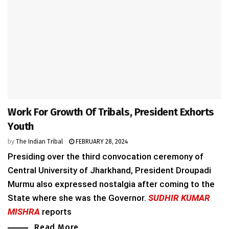
Work For Growth Of Tribals, President Exhorts
Youth
by
The Indian Tribal
FEBRUARY 28, 2024
Presiding over the third convocation ceremony of
Central University of Jharkhand, President Droupadi
Murmu also expressed nostalgia after coming to the
State where she was the Governor.
SUDHIR KUMAR
MISHRA
reports
Read More