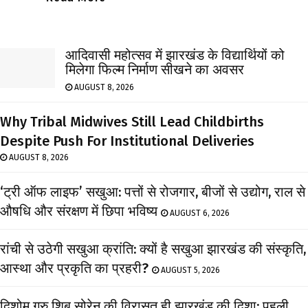
आदिवासी महोत्सव में झारखंड के विद्यार्थियों को
मिलेगा फिल्म निर्माण सीखने का अवसर
AUGUST 8, 2026
Why Tribal Midwives Still Lead Childbirths
Despite Push For Institutional Deliveries
AUGUST 8, 2026
‘ट्री ऑफ लाइफ’ सखुआ: पत्तों से रोजगार, बीजों से उद्योग, राल से
औषधि और संरक्षण में छिपा भविष्य
AUGUST 6, 2026
रांची से उठेगी सखुआ क्रांति: क्यों है सखुआ झारखंड की संस्कृति,
आस्था और प्रकृति का प्रहरी?
AUGUST 5, 2026
दिशोम गुरु शिबू सोरेन की विरासत ही झारखंड की दिशा: पहली