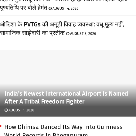
पुण्यतिथि पर बोले हेमंत
AUGUST 4, 2026
ओडिशा के PVTGs की अनूठी विवाह व्यवस्था: वधू मूल्य नहीं,
सामाजिक साझेदारी का प्रतीक
AUGUST 3, 2026
India’s Newest International Airport Is Named
After A Tribal Freedom Fighter
AUGUST 1, 2026
How Dhimsa Danced Its Way Into Guinness
World Records In Bhogapuram