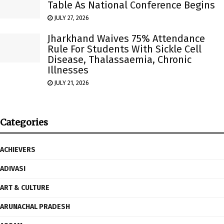
Table As National Conference Begins
JULY 27, 2026
Jharkhand Waives 75% Attendance
Rule For Students With Sickle Cell
Disease, Thalassaemia, Chronic
Illnesses
JULY 21, 2026
Categories
ACHIEVERS
ADIVASI
ART & CULTURE
ARUNACHAL PRADESH