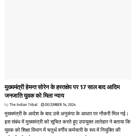
मुख्यमंत्री हेमन्त सोरेन के हस्तक्षेप पर 17 साल बाद आदिम
जनजाति युवक को मिला न्याय
by
The Indian Tribal
DECEMBER 14, 2024
मुख्यमंत्री के आदेश के बाद उसे अनुकंपा के आधार पर नौकरी मिल गई।
इस संबंध में मुख्यमंत्री को सूचित करते हुए उपायुक्त लातेहार ने बताया कि
युवक को शिक्षा विभाग में चतुर्थ वर्गीय कर्मचारी के रूप में नियुक्ति की