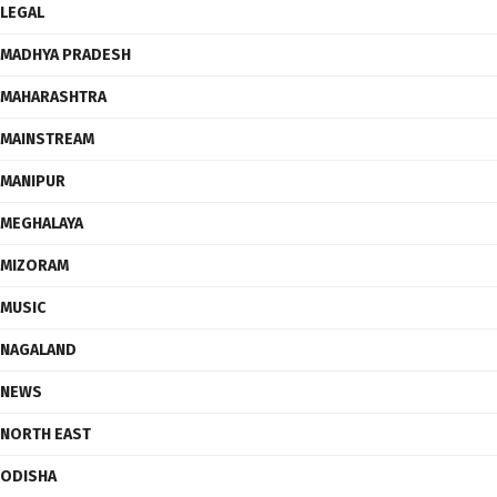
LEGAL
MADHYA PRADESH
MAHARASHTRA
MAINSTREAM
MANIPUR
MEGHALAYA
MIZORAM
MUSIC
NAGALAND
NEWS
NORTH EAST
ODISHA