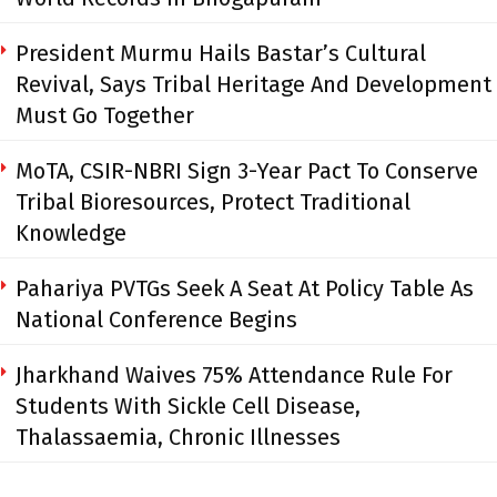
President Murmu Hails Bastar’s Cultural
Revival, Says Tribal Heritage And Development
Must Go Together
MoTA, CSIR-NBRI Sign 3-Year Pact To Conserve
Tribal Bioresources, Protect Traditional
Knowledge
Pahariya PVTGs Seek A Seat At Policy Table As
National Conference Begins
Jharkhand Waives 75% Attendance Rule For
Students With Sickle Cell Disease,
Thalassaemia, Chronic Illnesses