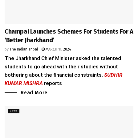
Champai Launches Schemes For Students For A
‘Better Jharkhand’
by
The Indian Tribal
MARCH 11, 2024
The Jharkhand Chief Minister asked the talented
students to go ahead with their studies without
bothering about the financial constraints.
SUDHIR
KUMAR MISHRA
reports
Read More
NEWS