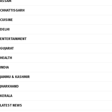
ASSAM
CHHATTISGARH
CUISINE
DELHI
ENTERTAINMENT
GUJARAT
HEALTH
INDIA
JAMMU & KASHMIR
JHARKHAND
KERALA
LATEST NEWS