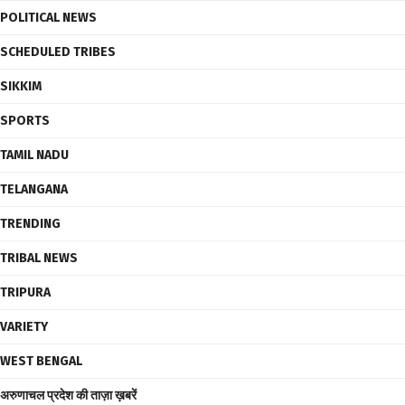
POLITICAL NEWS
SCHEDULED TRIBES
SIKKIM
SPORTS
TAMIL NADU
TELANGANA
TRENDING
TRIBAL NEWS
TRIPURA
VARIETY
WEST BENGAL
अरुणाचल प्रदेश की ताज़ा ख़बरें