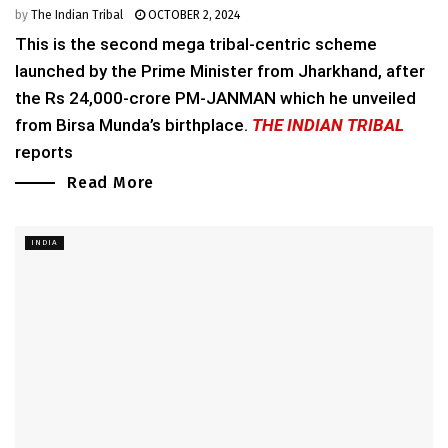
by
The Indian Tribal
OCTOBER 2, 2024
This is the second mega tribal-centric scheme
launched by the Prime Minister from Jharkhand, after
the Rs 24,000-crore PM-JANMAN which he unveiled
from Birsa Munda’s birthplace.
THE INDIAN TRIBAL
reports
Read More
INDIA