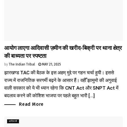
आयोग लाएगा आदिवासी ज़मीन की खरीद-बिक्री पर थाना क्षेत्र
की बाध्यता पर स्पष्टता
by
The Indian Tribal
MAY 21, 2025
झारखण्ड TAC की बैठक के इस अहम् मुद्दे पर गहन चर्चा हुयी। इससे
राज्य में राजनितिक सरगर्मी बढ़ने के आसार हैं। वहीँ झामुमो की अगुवाई
वाली सरकार को ये भी ध्यान रहेगा कि CNT Act और SNPT Act में
बदलाव करने की कोशिश भाजपा पर पहले बहुत भारी [...]
Read More
आदिवासी