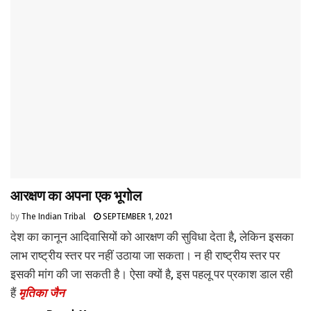
आरक्षण का अपना एक भूगोल
by
The Indian Tribal
SEPTEMBER 1, 2021
देश का कानून आदिवासियों को आरक्षण की सुविधा देता है, लेकिन इसका
लाभ राष्ट्रीय स्तर पर नहीं उठाया जा सकता। न ही राष्ट्रीय स्तर पर
इसकी मांग की जा सकती है। ऐसा क्यों है, इस पहलू पर प्रकाश डाल रही
हैं
मृतिका जैन