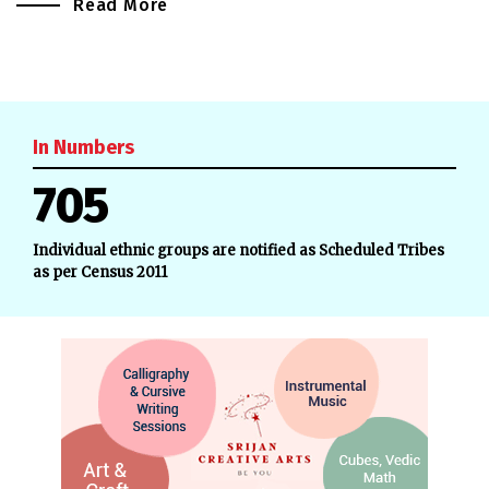
Read More
In Numbers
705
Individual ethnic groups are notified as Scheduled Tribes
as per Census 2011