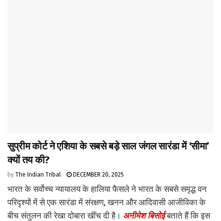
सुप्रीम कोर्ट ने एशिया के सबसे बड़े साल जंगल सारंडा में ‘सीमा’
क्यों तय की?
by
The Indian Tribal
DECEMBER 20, 2025
भारत के सर्वोच्च न्यायालय के हालिया फैसले ने भारत के सबसे समृद्ध वन
परिदृश्यों में से एक सारंडा में संरक्षण, खनन और आदिवासी आजीविका के
बीच संतुलन की रेखा दोबारा खींच दी है।
अनीमेश बिसोई
बताते हैं कि इस