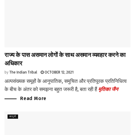
राज्य के पास असमान लोगों के साथ असमान व्यवहार करने का
अधिकार
by
The Indian Tribal
OCTOBER 12, 2021
अल्पसंख्यक समूहों के आनुपातिक, समुचित और प्रतिपूरक प्रतिनिधित्व
के बीच के अंतर को समझना बहुत जरूरी है, बता रही हैं
मृतिका जैन
Read More
कानूनी