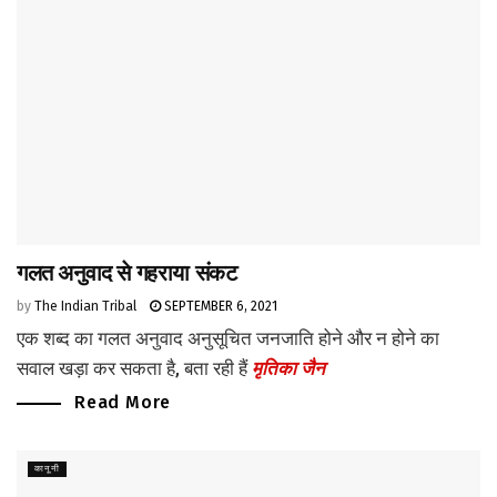
गलत अनुवाद से गहराया संकट
by
The Indian Tribal
SEPTEMBER 6, 2021
एक शब्द का गलत अनुवाद अनुसूचित जनजाति होने और न होने का
सवाल खड़ा कर सकता है, बता रही हैं
मृतिका जैन
Read More
कानूनी