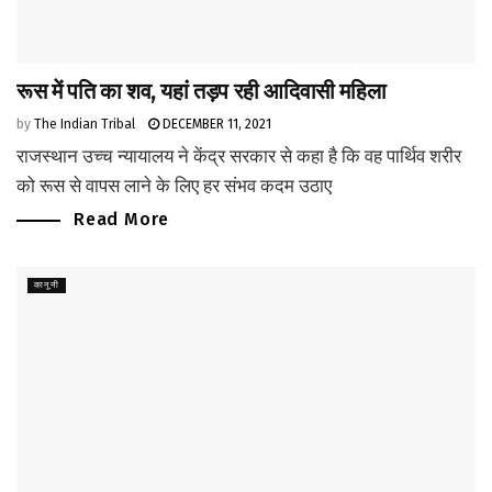
रूस में पति का शव, यहां तड़प रही आदिवासी महिला
by
The Indian Tribal
DECEMBER 11, 2021
राजस्थान उच्च न्यायालय ने केंद्र सरकार से कहा है कि वह पार्थिव शरीर
को रूस से वापस लाने के लिए हर संभव कदम उठाए
Read More
कानूनी