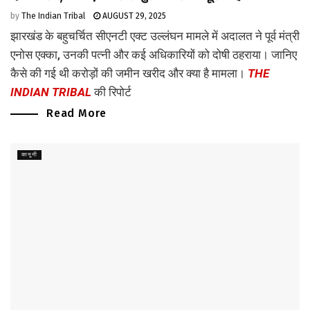
by
The Indian Tribal
AUGUST 29, 2025
झारखंड के बहुचर्चित सीएनटी एक्ट उल्लंघन मामले में अदालत ने पूर्व मंत्री
एनोस एक्का, उनकी पत्नी और कई अधिकारियों को दोषी ठहराया। जानिए
कैसे की गई थी करोड़ों की जमीन खरीद और क्या है मामला।
THE
INDIAN TRIBAL
की रिपोर्ट
Read More
कानूनी