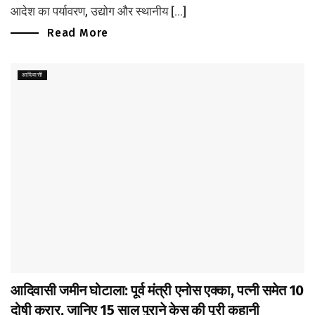
आदेश का पर्यावरण, उद्योग और स्थानीय [...]
Read More
आदिवासी
आदिवासी जमीन घोटाला: पूर्व मंत्री एनोस एक्का, पत्नी समेत 10
दोषी करार, जानिए 15 साल पुराने केस की पूरी कहानी