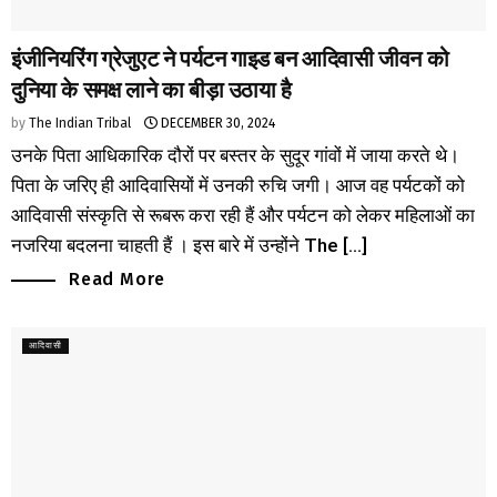
इंजीनियरिंग ग्रेजुएट ने पर्यटन गाइड बन आदिवासी जीवन को
दुनिया के समक्ष लाने का बीड़ा उठाया है
by
The Indian Tribal
DECEMBER 30, 2024
उनके पिता आधिकारिक दौरों पर बस्तर के सुदूर गांवों में जाया करते थे।
पिता के जरिए ही आदिवासियों में उनकी रुचि जगी। आज वह पर्यटकों को
आदिवासी संस्कृति से रूबरू करा रही हैं और पर्यटन को लेकर महिलाओं का
नजरिया बदलना चाहती हैं । इस बारे में उन्होंने The [...]
Read More
आदिवासी