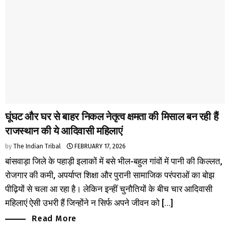
घूंघट और घर से बाहर निकल नेतृत्व क्षमता की मिसाल बन रही हैं
राजस्थान की ये आदिवासी महिलाएं
by
The Indian Tribal
FEBRUARY 17, 2026
बांसवाड़ा जिले के पहाड़ी इलाकों में बसे भील-बहुल गांवों में पानी की किल्लत,
रोजगार की कमी, अपर्याप्त शिक्षा और पुरानी सामाजिक परंपराओं का बोझ
पीढ़ियों से चला आ रहा है। लेकिन इन्हीं चुनौतियों के बीच चार आदिवासी
महिलाएं ऐसी उभरी हैं जिन्होंने न सिर्फ अपने जीवन को [...]
Read More