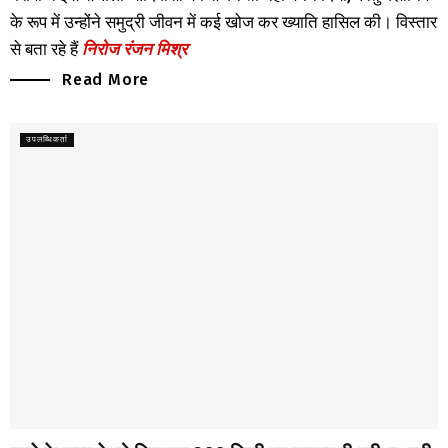
के रूप में उन्होंने समुद्री जीवन में कई खोज कर ख्याति हासिल की। विस्तार
से बता रहे हैं
निरोज रंजन मिश्र
Read More
उपलब्धिकर्ता