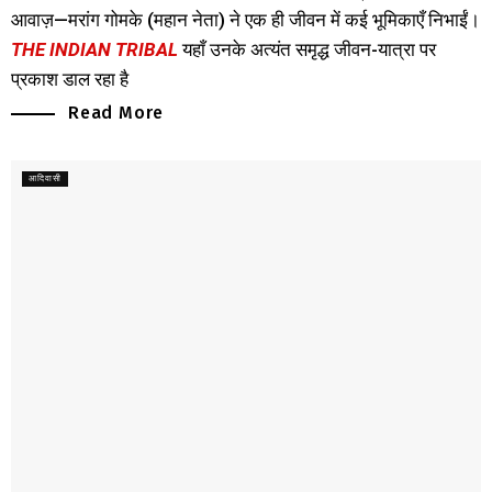
आवाज़—मरांग गोमके (महान नेता) ने एक ही जीवन में कई भूमिकाएँ निभाईं।
THE INDIAN TRIBAL
यहाँ उनके अत्यंत समृद्ध जीवन-यात्रा पर
प्रकाश डाल रहा है
Read More
आदिवासी