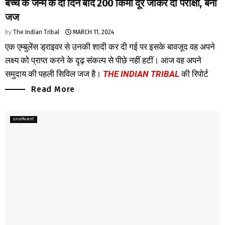
बच्चे के जन्म के दो दिन बाद 200 किमी दूर जाकर दी परीक्षा, बनी
जज
by
The Indian Tribal
MARCH 11, 2024
एक एम्बुलेंस ड्राइवर से उनकी शादी कर दी गई पर इसके बावजूद वह अपने
लक्ष्य को प्राप्त करने के दृढ़ संकल्प से पीछे नहीं हटीं। आज वह अपने
समुदाय की पहली सिविल जज है।
THE INDIAN TRIBAL
की रिपोर्ट
Read More
उपलब्धिकर्ता