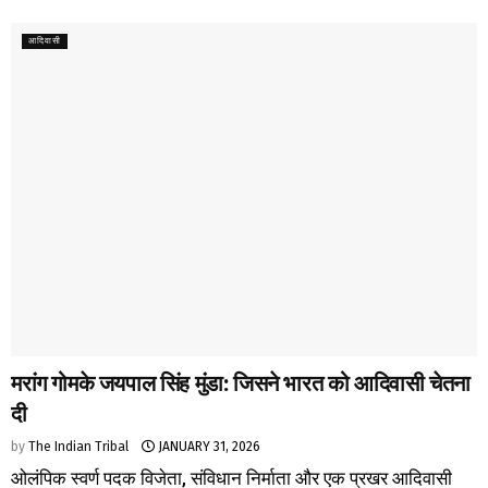
आदिवासी
मरांग गोमके जयपाल सिंह मुंडा: जिसने भारत को आदिवासी चेतना
दी
by
The Indian Tribal
JANUARY 31, 2026
ओलंपिक स्वर्ण पदक विजेता, संविधान निर्माता और एक प्रखर आदिवासी