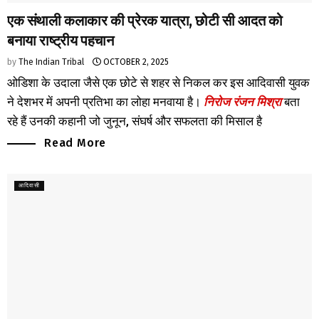
एक संथाली कलाकार की प्रेरक यात्रा, छोटी सी आदत को
बनाया राष्ट्रीय पहचान
by
The Indian Tribal
OCTOBER 2, 2025
ओडिशा के उदाला जैसे एक छोटे से शहर से निकल कर इस आदिवासी युवक
ने देशभर में अपनी प्रतिभा का लोहा मनवाया है।
निरोज रंजन मिश्रा
बता
रहे हैं उनकी कहानी जो जुनून, संघर्ष और सफलता की मिसाल है
Read More
आदिवासी