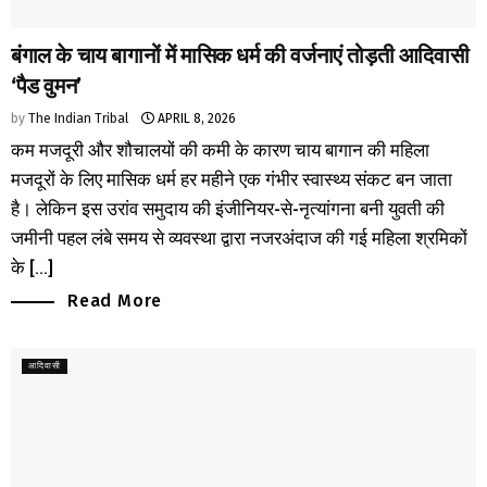
बंगाल के चाय बागानों में मासिक धर्म की वर्जनाएं तोड़ती आदिवासी
‘पैड वुमन’
by
The Indian Tribal
APRIL 8, 2026
कम मजदूरी और शौचालयों की कमी के कारण चाय बागान की महिला
मजदूरों के लिए मासिक धर्म हर महीने एक गंभीर स्वास्थ्य संकट बन जाता
है। लेकिन इस उरांव समुदाय की इंजीनियर-से-नृत्यांगना बनी युवती की
जमीनी पहल लंबे समय से व्यवस्था द्वारा नजरअंदाज की गई महिला श्रमिकों
के [...]
Read More
आदिवासी