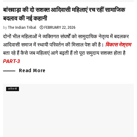
बांसवाड़ा की दो सशक्त आदिवासी महिलाएं रच रहीं सामाजिक
बदलाव की नई कहानी
by
The Indian Tribal
FEBRUARY 22, 2026
दोनों भील महिलाओं ने व्यक्तिगत संघर्षों को सामुदायिक नेतृत्व में बदलकर
आदिवासी समाज में स्थायी परिवर्तन की मिसाल पेश की है।
विकास मेश्राम
बता रहे हैं कैसे जब महिलाएं आगे बढ़ती हैं तो पूरा समुदाय सशक्त होता है
PART-3
Read More
आदिवासी