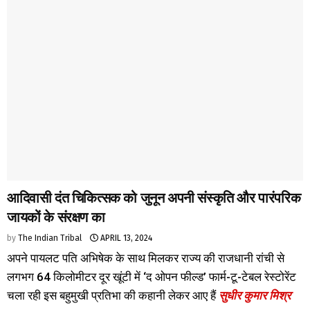
आदिवासी दंत चिकित्सक को जुनून अपनी संस्कृति और पारंपरिक
जायकों के संरक्षण का
by
The Indian Tribal
APRIL 13, 2024
अपने पायलट पति अभिषेक के साथ मिलकर राज्य की राजधानी रांची से
लगभग 64 किलोमीटर दूर खूंटी में ‘द ओपन फील्ड’ फार्म-टू-टेबल रेस्टोरेंट
चला रही इस बहुमुखी प्रतिभा की कहानी लेकर आए हैं
सुधीर कुमार मिश्र