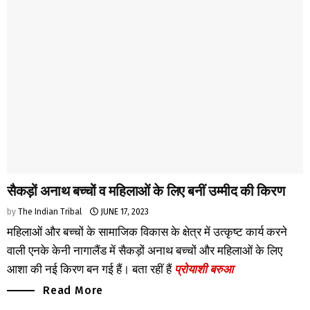
सैकड़ों अनाथ बच्चों व महिलाओं के लिए बनीं उम्मीद की किरण
by
The Indian Tribal
JUNE 17, 2023
महिलाओं और बच्चों के सामाजिक विकास के क्षेत्र में उत्कृष्ट कार्य करने
वाली एनके केनी नागालैंड में सैकड़ों अनाथ बच्चों और महिलाओं के लिए
आशा की नई किरण बन गई हैं। बता रहीं हैं
प्रोयाशी बरुआ
Read More