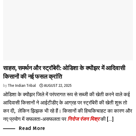
साहस, समर्थन और स्ट्रॉबेरी: ओडिशा के क्योंझर में आदिवासी
किसानों की नई फसल क्रांति
by
The Indian Tribal
AUGUST 22, 2025
ओडिशा के क्योंझर जिले में परंपरागत रूप से सब्जी की खेती करने वाले कई
आदिवासी किसानों ने आईटीडीए के आग्रह पर स्ट्रॉबेरी की खेती शुरू तो
कर दी, लेकिन झिझक भी रहे हैं। किसानों की हिचकिचाहट का कारण और
नए प्रयोग में सफलता-असफलता पर
निरोज रंजन मिश्र
की [...]
Read More