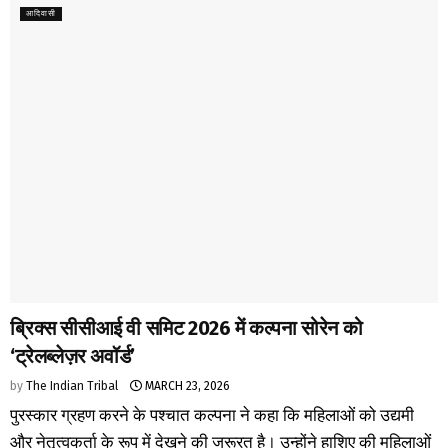
आदिवासी
ब्रिक्स सीसीआई वी समिट 2026 में कल्पना सोरेन को
‘ट्रेलब्लेज़र अवॉर्ड’
by
The Indian Tribal
MARCH 23, 2026
पुरस्कार ग्रहण करने के पश्चात कल्पना ने कहा कि महिलाओं को उद्यमी
और नेतृत्वकर्ता के रूप में देखने की जरूरत है। उन्होंने हाशिए की महिलाओं