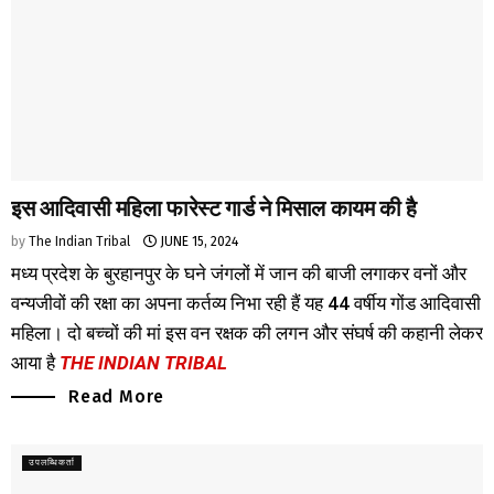
इस आदिवासी महिला फारेस्ट गार्ड ने मिसाल कायम की है
by
The Indian Tribal
JUNE 15, 2024
मध्य प्रदेश के बुरहानपुर के घने जंगलों में जान की बाजी लगाकर वनों और
वन्यजीवों की रक्षा का अपना कर्तव्य निभा रही हैं यह 44 वर्षीय गोंड आदिवासी
महिला। दो बच्चों की मां इस वन रक्षक की लगन और संघर्ष की कहानी लेकर
आया है
THE INDIAN TRIBAL
Read More
उपलब्धिकर्ता