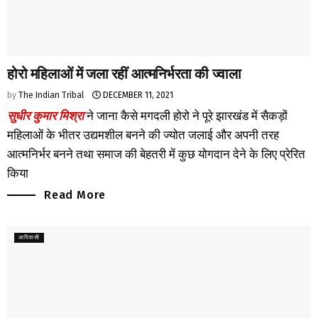
होरो महिलाओं में जला रहीं आत्मनिर्भरता की ज्वाला
by
The Indian Tribal
DECEMBER 11, 2021
सुधीर कुमार मिश्रा
ने जाना कैसे मगदली होरो ने पूरे झारखंड में सैकड़ों
महिलाओं के भीतर उद्यमशील बनने की ज्योत जलाई और अपनी तरह
आत्मनिर्भर बनने तथा समाज की बेहतरी में कुछ योगदान देने के लिए प्रेरित
किया
Read More
आदिवासी