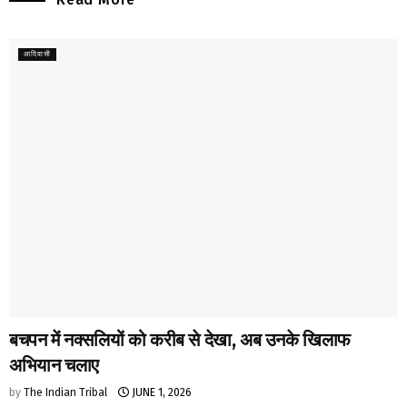
आदिवासी
बचपन में नक्सलियों को करीब से देखा, अब उनके खिलाफ
अभियान चलाए
by
The Indian Tribal
JUNE 1, 2026