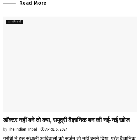
Read More
उपलब्धिकर्ता
डॉक्टर नहीं बने तो क्या, समुद्री वैज्ञानिक बन की नई-नई खोज
by
The Indian Tribal
APRIL 6, 2024
गरीबी ने इस संथाली आदिवासी को सर्जन तो नहीं बनने दिया, परंतु वैज्ञानिक