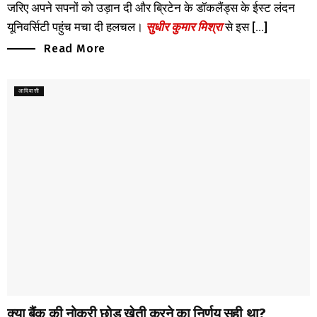
जरिए अपने सपनों को उड़ान दी और ब्रिटेन के डॉकलैंड्स के ईस्ट लंदन
यूनिवर्सिटी पहुंच मचा दी हलचल।
सुधीर कुमार मिश्रा
से इस [...]
Read More
आदिवासी
क्या बैंक की नोकरी छोड़ खेती करने का निर्णय सही था?