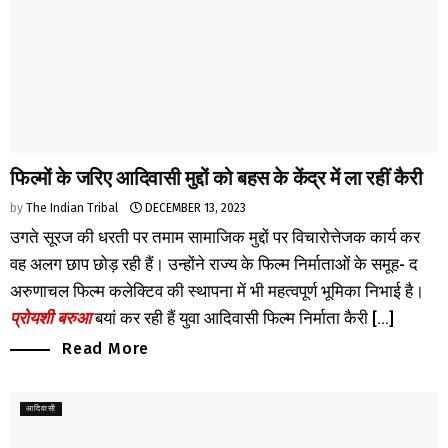
फिल्मों के जरिए आदिवासी मुद्दों को बहस के केंद्र में ला रहीं कैरी
by
The Indian Tribal
DECEMBER 13, 2023
उगते सूरज की धरती पर तमाम सामाजिक मुद्दों पर विचारोत्तेजक कार्य कर
वह अलग छाप छोड़ रही हैं। उन्होंने राज्य के फिल्म निर्माताओं के समूह- द
अरुणाचल फिल्म कलेक्टिव की स्थापना में भी महत्वपूर्ण भूमिका निभाई है।
प्रोयशी बरुआ
बयां कर रही हैं युवा आदिवासी फिल्म निर्माता कैरी [...]
Read More
आदिवासी