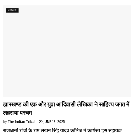
आदिवासी
झारखण्ड की एक और युवा आदिवासी लेखिका ने साहित्य जगत में
लहराया परचम
by
The Indian Tribal
JUNE 18, 2025
राजधानी रांची के राम लखन सिंह यादव कॉलेज में कार्यरत इस सहायक