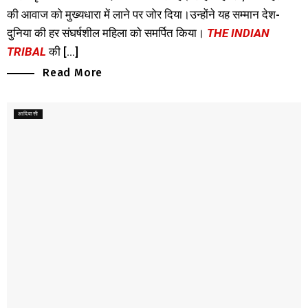
की आवाज को मुख्यधारा में लाने पर जोर दिया।उन्होंने यह सम्मान देश-
दुनिया की हर संघर्षशील महिला को समर्पित किया।
THE INDIAN
TRIBAL
की [...]
Read More
आदिवासी