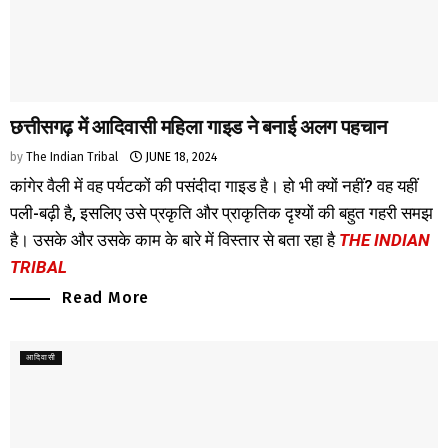
छत्तीसगढ़ में आदिवासी महिला गाइड ने बनाई अलग पहचान
by
The Indian Tribal
JUNE 18, 2024
कांगेर वैली में वह पर्यटकों की पसंदीदा गाइड है। हो भी क्यों नहीं? वह यहीं
पली-बढ़ी है, इसलिए उसे प्रकृति और प्राकृतिक दृश्यों की बहुत गहरी समझ
है। उसके और उसके काम के बारे में विस्तार से बता रहा है
THE INDIAN
TRIBAL
Read More
आदिवासी