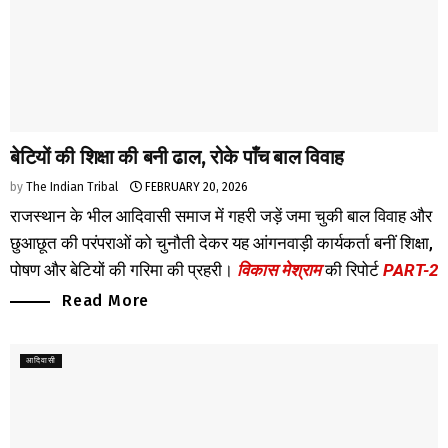
बेटियों की शिक्षा की बनी ढाल, रोके पाँच बाल विवाह
by
The Indian Tribal
FEBRUARY 20, 2026
राजस्थान के भील आदिवासी समाज में गहरी जड़ें जमा चुकी बाल विवाह और
छुआछूत की परंपराओं को चुनौती देकर यह आंगनवाड़ी कार्यकर्ता बनीं शिक्षा,
पोषण और बेटियों की गरिमा की प्रहरी।
विकास मेश्राम
की रिपोर्ट
PART-2
Read More
आदिवासी