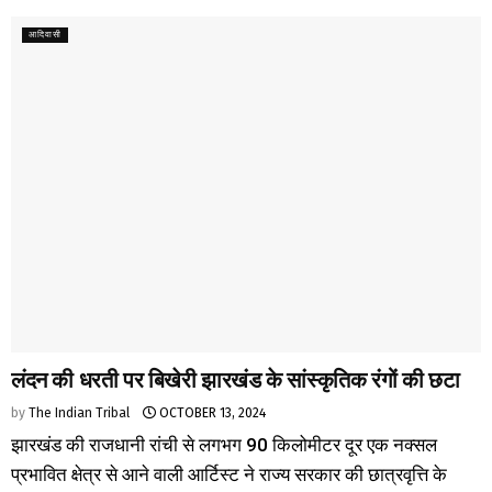
आदिवासी
लंदन की धरती पर बिखेरी झारखंड के सांस्कृतिक रंगों की छटा
by
The Indian Tribal
OCTOBER 13, 2024
झारखंड की राजधानी रांची से लगभग 90 किलोमीटर दूर एक नक्सल
प्रभावित क्षेत्र से आने वाली आर्टिस्ट ने राज्य सरकार की छात्रवृत्ति के