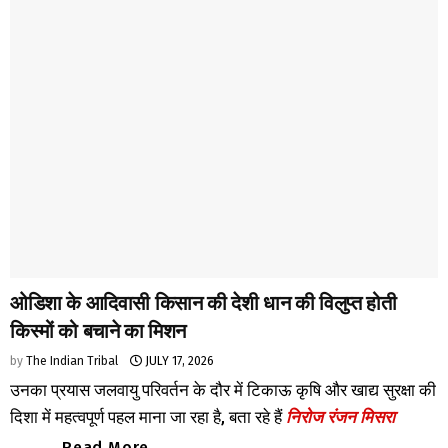
ओडिशा के आदिवासी किसान की देशी धान की विलुप्त होती
किस्मों को बचाने का मिशन
by
The Indian Tribal
JULY 17, 2026
उनका प्रयास जलवायु परिवर्तन के दौर में टिकाऊ कृषि और खाद्य सुरक्षा की
दिशा में महत्वपूर्ण पहल माना जा रहा है, बता रहे हैं
निरोज रंजन मिसरा
Read More