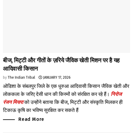
बीज, मिट्टी और गीतों के ज़रिये जैविक खेती मिशन पर है यह
आदिवासी किसान
by
The Indian Tribal
JANUARY 17, 2026
ओडिशा के संबलपुर जिले के एक धुरुआ आदिवासी किसान जैविक खेती और
लोककला के जरिए देसी धान की किस्मों को संरक्षित कर रहे हैं।
निरोज
रंजन मिसरा
को उन्होंने बताया कि बीज, मिट्टी और संस्कृति मिलकर ही
टिकाऊ कृषि का भविष्य सुरक्षित कर सकते हैं
Read More