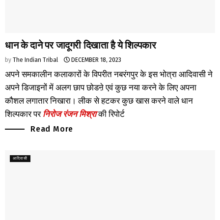
धान के दाने पर जादूगरी दिखाता है ये शिल्पकार
by
The Indian Tribal
DECEMBER 18, 2023
अपने समकालीन कलाकारों के विपरीत नबरंगपुर के इस भोत्रा आदिवासी ने
अपने डिजाइनों में अलग छाप छोडऩे एवं कुछ नया करने के लिए अपना
कौशल लगातार निखारा। लीक से हटकर कुछ खास करने वाले धान
शिल्पकार पर
निरोज रंजन मिश्रा
की रिपोर्ट
Read More
आदिवासी