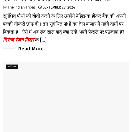
by
The Indian Tribal
SEPTEMBER 28, 2024
सुगंधित पौधों की खेती करने के लिए उन्होंने बेझिझक होकर बैंक की अपनी
पक्की नौकरी छोड़ दी। इन सुगंधित पौधों का तेल बाजार में महंगे दामों पर
बिकता है। ऐसे में अब एक साल बाद क्या उन्हें अपने फैसले पर पछतावा है?
निरोज रंजन मिश्र
के [...]
Read More
आदिवासी