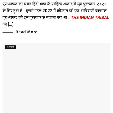
प्राध्यापक का चयन हिंदी भाषा के साहित्य अकादमी युवा पुरस्कार-२०२५
के लिए हुआ है। इससे पहले 2022 में कोल्हान की एक आदिवासी सहायक
प्राध्यापक को इस पुरस्कार से नवाज़ा गया था।
THE INDIAN TRIBAL
की [...]
Read More
आदिवासी