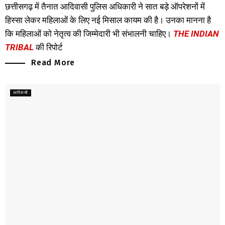
छत्तीसगढ़ में तैनात आदिवासी पुलिस अधिकारी ने सात बड़े ऑपरेशनों में
हिस्सा लेकर महिलाओं के लिए नई मिसाल कायम की है। उनका मानना है
कि महिलाओं को नेतृत्व की जिम्मेदारी भी संभालनी चाहिए।
THE INDIAN
TRIBAL
की रिपोर्ट
Read More
आदिवासी