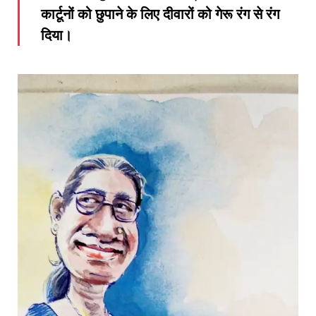
कार्टूनों को छुपाने के लिए दीवारों को गेरू रंग से रंग
दिया।