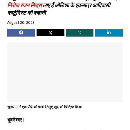
निरोज रंजन मिश्रा
लाए हैं ओडिशा के एकमात्र आदिवासी
कार्टूनिस्ट की कहानी
August 20, 2023
सुनारामा ने एक पौधे को पानी देते हुए खुद को चित्रित किया
भुवनेश्वर।