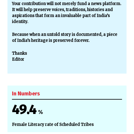
Your contribution will not merely fund a news platform.
It will help preserve voices, traditions, histories and
aspirations that form an invaluable part of India’s
identity.
Because when an untold story is documented, a piece
of India’s heritage is preserved forever.
Thanks
Editor
In Numbers
49.4
%
Female Literacy rate of Scheduled Tribes