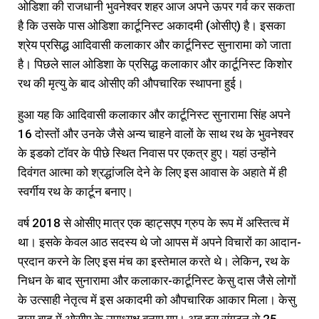
ओडिशा की राजधानी भुवनेश्वर शहर आज अपने ऊपर गर्व कर सकता
है कि उसके पास ओडिशा कार्टूनिस्ट अकादमी (ओसीए) है। इसका
श्रेय प्रसिद्ध आदिवासी कलाकार और कार्टूनिस्ट सुनारामा को जाता
है। पिछले साल ओडिशा के प्रसिद्ध कलाकार और कार्टूनिस्ट किशोर
रथ की मृत्यु के बाद ओसीए की औपचारिक स्थापना हुई।
हुआ यह कि आदिवासी कलाकार और कार्टूनिस्ट सुनारामा सिंह अपने
16 दोस्तों और उनके जैसे अन्य चाहने वालों के साथ रथ के भुवनेश्वर
के इडको टॉवर के पीछे स्थित निवास पर एकत्र हुए। यहां उन्होंने
दिवंगत आत्मा को श्रद्धांजलि देने के लिए इस आवास के अहाते में ही
स्वर्गीय रथ के कार्टून बनाए।
वर्ष 2018 से ओसीए मात्र एक व्हाट्सएप ग्रुप के रूप में अस्तित्व में
था। इसके केवल आठ सदस्य थे जो आपस में अपने विचारों का आदान-
प्रदान करने के लिए इस मंच का इस्तेमाल करते थे। लेकिन, रथ के
निधन के बाद सुनारामा और कलाकार-कार्टूनिस्ट केसु दास जैसे लोगों
के उत्साही नेतृत्व में इस अकादमी को औपचारिक आकार मिला। केसु