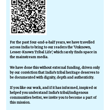
For the past four-and-a-half years, we have travelled
across India to bring to our readers the ‘Unknown,
Lesser-Known Tribal Life’, which rarely finds space in
the mainstream media.
We have done this without external funding, driven only
by our conviction that India’s tribal heritage deserves to
be documented with dignity, depth and authenticity.
If you like our work, and if it has informed, inspired or
helped you understand India’s tribal/indigenous
communities better, we invite you to become a part of
this mission.