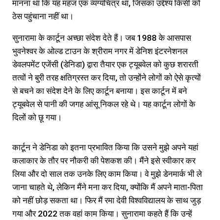
मानना था कि यह महज एक व्यंग्यचित्र था, जिसका उद्देश्य किसी को
ठेस पहुंचाना नहीं था।
सुनारामा के कार्टून अच्छा संदेश देते हैं। जब 1988 के आसपास
भुवनेश्वर के ओल्ड टाउन के श्रीराम नगर में डेनिश इंटरनेशनल
डेवलपमेंट एजेंसी (डेनिडा) द्वारा तैयार एक ट्यूबवेल को कुछ शरारती
तत्वों ने बुरी तरह क्षतिग्रस्त कर दिया, तो उन्होंने लोगों को ऐसे कृत्यों
से बचने का संदेश देने के लिए कार्टून बनाया। इस कार्टून में बने
ट्यूबवेल से पानी की जगह आंसू निकल रहे थे। यह कार्टून लोगों के
दिलों को छू गया।
कार्टून ने डेनिडा को इतना प्रभावित किया कि उसने मुझे अपने यहां
कलाकार के तौर पर नौकरी की पेशकश की। मैंने इसे स्वीकार कर
लिया और दो साल तक उनके लिए काम किया। वे मुझे डेनमार्क भी ले
जाना चाहते थे, लेकिन मैंने मना कर दिया, क्योंकि मैं अपने माता-पिता
को नहीं छोड़ सकता था। फिर मैं रमा देवी विश्वविद्यालय के साथ जुड़
गया और 2022 तक वहां काम किया। सुनारामा कहते हैं कि उन्हें