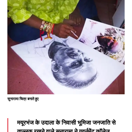
सुनारामा चित्र बनाते हुए
मयूरभंज के उदाला के निवासी भूमिजा जनजाति से
ताल्लुक रखने वाले सुनारामा ने गवर्नमेंट कॉलेज