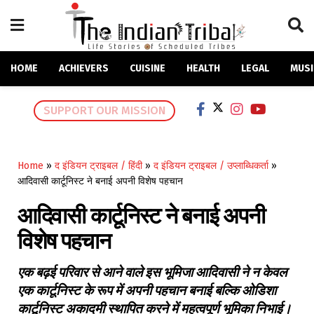
HOME
ACHIEVERS
CUISINE
HEALTH
LEGAL
MUSI
SUPPORT OUR MISSION
Home
»
द इंडियन ट्राइबल / हिंदी
»
द इंडियन ट्राइबल / उप्लाब्धिकर्ता
»
आदिवासी कार्टूनिस्ट ने बनाई अपनी विशेष पहचान
आदिवासी कार्टूनिस्ट ने बनाई अपनी
विशेष पहचान
एक बढ़ई परिवार से आने वाले इस भूमिजा आदिवासी ने न केवल
एक कार्टूनिस्ट के रूप में अपनी पहचान बनाई बल्कि ओडिशा
कार्टूनिस्ट अकादमी स्थापित करने में महत्वपूर्ण भूमिका निभाई।