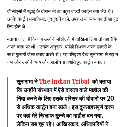
जीसीएसी में पढ़ाई के दौरान भी वह बहुत जल्दी कार्टून बना लेते थे।
उनके कार्टून मजाकिया, गुदगुदाने वाले, उपहास या व्यंग्य का तीखा पुट
लिए होते थे।
बताया जाता है कि जब उन्होंने जीसीएसी में दाखिला लिया तो वहां रैगिंग
अपने चरम पर थी। उनके अनुसार, घमंडी शिक्षक अपने छात्रों के
साथ गुलामों जैसा बर्ताव करते थे। यह परिदृश्य देख सुनारामा से रहा न
गया और उन्होंने व्यंग्य और आलोचना दर्शाते हुए कार्टून बनाए।
सुनारामा ने
The Indian Tribal
को बताया
कि उन्होंने संस्थान में ऐसे दासता वाले माहौल की
निंदा करने के लिए इसके परिसर की दीवारों पर 20
से अधिक कार्टून बना डाले। इस दुस्साहसपूर्ण कृत्य
पर वहां मेरे खिलाफ गुस्से का माहौल बन गया,
लेकिन सब चुप रहे। आखिरकार, अधिकारियों ने