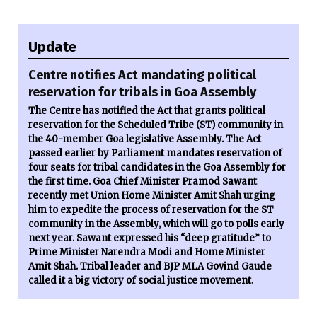
Update
Centre notifies Act mandating political
reservation for tribals in Goa Assembly
The Centre has notified the Act that grants political
reservation for the Scheduled Tribe (ST) community in
the 40-member Goa legislative Assembly. The Act
passed earlier by Parliament mandates reservation of
four seats for tribal candidates in the Goa Assembly for
the first time. Goa Chief Minister Pramod Sawant
recently met Union Home Minister Amit Shah urging
him to expedite the process of reservation for the ST
community in the Assembly, which will go to polls early
next year. Sawant expressed his “deep gratitude” to
Prime Minister Narendra Modi and Home Minister
Amit Shah. Tribal leader and BJP MLA Govind Gaude
called it a big victory of social justice movement.