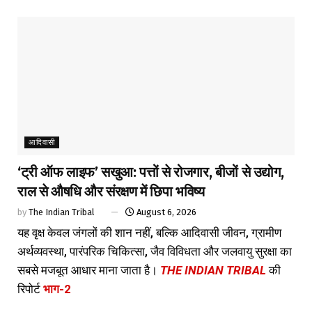
आदिवासी
‘ट्री ऑफ लाइफ’ सखुआ: पत्तों से रोजगार, बीजों से उद्योग,
राल से औषधि और संरक्षण में छिपा भविष्य
by
The Indian Tribal
August 6, 2026
यह वृक्ष केवल जंगलों की शान नहीं, बल्कि आदिवासी जीवन, ग्रामीण
अर्थव्यवस्था, पारंपरिक चिकित्सा, जैव विविधता और जलवायु सुरक्षा का
सबसे मजबूत आधार माना जाता है।
THE INDIAN TRIBAL
की
रिपोर्ट
भाग-2