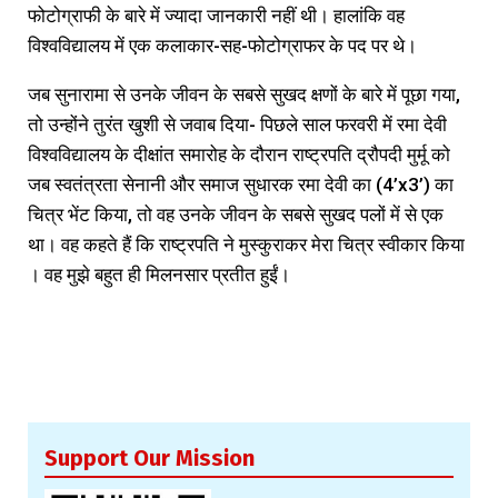
फोटोग्राफी के बारे में ज्यादा जानकारी नहीं थी। हालांकि वह
विश्वविद्यालय में एक कलाकार-सह-फोटोग्राफर के पद पर थे।
जब सुनारामा से उनके जीवन के सबसे सुखद क्षणों के बारे में पूछा गया,
तो उन्होंने तुरंत खुशी से जवाब दिया- पिछले साल फरवरी में रमा देवी
विश्वविद्यालय के दीक्षांत समारोह के दौरान राष्ट्रपति द्रौपदी मुर्मू को
जब स्वतंत्रता सेनानी और समाज सुधारक रमा देवी का (4’x3’) का
चित्र भेंट किया, तो वह उनके जीवन के सबसे सुखद पलों में से एक
था। वह कहते हैं कि राष्ट्रपति ने मुस्कुराकर मेरा चित्र स्वीकार किया
। वह मुझे बहुत ही मिलनसार प्रतीत हुईं।
Support Our Mission