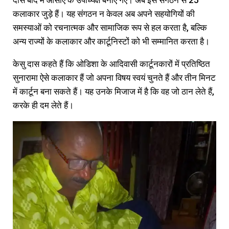
दास बाद में ओसीए के उपाध्यक्ष बनाए गए। अब इस संगठन से 25
कलाकार जुड़े हैं। यह संगठन न केवल अब अपने सहयोगियों की
समस्याओं को रचनात्मक और सामाजिक रूप से हल करता है, बल्कि
अन्य राज्यों के कलाकार और कार्टूनिस्टों को भी सम्मानित करता है।
केसु दास कहते हैं कि ओडिशा के आदिवासी कार्टूनकारों में प्रतिष्ठित
सुनारामा ऐसे कलाकार हैं जो अपना विषय स्वयं चुनते हैं और तीन मिनट
में कार्टून बना सकते हैं। यह उनके मिजाज में है कि वह जो ठान लेते हैं,
करके ही दम लेते हैं।