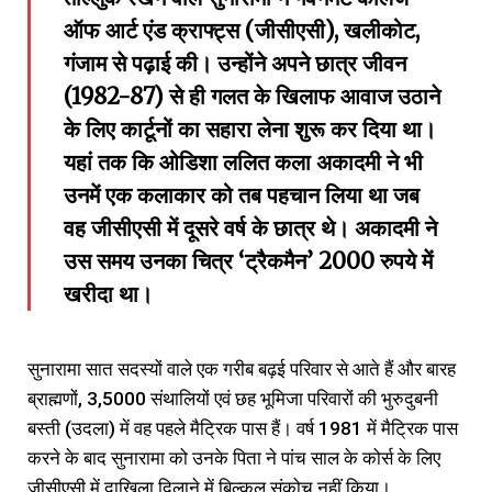
ऑफ आर्ट एंड क्राफ्ट्स (जीसीएसी), खलीकोट,
गंजाम से पढ़ाई की। उन्होंने अपने छात्र जीवन
(1982-87) से ही गलत के खिलाफ आवाज उठाने
के लिए कार्टूनों का सहारा लेना शुरू कर दिया था।
यहां तक कि ओडिशा ललित कला अकादमी ने भी
उनमें एक कलाकार को तब पहचान लिया था जब
वह जीसीएसी में दूसरे वर्ष के छात्र थे। अकादमी ने
उस समय उनका चित्र ‘ट्रैकमैन’ 2000 रुपये में
खरीदा था।
सुनारामा सात सदस्यों वाले एक गरीब बढ़ई परिवार से आते हैं और बारह
ब्राह्मणों, 3,5000 संथालियों एवं छह भूमिजा परिवारों की भुरुदुबनी
बस्ती (उदला) में वह पहले मैट्रिक पास हैं। वर्ष 1981 में मैट्रिक पास
करने के बाद सुनारामा को उनके पिता ने पांच साल के कोर्स के लिए
जीसीएसी में दाखिला दिलाने में बिल्कुल संकोच नहीं किया।