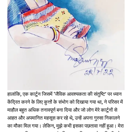
हालांकि, एक कार्टून जिसमें ‘जैविक आवश्यकता की संतुष्टि’ पर ध्यान
केंद्रित करने के लिए कुत्तों के संभोग को दिखाया गया था, ने परिसर में
माहौल बहुत अधिक तनावपूर्ण बना दिया और जो लोग मेरे कार्टूनों से
आहत और अपमानित महसूस कर रहे थे, उन्हें अपना गुस्सा निकालने
का मौका मिल गया। लेकिन, मुझे कभी इसका पछतावा नहीं हुआ। मेरा