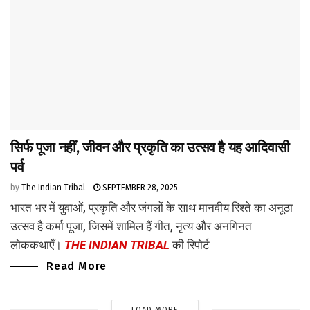
सिर्फ पूजा नहीं, जीवन और प्रकृति का उत्सव है यह आदिवासी
पर्व
by
The Indian Tribal
SEPTEMBER 28, 2025
भारत भर में युवाओं, प्रकृति और जंगलों के साथ मानवीय रिश्ते का अनूठा
उत्सव है कर्मा पूजा, जिसमें शामिल हैं गीत, नृत्य और अनगिनत
लोककथाएँ।
THE INDIAN TRIBAL
की रिपोर्ट
Read More
LOAD MORE