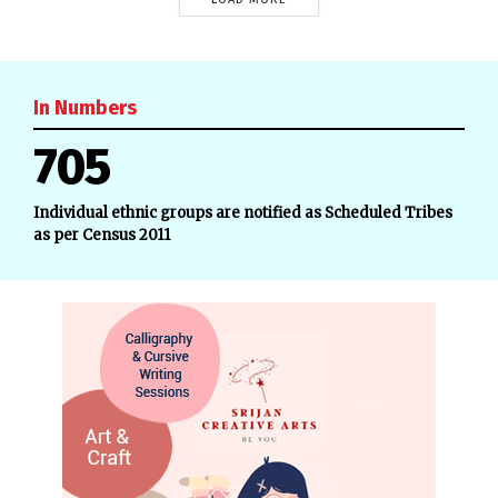
In Numbers
705
Individual ethnic groups are notified as Scheduled Tribes
as per Census 2011