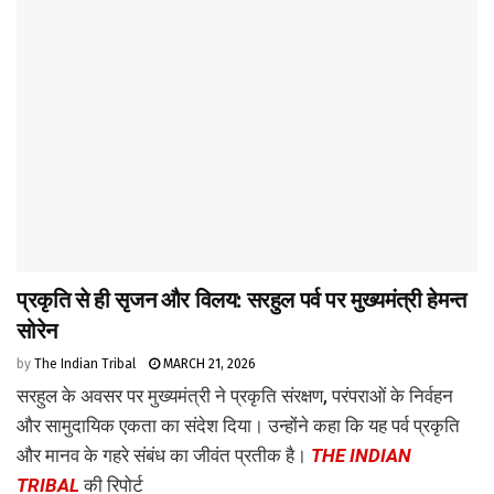
प्रकृति से ही सृजन और विलय: सरहुल पर्व पर मुख्यमंत्री हेमन्त
सोरेन
by
The Indian Tribal
MARCH 21, 2026
सरहुल के अवसर पर मुख्यमंत्री ने प्रकृति संरक्षण, परंपराओं के निर्वहन
और सामुदायिक एकता का संदेश दिया। उन्होंने कहा कि यह पर्व प्रकृति
और मानव के गहरे संबंध का जीवंत प्रतीक है।
THE INDIAN
TRIBAL
की रिपोर्ट