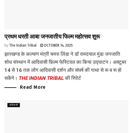
प्रथम धरती आबा जनजातीय फिल्म महोत्सव शुरू
by
The Indian Tribal
OCTOBER 14, 2025
झारखण्ड के कल्याण मंत्री चमरा लिंडा ने डॉ रामदयाल मुंडा जनजाति
शोध संस्थान में आदिवासी फ़िल्म फेस्टिवल का किया उद्घाटन। अक्टूबर
14 से 16 तक लोग आदिवासी दर्शन और संघर्ष की गाथा से रू ब रू हो
सकेंगे।
THE INDIAN TRIBAL
की रिपोर्ट
Read More
आदिवासी