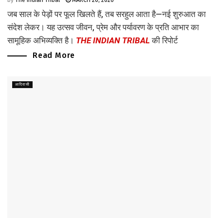
by
The Indian Tribal
MARCH 20, 2026
जब साल के पेड़ों पर फूल खिलते हैं, तब सरहुल आता है—नई शुरुआत का
संदेश लेकर। यह उत्सव जीवन, प्रेम और पर्यावरण के प्रति आभार का
सामूहिक अभिव्यक्ति है।
THE INDIAN TRIBAL
की रिपोर्ट
Read More
आदिवासी