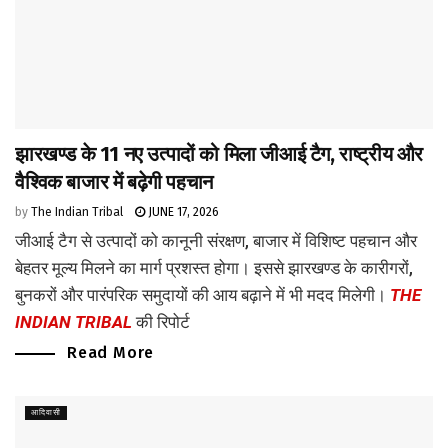
झारखण्ड के 11 नए उत्पादों को मिला जीआई टैग, राष्ट्रीय और
वैश्विक बाजार में बढ़ेगी पहचान
by
The Indian Tribal
JUNE 17, 2026
जीआई टैग से उत्पादों को कानूनी संरक्षण, बाजार में विशिष्ट पहचान और
बेहतर मूल्य मिलने का मार्ग प्रशस्त होगा। इससे झारखण्ड के कारीगरों,
बुनकरों और पारंपरिक समुदायों की आय बढ़ाने में भी मदद मिलेगी।
THE
INDIAN TRIBAL
की रिपोर्ट
Read More
आदिवासी