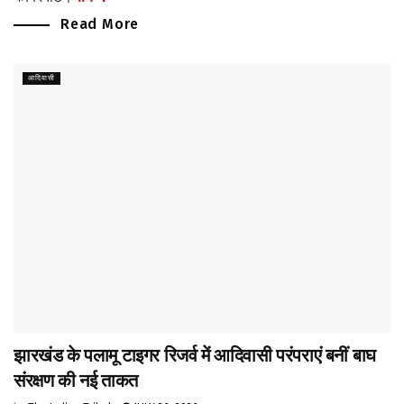
Read More
आदिवासी
झारखंड के पलामू टाइगर रिजर्व में आदिवासी परंपराएं बनीं बाघ
संरक्षण की नई ताकत