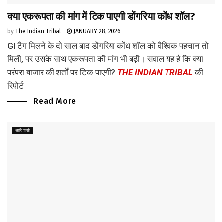
क्या एकरूपता की मांग में टिक पाएगी डोंगरिया कोंध शॉल?
by
The Indian Tribal
JANUARY 28, 2026
GI टैग मिलने के दो साल बाद डोंगरिया कोंध शॉल को वैश्विक पहचान तो
मिली, पर उसके साथ एकरूपता की मांग भी बढ़ी। सवाल यह है कि क्या
परंपरा बाजार की शर्तों पर टिक पाएगी?
THE INDIAN TRIBAL
की
रिपोर्ट
Read More
आदिवासी