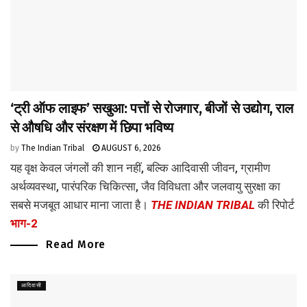
‘ट्री ऑफ लाइफ’ सखुआ: पत्तों से रोजगार, बीजों से उद्योग, राल
से औषधि और संरक्षण में छिपा भविष्य
by
The Indian Tribal
AUGUST 6, 2026
यह वृक्ष केवल जंगलों की शान नहीं, बल्कि आदिवासी जीवन, ग्रामीण
अर्थव्यवस्था, पारंपरिक चिकित्सा, जैव विविधता और जलवायु सुरक्षा का
सबसे मजबूत आधार माना जाता है।
THE INDIAN TRIBAL
की रिपोर्ट
भाग-2
Read More
आदिवासी