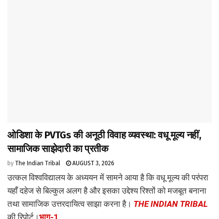
ओडिशा के PVTGs की अनूठी विवाह व्यवस्था: वधू मूल्य नहीं,
सामाजिक साझेदारी का प्रतीक
by
The Indian Tribal
AUGUST 3, 2026
उत्कल विश्वविद्यालय के अध्ययन में सामने आया है कि वधू मूल्य की परंपरा
यहाँ दहेज से बिल्कुल अलग है और इसका उद्देश्य रिश्तों को मजबूत बनाना
तथा सामाजिक उत्तरदायित्व साझा करना है।
THE INDIAN TRIBAL
की रिपोर्ट।
भाग-1