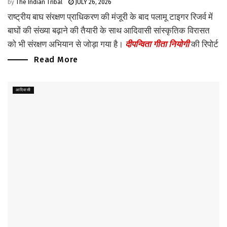
by
The Indian Tribal
JULY 26, 2026
राष्ट्रीय बाघ संरक्षण प्राधिकरण की मंजूरी के बाद पलामू टाइगर रिजर्व में
बाघों की संख्या बढ़ाने की तैयारी के साथ आदिवासी सांस्कृतिक विरासत
को भी संरक्षण अभियान से जोड़ा गया है।
दीपन्विता गीता नियोगी
की रिपोर्ट
Read More
आदिवासी