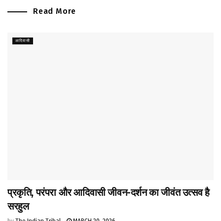
Read More
आदिवासी
प्रकृति, परंपरा और आदिवासी जीवन-दर्शन का जीवंत उत्सव है
सरहुल