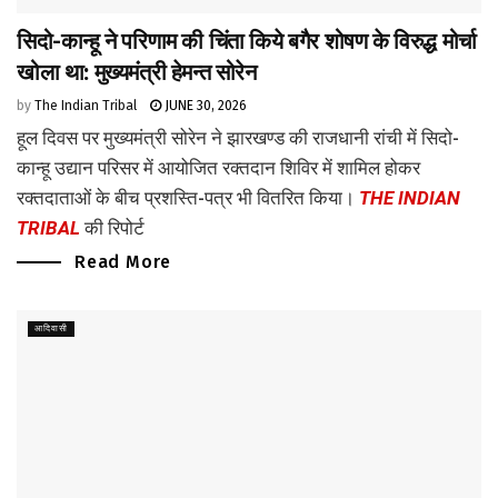
सिदो-कान्हू ने परिणाम की चिंता किये बगैर शोषण के विरुद्ध मोर्चा
खोला था: मुख्यमंत्री हेमन्त सोरेन
by
The Indian Tribal
JUNE 30, 2026
हूल दिवस पर मुख्यमंत्री सोरेन ने झारखण्ड की राजधानी रांची में सिदो-
कान्हू उद्यान परिसर में आयोजित रक्तदान शिविर में शामिल होकर
रक्तदाताओं के बीच प्रशस्ति-पत्र भी वितरित किया।
THE INDIAN
TRIBAL
की रिपोर्ट
Read More
आदिवासी