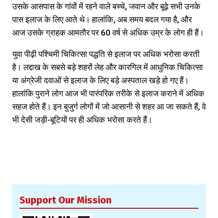
उसके आसपास के गांवों में रहने वाले बच्चे, जवान और बूढ़े सभी उनके
पास इलाज के लिए आते थे। हालांकि, अब समय बदल गया है, और
आज उसके ग्राहक आमतौर पर 60 वर्ष से अधिक उम्र के लोग ही हैं।
युवा पीढ़ी पश्चिमी चिकित्सा पद्धति से इलाज पर अधिक भरोसा करती
है। लद्दाख के सबसे बड़े शहरों लेह और कारगिल में आधुनिक चिकित्सा
या अंग्रेजी दवाओं से इलाज के लिए बड़े अस्पताल खड़े हो गए हैं।
हालांकि पुराने लोग आज भी पारंपरिक तरीके से इलाज कराने में अधिक
सहज होते हैं। इन बुजुर्ग लोगों में जो आसानी से शहर आ जा सकते हैं, वे
भी देसी जड़ी-बूटियों पर ही अधिक भरोसा करते हैं।
Support Our Mission