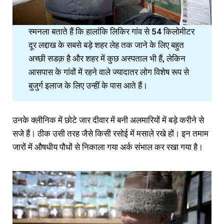
स्मनला बताते हैं कि हालांकि लिकिर गांव से 54 किलोमीटर
दूर लद्दाख के सबसे बड़े शहर लेह तक जाने के लिए बहुत
अच्छी सडक़ है और शहर में कुछ अस्पताल भी हैं, लेकिन
आसपास के गांवों में रहने वाले ज्यादातर लोग विशेष रूप से
बुजुर्ग इलाज के लिए उन्हीं के पास आते हैं।
उनके क्लीनिक में छोटे जार दीवार में बनी अलमारियों में बड़े करीने से
सजे हैं। ठीक उसी तरह जैसे किसी रसोई में मसाले रखे हों। इन तमाम
जारों में औषधीय पौधों से निकाला गया अर्क संभाल कर रखा गया है।