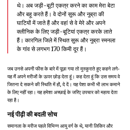
थे। अब जड़ी-बूटी एकत्र करने का काम मेरा बेटा
और बहू करते हैं। वे दोनों सुरू और नुब्रा की
घाटियों में जाते हैं और वहां से वे मेरे और अपने
क्लीनिक के लिए जड़ी-बूटियां एकत्र करके लाते
हैं। कारगिल जिले में स्थित सुरू और नुब्रा स्मनला
के गांव से लगभग 170 किमी दूर हैं।
जब उनसे अपनी फीस के बारे में पूछा गया तो मुस्कुराते हुए कहने लगे-
यह मैं अपने मरीजों के ऊपर छोड़ देता हूं। कह देता हूं कि उस समय वे
जितना दे सकने की स्थिति में हों, दे दें। यह पेशा कभी भी लाभ कमाने
के लिए नहीं रहा। यह हमेशा अच्छाई के जरिए उपचार को महत्व देता
रहा है।
नई पीढ़ी की बदली सोच
समानला के मरीज पहले विभिन्न आयु वर्ग के थे, यानी लिकिर और