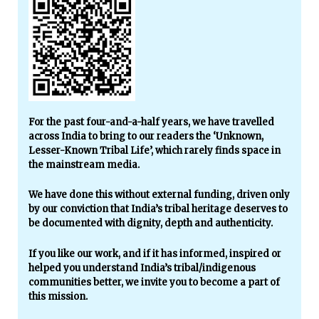
For the past four-and-a-half years, we have travelled
across India to bring to our readers the ‘Unknown,
Lesser-Known Tribal Life’, which rarely finds space in
the mainstream media.
We have done this without external funding, driven only
by our conviction that India’s tribal heritage deserves to
be documented with dignity, depth and authenticity.
If you like our work, and if it has informed, inspired or
helped you understand India’s tribal/indigenous
communities better, we invite you to become a part of
this mission.