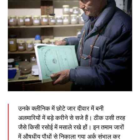
उनके क्लीनिक में छोटे जार दीवार में बनी
अलमारियों में बड़े करीने से सजे हैं। ठीक उसी तरह
जैसे किसी रसोई में मसाले रखे हों। इन तमाम जारों
में औषधीय पौधों से निकाला गया अर्क संभाल कर