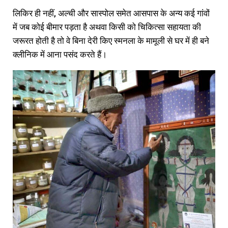
लिकिर ही नहीं, अल्ची और सास्पोल समेत आसपास के अन्य कई गांवों
में जब कोई बीमार पड़ता है अथवा किसी को चिकित्सा सहायता की
जरूरत होती है तो वे बिना देरी किए स्मनला के मामूली से घर में ही बने
क्लीनिक में आना पसंद करते हैं।