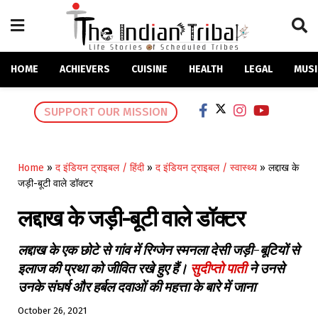
HOME
ACHIEVERS
CUISINE
HEALTH
LEGAL
MUSI
SUPPORT OUR MISSION
Home
»
द इंडियन ट्राइबल / हिंदी
»
द इंडियन ट्राइबल / स्वास्थ्य
»
लद्दाख के
जड़ी-बूटी वाले डॉक्टर
लद्दाख के जड़ी-बूटी वाले डॉक्टर
लद्दाख के एक छोटे से गांव में रिग्जेन स्मनला देसी जड़ी-बूटियों से
इलाज की प्रथा को जीवित रखे हुए हैं।
सुदीप्तो पाती
ने उनसे
उनके संघर्ष और हर्बल दवाओं की महत्ता के बारे में जाना
October 26, 2021