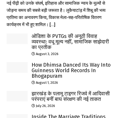
नई पीढ़ी को उनके संघर्ष, इतिहास और सामाजिक न्याय के मूल्यों से
जोड़ना समय की सबसे बड़ी जरूरत है। लुकैयाटांड़ में शिबू की भव्य
प्रतिमा का अनावरण किया, विकास मेला-सह-परितोषिक वितरण
कार्यक्रम में भी हुए शामिल। [...]
ओडिशा के PVTGs की अनूठी विवाह
व्यवस्था: वधू मूल्य नहीं, सामाजिक साझेदारी
का प्रतीक
August 3, 2026
How Dhimsa Danced Its Way Into
Guinness World Records In
Bhogapuram
August 1, 2026
झारखंड के पलामू टाइगर रिजर्व में आदिवासी
परंपराएं बनीं बाघ संरक्षण की नई ताकत
July 26, 2026
Inside The Marriage Traditions