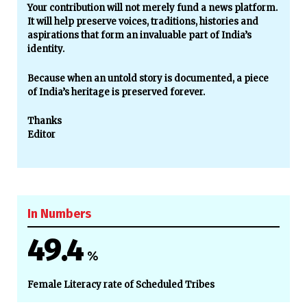
Your contribution will not merely fund a news platform.
It will help preserve voices, traditions, histories and
aspirations that form an invaluable part of India’s
identity.
Because when an untold story is documented, a piece
of India’s heritage is preserved forever.
Thanks
Editor
In Numbers
49.4
%
Female Literacy rate of Scheduled Tribes