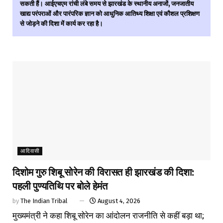
सकती हैं। आईएचएम रांची लंबे समय से झारखंड के स्थानीय अनाजों, जनजातीय
खाद्य परंपराओं और पारंपरिक ज्ञान को आधुनिक आतिथ्य शिक्षा एवं कौशल प्रशिक्षण
से जोड़ने की दिशा में कार्य कर रहा है।
आदिवासी
दिशोम गुरु शिबू सोरेन की विरासत ही झारखंड की दिशा:
पहली पुण्यतिथि पर बोले हेमंत
by
The Indian Tribal
August 4, 2026
मुख्यमंत्री ने कहा शिबू सोरेन का आंदोलन राजनीति से कहीं बड़ा था;