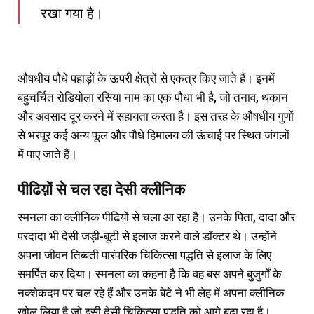
रखा गया है।
औषधीय पौधे पहाड़ों के ऊपरी क्षेत्रों से एकत्र किए जाते हैं। इनमें
बहुचर्चित रोडियोला रसिया नाम का एक पौधा भी है, जो तनाव, थकान
और अवसाद दूर करने में सहायता करता है। इस तरह के औषधीय गुणों
से भरपूर कई अन्य फूल और पौधे हिमालय की ऊंचाई पर स्थित जंगलों
में पाए जाते हैं।
पीढिय़ों से चल रहा देसी क्लीनिक
स्मनला का क्लीनिक पीढिय़ों से चला आ रहा है। उनके पिता, दादा और
परदादा भी देसी जड़ी-बूटी से इलाज करने वाले डॉक्टर थे। उन्होंने
अपना जीवन तिब्बती पारंपरिक चिकित्सा पद्धति से इलाज के लिए
समर्पित कर दिया। स्मनला का कहना है कि वह बस अपने बुजुर्गों के
नक्शेकदम पर चल रहे हैं और उनके बेटे ने भी लेह में अपना क्लीनिक
खोल लिया है जो इसी देसी चिकित्सा पद्धति को आगे बढ़ा रहा है।