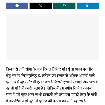
तिब्बत से लगी सीमा के पास स्थित लिकिर गांव यूं तो अपने प्राचीन
बौद्ध मठ के लिए प्रसिद्ध है, लेकिन एक हजार से अधिक आबादी वाले
इस गांव में कुछ और भी ऐसा खास है जिससे इसकी पहचान आसपास के
पहाड़ी गांवों में सबसे अलग है। लिकिर में 78 वर्षीय रिग्जेन स्मनला
रहते हैं, जो कुछ अन्य साथी डॉक्टरों की तरह इस पहाड़ी क्षेत्र के गांवों
में पारंपरिक जड़ी-बूटी से इलाज की परंपरा को आगे बढ़ा रहे हैं।