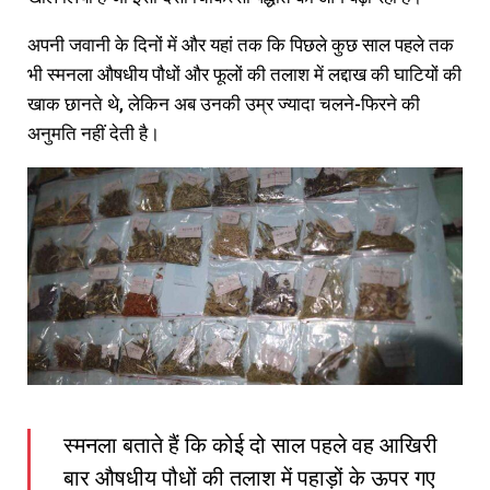
अपनी जवानी के दिनों में और यहां तक कि पिछले कुछ साल पहले तक
भी स्मनला औषधीय पौधों और फूलों की तलाश में लद्दाख की घाटियों की
खाक छानते थे, लेकिन अब उनकी उम्र ज्यादा चलने-फिरने की
अनुमति नहीं देती है।
स्मनला बताते हैं कि कोई दो साल पहले वह आखिरी
बार औषधीय पौधों की तलाश में पहाड़ों के ऊपर गए