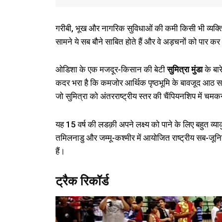
गरीबी, भूख और नागरिक सुविधाओं की कमी किसी भी व्यक्ति के ल
सामने ये सब बौने साबित होते हैं और वे अड़चनों को पार क
ओडिशा के एक मजदूर-किसान की बेटी
सुमित्रा मुंडा
के बार
कदर भरा है कि कमजोर आर्थिक पृष्ठभूमि के बावजूद आठ सा
जो सुमित्रा को अंतरराष्ट्रीय स्तर की चैंपियनशिप में चम
यह 15 वर्ष की लडक़ी अपने लक्ष्य को पाने के लिए बहुत व
तमिलनाडु और जम्मू-कश्मीर में आयोजित राष्ट्रीय सब-जूनियर 
हैं।
ट्रैक रिकॉर्ड