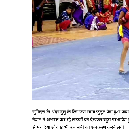
सुमित्रा के अंदर वुशु के लिए उस समय जुनून पैदा हुआ जब वह
मैदान में अभ्यास कर रहे लडक़ों को देखकर बहुत प्रभावि
से भर दिया और वह भी उन सभी का अनुकरण करने लगी।