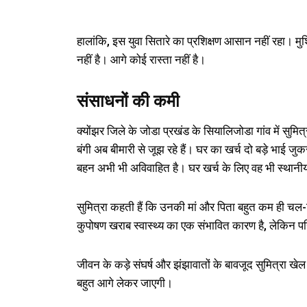
हालांकि, इस युवा सितारे का प्रशिक्षण आसान नहीं रहा। मुश
नहीं है। आगे कोई रास्ता नहीं है।
संसाधनों की कमी
क्योंझर जिले के जोडा प्रखंड के सियालिजोडा गांव में सुमि
बंगी अब बीमारी से जूझ रहे हैं। घर का खर्च दो बड़े भाई
बहन अभी भी अविवाहित है। घर खर्च के लिए वह भी स्थानी
सुमित्रा कहती हैं कि उनकी मां और पिता बहुत कम ही चल
कुपोषण खराब स्वास्थ्य का एक संभावित कारण है, लेकिन पर
जीवन के कड़े संघर्ष और झंझावातों के बावजूद सुमित्रा खेल
बहुत आगे लेकर जाएगी।