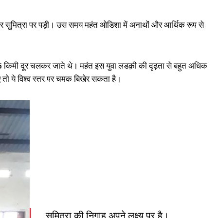
जर सुमित्रा पर पड़ी। उस समय महंत ओडिशा में अनाथों और आर्थिक रूप से
25 किमी दूर चलकर जाते थे। महंत इस युवा लडक़ी की दृढ़ता से बहुत अधिक
ए तो ये विश्व स्तर पर चमक बिखेर सकता है।
सुमित्रा की निगाह अपने लक्ष्य पर है।