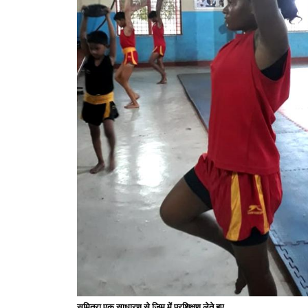
सुमित्रा एक साधारण से जिम में प्रशिक्षण लेते हुए