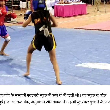
 गांव के सरकारी प्राइमरी स्कूल में कक्षा दो में पढ़ती थीं। वह स्कूल के खेल
त हुईं। उनकी तकनीक, अनुशासन और ताकत ने उन्हें भी कुछ कर गुजरने के जज्ब