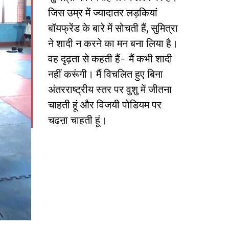
जिस उम्र में ज्यादातर लड़कियां
बॉयफ्रेंड के बारे में सोचती हैं, सुमित्रा
ने शादी न करने का मन बना लिया है।
वह दृढ़ता से कहती हैं- मैं कभी शादी
नहीं करूंगी। मैं विचलित हुए बिना
अंतरराष्ट्रीय स्तर पर वुशु में जीतना
चाहती हूं और विजयी पोडियम पर
चढऩा चाहती हूं।