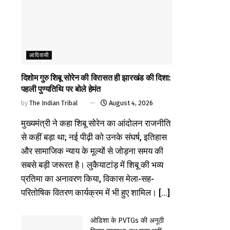
आदिवासी
दिशोम गुरु शिबू सोरेन की विरासत ही झारखंड की दिशा:
पहली पुण्यतिथि पर बोले हेमंत
by
The Indian Tribal
August 4, 2026
मुख्यमंत्री ने कहा शिबू सोरेन का आंदोलन राजनीति
से कहीं बड़ा था; नई पीढ़ी को उनके संघर्ष, इतिहास
और सामाजिक न्याय के मूल्यों से जोड़ना समय की
सबसे बड़ी जरूरत है। लुकैयाटांड़ में शिबू की भव्य
प्रतिमा का अनावरण किया, विकास मेला-सह-
परितोषिक वितरण कार्यक्रम में भी हुए शामिल। [...]
ओडिशा के PVTGs की अनूठी