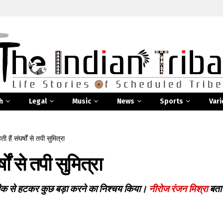
h
Legal
Music
News
Sports
Vari
ी हैं संघर्षों से तपी सुमित्रा
षों से तपी सुमित्रा
लीक से हटकर कुछ बड़ा करने का निश्चय किया।
नीरोज रंजन मिश्रा
बता