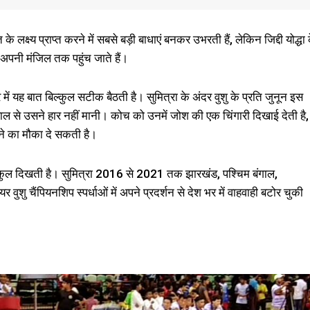
क्ष्य प्राप्त करने में सबसे बड़ी बाधाएं बनकर उभरती हैं, लेकिन जिद्दी योद्धा 
र अपनी मंजिल तक पहुंच जाते हैं।
े में यह बात बिल्कुल सटीक बैठती है। सुमित्रा के अंदर वुशु के प्रति जुनून इस
ल से उसने हार नहीं मानी। कोच को उनमें जोश की एक चिंगारी दिखाई देती है,
कने का मौका दे सकती है।
्याकुल दिखती है। सुमित्रा 2016 से 2021 तक झारखंड, पश्चिम बंगाल,
वुशु चैंपियनशिप स्पर्धाओं में अपने प्रदर्शन से देश भर में वाहवाही बटोर चुकी