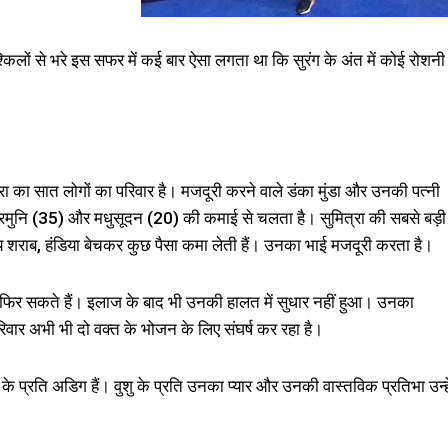
्किलों से भरे इस सफर में कई बार ऐसा लगता था कि सुरंग के अंत में कोई रोशनी
त्रा का सात लोगों का परिवार है। मजदूरी करने वाले डंका मुंडा और उनकी पत्नी
 जुकरमुनि (35) और मधुसूदन (20) की कमाई से चलता है। सुमित्रा की सबसे बड़ी
य शराब, हंडिया बेचकर कुछ पैसा कमा लेती हैं। उनका भाई मजदूरी करता है।
-फिर सकते हैं। इलाज के बाद भी उनकी हालत में सुधार नहीं हुआ। उनका
िवार अभी भी दो वक्त के भोजन के लिए संघर्ष कर रहा है।
 के प्रति अडिग हैं। वुशु के प्रति उनका प्यार और उनकी वास्तविक प्रतिभा उन्हे