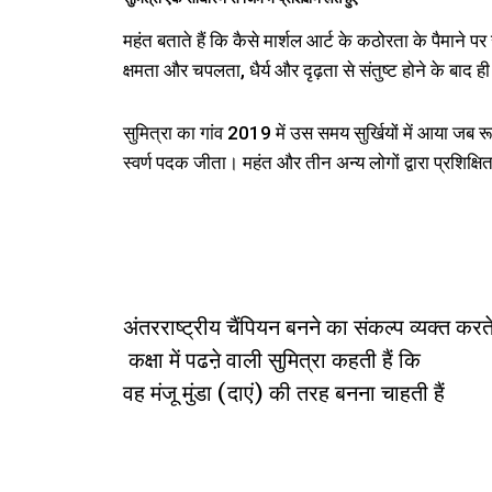
महंत बताते हैं कि कैसे मार्शल आर्ट के कठोरता के पैमाने
क्षमता और चपलता, धैर्य और दृढ़ता से संतुष्ट होने के बाद ही 
सुमित्रा का गांव 2019 में उस समय सुर्खियों में आया जब रूस
स्वर्ण पदक जीता। महंत और तीन अन्य लोगों द्वारा प्रशिक्ष
अंतरराष्ट्रीय चैंपियन बनने का संकल्प व्यक्त करते
कक्षा में पढऩे वाली सुमित्रा कहती हैं कि
वह मंजू मुंडा (दाएं) की तरह बनना चाहती हैं