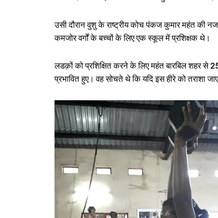
उसी दौरान वुशु के राष्ट्रीय कोच पंकज कुमार महंत की न
कमजोर वर्गों के बच्चों के लिए एक स्कूल में प्रशिक्षक थे।
लडक़ों को प्रशिक्षित करने के लिए महंत बारबिल शहर से 
प्रभावित हुए। वह सोचते थे कि यदि इस हीरे को तराशा जा