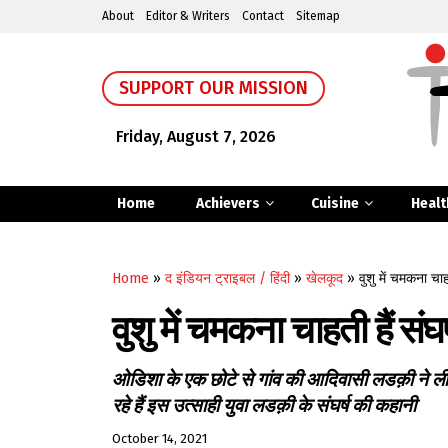
About
Editor & Writers
Contact
Sitemap
SUPPORT OUR MISSION
Friday, August 7, 2026
Home
Achievers
Cuisine
Healt
Home
»
द इंडियन ट्राइबल / हिंदी
»
खेलकूद
»
वुशु में चमकना चाहत
वुशु में चमकना चाहती हैं संघर्
ओडिशा के एक छोटे से गांव की आदिवासी लडक़ी ने 
रहे हैं इस उत्साही युवा लडक़ी के संघर्ष की कहानी
October 14, 2021