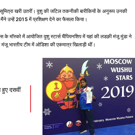
 पर सुमित्रा खरी उतरीं। वुशु की जटिल तकनीकी बारीकियों के अनुरूप उनकी
मैंने उन्हें 2015 में प्रशिक्षण देने का फैसला किया।
 के मॉस्को में आयोजित वुशु स्टार्स चैंपियनशिप में यहां की लडक़ी मंजू मुंडा ने
ित मंजू भारतीय टीम में ओडिशा की एकमात्र खिलाड़ी थीं।
 हुए दसवीं