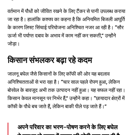
वर्तमान में पौधों को जीवित रखने के लिए टैंकर से पानी उपलब्ध कराया
जा रहा है। हालांकि कश्यप का कहना है कि अनियमित बिजली आपूर्ति
के कारण लिफ्ट सिंचाई परियोजना अनिश्चित नजर आ रही है। “सौर
ऊर्जा भी पर्याप्त दबाव के अभाव में काम नहीं कर सकती,” उन्होंने
जोड़ा।
किसान संभलकर बढ़ा रहे कदम
जालनू बघेल जैसे किसानों के लिए कॉफी की ओर यह बदलाव
अनिश्चितताओं से भरा रहा है। “चार साल पहले रोपण हुआ, लेकिन
बोरवेल के बावजूद अभी तक उत्पादन नहीं हुआ। यह सफल नहीं रहा।
किसान केवल मानसून पर निर्भर हैं,” उन्होंने कहा। “छायादार क्षेत्रों में
कॉफी के पौधे बच जाते हैं, लेकिन बाकी पीले पड़ जाते हैं।”
अपने परिवार का भरण-पोषण करने के लिए बघेल