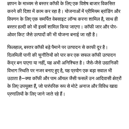
ज्ञापन के माध्यम से बस्तर कॉफी के लिए एक विशेष बाजार विकसित
करने की दिशा में काम कर रहा है। योजनाओं में प्रीमियम ब्रांडिंग और
विपणन के लिए एक समर्पित वेबसाइट लॉन्च करना शामिल है, साथ ही
बस्तर हल्दी को भी इसमें शामिल किया जाएगा। कॉफी जार और पोर-
ओवर किट जैसे उत्पादों की भी योजना बनाई जा रही है।
फिलहाल, बस्तर कॉफी बड़े पैमाने पर उत्पादन से काफी दूर है।
दिलमिली पानी की चुनौतियों को पार कर एक सफल कॉफी उत्पादन
केंद्र बन पाएगा या नहीं, यह अभी अनिश्चित है। जैसे-जैसे उद्यानिकी
विभाग स्थिति पर नजर बनाए हुए है, यह प्रयोग एक बड़ा सवाल भी
उठाता है—क्या कॉफी और पाम ऑयल जैसी फसलें उन आदिवासी क्षेत्रों
के लिए उपयुक्त हैं, जो पारंपरिक रूप से मोटे अनाज और विविध खाद्य
प्रणालियों के लिए जाने जाते रहे हैं।