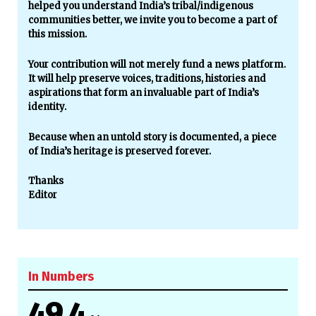
helped you understand India’s tribal/indigenous
communities better, we invite you to become a part of
this mission.
Your contribution will not merely fund a news platform.
It will help preserve voices, traditions, histories and
aspirations that form an invaluable part of India’s
identity.
Because when an untold story is documented, a piece
of India’s heritage is preserved forever.
Thanks
Editor
In Numbers
49.4