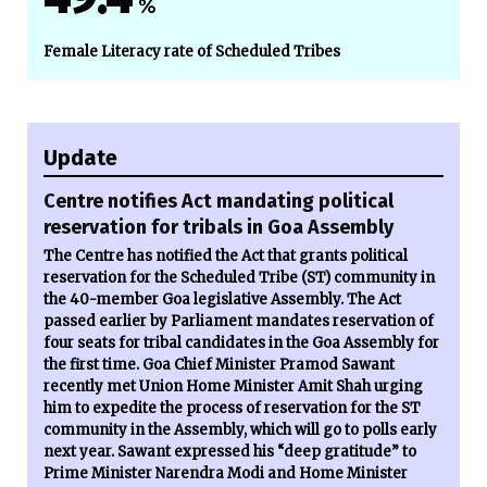
%
Female Literacy rate of Scheduled Tribes
Update
Centre notifies Act mandating political
reservation for tribals in Goa Assembly
The Centre has notified the Act that grants political
reservation for the Scheduled Tribe (ST) community in
the 40-member Goa legislative Assembly. The Act
passed earlier by Parliament mandates reservation of
four seats for tribal candidates in the Goa Assembly for
the first time. Goa Chief Minister Pramod Sawant
recently met Union Home Minister Amit Shah urging
him to expedite the process of reservation for the ST
community in the Assembly, which will go to polls early
next year. Sawant expressed his “deep gratitude” to
Prime Minister Narendra Modi and Home Minister