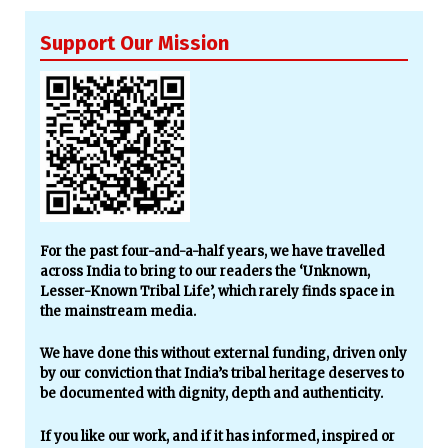
Support Our Mission
For the past four-and-a-half years, we have travelled
across India to bring to our readers the ‘Unknown,
Lesser-Known Tribal Life’, which rarely finds space in
the mainstream media.
We have done this without external funding, driven only
by our conviction that India’s tribal heritage deserves to
be documented with dignity, depth and authenticity.
If you like our work, and if it has informed, inspired or