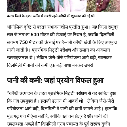
बस्तर जिले के दरभा ब्लॉक में सबसे पहले कॉफी की शुरुआत की गई थी
भौगोलिक दृष्टि से बस्तर संभावनाशील प्रतीत हुआ। यह जिला समुद्र
तल से लगभग 600 मीटर की ऊंचाई पर स्थित है, जबकि दिलमिली
लगभग 750 मीटर की ऊंचाई पर है—जो कॉफी खेती के लिए उपयुक्त
मानी जाती है। प्रारंभिक मिट्टी परीक्षण और ढलान का आकलन
उत्साहजनक थे। लेकिन जैसे-जैसे परियोजना आगे बढ़ी, खासकर
दिलमिली में पानी की कमी एक बड़ी बाधा बनकर उभरी।
पानी की कमी: जहां प्रयोग विफल हुआ
“कॉफी उत्पादन के तहत प्रारंभिक मिट्टी परीक्षण से यह साबित हुआ
कि गांव उपयुक्त है। इसकी ढलान भी आदर्श थी। लेकिन जैसे-जैसे
परियोजना आगे बढ़ी, दिलमिली में पानी की कमी सामने आई। हालांकि
मुंडागढ़ गांव में ऐसा नहीं है, क्योंकि वहां वन क्षेत्र है और पानी की
उपलब्धता अच्छी है,” दिलमिली ग्राम पंचायत के पूर्व सरपंच दुर्जन