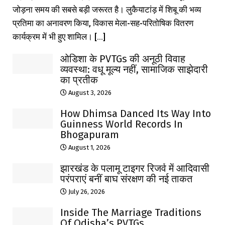
जोड़ना समय की सबसे बड़ी जरूरत है। लुकैयाटांड़ में शिबू की भव्य
प्रतिमा का अनावरण किया, विकास मेला-सह-परितोषिक वितरण
कार्यक्रम में भी हुए शामिल। [...]
ओडिशा के PVTGs की अनूठी विवाह
व्यवस्था: वधू मूल्य नहीं, सामाजिक साझेदारी
का प्रतीक
August 3, 2026
How Dhimsa Danced Its Way Into
Guinness World Records In
Bhogapuram
August 1, 2026
झारखंड के पलामू टाइगर रिजर्व में आदिवासी
परंपराएं बनीं बाघ संरक्षण की नई ताकत
July 26, 2026
Inside The Marriage Traditions
Of Odisha’s PVTGs