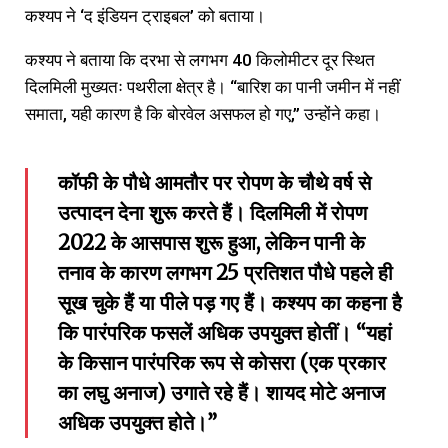
कश्यप ने ‘द इंडियन ट्राइबल’ को बताया।
कश्यप ने बताया कि दरभा से लगभग 40 किलोमीटर दूर स्थित
दिलमिली मुख्यतः पथरीला क्षेत्र है। “बारिश का पानी जमीन में नहीं
समाता, यही कारण है कि बोरवेल असफल हो गए,” उन्होंने कहा।
कॉफी के पौधे आमतौर पर रोपण के चौथे वर्ष से
उत्पादन देना शुरू करते हैं। दिलमिली में रोपण
2022 के आसपास शुरू हुआ, लेकिन पानी के
तनाव के कारण लगभग 25 प्रतिशत पौधे पहले ही
सूख चुके हैं या पीले पड़ गए हैं। कश्यप का कहना है
कि पारंपरिक फसलें अधिक उपयुक्त होतीं। “यहां
के किसान पारंपरिक रूप से कोसरा (एक प्रकार
का लघु अनाज) उगाते रहे हैं। शायद मोटे अनाज
अधिक उपयुक्त होते।”