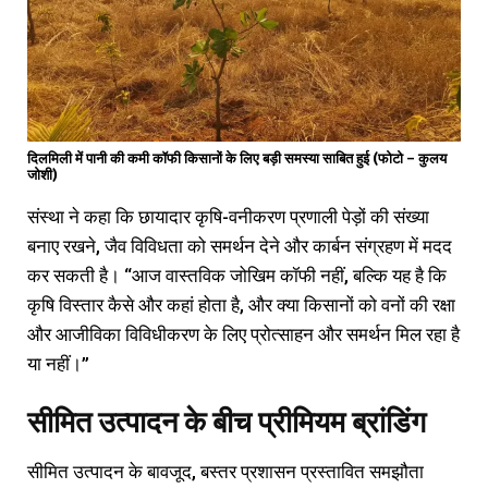
दिलमिली में पानी की कमी कॉफी किसानों के लिए बड़ी समस्या साबित हुई (फोटो – कुलय
जोशी)
संस्था ने कहा कि छायादार कृषि-वनीकरण प्रणाली पेड़ों की संख्या
बनाए रखने, जैव विविधता को समर्थन देने और कार्बन संग्रहण में मदद
कर सकती है। “आज वास्तविक जोखिम कॉफी नहीं, बल्कि यह है कि
कृषि विस्तार कैसे और कहां होता है, और क्या किसानों को वनों की रक्षा
और आजीविका विविधीकरण के लिए प्रोत्साहन और समर्थन मिल रहा है
या नहीं।”
सीमित उत्पादन के बीच प्रीमियम ब्रांडिंग
सीमित उत्पादन के बावजूद, बस्तर प्रशासन प्रस्तावित समझौता