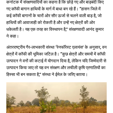
कर्नाटक में संरक्षणवादियों का कहना है कि छोड़े गए और बाड़बंदी किए
गए कॉफी बागान हाथियों के मार्ग में बाधा बन रहे हैं। “हासन जिले में
कई कॉफी बागानों के चारों ओर सौर ऊर्जा से चलने वाली बाड़ है, जो
हाथियों की आवाजाही को रोकती है और उन्हें नए क्षेत्रों की ओर
धकेलती है। यह एक तरह का विस्थापन है,” संरक्षणवादी आनंद कुमार
ने कहा।
अंतरराष्ट्रीय गैर-लाभकारी संस्था ‘रेनफॉरेस्ट एलायंस’ के अनुसार, वन
क्षेत्रों में कॉफी की भूमिका जटिल है। “कुछ क्षेत्रों और समयों में कॉफी
उत्पादन ने वनों की कटाई में योगदान दिया है, लेकिन यदि जिम्मेदारी से
उत्पादन किया जाए तो यह वन संरक्षण और लचीली कृषि प्रणालियों का
हिस्सा भी बन सकता है,” संस्था ने ईमेल के जरिए बताया।