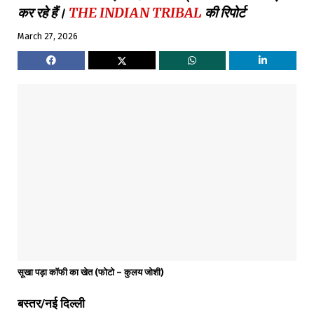
कर रहे हैं।
THE INDIAN TRIBAL
की रिपोर्ट
March 27, 2026
सूखा पड़ा कॉफी का खेत (फोटो – कुलय जोशी)
बस्तर/नई दिल्ली