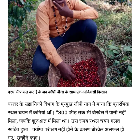
दरभा में फसल कटाई के बाद कॉफी बीन्स के साथ एक आदिवासी किसान
बस्तर के उद्यानिकी विभाग के प्रमुख जीपी नाग ने माना कि प्रारंभिक
स्थल चयन में कमियां थीं। “800 फीट तक भी बोरवेल में पानी नहीं
मिला, जबकि शुरुआत में मिला था। उस समय स्थल चयन गलत
साबित हुआ। पर्याप्त परीक्षण नहीं होने के कारण बोरवेल असफल हो
गए,” उन्होंने कहा।