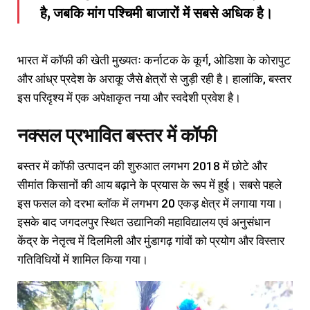
है, जबकि मांग पश्चिमी बाजारों में सबसे अधिक है।
भारत में कॉफी की खेती मुख्यतः कर्नाटक के कूर्ग, ओडिशा के कोरापुट
और आंध्र प्रदेश के अराकू जैसे क्षेत्रों से जुड़ी रही है। हालांकि, बस्तर
इस परिदृश्य में एक अपेक्षाकृत नया और स्वदेशी प्रवेश है।
नक्सल प्रभावित बस्तर में कॉफी
बस्तर में कॉफी उत्पादन की शुरुआत लगभग 2018 में छोटे और
सीमांत किसानों की आय बढ़ाने के प्रयास के रूप में हुई। सबसे पहले
इस फसल को दरभा ब्लॉक में लगभग 20 एकड़ क्षेत्र में लगाया गया।
इसके बाद जगदलपुर स्थित उद्यानिकी महाविद्यालय एवं अनुसंधान
केंद्र के नेतृत्व में दिलमिली और मुंडागढ़ गांवों को प्रयोग और विस्तार
गतिविधियों में शामिल किया गया।