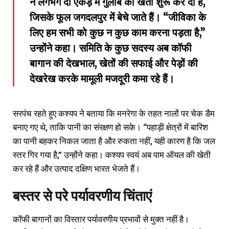
ने लगभग दो एकड़ में गुलाब की खेती शुरू कर दी है,
जिसके फूल जगदलपुर में बेचे जाते हैं। “जीविका के
लिए हम सभी को कुछ न कुछ काम करना पड़ता है,”
उन्होंने कहा। समिति के कुछ सदस्य अब कॉफी
बागान की देखभाल, खेतों की सफाई और पेड़ों की
देखरेख करके मामूली मजदूरी कमा रहे हैं।
सरपंच रहते हुए कश्यप ने बताया कि मनरेगा के तहत नालों पर चेक डैम
बनाए गए थे, ताकि पानी का संरक्षण हो सके। “पहाड़ी क्षेत्रों में बारिश
का पानी बहकर निकल जाता है और रुकता नहीं, यही कारण है कि जल
स्तर गिर गया है,” उन्होंने कहा। कश्यप स्वयं अब पाम ऑयल की खेती
कर रहे हैं और उत्पाद दक्षिण भारत भेजते हैं।
बस्तर से परे पर्यावरणीय चिंताएं
कॉफी बागानों का विस्तार पर्यावरणीय प्रभावों से मुक्त नहीं है।