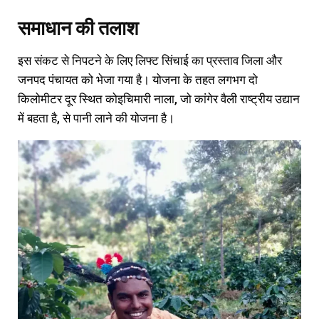
समाधान की तलाश
इस संकट से निपटने के लिए लिफ्ट सिंचाई का प्रस्ताव जिला और
जनपद पंचायत को भेजा गया है। योजना के तहत लगभग दो
किलोमीटर दूर स्थित कोइचिमारी नाला, जो कांगेर वैली राष्ट्रीय उद्यान
में बहता है, से पानी लाने की योजना है।