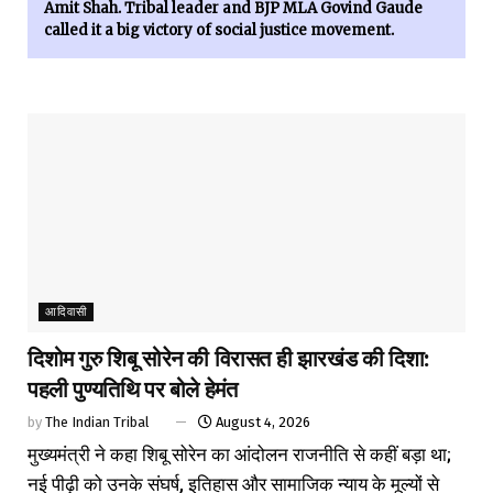
Amit Shah. Tribal leader and BJP MLA Govind Gaude
called it a big victory of social justice movement.
आदिवासी
दिशोम गुरु शिबू सोरेन की विरासत ही झारखंड की दिशा:
पहली पुण्यतिथि पर बोले हेमंत
by
The Indian Tribal
August 4, 2026
मुख्यमंत्री ने कहा शिबू सोरेन का आंदोलन राजनीति से कहीं बड़ा था;
नई पीढ़ी को उनके संघर्ष, इतिहास और सामाजिक न्याय के मूल्यों से