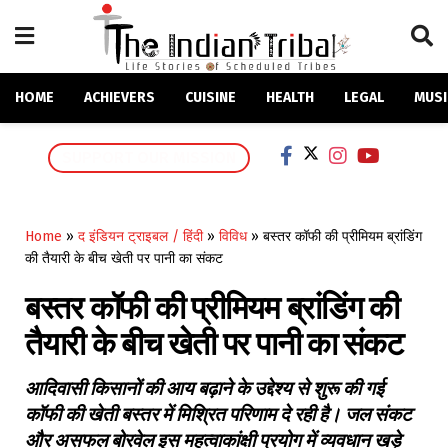
HOME
ACHIEVERS
CUISINE
HEALTH
LEGAL
MUSI
SUPPORT OUR MISSION
Home
»
द इंडियन ट्राइबल / हिंदी
»
विविध
»
बस्तर कॉफी की प्रीमियम ब्रांडिंग
की तैयारी के बीच खेती पर पानी का संकट
बस्तर कॉफी की प्रीमियम ब्रांडिंग की
तैयारी के बीच खेती पर पानी का संकट
आदिवासी किसानों की आय बढ़ाने के उद्देश्य से शुरू की गई
कॉफी की खेती बस्तर में मिश्रित परिणाम दे रही है। जल संकट
और असफल बोरवेल इस महत्वाकांक्षी प्रयोग में व्यवधान खड़े