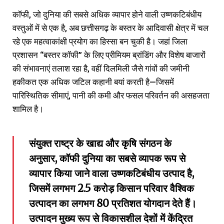
कॉफी, जो दुनिया की सबसे अधिक व्यापार होने वाली उष्णकटिबंधीय
वस्तुओं में से एक है, अब छत्तीसगढ़ के बस्तर के आदिवासी क्षेत्र में चल
रहे एक महत्वाकांक्षी प्रयोग का हिस्सा बन चुकी है। जहां जिला
प्रशासन “बस्तर कॉफी” के लिए प्रीमियम ब्रांडिंग और विशेष बाजारों
की संभावनाएं तलाश रहा है, वहीं दिलमिली जैसे गांवों की जमीनी
हकीकत एक अधिक जटिल कहानी बयां करती है—जिसमें
पारिस्थितिक सीमाएं, पानी की कमी और फसल परिवर्तन की असहजता
शामिल है।
संयुक्त राष्ट्र के खाद्य और कृषि संगठन के
अनुसार, कॉफी दुनिया का सबसे व्यापक रूप से
व्यापार किया जाने वाला उष्णकटिबंधीय उत्पाद है,
जिसमें लगभग 2.5 करोड़ किसान परिवार वैश्विक
उत्पादन का लगभग 80 प्रतिशत योगदान देते हैं।
उत्पादन मुख्य रूप से विकासशील देशों में केंद्रित