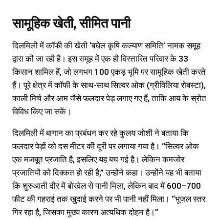
सामूहिक खेती, सीमित पानी
दिलमिली में कॉफी की खेती ‘बघेल कृषि कल्याण समिति’ नामक समूह
द्वारा की जा रही है। इस समूह में एक ही विस्तारित परिवार के 33
किसान शामिल हैं, जो लगभग 100 एकड़ भूमि पर सामूहिक खेती करते
हैं। पूरे क्षेत्र में कॉफी के साथ-साथ सिल्वर ओक (ग्रीविलिया रोबस्टा),
काली मिर्च और आम जैसे फलदार पेड़ लगाए गए हैं, ताकि आय के स्रोत
विविध किए जा सकें।
दिलमिली में बागान का प्रबंधन कर रहे कुलय जोशी ने बताया कि
फलदार पेड़ों को दस मीटर की दूरी पर लगाया गया है। “सिल्वर ओक
एक मजबूत प्रजाति है, इसलिए यह बच गई है। लेकिन कमजोर
प्रजातियों को दिक्कत हो रही है,” उन्होंने कहा। उन्होंने यह भी बताया
कि शुरुआती दौर में बोरवेल से पानी मिला, लेकिन बाद में 600–700
फीट की गहराई तक खुदाई करने पर भी पानी नहीं मिला। “भूजल स्तर
गिर रहा है, जिसका मुख्य कारण अत्यधिक दोहन है।”