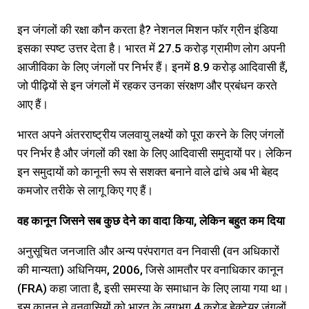
इन जंगलों की रक्षा कौन करता है? नेशनल मिशन फॉर ग्रीन इंडिया
इसका स्पष्ट उत्तर देता है। भारत में 27.5 करोड़ ग्रामीण लोग अपनी
आजीविका के लिए जंगलों पर निर्भर हैं। इनमें 8.9 करोड़ आदिवासी हैं,
जो पीढ़ियों से इन जंगलों में रहकर उनका संरक्षण और प्रबंधन करते
आए हैं।
भारत अपने अंतरराष्ट्रीय जलवायु लक्ष्यों को पूरा करने के लिए जंगलों
पर निर्भर है और जंगलों की रक्षा के लिए आदिवासी समुदायों पर। लेकिन
इन समुदायों को कानूनी रूप से सशक्त बनाने वाले ढांचे अब भी बेहद
कमजोर तरीके से लागू किए गए हैं।
वह कानून जिसने सब कुछ देने का वादा किया, लेकिन बहुत कम दिया
अनुसूचित जनजाति और अन्य परंपरागत वन निवासी (वन अधिकारों
की मान्यता) अधिनियम, 2006, जिसे आमतौर पर वनाधिकार कानून
(FRA) कहा जाता है, इसी समस्या के समाधान के लिए लाया गया था।
इस कानून ने वनवासियों को भारत के लगभग 4 करोड़ हेक्टेयर जंगलों