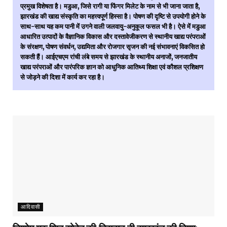
प्रमुख विशेषता है। मडुआ, जिसे रागी या फिंगर मिलेट के नाम से भी जाना जाता है,
झारखंड की खाद्य संस्कृति का महत्त्वपूर्ण हिस्सा है। पोषण की दृष्टि से उपयोगी होने के
साथ-साथ यह कम पानी में उगने वाली जलवायु-अनुकूल फसल भी है। ऐसे में मडुआ
आधारित उत्पादों के वैज्ञानिक विकास और दस्तावेजीकरण से स्थानीय खाद्य परंपराओं
के संरक्षण, पोषण संवर्धन, उद्यमिता और रोजगार सृजन की नई संभावनाएं विकसित हो
सकती हैं। आईएचएम रांची लंबे समय से झारखंड के स्थानीय अनाजों, जनजातीय
खाद्य परंपराओं और पारंपरिक ज्ञान को आधुनिक आतिथ्य शिक्षा एवं कौशल प्रशिक्षण
से जोड़ने की दिशा में कार्य कर रहा है।
आदिवासी