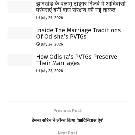
झारखंड के पलामू टाइगर रिजर्व में आदिवासी
परंपराएं बनीं बाघ संरक्षण की नई ताकत
July 26, 2026
Inside The Marriage Traditions
Of Odisha’s PVTGs
July 24, 2026
How Odisha’s PVTGs Preserve
Their Marriages
July 23, 2026
Previous Post
हेमन्त सोरेन ने लॉन्च किया ‘आदिनिवास ऐप’
Next Post