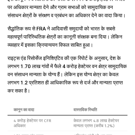
पर अधिकार मान्यता देने और ग्राम सभाओं को सामुदायिक वन
संसाधन क्षेत्रों के संरक्षण व प्रबंधन का अधिकार देने का वादा किया।
सैद्धांतिक रूप से FRA ने आदिवासी समुदायों को भारत के सबसे
महत्वपूर्ण पारिस्थितिक क्षेत्रों का कानूनी संरक्षक बना दिया। लेकिन
व्यवहार में इसका क्रियान्वयन विफल साबित हुआ।
राइट्स एंड रिसोर्सेज इनिशिएटिव की एक रिपोर्ट के अनुसार, देश के
लगभग 1.70 लाख गांवों में फैले 4 करोड़ हेक्टेयर वन क्षेत्र सामुदायिक
वन संसाधन मान्यता के योग्य हैं। लेकिन इस योग्य क्षेत्र का केवल
लगभग 1.2 प्रतिशत ही आधिकारिक रूप से दर्ज और मान्यता प्राप्त
कर सका है।
कानून का वादा
वास्तविक स्थिति
4 करोड़ हेक्टेयर पर CFR
केवल लगभग 4.8 लाख हेक्टेयर
अधिकार
मान्यता प्राप्त (करीब 1.2%)