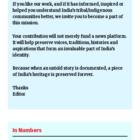
If you like our work, and if it has informed, inspired or
helped you understand India’s tribal/indigenous
communities better, we invite you to become a part of
this mission.
Your contribution will not merely fund a news platform.
It will help preserve voices, traditions, histories and
aspirations that form an invaluable part of India’s
identity.
Because when an untold story is documented, a piece
of India’s heritage is preserved forever.
Thanks
Editor
In Numbers