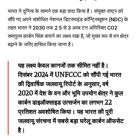
भारत ने दुनिया के सामने एक बड़ा वादा किया है। संयुक्त राष्ट्र को
सौंपे गए अपने संशोधित नेशनल डिटरमाइंड कॉन्ट्रिब्यूशन (NDC) के
तहत भारत ने 2030 तक 2.5 से 3 अरब टन अतिरिक्त CO2
समतुल्य कार्बन सिंक बनाने का लक्ष्य रखा है, जो मुख्य रूप से वन क्षेत्र
बढ़ाने के जरिए हासिल किया जाना है।
यह लक्ष्य केवल कागजों तक सीमित नहीं है।
दिसंबर 2024 में UNFCCC को सौंपी गई भारत
की द्विवार्षिक जलवायु रिपोर्ट के अनुसार, वर्ष
2020 में देश के वन और भूमि उपयोग क्षेत्र ने कुल
कार्बन डाइऑक्साइड उत्सर्जन का लगभग 22
प्रतिशत अवशोषित किया। यह भारत की पूरी
जलवायु संरचना में सबसे बड़ा घरेलू कार्बन ऑफसेट
है।