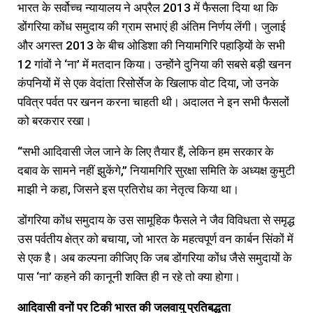
भारत के सर्वोच्च न्यायालय ने अप्रैल 2013 में फैसला दिया था कि
डोंगरिया कोंध समुदाय की ग्राम सभाएं ही अंतिम निर्णय लेंगी। जुलाई
और अगस्त 2013 के बीच ओडिशा की नियामगिरि पहाड़ियों के सभी
12 गांवों ने ‘ना’ में मतदान किया। उन्होंने दुनिया की सबसे बड़ी खनन
कंपनियों में से एक वेदांता रिसोर्सेज के खिलाफ वोट दिया, जो उनके
पवित्र पर्वत पर खनन करना चाहती थी। अदालत ने इन सभी फैसलों
को बरकरार रखा।
“सभी आदिवासी जेल जाने के लिए तैयार हैं, लेकिन हम सरकार के
दबाव के सामने नहीं झुकेंगे,” नियामगिरि सुरक्षा समिति के अध्यक्ष कुमुटी
माझी ने कहा, जिसने इस प्रतिरोध का नेतृत्व किया था।
डोंगरिया कोंध समुदाय के उस सामूहिक फैसले ने जैव विविधता से समृद्ध
उस पर्वतीय क्षेत्र को बचाया, जो भारत के महत्वपूर्ण वन कार्बन सिंकों में
से एक है। अब कल्पना कीजिए कि जब डोंगरिया कोंध जैसे समुदायों के
पास ‘ना’ कहने की कानूनी शक्ति ही न रहे तो क्या होगा।
आदिवासी वनों पर टिकी भारत की जलवायु प्रतिबद्धता