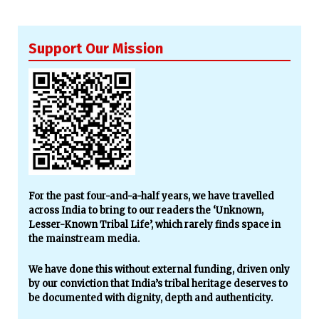
Support Our Mission
For the past four-and-a-half years, we have travelled
across India to bring to our readers the ‘Unknown,
Lesser-Known Tribal Life’, which rarely finds space in
the mainstream media.
We have done this without external funding, driven only
by our conviction that India’s tribal heritage deserves to
be documented with dignity, depth and authenticity.