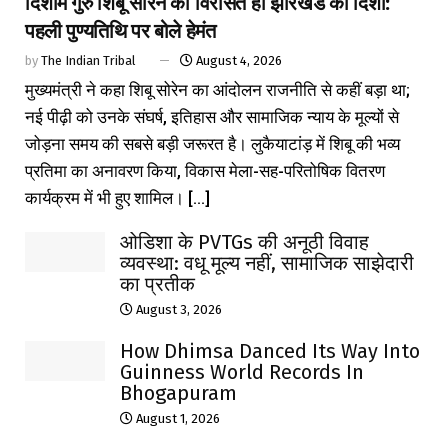
दिशोम गुरु शिबू सोरेन की विरासत ही झारखंड की दिशा:
पहली पुण्यतिथि पर बोले हेमंत
by
The Indian Tribal
August 4, 2026
मुख्यमंत्री ने कहा शिबू सोरेन का आंदोलन राजनीति से कहीं बड़ा था;
नई पीढ़ी को उनके संघर्ष, इतिहास और सामाजिक न्याय के मूल्यों से
जोड़ना समय की सबसे बड़ी जरूरत है। लुकैयाटांड़ में शिबू की भव्य
प्रतिमा का अनावरण किया, विकास मेला-सह-परितोषिक वितरण
कार्यक्रम में भी हुए शामिल। [...]
ओडिशा के PVTGs की अनूठी विवाह
व्यवस्था: वधू मूल्य नहीं, सामाजिक साझेदारी
का प्रतीक
August 3, 2026
How Dhimsa Danced Its Way Into
Guinness World Records In
Bhogapuram
August 1, 2026