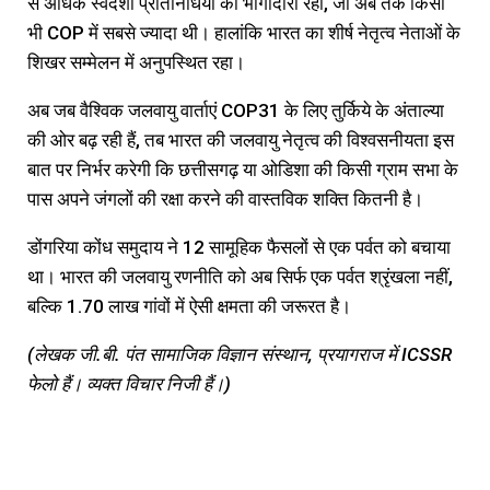
से अधिक स्वदेशी प्रतिनिधियों की भागीदारी रही, जो अब तक किसी
भी COP में सबसे ज्यादा थी। हालांकि भारत का शीर्ष नेतृत्व नेताओं के
शिखर सम्मेलन में अनुपस्थित रहा।
अब जब वैश्विक जलवायु वार्ताएं COP31 के लिए तुर्किये के अंताल्या
की ओर बढ़ रही हैं, तब भारत की जलवायु नेतृत्व की विश्वसनीयता इस
बात पर निर्भर करेगी कि छत्तीसगढ़ या ओडिशा की किसी ग्राम सभा के
पास अपने जंगलों की रक्षा करने की वास्तविक शक्ति कितनी है।
डोंगरिया कोंध समुदाय ने 12 सामूहिक फैसलों से एक पर्वत को बचाया
था। भारत की जलवायु रणनीति को अब सिर्फ एक पर्वत श्रृंखला नहीं,
बल्कि 1.70 लाख गांवों में ऐसी क्षमता की जरूरत है।
(लेखक जी.बी. पंत सामाजिक विज्ञान संस्थान, प्रयागराज में ICSSR
फेलो हैं। व्यक्त विचार निजी हैं।)