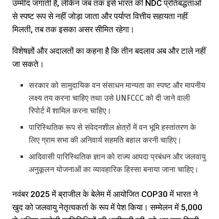
उम्मीद जगाती है, लेकिन जब तक इसे भारत की NDC प्रतिबद्धताओं
से स्पष्ट रूप से नहीं जोड़ा जाता और पर्याप्त वित्तीय सहायता नहीं
मिलती, तब तक इसका असर सीमित रहेगा।
विशेषज्ञों और अदालतों का कहना है कि तीन बदलाव अब और टाले नहीं
जा सकते।
सरकार को सामुदायिक वन संसाधन मान्यता का स्पष्ट और मापनीय
लक्ष्य तय करना चाहिए तथा उसे UNFCCC को दी जाने वाली
रिपोर्ट में शामिल करना चाहिए।
पारिस्थितिक रूप से संवेदनशील क्षेत्रों में वन भूमि हस्तांतरण के
लिए ग्राम सभा की अनिवार्य सहमति बहाल करनी चाहिए।
आदिवासी पारिस्थितिक ज्ञान को राज्य आपदा प्रबंधन और जलवायु
अनुकूलन योजनाओं का व्यावहारिक हिस्सा बनाया जाना चाहिए।
नवंबर 2025 में ब्राजील के बेलेम में आयोजित COP30 में भारत ने
खुद को जलवायु नेतृत्वकर्ता के रूप में पेश किया। सम्मेलन में 5,000