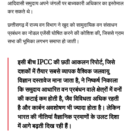
आदिवासी समुदाय अपने जंगलों पर बाध्यकारी अधिकार का इस्तेमाल
कर सकते थे।
छत्तीसगढ़ में राज्य वन विभाग ने खुद को सामुदायिक वन संसाधन
प्रबंधन का नोडल एजेंसी घोषित करने की कोशिश की, जिससे ग्राम
सभा की भूमिका लगभग समाप्त हो जाती।
इसी बीच IPCC की छठी आकलन रिपोर्ट, जिसे
दशकों में तैयार सबसे व्यापक वैश्विक जलवायु
विज्ञान दस्तावेज माना जाता है, ने निष्कर्ष निकाला
कि समुदाय आधारित वन प्रबंधन वाले क्षेत्रों में वनों
की कटाई कम होती है, जैव विविधता अधिक रहती
है और कार्बन अवशोषण भी ज्यादा होता है। लेकिन
भारत की नीतियां वैज्ञानिक प्रमाणों के उलट दिशा
में आगे बढ़ती दिख रही हैं।