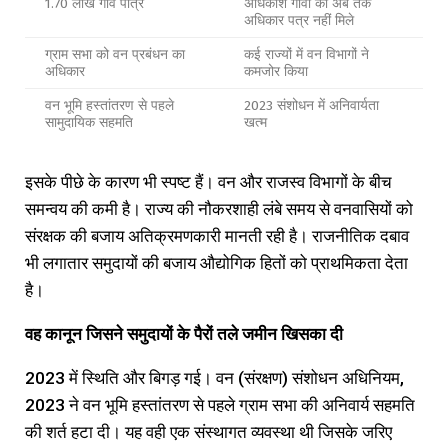
1.70 लाख गांव पात्र
अधिकांश गांवों को अब तक
अधिकार पत्र नहीं मिले
ग्राम सभा को वन प्रबंधन का
कई राज्यों में वन विभागों ने
अधिकार
कमजोर किया
वन भूमि हस्तांतरण से पहले
2023 संशोधन में अनिवार्यता
सामुदायिक सहमति
खत्म
इसके पीछे के कारण भी स्पष्ट हैं। वन और राजस्व विभागों के बीच
समन्वय की कमी है। राज्य की नौकरशाही लंबे समय से वनवासियों को
संरक्षक की बजाय अतिक्रमणकारी मानती रही है। राजनीतिक दबाव
भी लगातार समुदायों की बजाय औद्योगिक हितों को प्राथमिकता देता
है।
वह कानून जिसने समुदायों के पैरों तले जमीन खिसका दी
2023 में स्थिति और बिगड़ गई। वन (संरक्षण) संशोधन अधिनियम,
2023 ने वन भूमि हस्तांतरण से पहले ग्राम सभा की अनिवार्य सहमति
की शर्त हटा दी। यह वही एक संस्थागत व्यवस्था थी जिसके जरिए