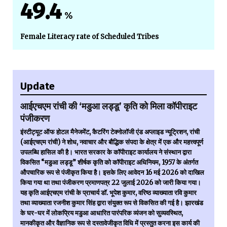
49.4
%
Female Literacy rate of Scheduled Tribes
Update
आईएचएम रांची की ‘मडुआ लड्डू’ कृति को मिला कॉपीराइट
पंजीकरण
इंस्टीट्यूट ऑफ होटल मैनेजमेंट, कैटरिंग टेक्नोलॉजी एंड अप्लाइड न्यूट्रिशन, रांची
(आईएचएम रांची) ने शोध, नवाचार और बौद्धिक संपदा के क्षेत्र में एक और महत्त्वपूर्ण
उपलब्धि हासिल की है। भारत सरकार के कॉपीराइट कार्यालय ने संस्थान द्वारा
विकसित “मडुआ लड्डू” शीर्षक कृति को कॉपीराइट अधिनियम, 1957 के अंतर्गत
औपचारिक रूप से पंजीकृत किया है। इसके लिए आवेदन 16 मई 2026 को दाखिल
किया गया था तथा पंजीकरण प्रमाणपत्र 22 जुलाई 2026 को जारी किया गया।
यह कृति आईएचएम रांची के प्राचार्य डॉ. भूपेश कुमार, वरिष्ठ व्याख्याता रवि कुमार
तथा व्याख्याता रजनीश कुमार सिंह द्वारा संयुक्त रूप से विकसित की गई है। झारखंड
के घर-घर में लोकप्रिय मडुआ आधारित पारंपरिक व्यंजन को सुव्यवस्थित,
मानकीकृत और वैज्ञानिक रूप से दस्तावेजीकृत विधि में प्रस्तुत करना इस कार्य की