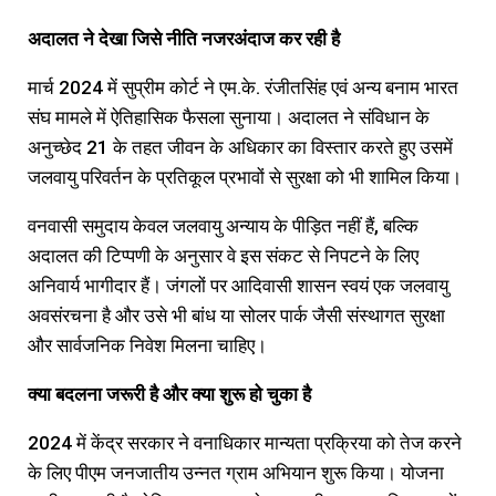
अदालत ने देखा जिसे नीति नजरअंदाज कर रही है
मार्च 2024 में सुप्रीम कोर्ट ने एम.के. रंजीतसिंह एवं अन्य बनाम भारत
संघ मामले में ऐतिहासिक फैसला सुनाया। अदालत ने संविधान के
अनुच्छेद 21 के तहत जीवन के अधिकार का विस्तार करते हुए उसमें
जलवायु परिवर्तन के प्रतिकूल प्रभावों से सुरक्षा को भी शामिल किया।
वनवासी समुदाय केवल जलवायु अन्याय के पीड़ित नहीं हैं, बल्कि
अदालत की टिप्पणी के अनुसार वे इस संकट से निपटने के लिए
अनिवार्य भागीदार हैं। जंगलों पर आदिवासी शासन स्वयं एक जलवायु
अवसंरचना है और उसे भी बांध या सोलर पार्क जैसी संस्थागत सुरक्षा
और सार्वजनिक निवेश मिलना चाहिए।
क्या बदलना जरूरी है और क्या शुरू हो चुका है
2024 में केंद्र सरकार ने वनाधिकार मान्यता प्रक्रिया को तेज करने
के लिए पीएम जनजातीय उन्नत ग्राम अभियान शुरू किया। योजना