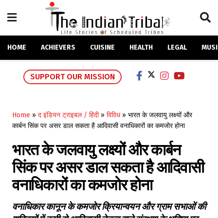
HOME
ACHIEVERS
CUISINE
HEALTH
LEGAL
MUSI
SUPPORT OUR MISSION
Home
»
द इंडियन ट्राइबल / हिंदी
»
विविध
»
भारत के जलवायु लक्ष्यों और
कार्बन सिंक पर असर डाल सकता है आदिवासी वनाधिकारों का कमजोर होना
भारत के जलवायु लक्ष्यों और कार्बन
सिंक पर असर डाल सकता है आदिवासी
वनाधिकारों का कमजोर होना
वनाधिकार कानून के कमजोर क्रियान्वयन और ग्राम सभाओं की