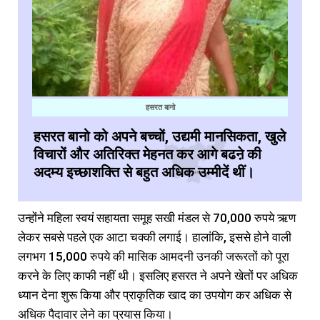
हसरत बानो
हसरत बानो को अपने बच्चों, उद्यमी मानसिकता, खुले
विचारों और अतिरिक्त मेहनत कर आगे बढऩे की
अदम्य इच्छाशक्ति से बहुत अधिक उम्मीदें थीं।
उन्होंने महिला स्वयं सहायता समूह सखी मंडल से 70,000 रुपये ऋण
लेकर सबसे पहले एक आटा चक्की लगाई। हालांकि, इससे होने वाली
लगभग 15,000 रुपये की मासिक आमदनी उनकी जरूरतों को पूरा
करने के लिए काफी नहीं थी। इसलिए हसरत ने अपने खेतों पर अधिक
ध्यान देना शुरू किया और प्राकृतिक खाद का उपयोग कर अधिक से
अधिक पैदावार लेने का प्रयास किया।