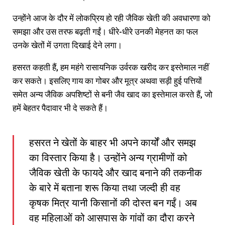
उन्होंने आज के दौर में लोकप्रिय हो रही जैविक खेती की अवधारणा को
समझा और उस तरफ बढ़ती गईं। धीरे-धीरे उनकी मेहनत का फल
उनके खेतों में उगता दिखाई देने लगा।
हसरत कहती हैं, हम महंगे रासायनिक उर्वरक खरीद कर इस्तेमाल नहीं
कर सकते। इसलिए गाय का गोबर और मूत्र अथवा सड़ी हुई पत्तियों
समेत अन्य जैविक अपशिष्टों से बनी जैव खाद का इस्तेमाल करते हैं, जो
हमें बेहतर पैदावार भी दे सकते हैं।
हसरत ने खेतों के बाहर भी अपने कार्यों और समझ
का विस्तार किया है। उन्होंने अन्य ग्रामीणों को
जैविक खेती के फायदे और खाद बनाने की तकनीक
के बारे में बताना शरू किया तथा जल्दी ही वह
कृषक मित्र यानी किसानों की दोस्त बन गईं। अब
वह महिलाओं को आसपास के गांवों का दौरा करने