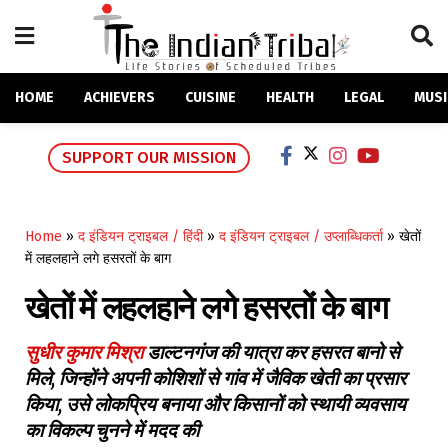
HOME
ACHIEVERS
CUISINE
HEALTH
LEGAL
MUSI
SUPPORT OUR MISSION
Home
»
द इंडियन ट्राइबल / हिंदी
»
द इंडियन ट्राइबल / उप्लाब्धिकर्ता
»
खेतों
में लहलहाने लगे हसरतों के बाग
खेतों में लहलहाने लगे हसरतों के बाग
सुधीर कुमार मिश्रा
डाल्टनगंज की यात्रा कर हसरत बानो से
मिले, जिन्होंने अपनी कोशिशों से गांव में जैविक खेती का प्रसार
किया, उसे लोकप्रिय बनाया और किसानों को स्थायी व्यवसाय
का विकल्प चुनने में मदद की