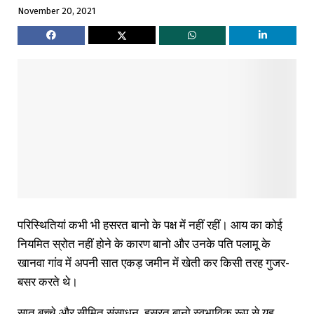
November 20, 2021
परिस्थितियां कभी भी हसरत बानो के पक्ष में नहीं रहीं। आय का कोई
नियमित स्रोत नहीं होने के कारण बानो और उनके पति पलामू के
खानवा गांव में अपनी सात एकड़ जमीन में खेती कर किसी तरह गुजर-
बसर करते थे।
सात बच्चे और सीमित संसाधन, हसरत बानो स्वभाविक रूप से यह