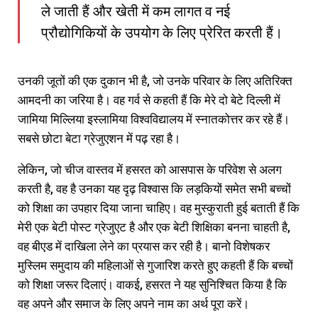
ले जाती हैं और खेती में कम लागत व नई
प्रौद्योगिकियों के उपयोग के लिए प्रेरित करती हैं।
उनकी जूतों की एक दुकान भी है, जो उनके परिवार के लिए अतिरिक्त
आमदनी का जरिया है। वह गर्व से कहती हैं कि मेरे दो बेटे दिल्ली में
जामिया मिल्लिया इस्लामिया विश्वविद्यालय में स्नातकोत्तर कर रहे हैं।
सबसे छोटा बेटा ग्रेजुएशन में पढ़ रहा है।
लेकिन, जो चीज वास्तव में हसरत को आसपास के परिवेश से अलग
करती है, वह है उनका यह दृढ़ विश्वास कि लड़कियों समेत सभी बच्चों
को शिक्षा का उपहार दिया जाना चाहिए। वह मुस्कुराती हुई बताती हैं कि
मेरी एक बेटी पोस्ट ग्रेजुएट है और एक बेटी शिक्षिका बनना चाहती है,
वह बीएड में दाखिला लेने का प्रयास कर रही है। बानो विशेषकर
मुस्लिम समुदाय की महिलाओं से गुजारिश करते हुए कहती हैं कि बच्चों
को शिक्षा जरूर दिलाएं। वाकई, हसरत ने यह सुनिश्चित किया है कि
वह अपने और समाज के लिए अपने नाम का अर्थ पूरा करें।