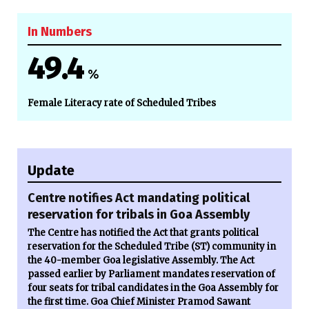
In Numbers
49.4
%
Female Literacy rate of Scheduled Tribes
Update
Centre notifies Act mandating political
reservation for tribals in Goa Assembly
The Centre has notified the Act that grants political
reservation for the Scheduled Tribe (ST) community in
the 40-member Goa legislative Assembly. The Act
passed earlier by Parliament mandates reservation of
four seats for tribal candidates in the Goa Assembly for
the first time. Goa Chief Minister Pramod Sawant