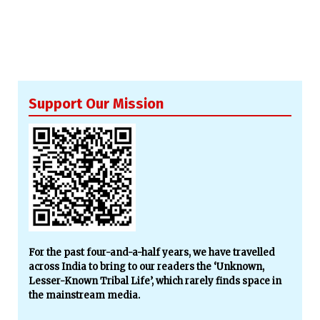
Support Our Mission
For the past four-and-a-half years, we have travelled
across India to bring to our readers the ‘Unknown,
Lesser-Known Tribal Life’, which rarely finds space in
the mainstream media.