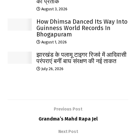
का प्रतीक
August 3, 2026
How Dhimsa Danced Its Way Into
Guinness World Records In
Bhogapuram
August 1, 2026
झारखंड के पलामू टाइगर रिजर्व में आदिवासी
परंपराएं बनीं बाघ संरक्षण की नई ताकत
July 26, 2026
Previous Post
Grandma’s Mahd Rapa Jel
Next Post