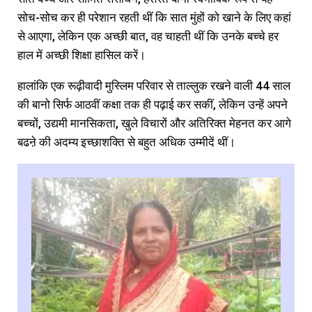
सोच-सोच कर ही परेशान रहती थीं कि सात मुंहों को खाने के लिए कहां
से आएगा, लेकिन एक अच्छी बात, वह चाहती थीं कि उनके बच्चे हर
हाल में अच्छी शिक्षा हासिल करें।
हालांकि एक रूढ़ीवादी मुस्लिम परिवार से ताल्लुक रखने वाली 44 साल
की बानो सिर्फ आठवीं कक्षा तक ही पढ़ाई कर सकीं, लेकिन उन्हें अपने
बच्चों, उद्यमी मानसिकता, खुले विचारों और अतिरिक्त मेहनत कर आगे
बढऩे की अदम्य इच्छाशक्ति से बहुत अधिक उम्मीदें थीं।