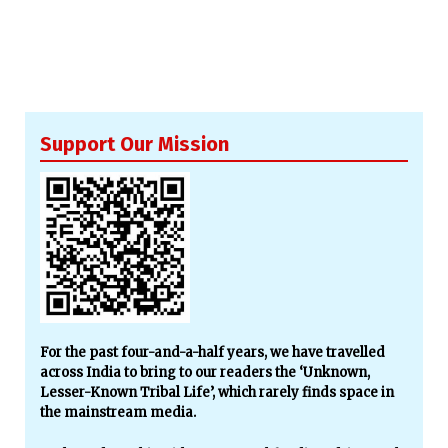
Support Our Mission
For the past four-and-a-half years, we have travelled
across India to bring to our readers the ‘Unknown,
Lesser-Known Tribal Life’, which rarely finds space in
the mainstream media.