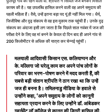
पुलियूर गांव की रहने वाली वी. श्रीपति ने सिविल जज बनकर मिसाल
कायम की है। यह उपलब्धि हासिल करने वाली वह अपने समुदाय की
पहली महिला हैं। वैसे, उन्हें इतना बड़ा पद यूं ही नहीं मिल गया। धैर्य,
जिजीविषा और दृढ़ संकल्प से वह इस मुकाम तक पहुंची हैं। उनके दृढ़
संकल्प का अंदाजा इसी लग जाता है कि पिछले साल नवंबर में जज की
परीक्षा देने के लिए वह मां बनने के केवल दो दिन बाद ही अपने गांव से
200 किलोमीटर से अधिक की यात्रा कर चेन्नई पहुंचीं।
मलयाली आदिवासी किसान एस. कलियाप्पन और
के. मल्लिगा जो घरेलू काम कर अपने पांच लोगों के
परिवार का भरण-पोषण करने में मदद करती हैं, की
सबसे बड़ी संतान श्रीपति ने ठान रखा था कि उन्हें
जज ही बनना है। तमिलनाडु मीडिया के हवाले से
उन्होंने कहा, ‘अपने समुदाय के लोगों को कानूनी
सहायता प्रदान करने के लिए उन्होंने डॉ. आंबेडकर
गवर्नमेंट लॉ कॉलेज से कानून की डिग्री हासिल की,