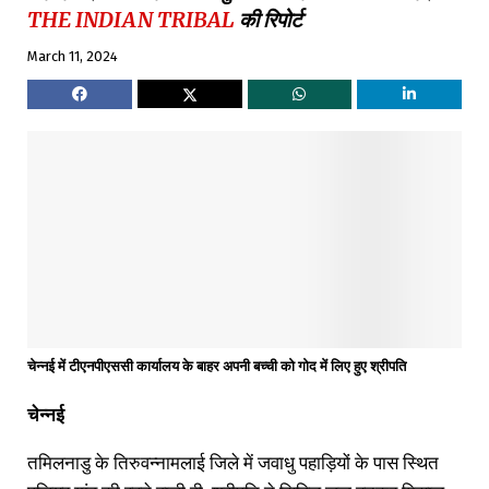
THE INDIAN TRIBAL
की रिपोर्ट
March 11, 2024
चेन्नई में टीएनपीएससी कार्यालय के बाहर अपनी बच्ची को गोद में लिए हुए श्रीपति
चेन्नई
तमिलनाडु के तिरुवन्नामलाई जिले में जवाधु पहाड़ियों के पास स्थित