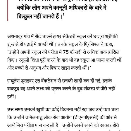
क्योंकि लोग अपने कानूनी अधिकारों के बारे में
बिल्कुल नहीं जानते हैं।’
अथनावूर गांव में सेंट चार्ल्स हायर सेकेंडरी स्कूल की छात्रा श्रीपति
शुरू से ही पढ़ाई में अच्छी थीं। उनके स्कूल के प्रिंसिपल ने कहा,
‘उन्होंने अपनी स्कूल की परीक्षा में 75 फीसदी से अधिक अंक हासिल
किए। स्कूली शिक्षा पूरी करने के बाद भी वह स्कूल आ जाया करती थीं
और बच्चों से अनुभव और विचार साझा करती थीं।’
एम्बुलेंस ड्राइवर एस वेंकटेशन से उनकी शादी कर दी गई, इसके
बावजूद वह अपने लक्ष्य को प्राप्त करने के दृढ़ संकल्प से पीछे नहीं
हटीं।
उस समय उनकी खुशी का कोई ठिकाना नहीं रहा जब उन्हें पता चला
कि उन्होंने तमिलनाडु लोक सेवा आयोग (टीएनपीएससी) की ओर से
आयोजित परीक्षा पास कर ली है। उन्होंने अपने सपने को साकार होते