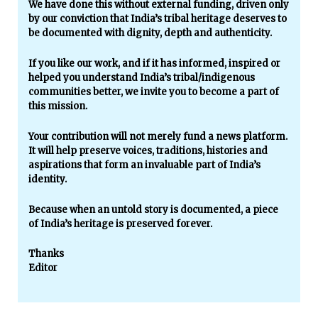
We have done this without external funding, driven only
by our conviction that India’s tribal heritage deserves to
be documented with dignity, depth and authenticity.
If you like our work, and if it has informed, inspired or
helped you understand India’s tribal/indigenous
communities better, we invite you to become a part of
this mission.
Your contribution will not merely fund a news platform.
It will help preserve voices, traditions, histories and
aspirations that form an invaluable part of India’s
identity.
Because when an untold story is documented, a piece
of India’s heritage is preserved forever.
Thanks
Editor