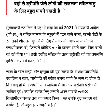
वहां से श्रीपति जैसे लोगों की सफलता तमिलनाडु
के लिए बहुत मायने रखती है।’
मुख्यमंत्री स्टालिन ने यह भी कहा कि वर्ष 2021 में सरकारी आदेश
(जी.ओ.) ने तमिल माध्यम के स्कूलों में पढ़ने वाले बच्चों, पहली पीढ़ी के
स्नातकों और उन युवाओं के लिए रोजगार की व्यवस्था करने को
प्राथमिकता दी, जिन्होंने कोविड-v~ के कारण अपने माता-पिता दोनों
को खो दिया था। इसी द्रविड़ मॉडल के तहत श्रीपति को यह उपलब्धि
हासिल करने में मदद मिली।
राज्य के खेल मंत्री और द्रमुक की युवा शाखा के अध्यक्ष उदयनिधि
स्टालिन ने कहा, ‘श्रीपति की परीक्षा उनके बच्चे के जन्म के ठीक दो
दिन बाद ही थी। अपनी जान जोखिम में डालकर श्रीपति परीक्षा में
शामिल हुईं। क्योंकि इसके लिए उन्होंने अपने गांव से w®®
किलोमीटर चेन्नई तक का सफर किया। यह उनके दृढ़ संकल्प को
दर्शाता है, जो बहुत ही सराहनीय है।’