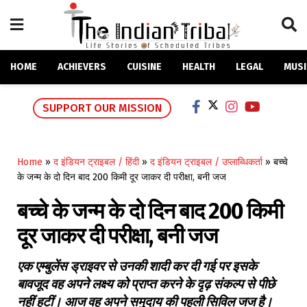
HOME
ACHIEVERS
CUISINE
HEALTH
LEGAL
MUSI
SUPPORT OUR MISSION
Home
»
द इंडियन ट्राइबल / हिंदी
»
द इंडियन ट्राइबल / उप्लाब्धिकर्ता
»
बच्चे
के जन्म के दो दिन बाद 200 किमी दूर जाकर दी परीक्षा, बनी जज
बच्चे के जन्म के दो दिन बाद 200 किमी
दूर जाकर दी परीक्षा, बनी जज
एक एम्बुलेंस ड्राइवर से उनकी शादी कर दी गई पर इसके
बावजूद वह अपने लक्ष्य को प्राप्त करने के दृढ़ संकल्प से पीछे
नहीं हटीं। आज वह अपने समुदाय की पहली सिविल जज है।