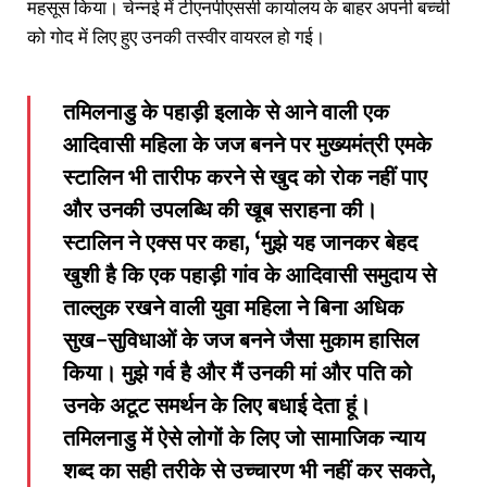
महसूस किया। चेन्नई में टीएनपीएससी कार्यालय के बाहर अपनी बच्ची
को गोद में लिए हुए उनकी तस्वीर वायरल हो गई।
तमिलनाडु के पहाड़ी इलाके से आने वाली एक
आदिवासी महिला के जज बनने पर मुख्यमंत्री एमके
स्टालिन भी तारीफ करने से खुद को रोक नहीं पाए
और उनकी उपलब्धि की खूब सराहना की।
स्टालिन ने एक्स पर कहा, ‘मुझे यह जानकर बेहद
खुशी है कि एक पहाड़ी गांव के आदिवासी समुदाय से
ताल्लुक रखने वाली युवा महिला ने बिना अधिक
सुख-सुविधाओं के जज बनने जैसा मुकाम हासिल
किया। मुझे गर्व है और मैं उनकी मां और पति को
उनके अटूट समर्थन के लिए बधाई देता हूं।
तमिलनाडु में ऐसे लोगों के लिए जो सामाजिक न्याय
शब्द का सही तरीके से उच्चारण भी नहीं कर सकते,