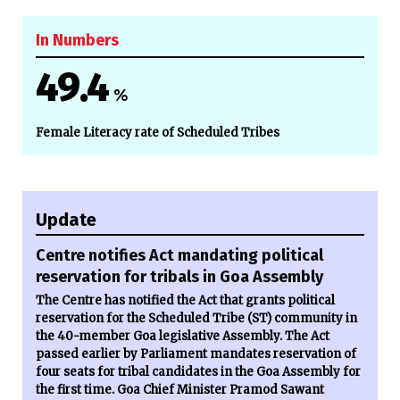
In Numbers
49.4
%
Female Literacy rate of Scheduled Tribes
Update
Centre notifies Act mandating political
reservation for tribals in Goa Assembly
The Centre has notified the Act that grants political
reservation for the Scheduled Tribe (ST) community in
the 40-member Goa legislative Assembly. The Act
passed earlier by Parliament mandates reservation of
four seats for tribal candidates in the Goa Assembly for
the first time. Goa Chief Minister Pramod Sawant