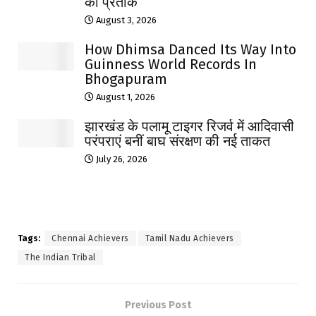
का प्रतीक
August 3, 2026
How Dhimsa Danced Its Way Into
Guinness World Records In
Bhogapuram
August 1, 2026
झारखंड के पलामू टाइगर रिजर्व में आदिवासी
परंपराएं बनीं बाघ संरक्षण की नई ताकत
July 26, 2026
Tags:
Chennai Achievers
Tamil Nadu Achievers
The Indian Tribal
Previous Post