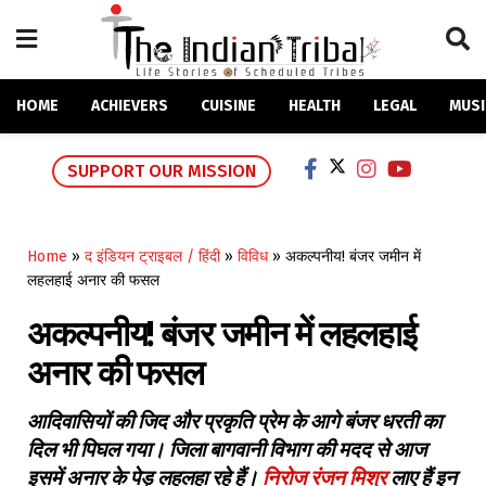
HOME
ACHIEVERS
CUISINE
HEALTH
LEGAL
MUSI
SUPPORT OUR MISSION
Home
»
द इंडियन ट्राइबल / हिंदी
»
विविध
»
अकल्पनीय! बंजर जमीन में
लहलहाई अनार की फसल
अकल्पनीय! बंजर जमीन में लहलहाई
अनार की फसल
आदिवासियों की जिद और प्रकृति प्रेम के आगे बंजर धरती का
दिल भी पिघल गया। जिला बागवानी विभाग की मदद से आज
इसमें अनार के पेड़ लहलहा रहे हैं।
निरोज रंजन मिश्र
लाए हैं इन