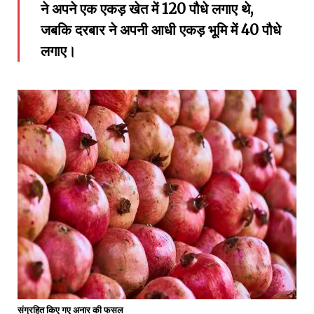
ने अपने एक एकड़ खेत में 120 पौधे लगाए थे,
जबकि दरबार ने अपनी आधी एकड़ भूमि में 40 पौधे
लगाए।
संग्रहित किए गए अनार की फसल