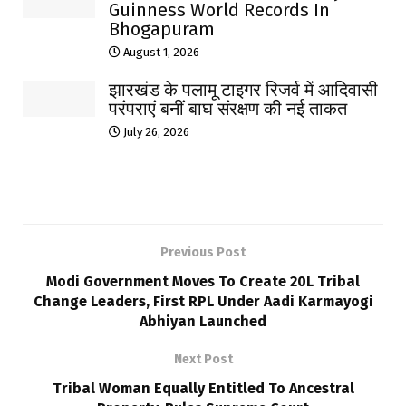
Guinness World Records In
Bhogapuram
August 1, 2026
झारखंड के पलामू टाइगर रिजर्व में आदिवासी
परंपराएं बनीं बाघ संरक्षण की नई ताकत
July 26, 2026
Previous Post
Modi Government Moves To Create 20L Tribal
Change Leaders, First RPL Under Aadi Karmayogi
Abhiyan Launched
Next Post
Tribal Woman Equally Entitled To Ancestral