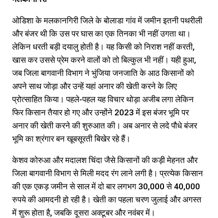
ओडिशा के मलकानगिरी जिले के बोलाडा गांव में जमीन इतनी पथरीली
और बंजर थी कि उस पर घास का एक तिनका भी नहीं उगता था।
लेकिन धरती बड़ी दयालु होती है। यह किसी को निराश नहीं करती,
खास कर उससे प्रेम करने वालों को तो बिल्कुल भी नहीं। यही हुआ,
जब जिला बागवानी विभाग ने भुंजिया जनजाति के आठ किसानों को
अपने साथ जोड़ा और उन्हें यहां अनार की खेती करने के लिए
प्रोत्साहित किया। पहले-पहल यह विचार थोड़ा अजीब लगा लेकिन
फिर किसान तैयार हो गए और उन्होंने 2023 में इस बंजर भूमि पर
अनार की खेती करने की शुरुआत की। अब अनार से लदे पौधे बंजर
भूमि का श्रंगार बन खूबसूरती बिखेर रहे हैं।
केशव कोरुआ और मदालश चिंदा जैसे किसानों की कड़ी मेहनत और
जिला बागवानी विभाग से मिली मदद रंग लाने लगी है। प्रत्येक किसान
की एक एकड़ जमीन से साल में दो बार लगभग 30,000 से 40,000
रुपये की आमदनी हो रही है। खेती का पहला चरण जुलाई और अगस्त
में शुरू होता है, जबकि दूसरा अक्टूबर और नवंबर में।