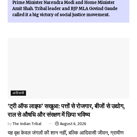
Prime Minister Narendra Modi and Home Minister
Amit Shah. Tribal leader and BJP MLA Govind Gaude
called it a big victory of social justice movement.
आदिवासी
‘ट्री ऑफ लाइफ’ सखुआ: पत्तों से रोजगार, बीजों से उद्योग,
राल से औषधि और संरक्षण में छिपा भविष्य
by
The Indian Tribal
August 6, 2026
यह वृक्ष केवल जंगलों की शान नहीं, बल्कि आदिवासी जीवन, ग्रामीण