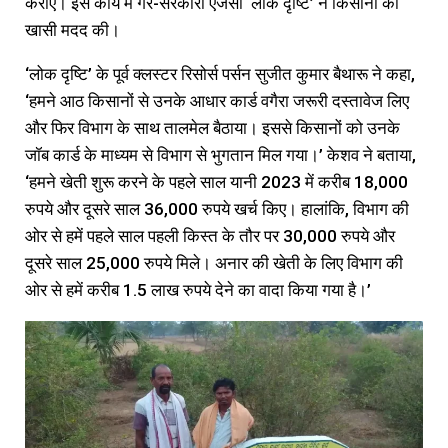
कराए। इस कार्य में गैर-सरकारी एजेंसी ‘लोक दृष्टि’ ने किसानों की
खासी मदद की।
‘लोक दृष्टि’ के पूर्व क्लस्टर रिसोर्स पर्सन सुजीत कुमार बैथारू ने कहा,
‘हमने आठ किसानों से उनके आधार कार्ड वगैरा जरूरी दस्तावेज लिए
और फिर विभाग के साथ तालमेल बैठाया। इससे किसानों को उनके
जॉब कार्ड के माध्यम से विभाग से भुगतान मिल गया।’ केशव ने बताया,
‘हमने खेती शुरू करने के पहले साल यानी 2023 में करीब 18,000
रुपये और दूसरे साल 36,000 रुपये खर्च किए। हालांकि, विभाग की
ओर से हमें पहले साल पहली किस्त के तौर पर 30,000 रुपये और
दूसरे साल 25,000 रुपये मिले। अनार की खेती के लिए विभाग की
ओर से हमें करीब 1.5 लाख रुपये देने का वादा किया गया है।’