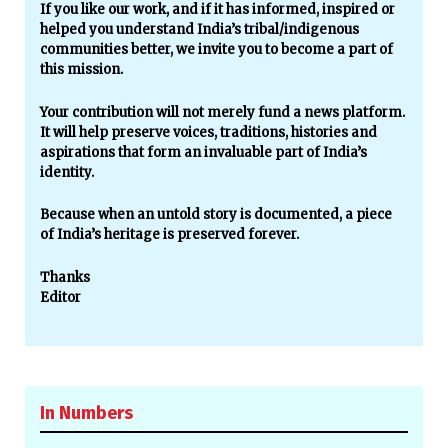
If you like our work, and if it has informed, inspired or
helped you understand India’s tribal/indigenous
communities better, we invite you to become a part of
this mission.
Your contribution will not merely fund a news platform.
It will help preserve voices, traditions, histories and
aspirations that form an invaluable part of India’s
identity.
Because when an untold story is documented, a piece
of India’s heritage is preserved forever.
Thanks
Editor
In Numbers