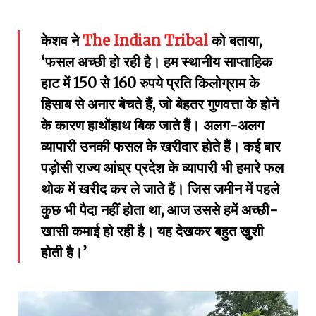
केशव ने
The Indian Tribal
को बताया
,
‘
फसल अच्छी हो रही है। हम स्थानीय साप्ताहिक
हाट में
150
से
160
रुपये प्रति किलोग्राम के
हिसाब से अनार बेचते हैं
,
जो बेहतर गुणवत्ता के होने
के कारण हाथोंहाथ बिक जाते हैं। अलग-अलग
व्यापारी उनकी फसल के खरीदार होते हैं। कई बार
पड़ोसी राज्य आंध्र प्रदेश के व्यापारी भी हमारे फल
थोक में खरीद कर ले जाते हैं। जिस जमीन में पहले
कुछ भी पैदा नहीं होता था
,
आज उससे हमें अच्छी-
खासी कमाई हो रही है।
यह देखकर बहुत खुशी
होती है।
’