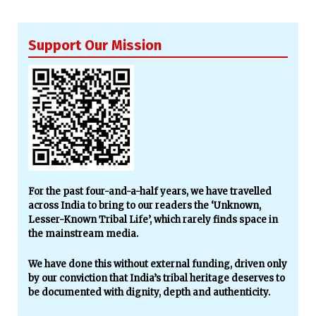
Support Our Mission
For the past four-and-a-half years, we have travelled
across India to bring to our readers the ‘Unknown,
Lesser-Known Tribal Life’, which rarely finds space in
the mainstream media.
We have done this without external funding, driven only
by our conviction that India’s tribal heritage deserves to
be documented with dignity, depth and authenticity.