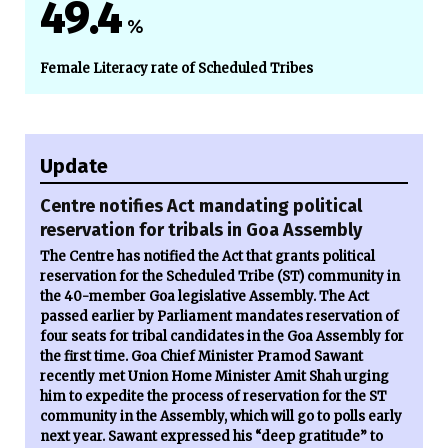
49.4
%
Female Literacy rate of Scheduled Tribes
Update
Centre notifies Act mandating political
reservation for tribals in Goa Assembly
The Centre has notified the Act that grants political
reservation for the Scheduled Tribe (ST) community in
the 40-member Goa legislative Assembly. The Act
passed earlier by Parliament mandates reservation of
four seats for tribal candidates in the Goa Assembly for
the first time. Goa Chief Minister Pramod Sawant
recently met Union Home Minister Amit Shah urging
him to expedite the process of reservation for the ST
community in the Assembly, which will go to polls early
next year. Sawant expressed his “deep gratitude” to