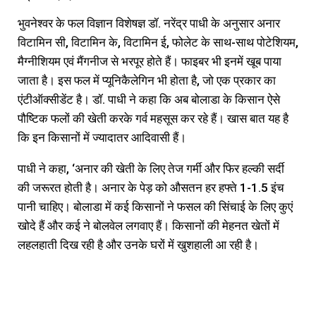
भुवनेश्वर के फल विज्ञान विशेषज्ञ डॉ. नरेंद्र पाधी के अनुसार अनार
विटामिन सी, विटामिन के, विटामिन ई, फोलेट के साथ-साथ पोटेशियम,
मैग्नीशियम एवं मैंगनीज से भरपूर होते हैं। फाइबर भी इनमें खूब पाया
जाता है। इस फल में प्यूनिकैलेगिन भी होता है, जो एक प्रकार का
एंटीऑक्सीडेंट है। डॉ. पाधी ने कहा कि अब बोलाडा के किसान ऐसे
पौष्टिक फलों की खेती करके गर्व महसूस कर रहे हैं। खास बात यह है
कि इन किसानों में ज्यादातर आदिवासी हैं।
पाधी ने कहा, ‘अनार की खेती के लिए तेज गर्मी और फिर हल्की सर्दी
की जरूरत होती है। अनार के पेड़ को औसतन हर हफ्ते 1-1.5 इंच
पानी चाहिए। बोलाडा में कई किसानों ने फसल की सिंचाई के लिए कुएं
खोदे हैं और कई ने बोलवेल लगवाए हैं। किसानों की मेहनत खेतों में
लहलहाती दिख रही है और उनके घरों में खुशहाली आ रही है।