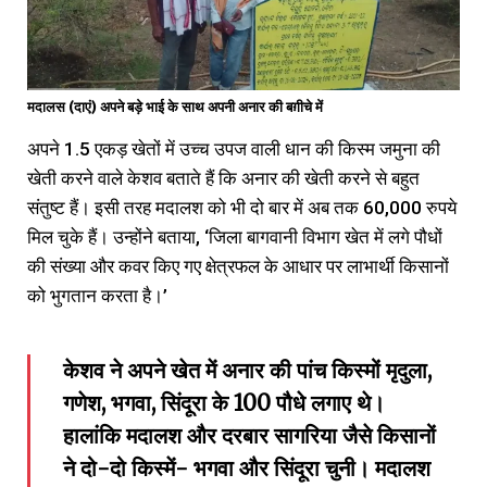
मदालस (दाएं) अपने बड़े भाई के साथ अपनी अनार की बग़ीचे में
अपने 1.5 एकड़ खेतों में उच्च उपज वाली धान की किस्म जमुना की
खेती करने वाले केशव बताते हैं कि अनार की खेती करने से बहुत
संतुष्ट हैं। इसी तरह मदालश को भी दो बार में अब तक 60,000 रुपये
मिल चुके हैं। उन्होंने बताया, ‘जिला बागवानी विभाग खेत में लगे पौधों
की संख्या और कवर किए गए क्षेत्रफल के आधार पर लाभार्थी किसानों
को भुगतान करता है।’
केशव ने अपने खेत में अनार की पांच किस्मों मृदुला,
गणेश, भगवा, सिंदूरा के 100 पौधे लगाए थे।
हालांकि मदालश और दरबार सागरिया जैसे किसानों
ने दो-दो किस्में- भगवा और सिंदूरा चुनी। मदालश