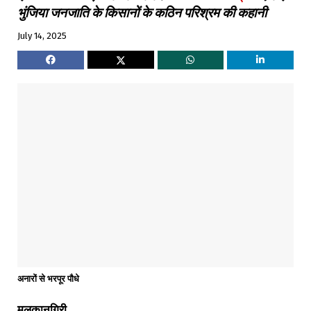
भुंजिया जनजाति के किसानों के कठिन परिश्रम की कहानी
July 14, 2025
अनारों से भरपूर पौधे
मलकानगिरी