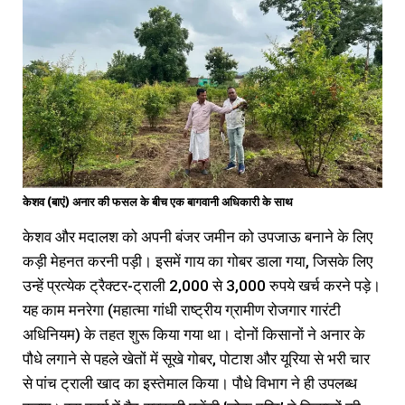
केशव (बाएं) अनार की फसल के बीच एक बागवानी अधिकारी के साथ
केशव और मदालश को अपनी बंजर जमीन को उपजाऊ बनाने के लिए
कड़ी मेहनत करनी पड़ी। इसमें गाय का गोबर डाला गया, जिसके लिए
उन्हें प्रत्येक ट्रैक्टर-ट्राली 2,000 से 3,000 रुपये खर्च करने पड़े।
यह काम मनरेगा (महात्मा गांधी राष्ट्रीय ग्रामीण रोजगार गारंटी
अधिनियम) के तहत शुरू किया गया था। दोनों किसानों ने अनार के
पौधे लगाने से पहले खेतों में सूखे गोबर, पोटाश और यूरिया से भरी चार
से पांच ट्राली खाद का इस्तेमाल किया। पौधे विभाग ने ही उपलब्ध