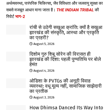
अर्थव्यवस्था, पारंपरिक चिकित्सा, जैव विविधता और जलवायु सुरक्षा का
सबसे मजबूत आधार माना जाता है।
THE INDIAN TRIBAL
की
रिपोर्ट
भाग-2
रांची से उठेगी सखुआ क्रांति: क्यों है सखुआ
झारखंड की संस्कृति, आस्था और प्रकृति
का प्रहरी?
August 5, 2026
दिशोम गुरु शिबू सोरेन की विरासत ही
झारखंड की दिशा: पहली पुण्यतिथि पर बोले
हेमंत
August 4, 2026
ओडिशा के PVTGs की अनूठी विवाह
व्यवस्था: वधू मूल्य नहीं, सामाजिक साझेदारी
का प्रतीक
August 3, 2026
How Dhimsa Danced Its Way Into