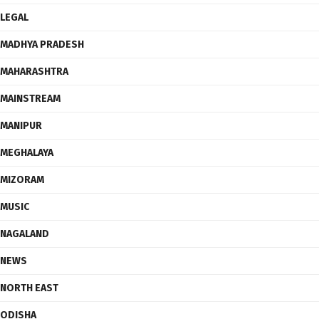
LEGAL
MADHYA PRADESH
MAHARASHTRA
MAINSTREAM
MANIPUR
MEGHALAYA
MIZORAM
MUSIC
NAGALAND
NEWS
NORTH EAST
ODISHA