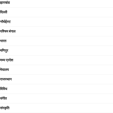
झारखंड
दिल्ली
नॉर्थईस्ट
पश्चिम बंगाल
भारत
मणिपुर
मध्य प्रदेश
मेघालय
राजस्थान
विविध
संगीत
संस्कृति