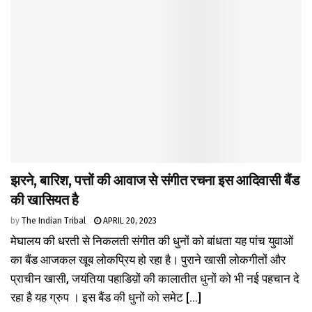
झरने, बारिश, पत्तों की आवाज से संगीत रचना इस आदिवासी बैंड
की खासियत है
by
The Indian Tribal
APRIL 20, 2023
मेघालय की धरती से निकलती संगीत की धुनों को बांधता यह पांच युवाओं
का बैंड आजकल खूब लोकप्रिय हो रहा है। पुराने खासी लोकगीतों और
प्राचीन खासी, जयंतिया पहाडिय़ों की कालातीत धुनों को भी नई पहचान दे
रहा है यह ग्रुप । इस बैंड की धुनों को समेट [...]