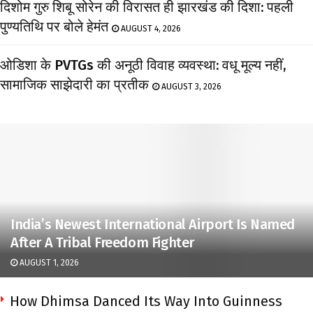
दिशोम गुरु शिबू सोरेन की विरासत ही झारखंड की दिशा: पहली
पुण्यतिथि पर बोले हेमंत
AUGUST 4, 2026
ओडिशा के PVTGs की अनूठी विवाह व्यवस्था: वधू मूल्य नहीं,
सामाजिक साझेदारी का प्रतीक
AUGUST 3, 2026
India’s Newest International Airport Is Named
After A Tribal Freedom Fighter
AUGUST 1, 2026
How Dhimsa Danced Its Way Into Guinness