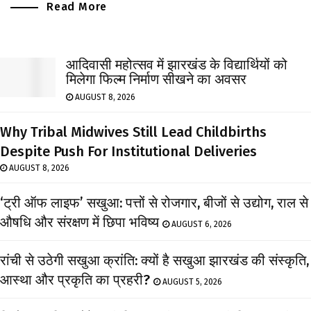
Read More
आदिवासी महोत्सव में झारखंड के विद्यार्थियों को
मिलेगा फिल्म निर्माण सीखने का अवसर
AUGUST 8, 2026
Why Tribal Midwives Still Lead Childbirths
Despite Push For Institutional Deliveries
AUGUST 8, 2026
‘ट्री ऑफ लाइफ’ सखुआ: पत्तों से रोजगार, बीजों से उद्योग, राल से
औषधि और संरक्षण में छिपा भविष्य
AUGUST 6, 2026
रांची से उठेगी सखुआ क्रांति: क्यों है सखुआ झारखंड की संस्कृति,
आस्था और प्रकृति का प्रहरी?
AUGUST 5, 2026