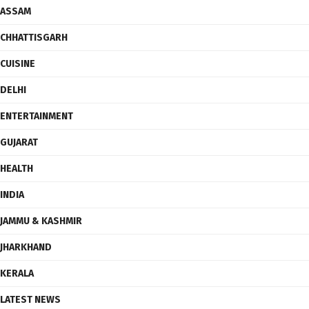
ASSAM
CHHATTISGARH
CUISINE
DELHI
ENTERTAINMENT
GUJARAT
HEALTH
INDIA
JAMMU & KASHMIR
JHARKHAND
KERALA
LATEST NEWS