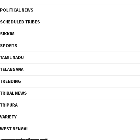
POLITICAL NEWS
SCHEDULED TRIBES
SIKKIM
SPORTS
TAMIL NADU
TELANGANA
TRENDING
TRIBAL NEWS
TRIPURA
VARIETY
WEST BENGAL