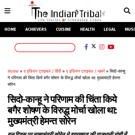
HOME
ACHIEVERS
CUISINE
HEALTH
LEGAL
MUSI
SUPPORT OUR MISSION
Home
»
द इंडियन ट्राइबल / हिंदी
»
द इंडियन ट्राइबल / खबरें
»
सिदो-कान्हू
ने परिणाम की चिंता किये बगैर शोषण के विरुद्ध मोर्चा खोला था: मुख्यमंत्री हेमन्त
सोरेन
सिदो-कान्हू ने परिणाम की चिंता किये
बगैर शोषण के विरुद्ध मोर्चा खोला था:
मुख्यमंत्री हेमन्त सोरेन
हूल दिवस पर मुख्यमंत्री सोरेन ने झारखण्ड की राजधानी रांची में