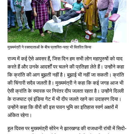
मुख्यमंत्री ने रक्तदाताओं के बीच प्रशस्ति-पत्र भी वितरित किया
राज्य में कई ऐसे अवसर हैं, जिस दिन हम सभी लोग महापुरुषों को याद
करते हैं और उनके आदर्शों पर चलने की प्रतिज्ञा लेते हैं। उन्होंने कहा
कि क्रांति की आग बुझती नहीं है। बुझाई भी नहीं जा सकती। क्रांति
की चिंगारी सदैव जलती है। मुख्यमंत्री ने कहा कि कई जगह आज भी
ऐसी क्रांति के स्मारक पर निरंतर दीप जलता रहता है। उन्होंने दिल्ली
के राजघाट एवं इंडिया गेट में भी दीप जलते रहने का उदाहरण दिया।
उन्होंने कहा कि वीरों की इस पावन भूमि का इतिहास स्वर्ण अक्षरों में
अंकित रहेगा।
हूल दिवस पर मुख्यमंत्री सोरेन ने झारखण्ड की राजधानी रांची में सिदो-