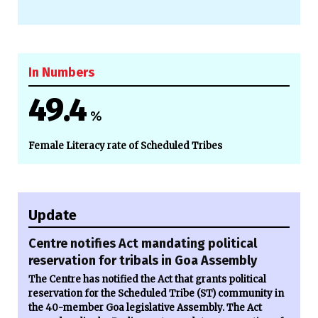
In Numbers
49.4
%
Female Literacy rate of Scheduled Tribes
Update
Centre notifies Act mandating political
reservation for tribals in Goa Assembly
The Centre has notified the Act that grants political
reservation for the Scheduled Tribe (ST) community in
the 40-member Goa legislative Assembly. The Act