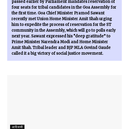
passed earlier by Parliament mandates reservation of
four seats for tribal candidates in the Goa Assembly for
the first time. Goa Chief Minister Pramod Sawant
recently met Union Home Minister Amit Shah urging
him to expedite the process of reservation for the ST
community in the Assembly, which will go to polls early
next year. Sawant expressed his “deep gratitude” to
Prime Minister Narendra Modi and Home Minister
Amit Shah. Tribal leader and BJP MLA Govind Gaude
called it a big victory of social justice movement.
आदिवासी