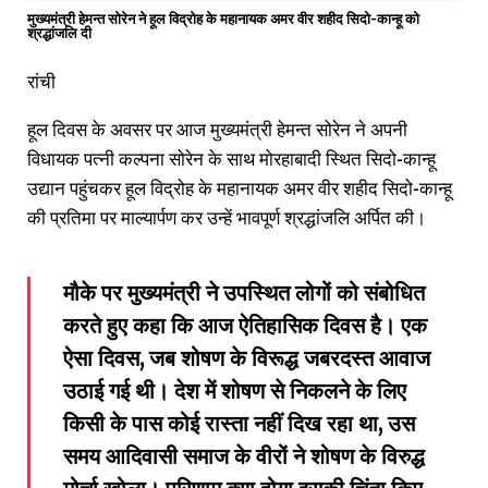
मुख्यमंत्री हेमन्त सोरेन ने हूल विद्रोह के महानायक अमर वीर शहीद सिदो-कान्हू को
श्रद्धांजलि दी
रांची
हूल दिवस के अवसर पर आज मुख्यमंत्री हेमन्त सोरेन ने अपनी
विधायक पत्नी कल्पना सोरेन के साथ मोरहाबादी स्थित सिदो-कान्हू
उद्यान पहुंचकर हूल विद्रोह के महानायक अमर वीर शहीद सिदो-कान्हू
की प्रतिमा पर माल्यार्पण कर उन्हें भावपूर्ण श्रद्धांजलि अर्पित की।
मौके पर मुख्यमंत्री ने उपस्थित लोगों को संबोधित
करते हुए कहा कि आज ऐतिहासिक दिवस है। एक
ऐसा दिवस, जब शोषण के विरूद्ध जबरदस्त आवाज
उठाई गई थी। देश में शोषण से निकलने के लिए
किसी के पास कोई रास्ता नहीं दिख रहा था, उस
समय आदिवासी समाज के वीरों ने शोषण के विरुद्ध