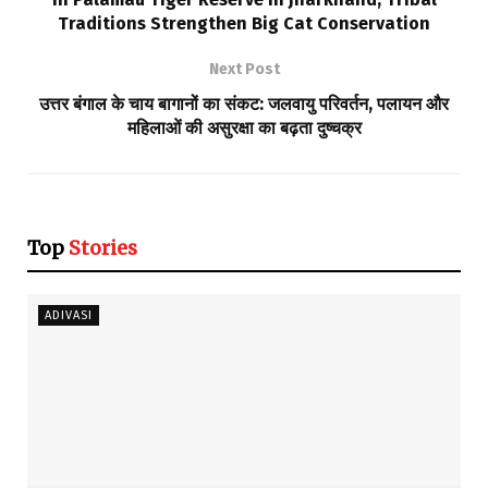
Traditions Strengthen Big Cat Conservation
Next Post
उत्तर बंगाल के चाय बागानों का संकट: जलवायु परिवर्तन, पलायन और
महिलाओं की असुरक्षा का बढ़ता दुष्चक्र
Top
Stories
ADIVASI