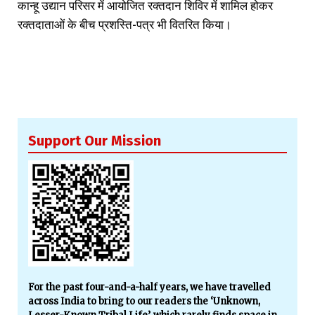
कान्हू उद्यान परिसर में आयोजित रक्तदान शिविर में शामिल होकर
रक्तदाताओं के बीच प्रशस्ति-पत्र भी वितरित किया।
Support Our Mission
For the past four-and-a-half years, we have travelled
across India to bring to our readers the ‘Unknown,