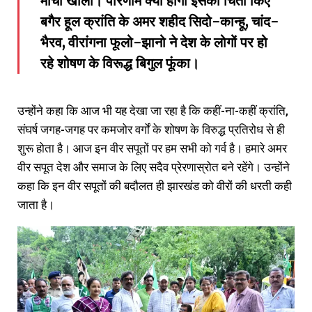
मोर्चा खोला। परिणाम क्या होगा इसकी चिंता किए
बगैर हूल क्रांति के अमर शहीद सिदो-कान्हू, चांद-
भैरव, वीरांगना फूलो-झानो ने देश के लोगों पर हो
रहे शोषण के विरूद्ध बिगुल फूंका।
उन्होंने कहा कि आज भी यह देखा जा रहा है कि कहीं-ना-कहीं क्रांति,
संघर्ष जगह-जगह पर कमजोर वर्गों के शोषण के विरुद्ध प्रतिरोध से ही
शुरू होता है। आज इन वीर सपूतों पर हम सभी को गर्व है। हमारे अमर
वीर सपूत देश और समाज के लिए सदैव प्रेरणास्रोत बने रहेंगे। उन्होंने
कहा कि इन वीर सपूतों की बदौलत ही झारखंड को वीरों की धरती कही
जाता है।