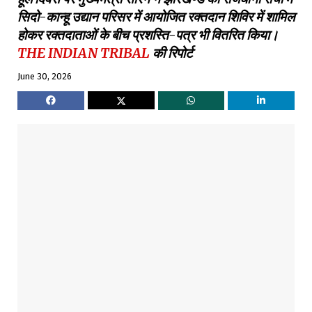
सिदो-कान्हू उद्यान परिसर में आयोजित रक्तदान शिविर में शामिल
होकर रक्तदाताओं के बीच प्रशस्ति-पत्र भी वितरित किया।
THE INDIAN TRIBAL
की रिपोर्ट
June 30, 2026