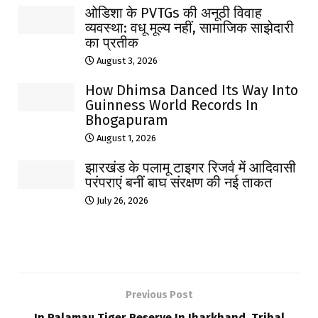
ओडिशा के PVTGs की अनूठी विवाह
व्यवस्था: वधू मूल्य नहीं, सामाजिक साझेदारी
का प्रतीक
August 3, 2026
How Dhimsa Danced Its Way Into
Guinness World Records In
Bhogapuram
August 1, 2026
झारखंड के पलामू टाइगर रिजर्व में आदिवासी
परंपराएं बनीं बाघ संरक्षण की नई ताकत
July 26, 2026
Previous Post
In Palamau Tiger Reserve In Jharkhand, Tribal