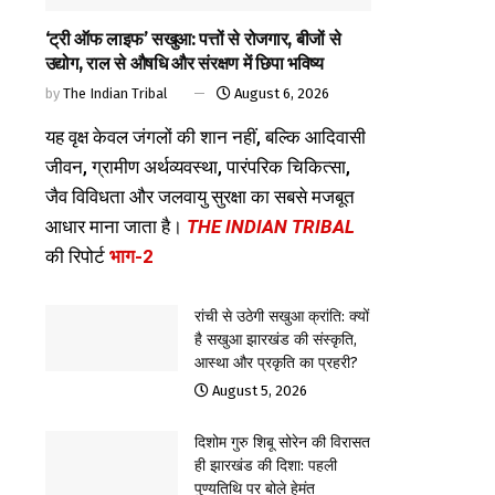
‘ट्री ऑफ लाइफ’ सखुआ: पत्तों से रोजगार, बीजों से
उद्योग, राल से औषधि और संरक्षण में छिपा भविष्य
by
The Indian Tribal
August 6, 2026
यह वृक्ष केवल जंगलों की शान नहीं, बल्कि आदिवासी
जीवन, ग्रामीण अर्थव्यवस्था, पारंपरिक चिकित्सा,
जैव विविधता और जलवायु सुरक्षा का सबसे मजबूत
आधार माना जाता है।
THE INDIAN TRIBAL
की रिपोर्ट
भाग-2
रांची से उठेगी सखुआ क्रांति: क्यों
है सखुआ झारखंड की संस्कृति,
आस्था और प्रकृति का प्रहरी?
August 5, 2026
दिशोम गुरु शिबू सोरेन की विरासत
ही झारखंड की दिशा: पहली
पुण्यतिथि पर बोले हेमंत