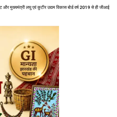
 और मुख्यमंत्री लघु एवं कुटीर उद्यम विकास बोर्ड वर्ष 2019 से ही जीआई