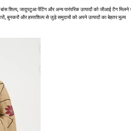
स शिल्प, जादुपटुआ पेंटिंग और अन्य पारंपरिक उत्पादों को जीआई टैग मिलने 
 बुनकरों और हस्तशिल्प से जुड़े समुदायों को अपने उत्पादों का बेहतर मूल्य