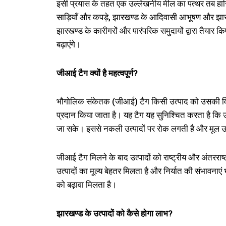
इसी प्रयास के तहत एक उल्लेखनीय मील का पत्थर तब हा
साड़ियाँ और कपड़े, झारखण्ड के आदिवासी आभूषण और झार
झारखण्ड के कारीगरों और पारंपरिक समुदायों द्वारा तैयार किए
बढ़ाएंगे।
जीआई
टैग
क्यों
है
महत्वपूर्ण?
भौगोलिक संकेतक (जीआई) टैग किसी उत्पाद को उसकी विशिष्
प्रदान किया जाता है। यह टैग यह सुनिश्चित करता है कि उस
जा सके। इससे नकली उत्पादों पर रोक लगती है और मूल उत
जीआई टैग मिलने के बाद उत्पादों को राष्ट्रीय और अंतरराष्
उत्पादों का मूल्य बेहतर मिलता है और निर्यात की संभावना
को बढ़ावा मिलता है।
झारखण्ड
के
उत्पादों
को
कैसे
होगा
लाभ?