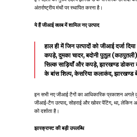
अंतर्राष्ट्रीय मंचों पर स्थापित करना है।
ये
हैं
जीआई
क्लब
में
शामिल
नए
उत्पाद
हाल ही में जिन उत्पादों को जीआई दर्जा दिया
कपड़े, दुमका चादर, बदोनी पुतुल (कठपुतली
सिल्क साड़ियाँ और कपड़े, झारखण्ड डोकरा
के बांस शिल्प, केसरिया कलाकंद, झारखण्ड ब
इन सभी नए जीआई टैगों का आधिकारिक प्रकाशन अगले कुछ
जीआई-टैग उत्पाद, सोहराई और खोवर पेंटिंग, था, लेकिन अब
को दर्शाता है।
झारक्राफ्ट
की
बड़ी
उपलब्धि