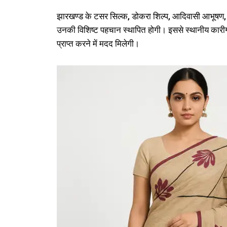
झारखण्ड के टसर सिल्क, डोकरा शिल्प, आदिवासी आभूषण, बां
उनकी विशिष्ट पहचान स्थापित होगी। इससे स्थानीय कारीगरों,
प्राप्त करने में मदद मिलेगी।