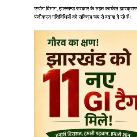
उद्योग विभाग, झारखण्ड सरकार के तहत कार्यरत झारक्राफ्ट
पंजीकरण गतिविधियों को सक्रिय रूप से बढ़ावा दे रहे हैं।