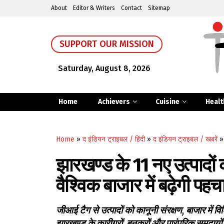
About
Editor & Writers
Contact
Sitemap
SUPPORT OUR MISSION
Saturday, August 8, 2026
Home
Achievers
Cuisine
Healt
Home
»
द इंडियन ट्राइबल / हिंदी
»
द इंडियन ट्राइबल / खबरें
झारखण्ड के 11 नए उत्पादों
वैश्विक बाजार में बढ़ेगी पहच
जीआई टैग से उत्पादों को कानूनी संरक्षण, बाजार में 
झारखण्ड के कारीगरों, बुनकरों और पारंपरिक समुदायों