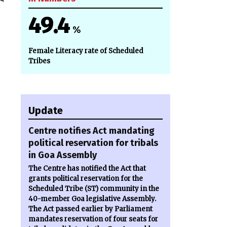
49.4
%
Female Literacy rate of Scheduled
Tribes
Update
Centre notifies Act mandating
political reservation for tribals
in Goa Assembly
The Centre has notified the Act that
grants political reservation for the
Scheduled Tribe (ST) community in the
40-member Goa legislative Assembly.
The Act passed earlier by Parliament
mandates reservation of four seats for