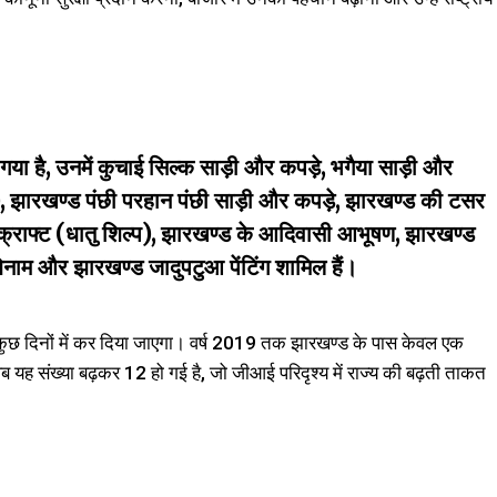
 गया है, उनमें कुचाई सिल्क साड़ी और कपड़े, भगैया साड़ी और
), झारखण्ड पंछी परहान पंछी साड़ी और कपड़े, झारखण्ड की टसर
 क्राफ्ट (धातु शिल्प), झारखण्ड के आदिवासी आभूषण, झारखण्ड
ेनाम और झारखण्ड जादुपटुआ पेंटिंग शामिल हैं।
 दिनों में कर दिया जाएगा। वर्ष 2019 तक झारखण्ड के पास केवल एक
 यह संख्या बढ़कर 12 हो गई है, जो जीआई परिदृश्य में राज्य की बढ़ती ताकत