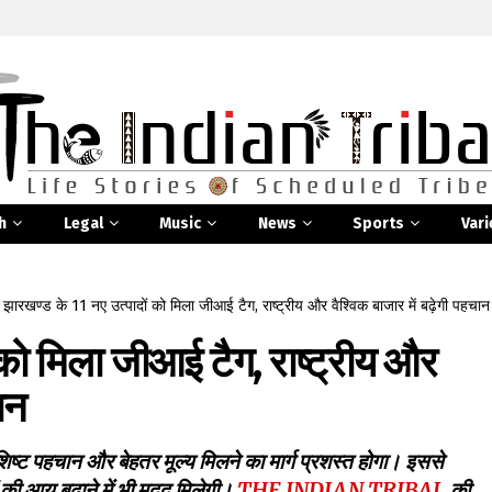
h
Legal
Music
News
Sports
Vari
»
झारखण्ड के 11 नए उत्पादों को मिला जीआई टैग, राष्ट्रीय और वैश्विक बाजार में बढ़ेगी पहचान
 को मिला जीआई टैग, राष्ट्रीय और
ान
विशिष्ट पहचान और बेहतर मूल्य मिलने का मार्ग प्रशस्त होगा। इससे
 की आय बढ़ाने में भी मदद मिलेगी।
THE INDIAN TRIBAL
की