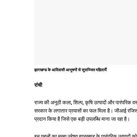
झारखण्ड के आदिवासी आभूषणों से सुसज्जित महिलायेँ
रांची
राज्य की अनूठी कला, शिल्प, कृषि उत्पादों और पारंपरिक वस्
सरकार के लगातार प्रयासों का फल मिला है। जीआई रजिस्ट्
प्रदान किया है जिसे एक बड़ी उपलब्धि माना जा रहा है।
इन पहलों का मुख्य उद्देश्य झारखण्ड के पारंपरिक उत्पादों क