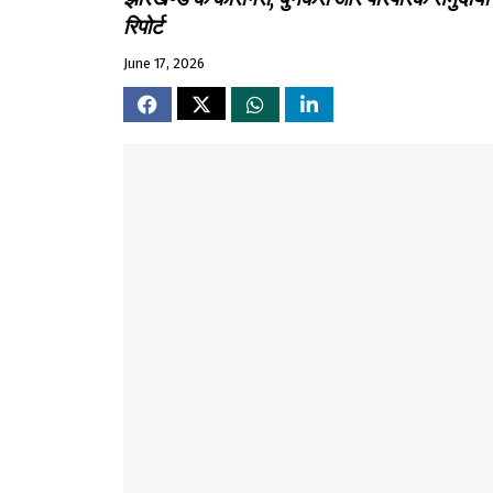
रिपोर्ट
June 17, 2026