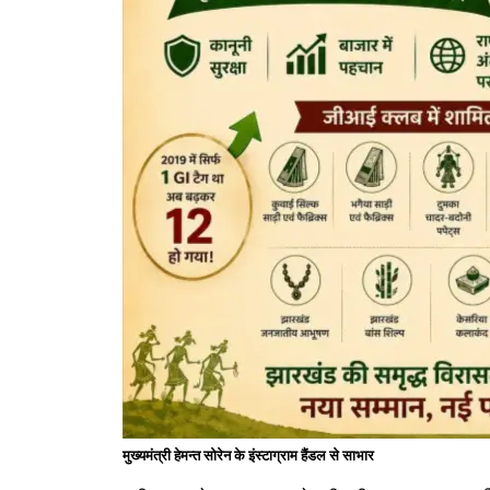
मुख्यमंत्री हेमन्त सोरेन के इंस्टाग्राम हैंडल से साभार