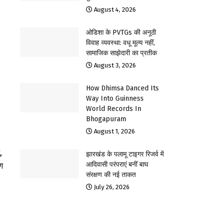
August 4, 2026
ओडिशा के PVTGs की अनूठी
विवाह व्यवस्था: वधू मूल्य नहीं,
सामाजिक साझेदारी का प्रतीक
August 3, 2026
How Dhimsa Danced Its
Way Into Guinness
World Records In
Bhogapuram
August 1, 2026
,
झारखंड के पलामू टाइगर रिजर्व में
आदिवासी परंपराएं बनीं बाघ
ण
संरक्षण की नई ताकत
July 26, 2026