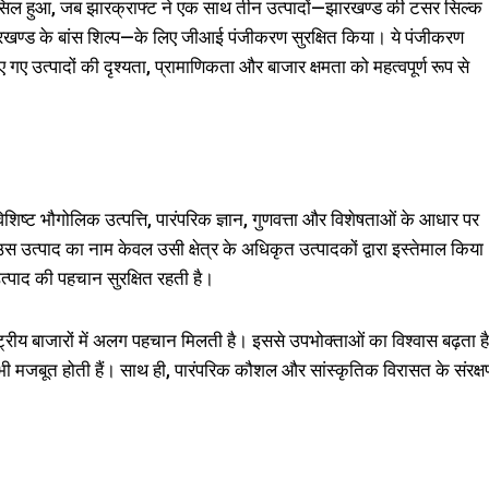
सिल हुआ, जब झारक्राफ्ट ने एक साथ तीन उत्पादों—झारखण्ड की टसर सिल्क
खण्ड के बांस शिल्प—के लिए जीआई पंजीकरण सुरक्षित किया। ये पंजीकरण
 गए उत्पादों की दृश्यता, प्रामाणिकता और बाजार क्षमता को महत्वपूर्ण रूप से
ट भौगोलिक उत्पत्ति, पारंपरिक ज्ञान, गुणवत्ता और विशेषताओं के आधार पर
 उत्पाद का नाम केवल उसी क्षेत्र के अधिकृत उत्पादकों द्वारा इस्तेमाल किया
्पाद की पहचान सुरक्षित रहती है।
ट्रीय बाजारों में अलग पहचान मिलती है। इससे उपभोक्ताओं का विश्वास बढ़ता है
एं भी मजबूत होती हैं। साथ ही, पारंपरिक कौशल और सांस्कृतिक विरासत के संरक्ष