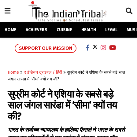
HOME
ACHIEVERS
CUISINE
HEALTH
LEGAL
MUSI
SUPPORT OUR MISSION
Home
»
द इंडियन ट्राइबल / हिंदी
»
सुप्रीम कोर्ट ने एशिया के सबसे बड़े साल
जंगल सारंडा में ‘सीमा’ क्यों तय की?
सुप्रीम कोर्ट ने एशिया के सबसे बड़े
साल जंगल सारंडा में ‘सीमा’ क्यों तय
की?
भारत के सर्वोच्च न्यायालय के हालिया फैसले ने भारत के सबसे