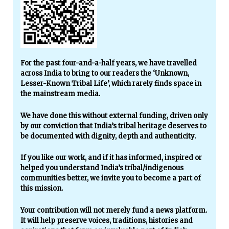
For the past four-and-a-half years, we have travelled
across India to bring to our readers the ‘Unknown,
Lesser-Known Tribal Life’, which rarely finds space in
the mainstream media.
We have done this without external funding, driven only
by our conviction that India’s tribal heritage deserves to
be documented with dignity, depth and authenticity.
If you like our work, and if it has informed, inspired or
helped you understand India’s tribal/indigenous
communities better, we invite you to become a part of
this mission.
Your contribution will not merely fund a news platform.
It will help preserve voices, traditions, histories and