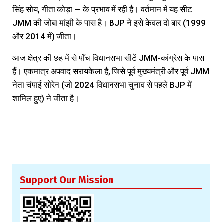
सिंह सोय, गीता कोड़ा — के प्रभाव में रही है। वर्तमान में यह सीट
JMM की जोबा मांझी के पास है। BJP ने इसे केवल दो बार (1999
और 2014 में) जीता।
आज क्षेत्र की छह में से पाँच विधानसभा सीटें JMM-कांग्रेस के पास
हैं। एकमात्र अपवाद सरायकेला है, जिसे पूर्व मुख्यमंत्री और पूर्व JMM
नेता चंपाई सोरेन (जो 2024 विधानसभा चुनाव से पहले BJP में
शामिल हुए) ने जीता है।
Support Our Mission