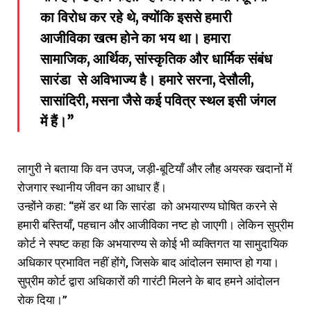
का विरोध कर रहे थे, क्योंकि इससे हमारी
आजीविका खत्म होने का भय था। हमारा
सामाजिक, आर्थिक, सांस्कृतिक और धार्मिक संबंध
सारंडा से अविभाज्य है। हमारे सरना, देसौली,
सासांदिरी, मसना जैसे कई पवित्र स्थल इसी जंगल
में हैं।”
लागुरी ने बताया कि वन उपज, जड़ी-बूटियाँ और लौह अयस्क खदानों में
रोजगार स्थानीय जीवन का आधार हैं।
उन्होंने कहा: “हमें डर था कि सारंडा को अभयारण्‍य घोषित करने से
हमारी बस्तियाँ, पहचान और आजीविका नष्ट हो जाएगी। लेकिन सुप्रीम
कोर्ट ने स्पष्ट कहा कि अभयारण्य से कोई भी व्यक्तिगत या सामुदायिक
अधिकार प्रभावित नहीं होंगे, जिसके बाद आंदोलन समाप्त हो गया।
सुप्रीम कोर्ट द्वारा अधिकारों की गारंटी मिलने के बाद हमने आंदोलन
रोक दिया।”