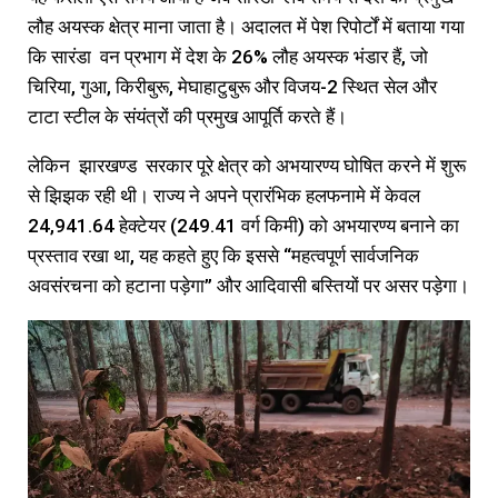
लौह अयस्क क्षेत्र माना जाता है। अदालत में पेश रिपोर्टों में बताया गया
कि सारंडा वन प्रभाग में देश के 26% लौह अयस्क भंडार हैं, जो
चिरिया, गुआ, किरीबुरू, मेघाहाटुबुरू और विजय-2 स्थित सेल और
टाटा स्टील के संयंत्रों की प्रमुख आपूर्ति करते हैं।
लेकिन झारखण्ड सरकार पूरे क्षेत्र को अभयारण्‍य घोषित करने में शुरू
से झिझक रही थी। राज्य ने अपने प्रारंभिक हलफनामे में केवल
24,941.64 हेक्टेयर (249.41 वर्ग किमी) को अभयारण्य बनाने का
प्रस्ताव रखा था, यह कहते हुए कि इससे “महत्वपूर्ण सार्वजनिक
अवसंरचना को हटाना पड़ेगा” और आदिवासी बस्तियों पर असर पड़ेगा।