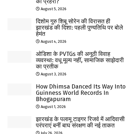
का प्रहरी?
August 5, 2026
दिशोम गुरु शिबू सोरेन की विरासत ही
झारखंड की दिशा: पहली पुण्यतिथि पर बोले
हेमंत
August 4, 2026
ओडिशा के PVTGs की अनूठी विवाह
व्यवस्था: वधू मूल्य नहीं, सामाजिक साझेदारी
का प्रतीक
August 3, 2026
How Dhimsa Danced Its Way Into
Guinness World Records In
Bhogapuram
August 1, 2026
झारखंड के पलामू टाइगर रिजर्व में आदिवासी
परंपराएं बनीं बाघ संरक्षण की नई ताकत
July 26, 2026