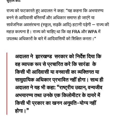
सुप्रीम कोर्ट
राज्य को फटकारते हुए अदालत ने कहा: “यह कहना कि अभयारण्‍य
बनने से आदिवासी बस्तियाँ और अधिकार समाप्त हो जाएंगे या
सार्वजनिक अवसंरचना (स्कूल, सड़कें आदि) हटानी पड़ेगी — राज्य की
महज़ कल्पना है। राज्य को चाहिए था कि वह FRA और WPA में
उपलब्ध अधिकारों के बारे में आदिवासियों को शिक्षित करता।”
अदालत ने झारखण्ड सरकार को निर्देश दिया कि
वह व्यापक रूप से प्रचारित करे कि सारंडा के
किसी भी आदिवासी या वनवासी का व्यक्तिगत या
सामुदायिक अधिकार प्रभावित नहीं होगा। साथ ही
अदालत ने यह भी कहा: “राष्ट्रीय उद्यान, वन्यजीव
अभयारण्‍य तथा उनके एक किलोमीटर के दायरे में
किसी भी प्रकार का खनन अनुमति-योग्य नहीं
होगा।”