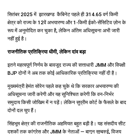
सितंबर 2025 में झारखण्ड कैबिनेट पहले ही 314.65 वर्ग किमी
क्षेत्र को राज्य के 12वें अभयारण्य और 1-किमी ईको-सेंसिटिव ज़ोन के
रूप में अनुमोदित कर चुका है, लेकिन अंतिम अधिसूचना अभी जारी
नहीं हुई है।
राजनीतिक प्रतिक्रिया धीमी, लेकिन दांव बड़ा
इतने महत्वपूर्ण निर्णय के बावजूद राज्य की सत्ताधारी JMM और विपक्षी
BJP दोनों ने अब तक कोई आधिकारिक प्रतिक्रिया नहीं दी है।
मुख्यमंत्री हेमंत सोरेन पहले कह चुके थे कि सरकार अभयारण्य की
अधिसूचना जारी करेगी और यह सुनिश्चित करेगी कि वन-निर्भर
समुदाय किसी जोखिम में न पड़ें। लेकिन सुप्रीम कोर्ट के फैसले के बाद
दोनों दल चुप हैं।
सिंहभूम क्षेत्र की राजनीतिक अहमियत बहुत बड़ी है। यह संसदीय सीट
दशकों तक कांग्रेस और JMM के नेताओं — बागुन सुम्बरुई, विजय