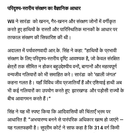
परिदृश्य-स्तरीय संरक्षण का वैज्ञानिक आधार
WII ने सारंडा को खनन, गैर-खनन और संरक्षण जोनों में वर्गीकृत
करते हुए हाथियों के रास्तों और पारिस्थितिक मानकों के आधार पर
तत्काल संरक्षण की सिफारिश की थी।
अदालत में पर्यावरणवादी आर.के. सिंह ने कहा: “हाथियों के प्रभावी
संरक्षण के लिए परिदृश्य-स्तरीय दृष्टि आवश्यक है, जो केवल संरक्षित
क्षेत्रों तक सीमित न होकर बहुउद्देश्यीय वनों, बागानों और महत्वपूर्ण
वन्यजीव गलियारों को भी समाहित करे। सारंडा को ‘खाली जंगल’
कहना गलत है। यहाँ विविध जीव प्रजातियाँ हैं और एशियाई हाथी अब
भी कई गलियारों का उपयोग करते हुए झारखण्ड और पड़ोसी राज्यों के
बीच आवागमन करते हैं।”
सिंह ने यह भी स्पष्ट किया कि आदिवासियों की चिंताएँ भ्रम पर
आधारित हैं: “अभयारण्य बनने से पारंपरिक अधिकार खत्म हो जाएंगे —
यह गलतफहमी है। सुप्रीम कोर्ट ने साफ कहा है कि 314 वर्ग किमी