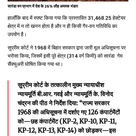
सारंडा वन प्रभाग में देश के 26% लौह अयस्क भंडार
हालाँकि बाद में स्पष्ट किया गया कि प्रस्तावित 31,468.25 हेक्टेयर
क्षेत्र में न तो खनन होता है और न ही किसी गैर-वन गतिविधि का
उपयोग है।
सुप्रीम कोर्ट ने 1968 में बिहार सरकार द्वारा जारी मूल अधिसूचना पर
भरोसा किया, जिसमें इसी पूरे क्षेत्र (314 वर्ग किमी) को सारंडा गेम
सैंक्चुअरी घोषित किया गया था।
सुप्रीम कोर्ट के तत्कालीन मुख्य न्यायाधीश
न्यायमूर्ति बी.आर. गवई और न्यायमूर्ति के. विनोद
चंद्रन की पीठ ने निर्देश दिया: “राज्य सरकार
1968 की अधिसूचना में दर्शाए गए 126 कंपार्टमेंटों
को—छह कंपार्टमेंट (KP-2, KP-10, KP-11,
KP-12, KP-13, KP-14) को छोड़कर—इस