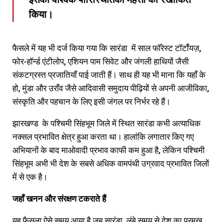
किया।
फैसले में यह भी दर्ज किया गया कि सारंडा में साल फॉरेस्ट टॉर्टॉयज़,
फोर-हॉर्न्ड एंटीलोप, एशियन पाम सिवेट और जंगली हाथियों जैसी
संकटग्रस्त प्रजातियाँ पाई जाती हैं। साथ ही यह भी माना कि यहाँ के
हो, मुंडा और उराँव जैसे आदिवासी समुदाय पीढ़ियों से अपनी आजीविका,
संस्कृति और पहचान के लिए इसी जंगल पर निर्भर रहे हैं।
झारखण्ड के पश्चिमी सिंहभूम जिले में स्थित सारंडा कभी अत्याधिक
नक्सल प्रभावित क्षेत्र हुआ करता था। हालांकि लगातार किए गए
अभियानों के बाद माओवादी प्रभाव काफी कम हुआ है, लेकिन पश्चिमी
सिंहभूम अभी भी देश के सबसे अधिक वामपंथी उग्रवाद प्रभावित जिलों
में से एक है।
जहाँ खनन और संरक्षण टकराते हैं
यह फैसला ऐसे समय आया है जब सारंडा लंबे समय से देश का प्रमुख