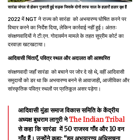
सारंडा जंगल से होकर गुजरती हुई सड़क जिसके दोनों तरफ साल के हज़ारों हज़ार वृक्ष हैं
2022 में NGT ने राज्य को सारंडा को अभयारण्‍य घोषित करने पर
विचार करने का निर्देश दिया, लेकिन कार्रवाई नहीं हुई। अंततः
संरक्षणवादियों ने टी.एन. गोदावर्मन मामले के तहत सुप्रीम कोर्ट का
दरवाज़ा खटखटाया।
आदिवासी चिंताएँ, पवित्र स्थल और अदालत की आश्वस्ति
संरक्षणवादी जहाँ सारंडा को बचाने पर जोर दे रहे थे, वहीं आदिवासी
समुदायों को डर था कि अभयारण्य बनने से आवाजाही, आजीविका और
सांस्कृतिक पवित्र स्थलों पर प्रतिकूल असर पड़ेगा।
आदिवासी मुंडा समाज विकास समिति के केंद्रीय
अध्यक्ष बुधराम लागुरी ने
The Indian Tribal
से कहा कि सारंडा में 50 राजस्व गाँव और 10 वन
गाँव हैं। उन्होंने कहा: “हम अभयारण्‍य अधिसूचना