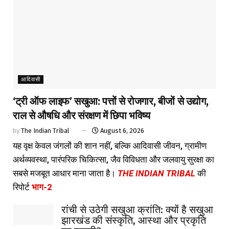
आदिवासी
‘ट्री ऑफ लाइफ’ सखुआ: पत्तों से रोजगार, बीजों से उद्योग,
राल से औषधि और संरक्षण में छिपा भविष्य
by
The Indian Tribal
August 6, 2026
यह वृक्ष केवल जंगलों की शान नहीं, बल्कि आदिवासी जीवन, ग्रामीण
अर्थव्यवस्था, पारंपरिक चिकित्सा, जैव विविधता और जलवायु सुरक्षा का
सबसे मजबूत आधार माना जाता है।
THE INDIAN TRIBAL
की
रिपोर्ट
भाग-2
रांची से उठेगी सखुआ क्रांति: क्यों है सखुआ
झारखंड की संस्कृति, आस्था और प्रकृति