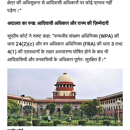
क्षेत्र की अधिसूचना से आदिवासी अधिकारों पर कोई प्रभाव नहीं
पड़ेगा।”
अदालत का रुख: आदिवासी अधिकार और राज्य की ज़िम्मेदारी
सुप्रीम कोर्ट ने स्पष्ट कहा: “वन्यजीव संरक्षण अधिनियम (WPA) की
धारा 24(2)(c) और वन अधिकार अधिनियम (FRA) की धारा 3 तथा
4(1) की प्रावधानों के तहत अभयारण्य घोषित होने के बाद भी
आदिवासियों और वनवासियों के अधिकार पूर्णतः सुरक्षित हैं।”