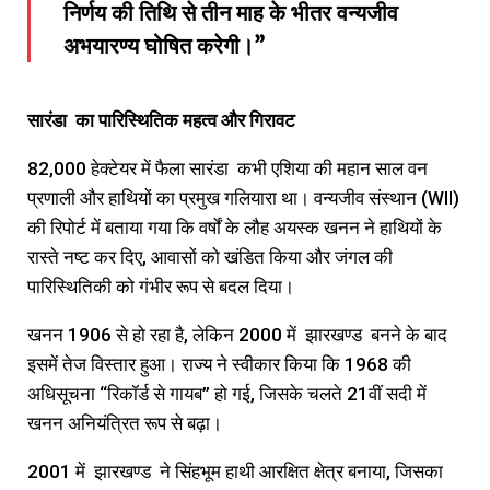
निर्णय की तिथि से तीन माह के भीतर वन्यजीव
अभयारण्य घोषित करेगी।”
सारंडा का पारिस्थितिक महत्व और गिरावट
82,000 हेक्टेयर में फैला सारंडा कभी एशिया की महान साल वन
प्रणाली और हाथियों का प्रमुख गलियारा था। वन्यजीव संस्थान (WII)
की रिपोर्ट में बताया गया कि वर्षों के लौह अयस्क खनन ने हाथियों के
रास्ते नष्ट कर दिए, आवासों को खंडित किया और जंगल की
पारिस्थितिकी को गंभीर रूप से बदल दिया।
खनन 1906 से हो रहा है, लेकिन 2000 में झारखण्ड बनने के बाद
इसमें तेज विस्तार हुआ। राज्य ने स्वीकार किया कि 1968 की
अधिसूचना “रिकॉर्ड से गायब” हो गई, जिसके चलते 21वीं सदी में
खनन अनियंत्रित रूप से बढ़ा।
2001 में झारखण्ड ने सिंहभूम हाथी आरक्षित क्षेत्र बनाया, जिसका