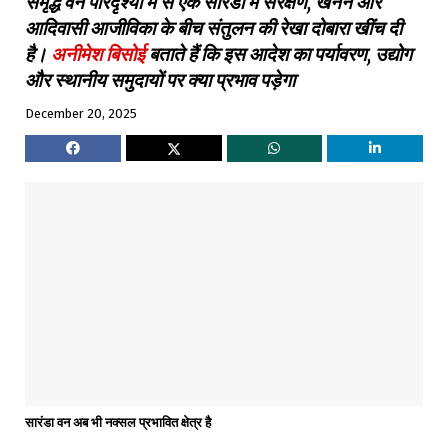
समृद्ध वन परिदृश्यों में से एक सारंडा में संरक्षण, खनन और
आदिवासी आजीविका के बीच संतुलन की रेखा दोबारा खींच दी
है।
अनीमेश बिसोई
बताते हैं कि इस आदेश का पर्यावरण, उद्योग
और स्थानीय समुदायों पर क्या प्रभाव पड़ेगा
December 20, 2025
सारंडा वन अब भी नक्सल प्रभावित क्षेत्र है