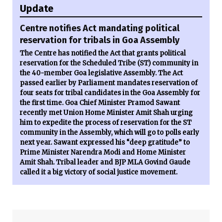
Update
Centre notifies Act mandating political
reservation for tribals in Goa Assembly
The Centre has notified the Act that grants political
reservation for the Scheduled Tribe (ST) community in
the 40-member Goa legislative Assembly. The Act
passed earlier by Parliament mandates reservation of
four seats for tribal candidates in the Goa Assembly for
the first time. Goa Chief Minister Pramod Sawant
recently met Union Home Minister Amit Shah urging
him to expedite the process of reservation for the ST
community in the Assembly, which will go to polls early
next year. Sawant expressed his “deep gratitude” to
Prime Minister Narendra Modi and Home Minister
Amit Shah. Tribal leader and BJP MLA Govind Gaude
called it a big victory of social justice movement.