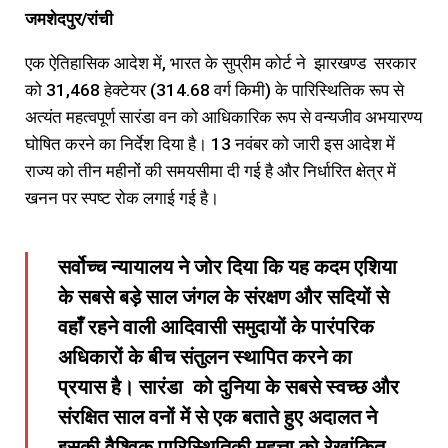
जमशेदपुर/रांची
एक ऐतिहासिक आदेश में, भारत के सुप्रीम कोर्ट ने झारखण्ड सरकार
को 31,468 हेक्टेयर (314.68 वर्ग किमी) के पारिस्थितिक रूप से
अत्यंत महत्वपूर्ण सारंडा वन को आधिकारिक रूप से वन्यजीव अभयारण्‍य
घोषित करने का निर्देश दिया है। 13 नवंबर को जारी इस आदेश में
राज्य को तीन महीनों की समयसीमा दी गई है और निर्धारित क्षेत्र में
खनन पर स्पष्ट रोक लगाई गई है।
सर्वोच्च न्यायालय ने जोर दिया कि यह कदम एशिया
के सबसे बड़े साल जंगल के संरक्षण और सदियों से
वहाँ रहने वाली आदिवासी समुदायों के पारंपरिक
अधिकारों के बीच संतुलन स्थापित करने का
प्रयास है। सारंडा को दुनिया के सबसे स्वच्छ और
संरक्षित साल वनों में से एक बताते हुए अदालत ने
इसकी वैश्विक पारिस्थितिकी महत्ता को रेखांकित