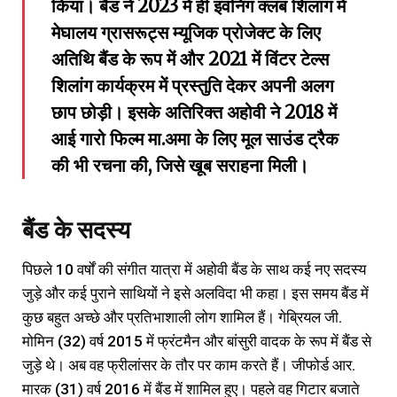
किया। बैंड ने
2023
में ही इवनिंग क्लब शिलांग में
मेघालय ग्रासरूट्स म्यूजिक प्रोजेक्ट के लिए
अतिथि बैंड के रूप में और
2021
में विंटर टेल्स
शिलांग कार्यक्रम में प्रस्तुति देकर अपनी अलग
छाप छोड़ी। इसके अतिरिक्त अहोवी ने
2018
में
आई गारो फिल्म मा.अमा के लिए मूल साउंड ट्रैक
की भी रचना की
,
जिसे खूब सराहना मिली।
बैंड के सदस्य
पिछले 10 वर्षों की संगीत यात्रा में अहोवी बैंड के साथ कई नए सदस्य
जुड़े और कई पुराने साथियों ने इसे अलविदा भी कहा। इस समय बैंड में
कुछ बहुत अच्छे और प्रतिभाशाली लोग शामिल हैं। गेब्रियल जी.
मोमिन (32) वर्ष 2015 में फ्रंटमैन और बांसुरी वादक के रूप में बैंड से
जुड़े थे। अब वह फ्रीलांसर के तौर पर काम करते हैं। जीफोर्ड आर.
मारक (31) वर्ष 2016 में बैंड में शामिल हुए। पहले वह गिटार बजाते