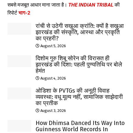
सबसे मजबूत आधार माना जाता है।
THE INDIAN TRIBAL
की
रिपोर्ट
भाग-2
रांची से उठेगी सखुआ क्रांति: क्यों है सखुआ
झारखंड की संस्कृति, आस्था और प्रकृति
का प्रहरी?
August 5, 2026
दिशोम गुरु शिबू सोरेन की विरासत ही
झारखंड की दिशा: पहली पुण्यतिथि पर बोले
हेमंत
August 4, 2026
ओडिशा के PVTGs की अनूठी विवाह
व्यवस्था: वधू मूल्य नहीं, सामाजिक साझेदारी
का प्रतीक
August 3, 2026
How Dhimsa Danced Its Way Into
Guinness World Records In