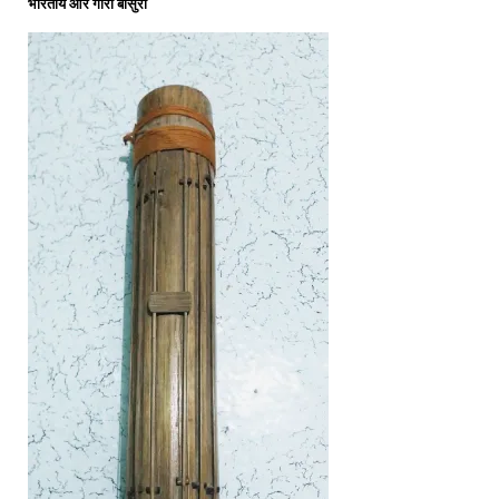
भारतीय और गारो बांसुरी