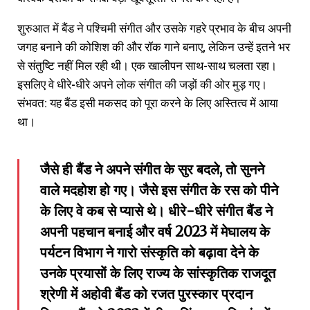
शुरुआत में बैंड ने पश्चिमी संगीत और उसके गहरे प्रभाव के बीच अपनी
जगह बनाने की कोशिश की और रॉक गाने बनाए, लेकिन उन्हें इतने भर
से संतुष्टि नहीं मिल रही थी। एक खालीपन साथ-साथ चलता रहा।
इसलिए वे धीरे-धीरे अपने लोक संगीत की जड़ों की ओर मुड़ गए।
संभवत: यह बैंड इसी मकसद को पूरा करने के लिए अस्तित्व में आया
था।
जैसे ही बैंड ने अपने संगीत के सुर बदले
,
तो सुनने
वाले मदहोश हो गए। जैसे इस संगीत के रस को पीने
के लिए वे कब से प्यासे थे। धीरे-धीरे संगीत बैंड ने
अपनी पहचान बनाई और वर्ष
2023
में मेघालय के
पर्यटन विभाग ने गारो संस्कृति को बढ़ावा देने के
उनके प्रयासों के लिए राज्य के सांस्कृतिक राजदूत
श्रेणी में अहोवी बैंड को रजत पुरस्कार प्रदान