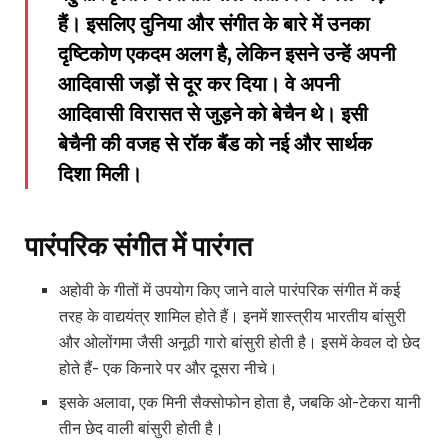
हैं। इसलिए दुनिया और संगीत के बारे में उनका
दृष्टिकोण एकदम अलग है
,
लेकिन इसने उन्हें अपनी
आदिवासी जड़ों से दूर कर दिया। वे
अपनी
आदिवासी विरासत से जुड़ने को बेचैन थे। इसी
बेचैनी की वजह से रॉक बैंड को नई और सार्थक
दिशा मिली।
पारंपरिक संगीत में पारंगत
अहोवी के गीतों में उपयोग किए जाने वाले पारंपरिक संगीत में कई
तरह के वाद्ययंत्र शामिल होते हैं। इनमें शास्त्रीय भारतीय बांसुरी
और ओलोंगमा जैसी अनूठी गारो बांसुरी होती है। इसमें केवल दो छेद
होते हैं- एक किनारे पर और दूसरा नीचे।
इसके अलावा, एक मिनी सैक्सोफोन होता है, जबकि ओ-टेकरा यानी
तीन छेद वाली बांसुरी होती है।