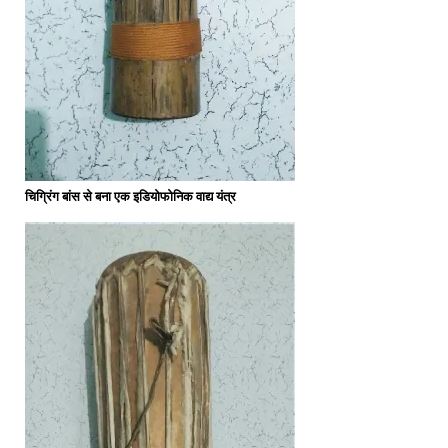
चिग्रिंग बांस से बना एक इडियोफोनिक वाद्य यंत्र