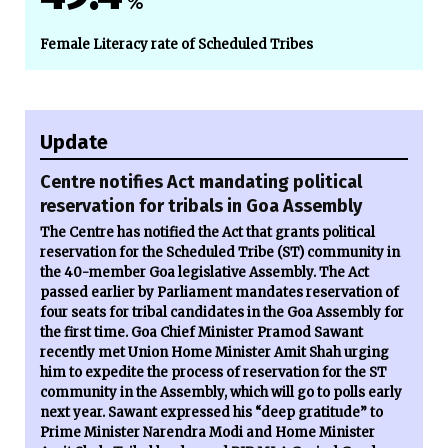
%
Female Literacy rate of Scheduled Tribes
Update
Centre notifies Act mandating political
reservation for tribals in Goa Assembly
The Centre has notified the Act that grants political
reservation for the Scheduled Tribe (ST) community in
the 40-member Goa legislative Assembly. The Act
passed earlier by Parliament mandates reservation of
four seats for tribal candidates in the Goa Assembly for
the first time. Goa Chief Minister Pramod Sawant
recently met Union Home Minister Amit Shah urging
him to expedite the process of reservation for the ST
community in the Assembly, which will go to polls early
next year. Sawant expressed his “deep gratitude” to
Prime Minister Narendra Modi and Home Minister