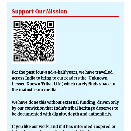
Support Our Mission
For the past four-and-a-half years, we have travelled
across India to bring to our readers the ‘Unknown,
Lesser-Known Tribal Life’, which rarely finds space in
the mainstream media.
We have done this without external funding, driven only
by our conviction that India’s tribal heritage deserves to
be documented with dignity, depth and authenticity.
If you like our work, and if it has informed, inspired or