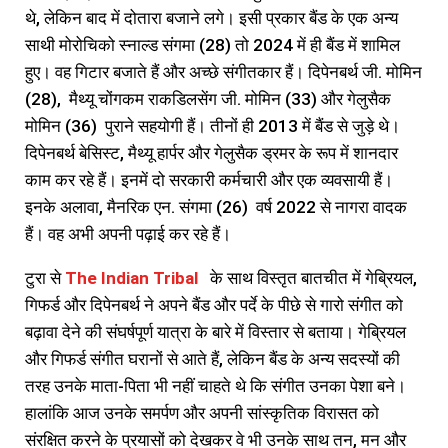
थे, लेकिन बाद में दोतारा बजाने लगे। इसी प्रकार बैंड के एक अन्य
साथी मोरोचिको स्नाल्ड संगमा (28) तो 2024 में ही बैंड में शामिल
हुए। वह गिटार बजाते हैं और अच्छे संगीतकार हैं। दिपेनबर्थ जी. मोमिन
(28), मैथ्यू चोंगकम राकडिलसेंग जी. मोमिन (33) और गेलुसैक
मोमिन (36) पुराने सहयोगी हैं। तीनों ही 2013 में बैंड से जुड़े थे।
दिपेनबर्थ बेसिस्ट, मैथ्यू हार्पर और गेलुसैक ड्रमर के रूप में शानदार
काम कर रहे हैं। इनमें दो सरकारी कर्मचारी और एक व्यवसायी हैं।
इनके अलावा, मैनरिक एन. संगमा (26) वर्ष 2022 से नागरा वादक
हैं। वह अभी अपनी पढ़ाई कर रहे हैं।
टुरा से
The Indian Tribal
के साथ विस्तृत बातचीत में गेब्रियल,
गिफर्ड और दिपेनबर्थ ने अपने बैंड और पर्दे के पीछे से गारो संगीत को
बढ़ावा देने की संघर्षपूर्ण यात्रा के बारे में विस्तार से बताया। गेब्रियल
और गिफर्ड संगीत घरानों से आते हैं, लेकिन बैंड के अन्य सदस्यों की
तरह उनके माता-पिता भी नहीं चाहते थे कि संगीत उनका पेशा बने।
हालांकि आज उनके समर्पण और अपनी सांस्कृतिक विरासत को
संरक्षित करने के प्रयासों को देखकर वे भी उनके साथ तन, मन और