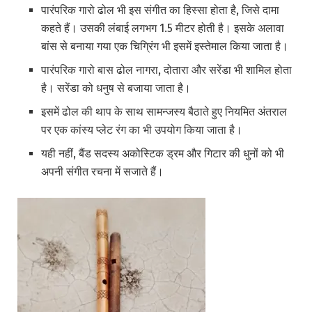
पारंपरिक गारो ढोल भी इस संगीत का हिस्सा होता है, जिसे दामा
कहते हैं। उसकी लंबाई लगभग 1.5 मीटर होती है। इसके अलावा
बांस से बनाया गया एक चिग्रिंग भी इसमें इस्तेमाल किया जाता है।
पारंपरिक गारो बास ढोल नागरा, दोतारा और सरेंडा भी शामिल होता
है। सरेंडा को धनुष से बजाया जाता है।
इसमें ढोल की थाप के साथ सामन्जस्य बैठाते हुए नियमित अंतराल
पर एक कांस्य प्लेट रंग का भी उपयोग किया जाता है।
यही नहीं, बैंड सदस्य अकोस्टिक ड्रम और गिटार की धुनों को भी
अपनी संगीत रचना में सजाते हैं।