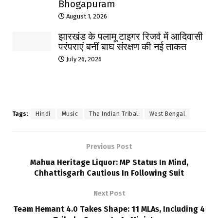
Bhogapuram
August 1, 2026
झारखंड के पलामू टाइगर रिजर्व में आदिवासी
परंपराएं बनीं बाघ संरक्षण की नई ताकत
July 26, 2026
Tags:
Hindi
Music
The Indian Tribal
West Bengal
Previous Post
Mahua Heritage Liquor: MP Status In Mind,
Chhattisgarh Cautious In Following Suit
Next Post
Team Hemant 4.0 Takes Shape: 11 MLAs, Including 4