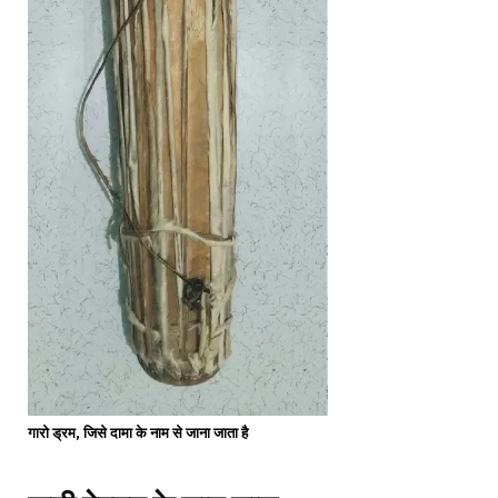
गारो ड्रम, जिसे दामा के नाम से जाना जाता है