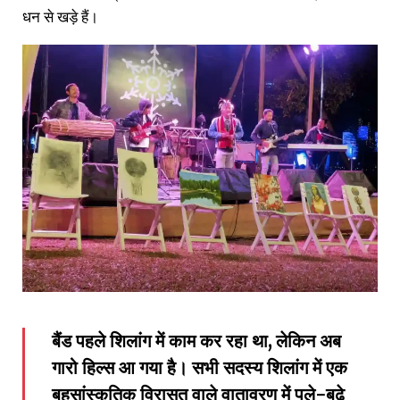
धन से खड़े हैं।
बैंड पहले शिलांग में काम कर रहा था
,
लेकिन अब
गारो हिल्स आ गया है। सभी सदस्य
शिलांग में एक
बहुसांस्कृतिक विरासत वाले वातावरण में पले-बढ़े