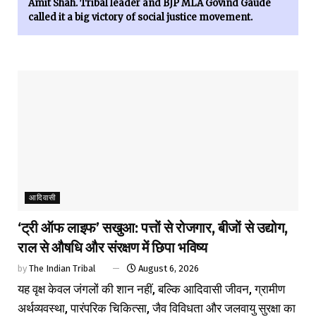
Amit Shah. Tribal leader and BJP MLA Govind Gaude
called it a big victory of social justice movement.
आदिवासी
‘ट्री ऑफ लाइफ’ सखुआ: पत्तों से रोजगार, बीजों से उद्योग,
राल से औषधि और संरक्षण में छिपा भविष्य
by
The Indian Tribal
August 6, 2026
यह वृक्ष केवल जंगलों की शान नहीं, बल्कि आदिवासी जीवन, ग्रामीण
अर्थव्यवस्था, पारंपरिक चिकित्सा, जैव विविधता और जलवायु सुरक्षा का