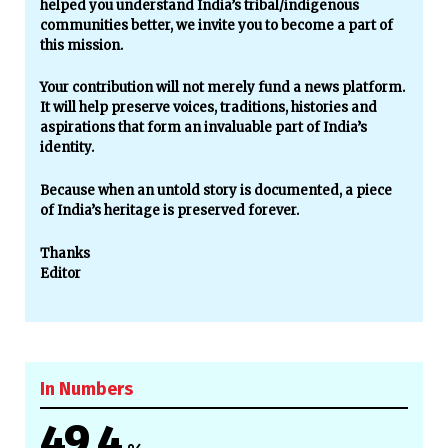
helped you understand India’s tribal/indigenous
communities better, we invite you to become a part of
this mission.
Your contribution will not merely fund a news platform.
It will help preserve voices, traditions, histories and
aspirations that form an invaluable part of India’s
identity.
Because when an untold story is documented, a piece
of India’s heritage is preserved forever.
Thanks
Editor
In Numbers
49.4