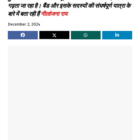
गढ़ता जा रहा है। बैंड और इसके सदस्यों की संघर्षपूर्ण यात्रा के
बारे में बता रही हैं
नीलांजना राय
December 2, 2024