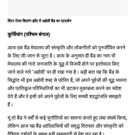
विंटर टेल्स शिलांग इवेंट में अहोवी बैंड का प्रदर्शन
कुर्सियांग (पश्चिम बंगाल)
आज एक बैंड मेघालय की संस्कृति और लोकगीतों को पुनर्जीवित करने
के लिए जी-जान से जुटा है। काम के अनुसार ही बैंड का नाम भी
मेघालय की गारो जनजाति के युद्ध में विजयी होने पर इस्तेमाल किए
जाने वाले नारे ‘अहोवी’ पर ही रखा गया है। बड़ी बात यह कि बैंड के
सिद्धांत भी इस अहोवी शब्द से प्रेरित हैं, जो अपने पूर्वजों की युद्ध भावना
और प्रतिकूल परिस्थितियों का भी डटकर मुकाबला करने का संदेश
देते हैं और वे इसी को अपने पूर्वजों के लिए सच्ची श्रद्धांजलि समझते
हैं।
यूं तो बैंड ने वर्षों से कई चुनौतियों का सामना करते हुए लंबा संघर्ष किया,
लेकिन आज यह बैंड आदिवासियों की समृद्ध विरासत और संस्कृति को
वैश्विक दर्शकों के समक्ष बड़ी खूबसूरती से पेश कर रहा है।