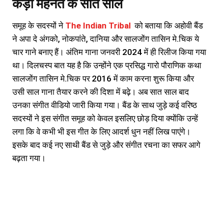
कड़ी मेहनत के सात साल
समूह के सदस्यों ने
The Indian Tribal
को बताया कि अहोवी बैंड
ने अपा दे अंगको, नोकपांते, दानिया और सालजोंग तासिन मे.चिक ये
चार गाने बनाए हैं। अंतिम गाना जनवरी 2024 में ही रिलीज किया गया
था। दिलचस्प बात यह है कि उन्होंने एक प्रसिद्ध गारो पौराणिक कथा
सालजोंग तासिन मे.चिक पर 2016 में काम करना शुरू किया और
उसी साल गाना तैयार करने की दिशा में बढ़े। अब सात साल बाद
उनका संगीत वीडियो जारी किया गया। बैंड के साथ जुड़े कई वरिष्ठ
सदस्यों ने इस संगीत समूह को केवल इसलिए छोड़ दिया क्योंकि उन्हें
लगा कि वे कभी भी इस गीत के लिए आदर्श धुन नहीं लिख पाएंगे।
इसके बाद कई नए साथी बैंड से जुड़े और संगीत रचना का सफर आगे
बढ़ता गया।