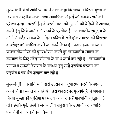
मुख्यमंत्री योगी आदित्यनाथ ने आज कहा कि भगवान बिरसा मुण्डा की
विरासत राष्ट्रीय एकता तथा सामाजिक सौहार्द को बनाये रखने की
प्रेरणा प्रदान करती है। वे धरती माता को गुलामी की बेड़ियों से आजाद
करने हेतु किये जाने वाले संघर्ष के प्रतीक हैं। जनजातीय समुदाय के
लोगों ने सदैव समाज के अग्रिम पंक्ति में खड़े होकर भारत की विरासत
व धरोहर को संरक्षित करने का कार्य किया है। डबल इंजन सरकार
जनजातीय गौरव की पुनर्स्थापना करते हुए जनजातीय समाज के
कल्याण के लिए संवेदनशीलता के साथ कार्य कर रही है। जनजातीय
समाज व उनकी विरासत के संरक्षण हेतु उन्हें प्रत्येक प्रकार का
सहयोग व समर्थन प्रदान कर रही है।
मुख्यमंत्री जनजाति भागीदारी उत्सव का शुभारम्भ करने के पश्चात
अपने विचार व्यक्त कर रहे थे। इस अवसर पर मुख्यमंत्री ने भगवान
बिरसा मुण्डा की प्रतिमा पर माल्यार्पण कर उन्हें भावभीनी श्रद्धान्जलि
दी। इसके पूर्व, उन्होंने जनजातीय समुदाय के उत्पादों पर आधारित
प्रदर्शनी का अवलोकन किया।