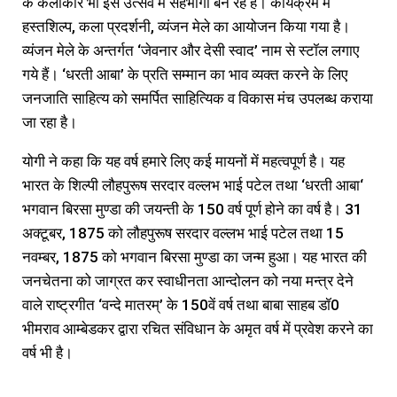
के कलाकार भी इस उत्सव में सहभागी बन रहे हैं। कार्यक्रम में
हस्तशिल्प, कला प्रदर्शनी, व्यंजन मेले का आयोजन किया गया है।
व्यंजन मेले के अन्तर्गत ‘जेवनार और देसी स्वाद’ नाम से स्टॉल लगाए
गये हैं। ‘धरती आबा’ के प्रति सम्मान का भाव व्यक्त करने के लिए
जनजाति साहित्य को समर्पित साहित्यिक व विकास मंच उपलब्ध कराया
जा रहा है।
योगी ने कहा कि यह वर्ष हमारे लिए कई मायनों में महत्वपूर्ण है। यह
भारत के शिल्पी लौहपुरूष सरदार वल्लभ भाई पटेल तथा ‘धरती आबा‘
भगवान बिरसा मुण्डा की जयन्ती के 150 वर्ष पूर्ण होने का वर्ष है। 31
अक्टूबर, 1875 को लौहपुरूष सरदार वल्लभ भाई पटेल तथा 15
नवम्बर, 1875 को भगवान बिरसा मुण्डा का जन्म हुआ। यह भारत की
जनचेतना को जाग्रत कर स्वाधीनता आन्दोलन को नया मन्त्र देने
वाले राष्ट्रगीत ‘वन्दे मातरम्’ के 150वें वर्ष तथा बाबा साहब डॉ0
भीमराव आम्बेडकर द्वारा रचित संविधान के अमृत वर्ष में प्रवेश करने का
वर्ष भी है।