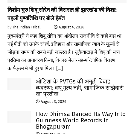
दिशोम गुरु शिबू सोरेन की विरासत ही झारखंड की दिशा:
पहली पुण्यतिथि पर बोले हेमंत
by
The Indian Tribal
August 4, 2026
मुख्यमंत्री ने कहा शिबू सोरेन का आंदोलन राजनीति से कहीं बड़ा था;
नई पीढ़ी को उनके संघर्ष, इतिहास और सामाजिक न्याय के मूल्यों से
जोड़ना समय की सबसे बड़ी जरूरत है। लुकैयाटांड़ में शिबू की भव्य
प्रतिमा का अनावरण किया, विकास मेला-सह-परितोषिक वितरण
कार्यक्रम में भी हुए शामिल। [...]
ओडिशा के PVTGs की अनूठी विवाह
व्यवस्था: वधू मूल्य नहीं, सामाजिक साझेदारी
का प्रतीक
August 3, 2026
How Dhimsa Danced Its Way Into
Guinness World Records In
Bhogapuram