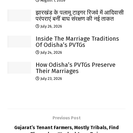
August 1, 2026
झारखंड के पलामू टाइगर रिजर्व में आदिवासी
परंपराएं बनीं बाघ संरक्षण की नई ताकत
July 26, 2026
Inside The Marriage Traditions
Of Odisha’s PVTGs
July 24, 2026
How Odisha’s PVTGs Preserve
Their Marriages
July 23, 2026
Previous Post
Gujarat’s Tenant Farmers, Mostly Tribals, Find