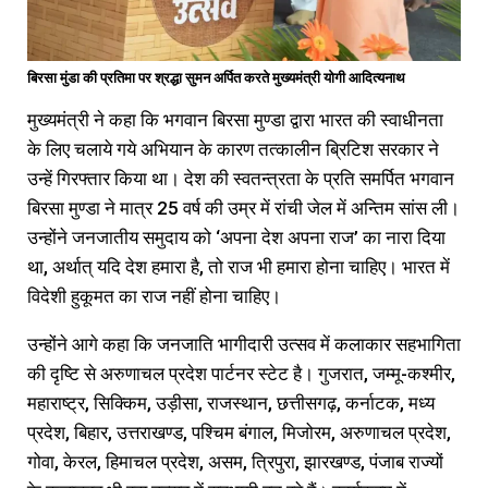
बिरसा मुंडा की प्रतिमा पर श्रद्धा सुमन अर्पित करते मुख्यमंत्री योगी आदित्यनाथ
मुख्यमंत्री ने कहा कि भगवान बिरसा मुण्डा द्वारा भारत की स्वाधीनता
के लिए चलाये गये अभियान के कारण तत्कालीन ब्रिटिश सरकार ने
उन्हें गिरफ्तार किया था। देश की स्वतन्त्रता के प्रति समर्पित भगवान
बिरसा मुण्डा ने मात्र 25 वर्ष की उम्र में रांची जेल में अन्तिम सांस ली।
उन्होंने जनजातीय समुदाय को ‘अपना देश अपना राज’ का नारा दिया
था, अर्थात् यदि देश हमारा है, तो राज भी हमारा होना चाहिए। भारत में
विदेशी हुकूमत का राज नहीं होना चाहिए।
उन्होंने आगे कहा कि जनजाति भागीदारी उत्सव में कलाकार सहभागिता
की दृष्टि से अरुणाचल प्रदेश पार्टनर स्टेट है। गुजरात, जम्मू-कश्मीर,
महाराष्ट्र, सिक्किम, उड़ीसा, राजस्थान, छत्तीसगढ़, कर्नाटक, मध्य
प्रदेश, बिहार, उत्तराखण्ड, पश्चिम बंगाल, मिजोरम, अरुणाचल प्रदेश,
गोवा, केरल, हिमाचल प्रदेश, असम, त्रिपुरा, झारखण्ड, पंजाब राज्यों