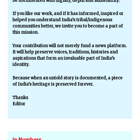
be documented with dignity, depth and authenticity.
If you like our work, and if it has informed, inspired or
helped you understand India’s tribal/indigenous
communities better, we invite you to become a part of
this mission.
Your contribution will not merely fund a news platform.
It will help preserve voices, traditions, histories and
aspirations that form an invaluable part of India’s
identity.
Because when an untold story is documented, a piece
of India’s heritage is preserved forever.
Thanks
Editor
In Numbers