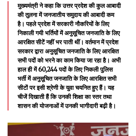
मुख्यमंत्री ने कहा कि उत्तर प्रदेश की कुल आबादी
की तुलना में जनजातीय समुदाय की आबादी कम
है। पहले प्रदेश में सरकारी नौकरियों के लिए
निकाली गयी भर्तियों में अनुसूचित जनजाति के लिए
आरक्षित सीटें नहीं भर पाती थीं। वर्तमान में प्रदेश
सरकार द्वारा अनुसूचित जनजाति के लिए आरक्षित
सभी पदों को भरने का काम किया जा रहा है। अभी
हाल ही में 60,244 पदों के लिए निकली पुलिस
भर्ती में अनुसूचित जनजाति के लिए आरक्षित सभी
सीटों पर इसी श्रेणी के युवा चयनित हुए हैं। यह
चीजें दिखाती हैं कि उनकी शिक्षा का स्तर तथा
शासन की योजनाओं में उनकी भागीदारी बढ़ी है।