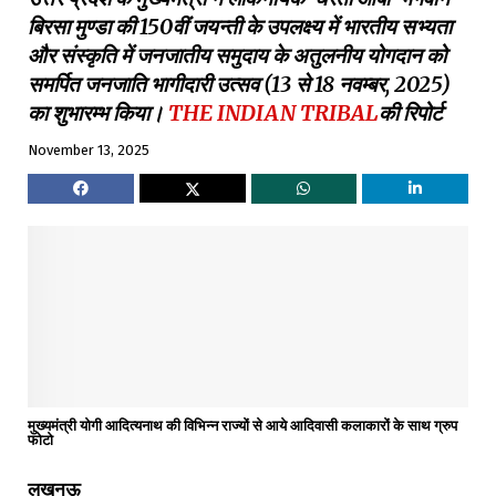
बिरसा मुण्डा की 150वीं जयन्ती के उपलक्ष्य में भारतीय सभ्यता
और संस्कृति में जनजातीय समुदाय के अतुलनीय योगदान को
समर्पित जनजाति भागीदारी उत्सव (13 से 18 नवम्बर, 2025)
का शुभारम्भ किया।
THE INDIAN TRIBAL
की रिपोर्ट
November 13, 2025
मुख्यमंत्री योगी आदित्यनाथ की विभिन्न राज्यों से आये आदिवासी कलाकारों के साथ ग्रुप
फोटो
लखनऊ