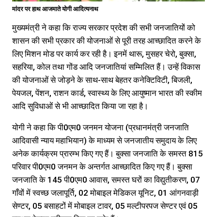
मांदर पर हाथ आजमाते योगी आदित्यनाथ
मुख्यमंत्री ने कहा कि राज्य सरकार प्रदेश की सभी जनजातियों को
शासन की सभी प्रकार की योजनाओं से पूरी तरह आच्छादित करने के
लिए मिशन मोड पर कार्य कर रही है। इनमें थारू, मुसहर चेरो, बुक्सा,
सहरिया, कोल तथा गोंड आदि जनजातियां सम्मिलित हैं। उन्हें विकास
की योजनाओं से जोड़ने के साथ-साथ बेहतर कनेक्टिविटी, बिजली,
पेयजल, पेंशन, राशन कार्ड, स्वास्थ्य के लिए आयुष्मान भारत की स्कीम
आदि सुविधाओं से भी आच्छादित किया जा रहा है।
योगी ने कहा कि पी0एम0 जनमन योजना (प्रधानमंत्री जनजाति
आदिवासी न्याय महाभियान) के माध्यम से जनजातीय समुदाय के लिए
अनेक कार्यक्रम प्रारम्भ किए गए हैं। बुक्सा जनजाति के समस्त 815
परिवार पी0एम0 जनमन के अन्तर्गत आच्छादित किए गए हैं। बुक्सा
जनजाति के 145 पी0एम0 आवास, समस्त घरों का विद्युतीकरण, 07
गाँवों में स्वच्छ जलापूर्ति, 02 मोबाइल मेडिकल यूनिट, 01 आंगनवाड़ी
सेण्टर, 05 बसाहटों में मोबाइल टावर, 05 मल्टीपरपज सेण्टर एवं 05