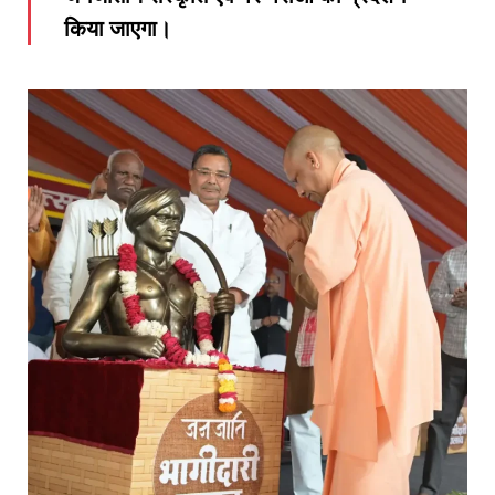
किया जाएगा।