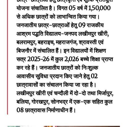
योजना संचालित है। विगत 05 वर्ष में 1,50,000
से अधिक छात्रों को लाभान्वित किया गया।
जनजातीय छात्र-छात्राओं हेतु 09 राजकीय
आश्रम पद्धति विद्यालय-जनपद लखीमपुर खीरी,
बलरामपुर, बहराइच, महराजगंज, श्रावस्ती एवं
बिजनौर में संचालित हैं। इन विद्यालयों में शिक्षण
सत्र 2025-26 में कुल 2,026 बच्चे शिक्षा प्राप्त
कर रहे हैं। जनजातीय छात्रों को निःशुल्क
आवासीय सुविधा प्रदान किए जाने हेतु 02
छात्रावासों का संचालन किया जा रहा है।
लखीमपुर खीरी एवं चन्दौली में दो-दो तथा मिर्जापुर,
बलिया, गोरखपुर, सोनभद्र में एक-एक सहित कुल
08 छात्रावास निर्माणाधीन हैं।