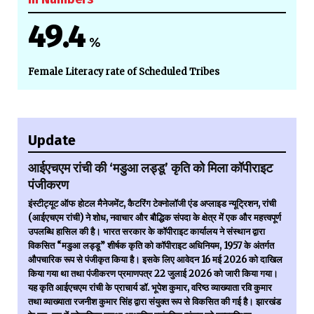
49.4
%
Female Literacy rate of Scheduled Tribes
Update
आईएचएम रांची की ‘मडुआ लड्डू’ कृति को मिला कॉपीराइट
पंजीकरण
इंस्टीट्यूट ऑफ होटल मैनेजमेंट, कैटरिंग टेक्नोलॉजी एंड अप्लाइड न्यूट्रिशन, रांची
(आईएचएम रांची) ने शोध, नवाचार और बौद्धिक संपदा के क्षेत्र में एक और महत्त्वपूर्ण
उपलब्धि हासिल की है। भारत सरकार के कॉपीराइट कार्यालय ने संस्थान द्वारा
विकसित “मडुआ लड्डू” शीर्षक कृति को कॉपीराइट अधिनियम, 1957 के अंतर्गत
औपचारिक रूप से पंजीकृत किया है। इसके लिए आवेदन 16 मई 2026 को दाखिल
किया गया था तथा पंजीकरण प्रमाणपत्र 22 जुलाई 2026 को जारी किया गया।
यह कृति आईएचएम रांची के प्राचार्य डॉ. भूपेश कुमार, वरिष्ठ व्याख्याता रवि कुमार
तथा व्याख्याता रजनीश कुमार सिंह द्वारा संयुक्त रूप से विकसित की गई है। झारखंड