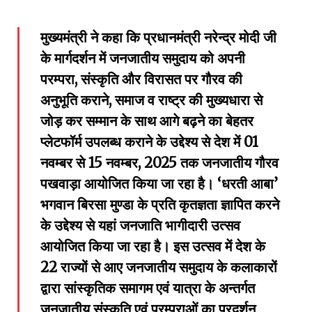
मुख्यमंत्री ने कहा कि प्रधानमंत्री नरेन्द्र मोदी जी
के मार्गदर्शन में जनजातीय समुदाय को अपनी
परम्परा, संस्कृति और विरासत पर गौरव की
अनुभूति कराने, समाज व राष्ट्र की मुख्यधारा से
जोड़ कर सम्मान के साथ आगे बढ़ने का बेहतर
प्लेटफॉर्म उपलब्ध कराने के उद्देश्य से देश में 01
नवम्बर से 15 नवम्बर, 2025 तक जनजातीय गौरव
पखवाड़ा आयोजित किया जा रहा है। ‘धरती आबा’
भगवान बिरसा मुण्डा के प्रति कृतज्ञता ज्ञापित करने
के उद्देश्य से यहां जनजाति भागीदारी उत्सव
आयोजित किया जा रहा है। इस उत्सव में देश के
22 राज्यों से आए जनजातीय समुदाय के कलाकारों
द्वारा सांस्कृतिक समागम एवं यात्रा के अन्तर्गत
जनजातीय संस्कृति एवं परम्पराओं का प्रदर्शन