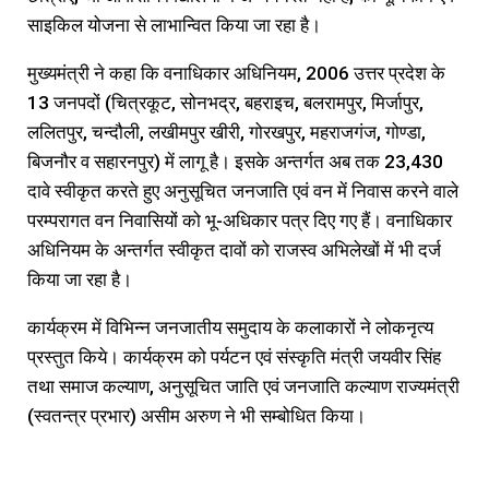
साइकिल योजना से लाभान्वित किया जा रहा है।
मुख्यमंत्री ने कहा कि वनाधिकार अधिनियम, 2006 उत्तर प्रदेश के
13 जनपदों (चित्रकूट, सोनभद्र, बहराइच, बलरामपुर, मिर्जापुर,
ललितपुर, चन्दौली, लखीमपुर खीरी, गोरखपुर, महराजगंज, गोण्डा,
बिजनौर व सहारनपुर) में लागू है। इसके अन्तर्गत अब तक 23,430
दावे स्वीकृत करते हुए अनुसूचित जनजाति एवं वन में निवास करने वाले
परम्परागत वन निवासियों को भू-अधिकार पत्र दिए गए हैं। वनाधिकार
अधिनियम के अन्तर्गत स्वीकृत दावों को राजस्व अभिलेखों में भी दर्ज
किया जा रहा है।
कार्यक्रम में विभिन्न जनजातीय समुदाय के कलाकारों ने लोकनृत्य
प्रस्तुत किये। कार्यक्रम को पर्यटन एवं संस्कृति मंत्री जयवीर सिंह
तथा समाज कल्याण, अनुसूचित जाति एवं जनजाति कल्याण राज्यमंत्री
(स्वतन्त्र प्रभार) असीम अरुण ने भी सम्बोधित किया।