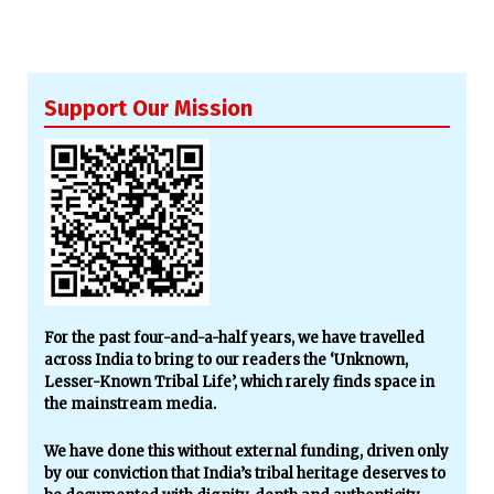
Support Our Mission
For the past four-and-a-half years, we have travelled
across India to bring to our readers the ‘Unknown,
Lesser-Known Tribal Life’, which rarely finds space in
the mainstream media.
We have done this without external funding, driven only
by our conviction that India’s tribal heritage deserves to