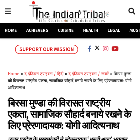
HOME
ACHIEVERS
CUISINE
HEALTH
LEGAL
MUSI
SUPPORT OUR MISSION
Home
»
द इंडियन ट्राइबल / हिंदी
»
द इंडियन ट्राइबल / खबरें
»
बिरसा मुण्डा
की विरासत राष्ट्रीय एकता, सामाजिक सौहार्द बनाये रखने के लिए प्रेरणादायक: योगी
आदित्यनाथ
बिरसा मुण्डा की विरासत राष्ट्रीय
एकता, सामाजिक सौहार्द बनाये रखने के
लिए प्रेरणादायक: योगी आदित्यनाथ
उत्तर प्रदेश के मुख्यमंत्री ने लोकनायक ‘धरती आबा’ भगवान