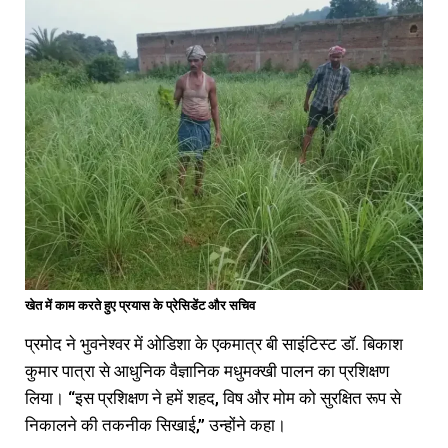
खेत में काम करते हुए प्रयास के प्रेसिडेंट और सचिव
प्रमोद ने भुवनेश्वर में ओडिशा के एकमात्र बी साइंटिस्ट डॉ. बिकाश
कुमार पात्रा से आधुनिक वैज्ञानिक मधुमक्खी पालन का प्रशिक्षण
लिया। “इस प्रशिक्षण ने हमें शहद, विष और मोम को सुरक्षित रूप से
निकालने की तकनीक सिखाई,” उन्होंने कहा।