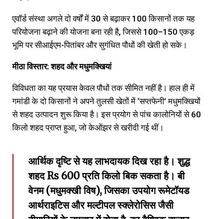
एवॉर्ड संस्था अगले दो वर्षों में 30 से बढ़ाकर 100 किसानों तक यह
परियोजना बढ़ाने की योजना बना रही है, जिससे 100–150 एकड़
भूमि पर सीआईएम-पितांबर और सुगंधित पौधों की खेती हो सके।
मीठा
विस्तार:
शहद
और
मधुमक्खियां
विविधता का यह प्रयास केवल पौधों तक सीमित नहीं है। हाल ही में
गमांडी के दो किसानों ने अपने तुलसी खेतों में ‘सप्तफेनी’ मधुमक्खियों
से शहद उत्पादन शुरू किया है। इस प्रयोग से पांच कालोनियों से 60
किलो शहद प्राप्त हुआ, जो केओंझर से खरीदी गई थीं।
आर्थिक दृष्टि से यह लाभदायक दिख रहा है। शुद्ध
शहद Rs 600 प्रति किलो बिक सकता है। बी
वेनम (मधुमक्खी विष), जिसका उपयोग रूमेटॉयड
आर्थराइटिस और मल्टीपल स्क्लेरोसिस जैसी