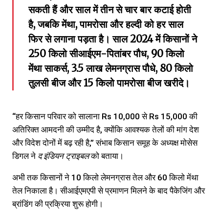
सकती हैं और साल में तीन से चार बार कटाई होती
है, जबकि मेंथा, पामरोसा और हल्दी को हर साल
फिर से लगाना पड़ता है। साल 2024 में किसानों ने
250 किलो सीआईएम-पितांबर पौध, 90 किलो
मेंथा साकर्स, 3.5 लाख लेमनग्रास पौधे, 80 किलो
तुलसी बीज और 15 किलो पामरोसा बीज खरीदे।
“हर किसान परिवार को सालाना Rs 10,000 से Rs 15,000 की
अतिरिक्त आमदनी की उम्मीद है, क्योंकि आवश्यक तेलों की मांग देश
और विदेश दोनों में बढ़ रही है,” संभाब किसान समूह के अध्यक्ष मोसेस
डिगल ने
द
इंडियन
ट्राइबल
को बताया।
अभी तक किसानों ने 10 किलो लेमनग्रास तेल और 60 किलो मेंथा
तेल निकाला है। सीआईएमएपी से प्रमाणन मिलने के बाद पैकेजिंग और
ब्रांडिंग की प्रक्रिया शुरू होगी।