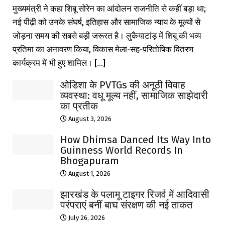
मुख्यमंत्री ने कहा शिबू सोरेन का आंदोलन राजनीति से कहीं बड़ा था;
नई पीढ़ी को उनके संघर्ष, इतिहास और सामाजिक न्याय के मूल्यों से
जोड़ना समय की सबसे बड़ी जरूरत है। लुकैयाटांड़ में शिबू की भव्य
प्रतिमा का अनावरण किया, विकास मेला-सह-परितोषिक वितरण
कार्यक्रम में भी हुए शामिल। [...]
ओडिशा के PVTGs की अनूठी विवाह
व्यवस्था: वधू मूल्य नहीं, सामाजिक साझेदारी
का प्रतीक
August 3, 2026
How Dhimsa Danced Its Way Into
Guinness World Records In
Bhogapuram
August 1, 2026
झारखंड के पलामू टाइगर रिजर्व में आदिवासी
परंपराएं बनीं बाघ संरक्षण की नई ताकत
July 26, 2026