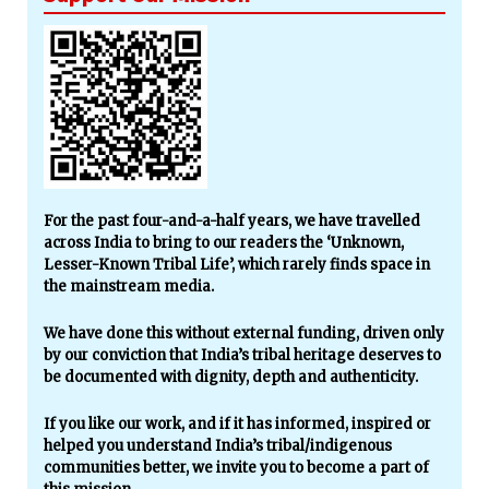
For the past four-and-a-half years, we have travelled
across India to bring to our readers the ‘Unknown,
Lesser-Known Tribal Life’, which rarely finds space in
the mainstream media.
We have done this without external funding, driven only
by our conviction that India’s tribal heritage deserves to
be documented with dignity, depth and authenticity.
If you like our work, and if it has informed, inspired or
helped you understand India’s tribal/indigenous
communities better, we invite you to become a part of