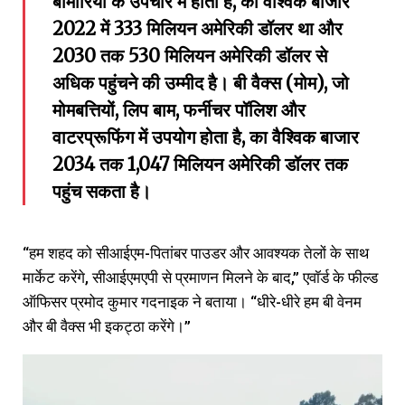
बीमारियों के उपचार में होता है, का वैश्विक बाजार
2022 में 333 मिलियन अमेरिकी डॉलर था और
2030 तक 530 मिलियन अमेरिकी डॉलर से
अधिक पहुंचने की उम्मीद है। बी वैक्स (मोम), जो
मोमबत्तियों, लिप बाम, फर्नीचर पॉलिश और
वाटरप्रूफिंग में उपयोग होता है, का वैश्विक बाजार
2034 तक 1,047 मिलियन अमेरिकी डॉलर तक
पहुंच सकता है।
“हम शहद को सीआईएम-पितांबर पाउडर और आवश्यक तेलों के साथ
मार्केट करेंगे, सीआईएमएपी से प्रमाणन मिलने के बाद,” एवॉर्ड के फील्ड
ऑफिसर प्रमोद कुमार गदनाइक ने बताया। “धीरे-धीरे हम बी वेनम
और बी वैक्स भी इकट्ठा करेंगे।”