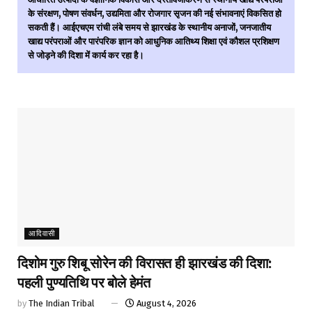
के संरक्षण, पोषण संवर्धन, उद्यमिता और रोजगार सृजन की नई संभावनाएं विकसित हो
सकती हैं। आईएचएम रांची लंबे समय से झारखंड के स्थानीय अनाजों, जनजातीय
खाद्य परंपराओं और पारंपरिक ज्ञान को आधुनिक आतिथ्य शिक्षा एवं कौशल प्रशिक्षण
से जोड़ने की दिशा में कार्य कर रहा है।
आदिवासी
दिशोम गुरु शिबू सोरेन की विरासत ही झारखंड की दिशा:
पहली पुण्यतिथि पर बोले हेमंत
by
The Indian Tribal
August 4, 2026