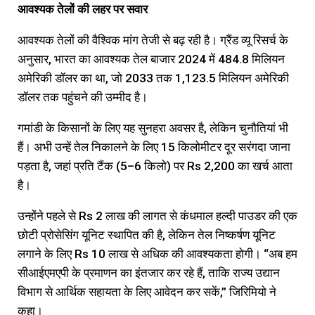
आवश्यक
तेलों
की
लहर
पर
सवार
आवश्यक तेलों की वैश्विक मांग तेजी से बढ़ रही है। ग्रैंड व्यू रिसर्च के
अनुसार, भारत का आवश्यक तेल बाजार 2024 में 484.8 मिलियन
अमेरिकी डॉलर का था, जो 2033 तक 1,123.5 मिलियन अमेरिकी
डॉलर तक पहुंचने की उम्मीद है।
गमांडी के किसानों के लिए यह सुनहरा अवसर है, लेकिन चुनौतियां भी
हैं। अभी उन्हें तेल निकालने के लिए 15 किलोमीटर दूर सरंगदा जाना
पड़ता है, जहां प्रति टैंक (5–6 किलो) पर Rs 2,200 का खर्च आता
है।
उन्होंने पहले से Rs 2 लाख की लागत से कंधमाल हल्दी पाउडर की एक
छोटी प्रोसेसिंग यूनिट स्थापित की है, लेकिन तेल निष्कर्षण यूनिट
लगाने के लिए Rs 10 लाख से अधिक की आवश्यकता होगी। “अब हम
सीआईएमएपी के प्रमाणन का इंतजार कर रहे हैं, ताकि राज्य उद्यान
विभाग से आर्थिक सहायता के लिए आवेदन कर सकें,” जिरिमियो ने
कहा।