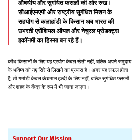
औषधीय और सुगंधित फसलों की ओर रुख।
सीआईएमएपी और राष्ट्रीय सुगंधित मिशन के
सहयोग से कलाहांडी के किसान अब भारत की
उभरती एसेंशियल ऑयल और नेचुरल प्रोडक्ट्स
इकॉनमी का हिस्सा बन रहे हैं।
कोंध किसानों के लिए यह प्रयोग केवल खेती नहीं, बल्कि अपने समुदाय
के भविष्य को नए सिरे से लिखने का प्रयास है। अगर यह सफल होता
है, तो गमांडी केवल कंधमाल हल्दी के लिए नहीं, बल्कि सुगंधित फसलों
और शहद के केंद्र के रूप में भी जाना जाएगा।
Support Our Mission