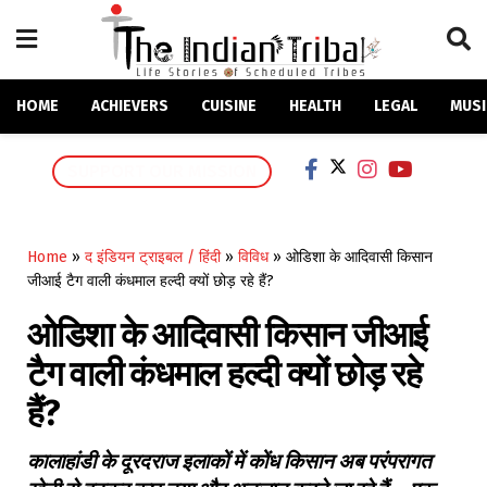
HOME
ACHIEVERS
CUISINE
HEALTH
LEGAL
MUSI
SUPPORT OUR MISSION
Home
»
द इंडियन ट्राइबल / हिंदी
»
विविध
»
ओडिशा के आदिवासी किसान
जीआई टैग वाली कंधमाल हल्दी क्यों छोड़ रहे हैं?
ओडिशा के आदिवासी किसान जीआई
टैग वाली कंधमाल हल्दी क्यों छोड़ रहे
हैं?
कालाहांडी के दूरदराज इलाकों में कोंध किसान अब परंपरागत