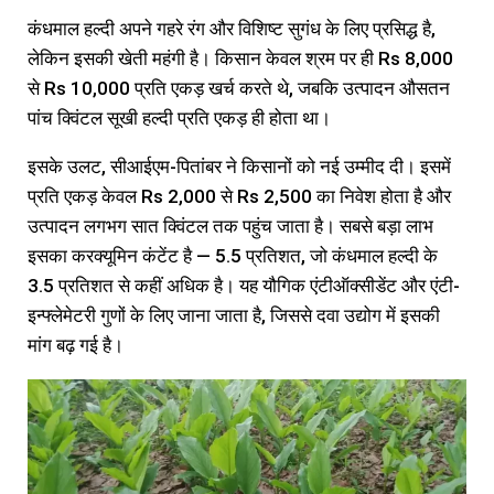
कंधमाल हल्दी अपने गहरे रंग और विशिष्ट सुगंध के लिए प्रसिद्ध है,
लेकिन इसकी खेती महंगी है। किसान केवल श्रम पर ही Rs 8,000
से Rs 10,000 प्रति एकड़ खर्च करते थे, जबकि उत्पादन औसतन
पांच क्विंटल सूखी हल्दी प्रति एकड़ ही होता था।
इसके उलट, सीआईएम-पितांबर ने किसानों को नई उम्मीद दी। इसमें
प्रति एकड़ केवल Rs 2,000 से Rs 2,500 का निवेश होता है और
उत्पादन लगभग सात क्विंटल तक पहुंच जाता है। सबसे बड़ा लाभ
इसका करक्यूमिन कंटेंट है — 5.5 प्रतिशत, जो कंधमाल हल्दी के
3.5 प्रतिशत से कहीं अधिक है। यह यौगिक एंटीऑक्सीडेंट और एंटी-
इन्फ्लेमेटरी गुणों के लिए जाना जाता है, जिससे दवा उद्योग में इसकी
मांग बढ़ गई है।