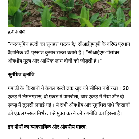
हल्दी के पौधें
“करक्यूमिन हल्दी का सुनहरा घटक है,” सीआईएमएपी के वरिष्ठ प्रधान
वैज्ञानिक डॉ. प्रसांत कुमार राउत बताते हैं। “सीआईएम-पितांबर
औषधीय मूल्य और आर्थिक लाभ दोनों को जोड़ती है।”
सुगंधित
क्रांति
गमांडी के किसानों ने केवल हल्दी तक खुद को सीमित नहीं रखा। 20
एकड़ में लेमनग्रास, दो एकड़ में पामरोसा, चार एकड़ में मेंथा और दो
एकड़ में तुलसी लगाई गई। ये सभी औषधीय और सुगंधित पौधे किसानों
को एकल फसल निर्भरता से मुक्त करने की रणनीति का हिस्सा हैं।
इन
पौधों
का
व्यावसायिक
और
औषधीय
महत्व: