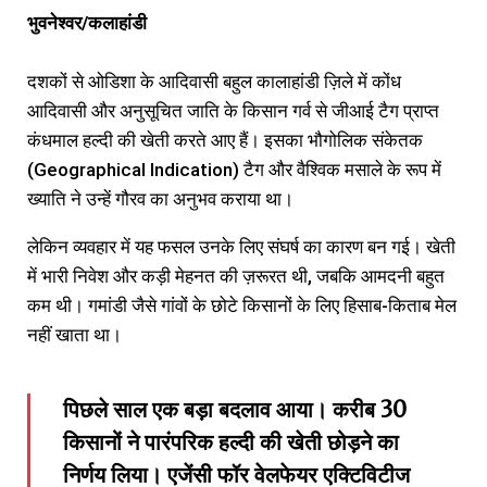
भुवनेश्वर/कलाहांडी
दशकों से ओडिशा के आदिवासी बहुल कालाहांडी ज़िले में कोंध
आदिवासी और अनुसूचित जाति के किसान गर्व से जीआई टैग प्राप्त
कंधमाल हल्दी की खेती करते आए हैं। इसका भौगोलिक संकेतक
(Geographical Indication) टैग और वैश्विक मसाले के रूप में
ख्याति ने उन्हें गौरव का अनुभव कराया था।
लेकिन व्यवहार में यह फसल उनके लिए संघर्ष का कारण बन गई। खेती
में भारी निवेश और कड़ी मेहनत की ज़रूरत थी, जबकि आमदनी बहुत
कम थी। गमांडी जैसे गांवों के छोटे किसानों के लिए हिसाब-किताब मेल
नहीं खाता था।
पिछले साल एक बड़ा बदलाव आया। करीब 30
किसानों ने पारंपरिक हल्दी की खेती छोड़ने का
निर्णय लिया। एजेंसी फॉर वेलफेयर एक्टिविटीज