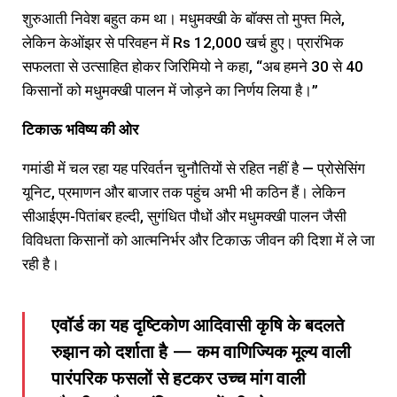
शुरुआती निवेश बहुत कम था। मधुमक्खी के बॉक्स तो मुफ्त मिले,
लेकिन केओंझर से परिवहन में Rs 12,000 खर्च हुए। प्रारंभिक
सफलता से उत्साहित होकर जिरिमियो ने कहा, “अब हमने 30 से 40
किसानों को मधुमक्खी पालन में जोड़ने का निर्णय लिया है।”
टिकाऊ
भविष्य
की
ओर
गमांडी में चल रहा यह परिवर्तन चुनौतियों से रहित नहीं है — प्रोसेसिंग
यूनिट, प्रमाणन और बाजार तक पहुंच अभी भी कठिन हैं। लेकिन
सीआईएम-पितांबर हल्दी, सुगंधित पौधों और मधुमक्खी पालन जैसी
विविधता किसानों को आत्मनिर्भर और टिकाऊ जीवन की दिशा में ले जा
रही है।
एवॉर्ड का यह दृष्टिकोण आदिवासी कृषि के बदलते
रुझान को दर्शाता है — कम वाणिज्यिक मूल्य वाली
पारंपरिक फसलों से हटकर उच्च मांग वाली