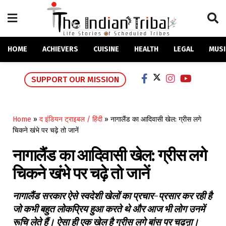
HOME
ACHIEVERS
CUISINE
HEALTH
LEGAL
MUSI
SUPPORT OUR MISSION
Home
»
द इंडियन ट्राइबल / हिंदी
»
नागालैंड का आदिवासी खेल: ग्रीस लगे
चिकने खंभे पर चढ़े तो जानें
नागालैंड का आदिवासी खेल: ग्रीस लगे
चिकने खंभे पर चढ़े तो जानें
नागालैंड सरकार ऐसे स्वदेशी खेलों का प्रचार-प्रसार कर रही है
जो कभी बहुत लोकप्रिय हुआ करते थे और आज भी लोग उनमें
रूचि लेते हैं। ऐसा ही एक खेल है ग्रीस लगे बांस पर चढऩा।