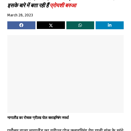
इसके बारे में बता रही हैं
प्रोयशी बरुआ
March 28, 2023
नागालैंड का रोचक ग्रीज़्ड पोल क्लाइम्बिंग स्पर्धा
पूर्वोत्तर राज्य नागालैंड का ग्रीज़्ड पोल क्लाइम्बिंग गेम यानी बांस के खंभे