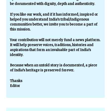
be documented with dignity, depth and authenticity.
If you like our work, and if it has informed, inspired or
helped you understand India’s tribal/indigenous
communities better, we invite you to become a part of
this mission.
Your contribution will not merely fund a news platform.
It will help preserve voices, traditions, histories and
aspirations that form an invaluable part of India’s
identity.
Because when an untold story is documented, a piece
of India’s heritage is preserved forever.
Thanks
Editor