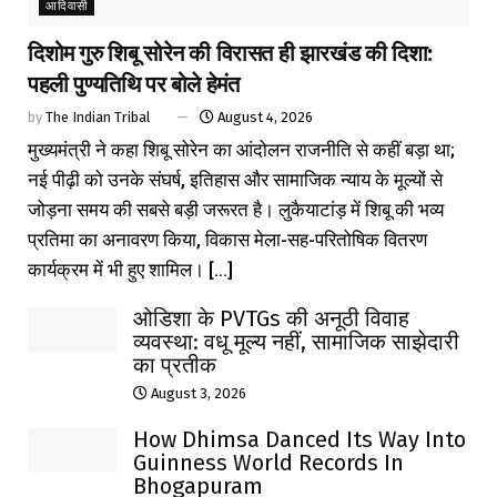
आदिवासी
दिशोम गुरु शिबू सोरेन की विरासत ही झारखंड की दिशा:
पहली पुण्यतिथि पर बोले हेमंत
by
The Indian Tribal
August 4, 2026
मुख्यमंत्री ने कहा शिबू सोरेन का आंदोलन राजनीति से कहीं बड़ा था;
नई पीढ़ी को उनके संघर्ष, इतिहास और सामाजिक न्याय के मूल्यों से
जोड़ना समय की सबसे बड़ी जरूरत है। लुकैयाटांड़ में शिबू की भव्य
प्रतिमा का अनावरण किया, विकास मेला-सह-परितोषिक वितरण
कार्यक्रम में भी हुए शामिल। [...]
ओडिशा के PVTGs की अनूठी विवाह
व्यवस्था: वधू मूल्य नहीं, सामाजिक साझेदारी
का प्रतीक
August 3, 2026
How Dhimsa Danced Its Way Into
Guinness World Records In
Bhogapuram