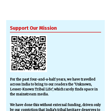
Support Our Mission
For the past four-and-a-half years, we have travelled
across India to bring to our readers the ‘Unknown,
Lesser-Known Tribal Life’, which rarely finds space in
the mainstream media.
We have done this without external funding, driven only
by our conviction that India’s tribal heritage deserves to