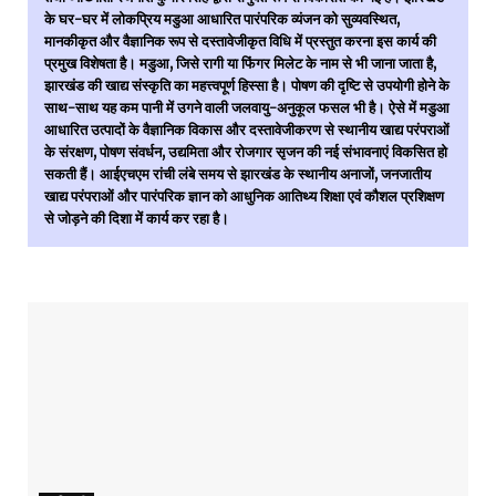
के घर-घर में लोकप्रिय मडुआ आधारित पारंपरिक व्यंजन को सुव्यवस्थित,
मानकीकृत और वैज्ञानिक रूप से दस्तावेजीकृत विधि में प्रस्तुत करना इस कार्य की
प्रमुख विशेषता है। मडुआ, जिसे रागी या फिंगर मिलेट के नाम से भी जाना जाता है,
झारखंड की खाद्य संस्कृति का महत्त्वपूर्ण हिस्सा है। पोषण की दृष्टि से उपयोगी होने के
साथ-साथ यह कम पानी में उगने वाली जलवायु-अनुकूल फसल भी है। ऐसे में मडुआ
आधारित उत्पादों के वैज्ञानिक विकास और दस्तावेजीकरण से स्थानीय खाद्य परंपराओं
के संरक्षण, पोषण संवर्धन, उद्यमिता और रोजगार सृजन की नई संभावनाएं विकसित हो
सकती हैं। आईएचएम रांची लंबे समय से झारखंड के स्थानीय अनाजों, जनजातीय
खाद्य परंपराओं और पारंपरिक ज्ञान को आधुनिक आतिथ्य शिक्षा एवं कौशल प्रशिक्षण
से जोड़ने की दिशा में कार्य कर रहा है।