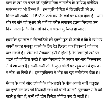
बांस के खंभे पर चढऩे की प्रतियोगिता नागालैंड के प्रसिद्ध हॉर्नबिल
महोत्सव का भी हिस्सा है। इस प्रतियोगिता में खिलाडिय़ों को 30
मिनट की अवधि में 15 फीट ऊंचे बांस के खंभे पर चढऩा होता है। आम
तौर पर खंभे को सूअर की चर्बी या ग्रीस लगाकर इतना चिकना कर
दिया जाता है कि खिलाड़ी को उस चढऩा मुश्किल हो जाए।
हालांकि इस खेल में खिलाडिय़ों को इतनी छूट दी जाती है कि वे खंभे पर
अपनी पकड़ मजबूत करने के लिए रेत छिडक़ कर चिकनाई को कम
कर सकते हैं। खेल की रोचकता इसी में होती है कि खिलाड़ी खंभे पर
चढऩे की कोशिश करते हैं और चिकनाई के कारण बार-बार फिसलकर
नीचे आ जाते हैं। कभी-कभी तो बिल्कुल चोटी पर पहुंच कर वे एक पल
में नीचे आ गिरते हैं। इस प्रक्रिया में भीड़ का खूब मनोरंजन होता है।
मैदान के चारों ओर दर्शकों के शोर-शराबे के बीच अपनी सारी चतुराई
का इस्तेमाल कर जो खिलाड़ी खंभे की चोटी पर लगी पुरस्कार राशि को
पहले छू लेता है, उसी की टीम विजेता घोषित कर दी जाती है।