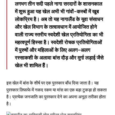
लगभग तीन सदी पहले नागा सरदारों के शासनकाल
में शुरू हुआ यह खेल अभी भी गांवों-कस्बों में खूब
लोकप्रिय है। अब तो यह नागालैंड के युवा संसाधन
और खेल विभाग के तत्वावधान में आयोजित होने
वाली राज्य स्तरीय स्वदेशी खेल प्रतियोगिता का भी
महत्वपूर्ण हिस्सा है। स्वदेशी रोचक प्रतियोगिताओं
में पुरुषों और महिलाओं के लिए अलग-अलग
रस्साकशी के अलावा बांस दौड़ और मुर्गा लड़ाई जैसे
खेल भी शामिल हैं।
इस खेल में बांस के शीर्ष पर एक पुरस्कार बाँध दिया जाता है। यह
पुरस्कार लिफाफे में नकद रकम या मांस का एक बड़ा टुकड़ा हो सकता
है। प्रत्येक जनजाति का पुरस्कार देने का अपना अनूठा तरीका होता
है।