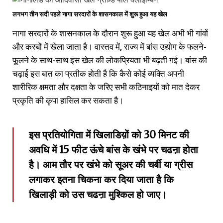
लगभग तीन सदी पहले नागा सरदारों के शासनकाल में शुरू हुआ यह खेल
नागा सरदारों के शासनकाल के दौरान शुरू हुआ यह खेल अभी भी गांवों
और कस्बों में खेला जाता है। वास्तव में, राज्य में बांस उद्योग के फलने-
फूलने के साथ-साथ इस खेल की लोकप्रियता भी बढ़ती गई। बांस की
चढ़ाई इस बात का प्रतीक होती है कि कैसे कोई व्यक्ति अपनी
शारीरिक क्षमता और दक्षता के जरिए सभी कठिनाइयों को मात देकर
प्रकृति की कृपा हासिल कर सकता है।
इस प्रतियोगिता में खिलाडिय़ों को 30 मिनट की
अवधि में 15 फीट ऊंचे बांस के खंभे पर चढऩा होता
है। आम तौर पर खंभे को सूअर की चर्बी या ग्रीस
लगाकर इतना चिकना कर दिया जाता है कि
खिलाड़ी को उस चढऩा मुश्किल हो जाए।