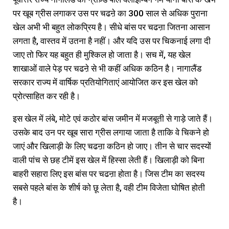
पर खूब ग्रीस लगाकर उस पर चढऩे का 300 साल से अधिक पुराना
खेल अभी भी बहुत लोकप्रिय है। सीधे बांस पर चढऩा जितना आसान
लगता है, वास्तव में उतना है नहीं। और यदि उस पर चिकनाई लगा दी
जाए तो फिर यह बहुत ही मुश्किल हो जाता है। सच में, यह खेल
शाखाओं वाले पेड़ पर चढऩे से भी कहीं अधिक कठिन है। नागालैंड
सरकार राज्य में वार्षिक प्रतियोगिताएं आयोजित कर इस खेल को
प्रोत्साहित कर रही है।
इस खेल में लंबे, मोटे एवं कठोर बांस जमीन में मजबूती से गाड़े जाते हैं।
उसके बाद उन पर खूब सारा ग्रीस लगाया जाता है ताकि वे चिकने हो
जाएं और खिलाड़ी के लिए चढऩा कठिन हो जाए। तीन से चार सदस्यों
वाली पांच से छह टीमें इस खेल में हिस्सा लेती हैं। खिलाड़ी को बिना
बाहरी सहारा लिए इस बांस पर चढऩा होता है। जिस टीम का सदस्य
सबसे पहले बांस के शीर्ष को छू लेता है, वही टीम विजेता घोषित होती
है।