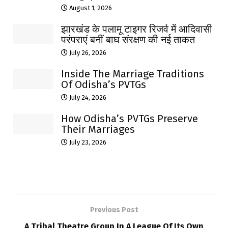
August 1, 2026
झारखंड के पलामू टाइगर रिजर्व में आदिवासी
परंपराएं बनीं बाघ संरक्षण की नई ताकत
July 26, 2026
Inside The Marriage Traditions
Of Odisha’s PVTGs
July 24, 2026
How Odisha’s PVTGs Preserve
Their Marriages
July 23, 2026
Previous Post
A Tribal Theatre Group In A League Of Its Own