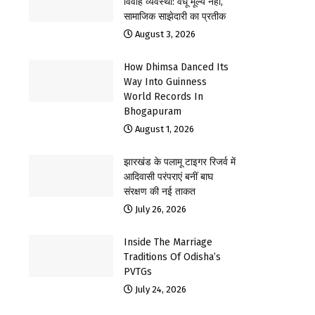
विवाह व्यवस्था: वधू मूल्य नहीं,
सामाजिक साझेदारी का प्रतीक
August 3, 2026
How Dhimsa Danced Its
Way Into Guinness
World Records In
Bhogapuram
August 1, 2026
झारखंड के पलामू टाइगर रिजर्व में
आदिवासी परंपराएं बनीं बाघ
संरक्षण की नई ताकत
July 26, 2026
Inside The Marriage
Traditions Of Odisha’s
PVTGs
July 24, 2026