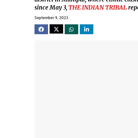
since May 3,
THE INDIAN TRIBAL
rep
September 9, 2023