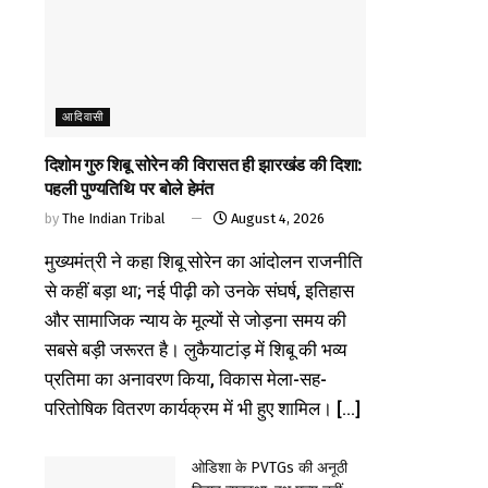
आदिवासी
दिशोम गुरु शिबू सोरेन की विरासत ही झारखंड की दिशा:
पहली पुण्यतिथि पर बोले हेमंत
by
The Indian Tribal
August 4, 2026
मुख्यमंत्री ने कहा शिबू सोरेन का आंदोलन राजनीति
से कहीं बड़ा था; नई पीढ़ी को उनके संघर्ष, इतिहास
और सामाजिक न्याय के मूल्यों से जोड़ना समय की
सबसे बड़ी जरूरत है। लुकैयाटांड़ में शिबू की भव्य
प्रतिमा का अनावरण किया, विकास मेला-सह-
परितोषिक वितरण कार्यक्रम में भी हुए शामिल। [...]
ओडिशा के PVTGs की अनूठी