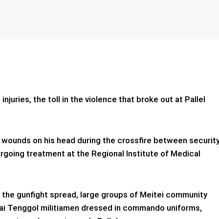
juries, the toll in the violence that broke out at Pallel
t wounds on his head during the crossfire between securit
going treatment at the Regional Institute of Medical
 the gunfight spread, large groups of Meitei community
ai Tenggol militiamen dressed in commando uniforms,