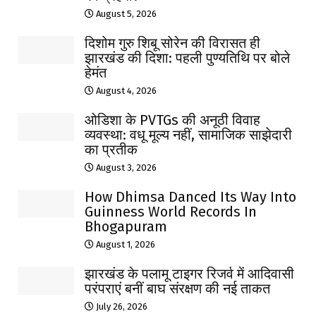
August 5, 2026
दिशोम गुरु शिबू सोरेन की विरासत ही
झारखंड की दिशा: पहली पुण्यतिथि पर बोले
हेमंत
August 4, 2026
ओडिशा के PVTGs की अनूठी विवाह
व्यवस्था: वधू मूल्य नहीं, सामाजिक साझेदारी
का प्रतीक
August 3, 2026
How Dhimsa Danced Its Way Into
Guinness World Records In
Bhogapuram
August 1, 2026
झारखंड के पलामू टाइगर रिजर्व में आदिवासी
परंपराएं बनीं बाघ संरक्षण की नई ताकत
July 26, 2026