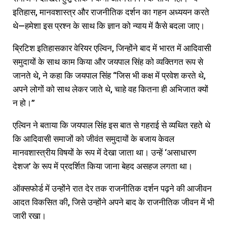
इतिहास, मानवशास्त्र और राजनीतिक दर्शन का गहन अध्ययन करते
थे—हमेशा इस प्रश्न के साथ कि ज्ञान को न्याय में कैसे बदला जाए।
ब्रिटिश इतिहासकार वेरियर एल्विन, जिन्होंने बाद में भारत में आदिवासी
समुदायों के साथ काम किया और जयपाल सिंह को व्यक्तिगत रूप से
जानते थे, ने कहा कि जयपाल सिंह “जिस भी कक्ष में प्रवेश करते थे,
अपने लोगों को साथ लेकर जाते थे, चाहे वह कितना ही अभिजात क्यों
न हो।”
एल्विन ने बताया कि जयपाल सिंह इस बात से गहराई से व्यथित रहते थे
कि आदिवासी समाजों को जीवंत समुदायों के बजाय केवल
मानवशास्त्रीय विषयों के रूप में देखा जाता था। उन्हें ‘असाधारण
देशज’ के रूप में प्रदर्शित किया जाना बेहद असहज लगता था।
ऑक्सफोर्ड में उन्होंने रात देर तक राजनीतिक दर्शन पढ़ने की आजीवन
आदत विकसित की, जिसे उन्होंने अपने बाद के राजनीतिक जीवन में भी
जारी रखा।