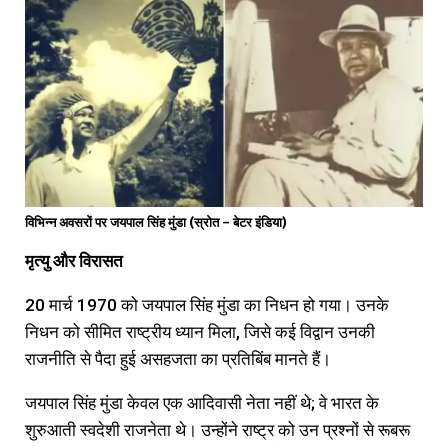
विभिन्न अवसरों पर जयपाल सिंह मुंडा (स्रोत – बेटर इंडिया)
मृत्यु
और
विरासत
20 मार्च 1970 को जयपाल सिंह मुंडा का निधन हो गया। उनके
निधन को सीमित राष्ट्रीय ध्यान मिला, जिसे कई विद्वान उनकी
राजनीति से पैदा हुई असहजता का प्रतिबिंब मानते हैं।
जयपाल सिंह मुंडा केवल एक आदिवासी नेता नहीं थे; वे भारत के
शुरुआती स्वदेशी राजनेता थे। उन्होंने राष्ट्र को उन प्रश्नों से रूबरू