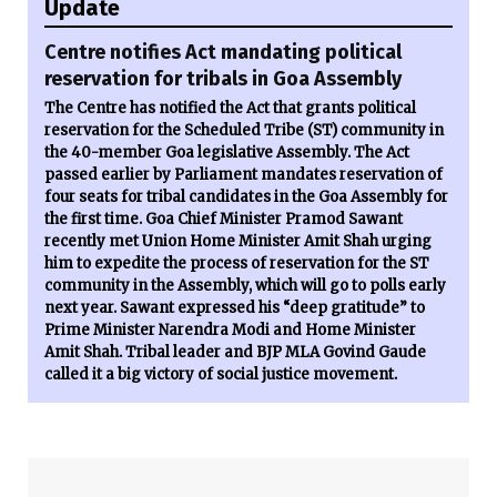
Update
Centre notifies Act mandating political
reservation for tribals in Goa Assembly
The Centre has notified the Act that grants political
reservation for the Scheduled Tribe (ST) community in
the 40-member Goa legislative Assembly. The Act
passed earlier by Parliament mandates reservation of
four seats for tribal candidates in the Goa Assembly for
the first time. Goa Chief Minister Pramod Sawant
recently met Union Home Minister Amit Shah urging
him to expedite the process of reservation for the ST
community in the Assembly, which will go to polls early
next year. Sawant expressed his “deep gratitude” to
Prime Minister Narendra Modi and Home Minister
Amit Shah. Tribal leader and BJP MLA Govind Gaude
called it a big victory of social justice movement.