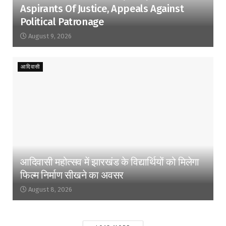
Aspirants Of Justice, Appeals Against
Political Patronage
August 9, 2026
आदिवासी
आदिवासी महोत्सव में झारखंड के विद्यार्थियों को मिलेगा
फिल्म निर्माण सीखने का अवसर
August 8, 2026