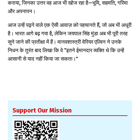
कराया, जिनका उत्तर वह आज भी खोज रहा है—भूमि, सहमति, गरिमा
और अपनापन।
आज उन्हें पढ़ने वाले एक ऐसी आवाज़ को पहचानते हैं, जो अब भी अधूरी
है। भारत आगे बढ़ गया है, लेकिन जयपाल सिंह मुंडा अब भी पूरी तरह
सुने जाने की प्रतीक्षा में हैं। मानवशास्त्री वेरियर एल्विन ने उनके
निधन के तुरंत बाद लिखा कि वे “इतने ईमानदार व्यक्ति थे कि उन्हें
आसानी से याद नहीं किया जा सकता।”
Support Our Mission