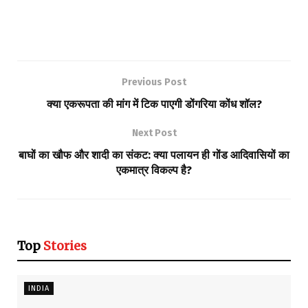
Previous Post
क्या एकरूपता की मांग में टिक पाएगी डोंगरिया कोंध शॉल?
Next Post
बाघों का खौफ और शादी का संकट: क्या पलायन ही गोंड आदिवासियों का
एकमात्र विकल्प है?
Top
Stories
INDIA