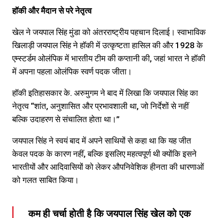
हॉकी
और
मैदान
से
परे
नेतृत्व
खेल ने जयपाल सिंह मुंडा को अंतरराष्ट्रीय पहचान दिलाई। स्वाभाविक
खिलाड़ी जयपाल सिंह ने हॉकी में उत्कृष्टता हासिल की और 1928 के
एम्स्टर्डम ओलंपिक में भारतीय टीम की कप्तानी की, जहां भारत ने हॉकी
में अपना पहला ओलंपिक स्वर्ण पदक जीता।
हॉकी इतिहासकार के. अरुमुगम ने बाद में लिखा कि जयपाल सिंह का
नेतृत्व “शांत, अनुशासित और प्रभावशाली था, जो निर्देशों से नहीं
बल्कि उदाहरण से संचालित होता था।”
जयपाल सिंह ने स्वयं बाद में अपने साथियों से कहा था कि यह जीत
केवल पदक के कारण नहीं, बल्कि इसलिए महत्वपूर्ण थी क्योंकि इसने
भारतीयों और आदिवासियों को लेकर औपनिवेशिक हीनता की धारणाओं
को गलत साबित किया।
कम ही चर्चा होती है कि जयपाल सिंह खेल को एक