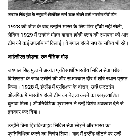
जयपाल सिंह मुंडा के नेतृत्व में ओलंपिक स्वर्ण पदक जीतने वाली भारतीय हॉकी टीम
1928 की जीत के बाद उन्होंने भारत के लिए फिर हॉकी नहीं खेली,
लेकिन 1929 में उन्होंने मोहन बागान हॉकी क्लब की स्थापना की और
टीम को कई उपलब्धियाँ दिलाईं। वे बंगाल हॉकी संघ के सचिव भी रहे।
आईसीएस
छोड़ना:
एक
नैतिक
मोड़
जयपाल सिंह मुंडा ने अत्यंत प्रतिस्पर्धी भारतीय सिविल सेवा परीक्षा
विशिष्टता के साथ उत्तीर्ण की और साक्षात्कार दौर में शीर्ष स्थान प्राप्त
किया। 1928 में, इंग्लैंड में प्रशिक्षण के दौरान, उन्हें एम्स्टर्डम
ओलंपिक में भारतीय हॉकी टीम का नेतृत्व करने का अप्रत्याशित
बुलावा मिला। औपनिवेशिक प्रशासन ने उन्हें विशेष अवकाश देने से
इनकार कर दिया।
उन्होंने बिना हिचकिचाहट सिविल सेवा छोड़ने और भारत का
प्रतिनिधित्व करने का निर्णय लिया। बाद में इंग्लैंड लौटने पर उन्हें