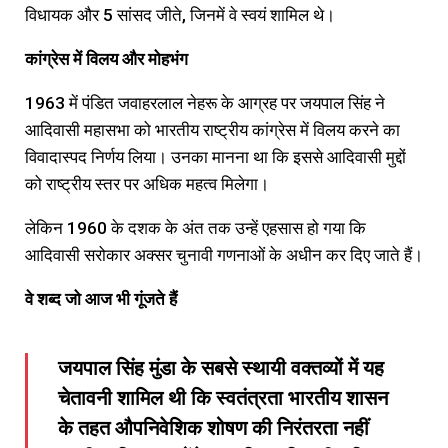
विधायक और 5 सांसद जीते, जिनमें वे स्वयं शामिल थे।
कांग्रेस
में
विलय
और
मोहभंग
1963 में पंडित जवाहरलाल नेहरू के आग्रह पर जयपाल सिंह ने
आदिवासी महासभा को भारतीय राष्ट्रीय कांग्रेस में विलय करने का
विवादास्पद निर्णय लिया। उनका मानना था कि इससे आदिवासी मुद्दों
को राष्ट्रीय स्तर पर अधिक महत्व मिलेगा।
लेकिन 1960 के दशक के अंत तक उन्हें एहसास हो गया कि
आदिवासी सरोकार अक्सर चुनावी गणनाओं के अधीन कर दिए जाते हैं।
वे
शब्द
जो
आज
भी
गूंजते
हैं
जयपाल सिंह मुंडा के सबसे स्थायी वक्तव्यों में यह
चेतावनी शामिल थी कि स्वतंत्रता भारतीय शासन
के तहत औपनिवेशिक शोषण की निरंतरता नहीं