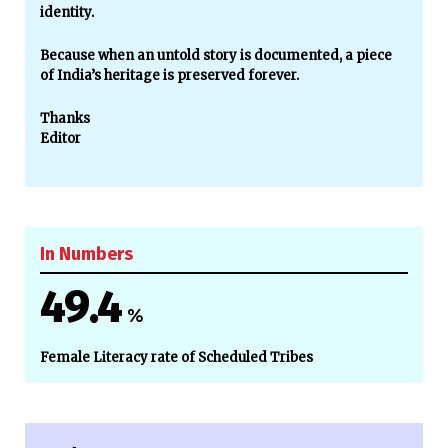
identity.
Because when an untold story is documented, a piece
of India’s heritage is preserved forever.
Thanks
Editor
In Numbers
49.4
%
Female Literacy rate of Scheduled Tribes