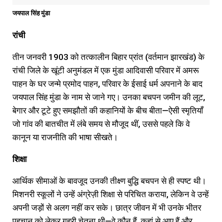
जयपाल सिंह मुंडा
रांची
तीन जनवरी 1903 को तत्कालीन बिहार प्रांत (वर्तमान झारखंड) के
रांची जिले के खूंटी अनुमंडल में एक मुंडा आदिवासी परिवार में अमरू
पाहन के घर जन्मे प्रमोद पाहन, परिवार के ईसाई धर्म अपनाने के बाद
जयपाल सिंह मुंडा के नाम से जाने गए। उनका बचपन जमीन की लूट,
बेगार और टूटे हुए समझौतों की कहानियों के बीच बीता—ऐसी स्मृतियाँ
जो गांव की बातचीत में लंबे समय से मौजूद थीं, उससे पहले कि वे
कानून या राजनीति की भाषा सीखते।
शिक्षा
आर्थिक सीमाओं के बावजूद उनकी तीक्ष्ण बुद्धि बचपन से ही स्पष्ट थी।
मिशनरी स्कूलों ने उन्हें अंग्रेज़ी शिक्षा से परिचित कराया, लेकिन वे उन्हें
अपनी जड़ों से अलग नहीं कर सके। छात्र जीवन में भी उनके भीतर
पहचान को लेकर गहरी चेतना थी—वे कौन हैं, कहां से आए हैं और