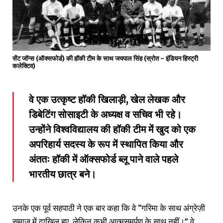
सेंट जॉन्स (ऑक्सफोर्ड) की हॉकी टीम के साथ जयपाल सिंह (स्रोत – इंडियन हिस्ट्री
कलेक्टिव)
वे एक उत्कृष्ट हॉकी खिलाड़ी, खेल लेखक और
डिबेटिंग सोसाइटी के अध्यक्ष व सचिव भी रहे।
उन्होंने विश्वविद्यालय की हॉकी टीम में खुद को एक
अपरिहार्य सदस्य के रूप में स्थापित किया और
अंततः हॉकी में ऑक्सफोर्ड ब्लू पाने वाले पहले
भारतीय छात्र बने।
उनके एक पूर्व सहपाठी ने एक बार कहा कि वे “गरिमा के साथ अंग्रेज़ी
समाज में दाखिल हुए, लेकिन कभी आत्मसमर्पण के साथ नहीं।” वे