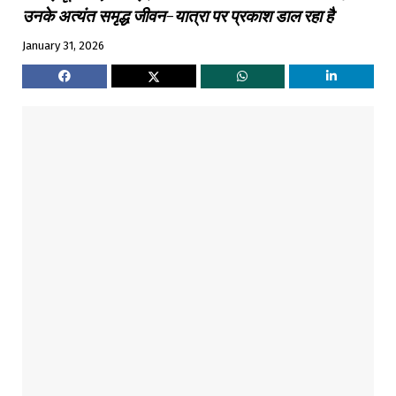
उनके अत्यंत समृद्ध जीवन-यात्रा पर प्रकाश डाल रहा है
January 31, 2026