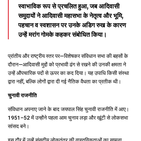
स्वाभाविक रूप से प्रचलित हुआ, जब आदिवासी
समुदायों ने आदिवासी महासभा के नेतृत्व और भूमि,
पहचान व स्वशासन पर उनके अडिग रुख के कारण
उन्हें मरांग गोमके कहकर संबोधित किया।
प्रांतीय और राष्ट्रीय स्तर पर—विशेषकर संविधान सभा की बहसों के
दौरान—आदिवासी मुद्दों को प्रभावी ढंग से रखने की उनकी क्षमता ने
उन्हें औपचारिक पदों से ऊपर का कद दिया। यह उपाधि किसी संस्था
द्वारा नहीं, बल्कि लोगों द्वारा दी गई नैतिक वैधता का प्रतीक थी।
चुनावी
राजनीति
संविधान अपनाए जाने के बाद जयपाल सिंह चुनावी राजनीति में आए।
1951–52 में उन्होंने पहला आम चुनाव लड़ा और खूंटी से लोकसभा
सांसद बने।
इस दौर में उन्हें संसदीय लोकतंत्र की वास्तविकताओं का सामना