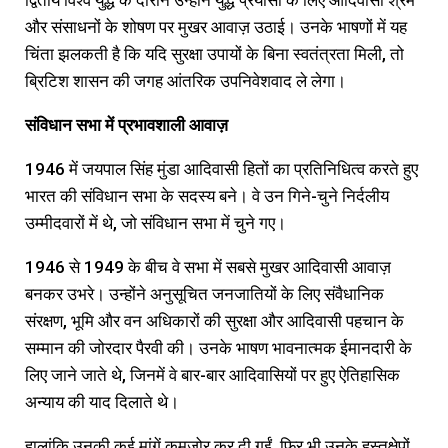
और संसाधनों के शोषण पर मुखर आवाज़ उठाई। उनके भाषणों में यह
चिंता झलकती है कि यदि सुरक्षा उपायों के बिना स्वतंत्रता मिली, तो
ब्रिटिश शासन की जगह आंतरिक उपनिवेशवाद ले लेगा।
संविधान
सभा
में
प्रभावशाली
आवाज़
1946 में जयपाल सिंह मुंडा आदिवासी हितों का प्रतिनिधित्व करते हुए
भारत की संविधान सभा के सदस्य बने। वे उन गिने-चुने निर्दलीय
उम्मीदवारों में थे, जो संविधान सभा में चुने गए।
1946 से 1949 के बीच वे सभा में सबसे मुखर आदिवासी आवाज़
बनकर उभरे। उन्होंने अनुसूचित जनजातियों के लिए संवैधानिक
संरक्षण, भूमि और वन अधिकारों की सुरक्षा और आदिवासी पहचान के
सम्मान की जोरदार पैरवी की। उनके भाषण भावनात्मक ईमानदारी के
लिए जाने जाते थे, जिनमें वे बार-बार आदिवासियों पर हुए ऐतिहासिक
अन्याय की याद दिलाते थे।
हालांकि उनकी कई मांगें कमजोर कर दी गईं, फिर भी उनके हस्तक्षेपों