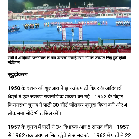
रांची में
आदिवासी जननायक के नाम पर रखा गया है
मरांग गोमके जयपाल सिंह मुंडा हॉकी
स्टेडियम
सुदृढ़ीकरण
1950 के दशक की शुरुआत में झारखंड पार्टी बिहार के आदिवासी
क्षेत्रों में एक सशक्त राजनीतिक ताकत बन गई। 1952 के बिहार
विधानसभा चुनाव में पार्टी 30 सीटें जीतकर प्रमुख विपक्ष बनी और 4
लोकसभा सीटें भी हासिल कीं।
1957 के चुनाव में पार्टी ने 34 विधायक और 5 सांसद जीते। 1957
से 1962 तक जयपाल सिंह खूंटी से सांसद रहे। 1962 में पार्टी ने 22