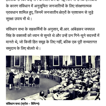
के कारण संविधान में अनुसूचित जनजातियों के लिए संरक्षणात्मक
प्रावधान शामिल हुए, जिनमें जनजातीय क्षेत्रों के प्रशासन से जुड़े
सुरक्षा उपाय भी थे।
संविधान सभा के सहकर्मियों के अनुसार, बी.आर. आंबेडकर जयपाल
सिंह के वक्तव्यों को ध्यान से सुनते थे और उन्हें उन गिने-चुने सदस्यों में
मानते थे, जो किसी हित समूह के लिए नहीं, बल्कि एक पूरी सभ्यतागत
समुदाय के लिए बोलते थे।
संविधान सभा (स्रोत – विभिन्न)