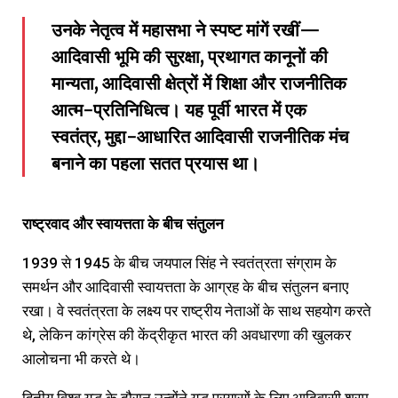
उनके नेतृत्व में महासभा ने स्पष्ट मांगें रखीं—
आदिवासी भूमि की सुरक्षा, प्रथागत कानूनों की
मान्यता, आदिवासी क्षेत्रों में शिक्षा और राजनीतिक
आत्म-प्रतिनिधित्व। यह पूर्वी भारत में एक
स्वतंत्र, मुद्दा-आधारित आदिवासी राजनीतिक मंच
बनाने का पहला सतत प्रयास था।
राष्ट्रवाद
और
स्वायत्तता
के
बीच
संतुलन
1939 से 1945 के बीच जयपाल सिंह ने स्वतंत्रता संग्राम के
समर्थन और आदिवासी स्वायत्तता के आग्रह के बीच संतुलन बनाए
रखा। वे स्वतंत्रता के लक्ष्य पर राष्ट्रीय नेताओं के साथ सहयोग करते
थे, लेकिन कांग्रेस की केंद्रीकृत भारत की अवधारणा की खुलकर
आलोचना भी करते थे।
द्वितीय विश्व युद्ध के दौरान उन्होंने युद्ध प्रयासों के लिए आदिवासी श्रम