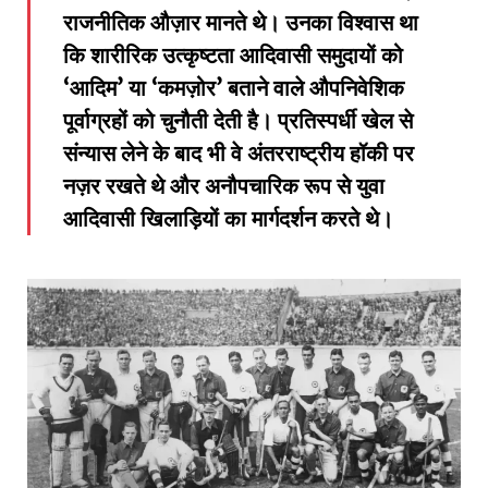
राजनीतिक औज़ार मानते थे। उनका विश्वास था
कि शारीरिक उत्कृष्टता आदिवासी समुदायों को
‘आदिम’ या ‘कमज़ोर’ बताने वाले औपनिवेशिक
पूर्वाग्रहों को चुनौती देती है। प्रतिस्पर्धी खेल से
संन्यास लेने के बाद भी वे अंतरराष्ट्रीय हॉकी पर
नज़र रखते थे और अनौपचारिक रूप से युवा
आदिवासी खिलाड़ियों का मार्गदर्शन करते थे।