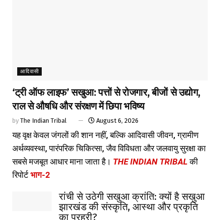
आदिवासी
‘ट्री ऑफ लाइफ’ सखुआ: पत्तों से रोजगार, बीजों से उद्योग,
राल से औषधि और संरक्षण में छिपा भविष्य
by
The Indian Tribal
August 6, 2026
यह वृक्ष केवल जंगलों की शान नहीं, बल्कि आदिवासी जीवन, ग्रामीण
अर्थव्यवस्था, पारंपरिक चिकित्सा, जैव विविधता और जलवायु सुरक्षा का
सबसे मजबूत आधार माना जाता है।
THE INDIAN TRIBAL
की
रिपोर्ट
भाग-2
रांची से उठेगी सखुआ क्रांति: क्यों है सखुआ
झारखंड की संस्कृति, आस्था और प्रकृति
का प्रहरी?