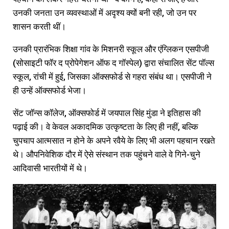
उनकी जनता उन व्यवस्थाओं में अदृश्य क्यों बनी रही, जो उन पर
शासन करती थीं।
उनकी प्रारंभिक शिक्षा गांव के मिशनरी स्कूल और एंग्लिकन एसपीजी
(सोसाइटी फॉर द प्रोपेगेशन ऑफ द गॉस्पेल) द्वारा संचालित सेंट पॉल्स
स्कूल, रांची में हुई, जिसका ऑक्सफोर्ड से गहरा संबंध था। एसपीजी ने
ही उन्हें ऑक्सफोर्ड भेजा।
सेंट जॉन्स कॉलेज, ऑक्सफोर्ड में जयपाल सिंह मुंडा ने इतिहास की
पढ़ाई की। वे केवल अकादमिक उत्कृष्टता के लिए ही नहीं, बल्कि
चुपचाप आत्मसात न होने के अपने रवैये के लिए भी अलग पहचान रखते
थे। औपनिवेशिक दौर में ऐसे संस्थान तक पहुंचने वाले वे गिने-चुने
आदिवासी भारतीयों में थे।