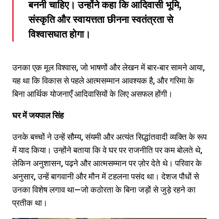
बननी चाहिए। उन्होंने कहा कि आदिवासी भूमि,
संस्कृति और स्वायत्तता छीनना स्वतंत्रता से
विश्वासघात होगा।
उनका एक मूल विश्वास, जो भाषणों और लेखन में बार-बार सामने आया,
यह था कि विकास से पहले आत्मसम्मान आवश्यक है, और गरिमा के
बिना आर्थिक योजनाएँ आदिवासियों के लिए असफल होंगी।
घर
में
जयपाल
सिंह
उनके बच्चों ने उन्हें सौम्य, संयमी और अत्यंत सिद्धांतवादी व्यक्ति के रूप
में याद किया। उन्होंने बताया कि वे घर पर राजनीति पर कम बोलते थे,
लेकिन अनुशासन, पढ़ने और आत्मसम्मान पर ज़ोर देते थे। परिवार के
अनुसार, उन्हें बागवानी और मौन में टहलना पसंद था। देशज पौधों से
उनका विशेष लगाव था—जो कठोरता के बिना जड़ों से जुड़े रहने का
प्रतीक था।