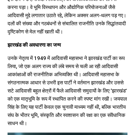
करना पड़ा। वे भूमि विस्थापन और औद्योगिक परियोजनाओं जैसे
आदिवासी मुद्दे लगातार उठाते रहे, लेकिन अक्सर अलग-थलग पड़ गए।
दलों की संख्या और गठबंधनों से संचालित राजनीति उनके सिद्धांतवादी
दृष्टिकोण से मेल नहीं खाती थी।
झारखंड
की
अवधारणा
का
जन्म
उनके नेतृत्व में 1949 में आदिवासी महासभा ने झारखंड पार्टी का रूप
लिया, जो एक अलग राज्य की लंबे समय से चली आ रही आदिवासी
आकांक्षाओं की राजनीतिक अभिव्यक्ति थी। आदिवासी महासभा के
संगठनात्मक आधार से उभरी इस पार्टी ने वर्तमान झारखंड और उससे
सटे आदिवासी बहुल क्षेत्रों में फैले आदिवासी समुदायों के लिए ‘झारखंड’
को एक मातृभूमि के रूप में स्थापित करने की स्पष्ट मांग रखी। जयपाल
सिंह के लिए यह पार्टी केवल एक चुनावी माध्यम नहीं थी, बल्कि भारतीय
संघ के भीतर भूमि, संस्कृति और स्वशासन की रक्षा का एक संवैधानिक
साधन थी।