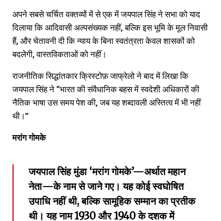
अपने सबसे चर्चित वक्तव्यों में से एक में जयपाल सिंह ने सभा को याद
दिलाया कि आदिवासी अल्पसंख्यक नहीं, बल्कि इस भूमि के मूल निवासी
हैं, और चेतावनी दी कि न्याय के बिना स्वतंत्रता केवल शासकों को
बदलेगी, वास्तविकताओं को नहीं।
राजनीतिक सिद्धांतकार क्रिस्टोफ़ जाफ्रेलो ने बाद में लिखा कि
जयपाल सिंह ने “भारत की संवैधानिक बहस में स्वदेशी अधिकारों की
नैतिक भाषा उस समय पेश की, जब यह शब्दावली अस्तित्व में भी नहीं
थी।”
मरांग
गोमके
जयपाल सिंह मुंडा ‘मरांग गोमके’—अर्थात महान
नेता—के नाम से जाने गए। यह कोई स्वघोषित
उपाधि नहीं थी, बल्कि सामूहिक सम्मान का प्रतीक
थी। यह नाम 1930 और 1940 के दशक में