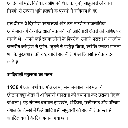
आदिवासी मुद्दों, विशेषकर औपनिवेशिक कानूनों, साहूकारों और वन
नियमों से उत्पन्न भूमि हड़पने के प्रश्नों में सक्रिय हो गए।
इस दौरान वे ब्रिटिश प्रशासकों और उन भारतीय राजनीतिक
अभिजात वर्ग के तीखे आलोचक बने, जो आदिवासी क्षेत्रों को हाशिए पर
मानते थे। अपने कई समकालीनों के विपरीत, उन्होंने प्रारंभ में भारतीय
राष्ट्रीय कांग्रेस से पूर्णतः जुड़ने से परहेज़ किया, क्योंकि उनका मानना
था कि मुख्यधारा की राष्ट्रवादी राजनीति में आदिवासी सरोकार दब
जाते हैं।
आदिवासी
महासभा
का
गठन
1938 में एक निर्णायक मोड़ आया, जब जयपाल सिंह मुंडा ने
छोटानागपुर क्षेत्र में आदिवासी महासभा की स्थापना कर उसका नेतृत्व
संभाला। यह संगठन वर्तमान झारखंड, ओडिशा, छत्तीसगढ़ और पश्चिम
बंगाल के हिस्सों में फैले आदिवासी समुदायों को राजनीतिक रूप से
संगठित करने के लिए बनाया गया था।