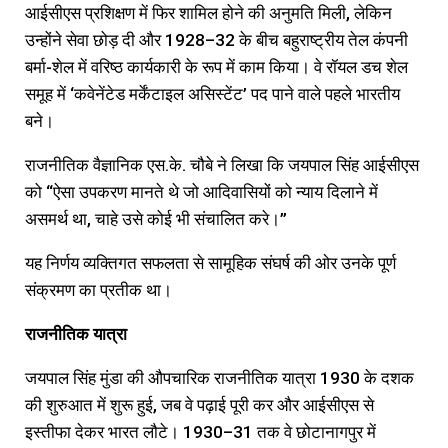
आईसीएस प्रशिक्षण में फिर शामिल होने की अनुमति मिली, लेकिन
उन्होंने सेवा छोड़ दी और 1928–32 के बीच बहुराष्ट्रीय तेल कंपनी
बर्मा-शेल में वरिष्ठ कार्यकारी के रूप में काम किया। वे रॉयल डच शेल
समूह में ‘कवेनेंटेड मर्केंटाइल असिस्टेंट’ पद पाने वाले पहले भारतीय
बने।
राजनीतिक वैज्ञानिक एस.के. चौबे ने लिखा कि जयपाल सिंह आईसीएस
को “ऐसा उपकरण मानते थे जो आदिवासियों को न्याय दिलाने में
असमर्थ था, चाहे उसे कोई भी संचालित करे।”
यह निर्णय व्यक्तिगत सफलता से सामूहिक संघर्ष की ओर उनके पूर्ण
संक्रमण का प्रतीक था।
राजनीतिक
यात्रा
जयपाल सिंह मुंडा की औपचारिक राजनीतिक यात्रा 1930 के दशक
की शुरुआत में शुरू हुई, जब वे पढ़ाई पूरी कर और आईसीएस से
इस्तीफा देकर भारत लौटे। 1930–31 तक वे छोटानागपुर में