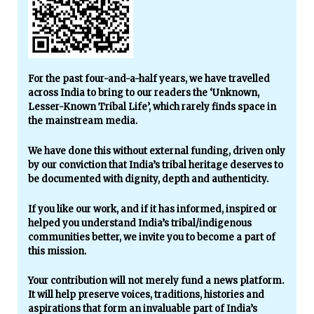
For the past four-and-a-half years, we have travelled
across India to bring to our readers the ‘Unknown,
Lesser-Known Tribal Life’, which rarely finds space in
the mainstream media.
We have done this without external funding, driven only
by our conviction that India’s tribal heritage deserves to
be documented with dignity, depth and authenticity.
If you like our work, and if it has informed, inspired or
helped you understand India’s tribal/indigenous
communities better, we invite you to become a part of
this mission.
Your contribution will not merely fund a news platform.
It will help preserve voices, traditions, histories and
aspirations that form an invaluable part of India’s