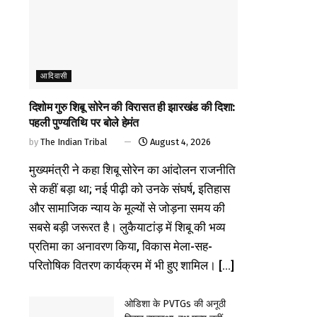
आदिवासी
दिशोम गुरु शिबू सोरेन की विरासत ही झारखंड की दिशा:
पहली पुण्यतिथि पर बोले हेमंत
by
The Indian Tribal
August 4, 2026
मुख्यमंत्री ने कहा शिबू सोरेन का आंदोलन राजनीति
से कहीं बड़ा था; नई पीढ़ी को उनके संघर्ष, इतिहास
और सामाजिक न्याय के मूल्यों से जोड़ना समय की
सबसे बड़ी जरूरत है। लुकैयाटांड़ में शिबू की भव्य
प्रतिमा का अनावरण किया, विकास मेला-सह-
परितोषिक वितरण कार्यक्रम में भी हुए शामिल। [...]
ओडिशा के PVTGs की अनूठी