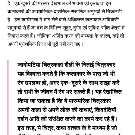
है। एक-दूसरे की परस्पर देखभाल की भावना एवं कृतज्ञता इन
कलाकारों की आध्यात्मिक-दार्शनिक-संसारिक अनुभवों से निकलती
है। इस कार्यशाला में भाग लेने वाले अधिकतर कलाकार आदिवासी
समुदायों से हैं जो देश के विभिन्न सुदूर, दुर्गम एवं सुविधा-रहित क्षेत्रों में
निवास करते हैं। जीविका अर्जित करने की बाध्यता के कारण, कई तो
अपनी प्राथमिक शिक्षा भी पूरी नहीं कर पाए।
जादोपटिया चित्रकला शैली के निताई चित्रकार
यह विश्वास करते हैं कि कलाकार के पास जो भी
रंग उपलब्ध हो, अगर एक-दूसरे के साथ साझा करें
तो सभी के जीवन में रंग भर सकते हैं। यह रेखांकित
किया जा सकता है कि ये पारम्परिक चित्रकार
अपनी कला से अपने लोक की कथाएं, किवदंतियों
दर्शन आदि को संरक्षित करने का कार्य कर रहे हैं।
इस तरह, ये चित्र, कथा वाचक के वे माध्यम है जो