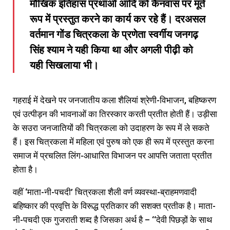
मौखिक इतिहास प्रथाओं आदि को कैनवास पर मूर्त
रूप में प्रस्तुत करने का कार्य कर रहे हैं। दरअसल
वर्तमान गोंड चित्रकला के प्रणेता स्वर्गीय जनगढ़
सिंह श्याम ने यही किया था और अगली पीढ़ी को
यही सिखलाया भी।
गहराई में देखने पर जनजातीय कला शैलियां श्रेणी-विभाजन, बहिष्करण
एवं उत्पीड़न की भावनाओं का तिरस्कार करती प्रतीत होती हैं। उड़ीसा
के सउरा जनजातियों की चित्रकला को उदाहरण के रूप में ले सकते
हैं। इस चित्रकला में महिला एवं पुरुष को एक ही रूप में प्रस्तुत करना
समाज में प्रचलित लिंग-आधारित विभाजन पर आपत्ति जताता प्रतीत
होता है।
वहीं ‘माता-नी-पचदी’ चित्रकला शैली वर्ण व्यवस्था-ब्राहमणवादी
बहिष्कार की प्रवृत्ति के विरूद्ध प्रतिकार की सशक्त प्रतीक है। माता-
नी-पचदी एक गुजराती शब्द है जिसका अर्थ है – ‘‘देवी पिछड़ों के साथ