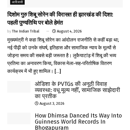
आदिवासी
दिशोम गुरु शिबू सोरेन की विरासत ही झारखंड की दिशा:
पहली पुण्यतिथि पर बोले हेमंत
by
The Indian Tribal
August 4, 2026
मुख्यमंत्री ने कहा शिबू सोरेन का आंदोलन राजनीति से कहीं बड़ा था;
नई पीढ़ी को उनके संघर्ष, इतिहास और सामाजिक न्याय के मूल्यों से
जोड़ना समय की सबसे बड़ी जरूरत है। लुकैयाटांड़ में शिबू की भव्य
प्रतिमा का अनावरण किया, विकास मेला-सह-परितोषिक वितरण
कार्यक्रम में भी हुए शामिल। [...]
ओडिशा के PVTGs की अनूठी विवाह
व्यवस्था: वधू मूल्य नहीं, सामाजिक साझेदारी
का प्रतीक
August 3, 2026
How Dhimsa Danced Its Way Into
Guinness World Records In
Bhogapuram