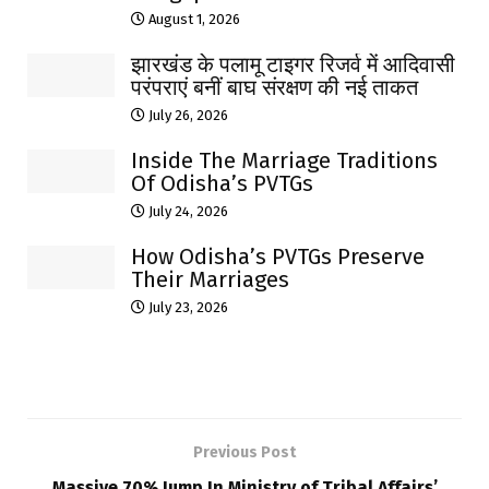
August 1, 2026
झारखंड के पलामू टाइगर रिजर्व में आदिवासी
परंपराएं बनीं बाघ संरक्षण की नई ताकत
July 26, 2026
Inside The Marriage Traditions
Of Odisha’s PVTGs
July 24, 2026
How Odisha’s PVTGs Preserve
Their Marriages
July 23, 2026
Previous Post
Massive 70% Jump In Ministry of Tribal Affairs’