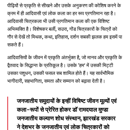
पीढ़ियों से प्रकृति से सीखने और उसके अनुकरण की कोशिष करने के
क्रम में ही आदिवासी एवं लोक कला का हर रूप प्रगतिमान रहा है।
आदिवासी चित्रकला भी उसी प्रगतिमान कला की एक विशिष्ट
अभिव्यक्ति है। विशेषकर बर्ली, सउरा, गोंड चित्रकारों के चित्रों को
गौर से देखें तो मिथक, कथा, इतिहास, दर्शन सबकी झलक हम इसमें पा
सकते हैं।
आदिवासियों के जीवन में प्रकृति अंतर्भुक्त है, जो मानव और प्रकृति के
द्वैतवाद के सिद्धान्त के प्रतिकूल है। उसके ‘हम’ में उसकी मिट्टी
उसका पशुधन, उसकी फसल सब शामिल होते हैं। यह सार्वभौमिक
भागीदारी, सहभागिता, समता और सम्मान को बढ़ावा देती है।
जनजातीय समुदायों के इन्हीं विषिष्ट जीवन मूल्यों एवं
कला-रूपों से प्रेरित होकर डाॅ रामदयाल मुण्डा
जनजातीय कल्याण शोध संस्थान, झारखंड सरकार
ने देशभर के जनजातीय एवं लोक चित्रकारों को