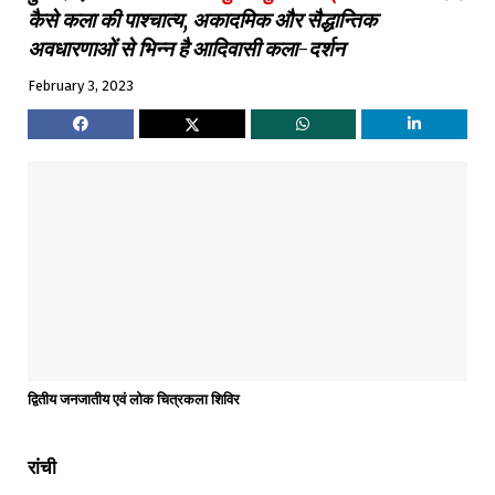
कैसे कला की पाश्चात्य, अकादमिक और सैद्धान्तिक
अवधारणाओं से भिन्न है आदिवासी कला-दर्शन
February 3, 2023
द्वितीय जनजातीय एवं लोक चित्रकला शिविर
रांची