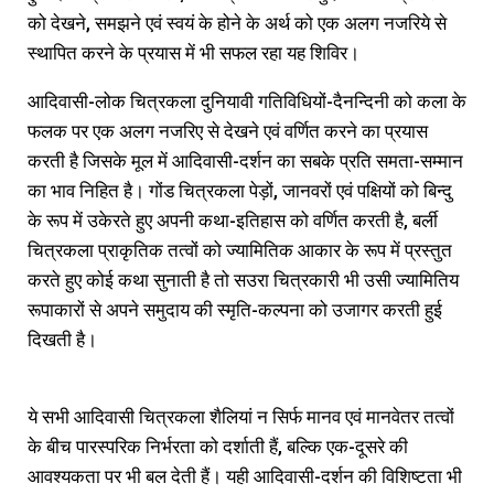
को देखने, समझने एवं स्वयं के होने के अर्थ को एक अलग नजरिये से
स्थापित करने के प्रयास में भी सफल रहा यह शिविर।
आदिवासी-लोक चित्रकला दुनियावी गतिविधियों-दैनन्दिनी को कला के
फलक पर एक अलग नजरिए से देखने एवं वर्णित करने का प्रयास
करती है जिसके मूल में आदिवासी-दर्शन का सबके प्रति समता-सम्मान
का भाव निहित है। गोंड चित्रकला पेड़ों, जानवरों एवं पक्षियों को बिन्दु
के रूप में उकेरते हुए अपनी कथा-इतिहास को वर्णित करती है, बर्ली
चित्रकला प्राकृतिक तत्वों को ज्यामितिक आकार के रूप में प्रस्तुत
करते हुए कोई कथा सुनाती है तो सउरा चित्रकारी भी उसी ज्यामितिय
रूपाकारों से अपने समुदाय की स्मृति-कल्पना को उजागर करती हुई
दिखती है।
ये सभी आदिवासी चित्रकला शैलियां न सिर्फ मानव एवं मानवेतर तत्वों
के बीच पारस्परिक निर्भरता को दर्शाती हैं, बल्कि एक-दूसरे की
आवश्यकता पर भी बल देती हैं। यही आदिवासी-दर्शन की विशिष्टता भी