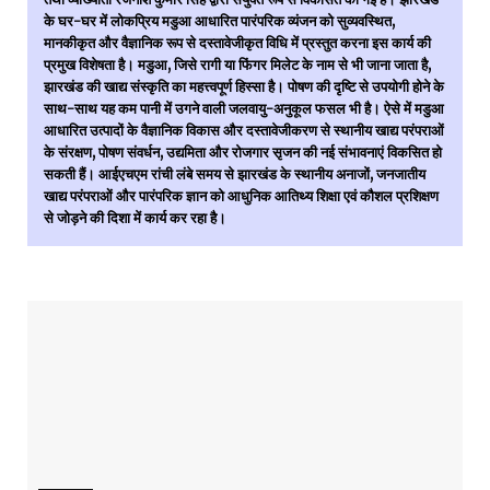
के घर-घर में लोकप्रिय मडुआ आधारित पारंपरिक व्यंजन को सुव्यवस्थित,
मानकीकृत और वैज्ञानिक रूप से दस्तावेजीकृत विधि में प्रस्तुत करना इस कार्य की
प्रमुख विशेषता है। मडुआ, जिसे रागी या फिंगर मिलेट के नाम से भी जाना जाता है,
झारखंड की खाद्य संस्कृति का महत्त्वपूर्ण हिस्सा है। पोषण की दृष्टि से उपयोगी होने के
साथ-साथ यह कम पानी में उगने वाली जलवायु-अनुकूल फसल भी है। ऐसे में मडुआ
आधारित उत्पादों के वैज्ञानिक विकास और दस्तावेजीकरण से स्थानीय खाद्य परंपराओं
के संरक्षण, पोषण संवर्धन, उद्यमिता और रोजगार सृजन की नई संभावनाएं विकसित हो
सकती हैं। आईएचएम रांची लंबे समय से झारखंड के स्थानीय अनाजों, जनजातीय
खाद्य परंपराओं और पारंपरिक ज्ञान को आधुनिक आतिथ्य शिक्षा एवं कौशल प्रशिक्षण
से जोड़ने की दिशा में कार्य कर रहा है।