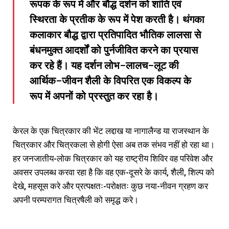
रूपक के रूप में और बौद्ध दर्शन को शांति एवं
स्थिरता के प्रतीक के रूप में पेश करती है। थंगका
कलाकार बौद्ध द्वारा प्रतिपादित भौतिक लालसा से
बंधनमुक्त आदर्शों को पुर्नजीवित करने का प्रयास
कर रहे हैं। यह दर्शन लोभ-लालच-लूट की
आर्थिक-जीवन शैली के विपरित एक विकल्प के
रूप में अपनों को प्रस्तुत कर रहा है।
केरल के एक चित्रकार की भेंट लद्दाख या नागालैन्ड या राजस्थान के
चित्रकार और चित्रकला से होगी ऐसा अब तक संभव नहीं हो रहा था।
हर जनजातीय-लोक चित्रकार को यह राष्ट्रीय शिविर वह परिवेश और
अवसर उपलब्ध करवा रहा है कि वह एक-दूसरे के कार्य, शैली, शिल्प को
देखे, महसूस करे और प्रत्पक्षतः-परोक्षतः कुछ नया-नीवन ग्रहण कर
अपनी परम्परागत चित्रषैली को समृद्ध करे।