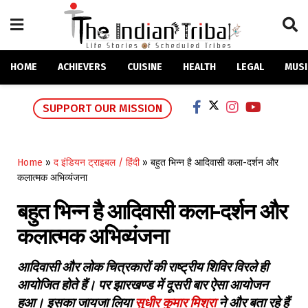
HOME
ACHIEVERS
CUISINE
HEALTH
LEGAL
MUSI
SUPPORT OUR MISSION
Home
»
द इंडियन ट्राइबल / हिंदी
»
बहुत भिन्न है आदिवासी कला-दर्शन और
कलात्मक अभिव्यंजना
बहुत भिन्न है आदिवासी कला-दर्शन और
कलात्मक अभिव्यंजना
आदिवासी और लोक चित्रकारों की राष्ट्रीय शिविर विरले ही
आयोजित होते हैं। पर झारखण्ड में दूसरी बार ऐसा आयोजन
हुआ। इसका जायजा लिया
सुधीर कुमार मिश्रा
ने और बता रहे हैं