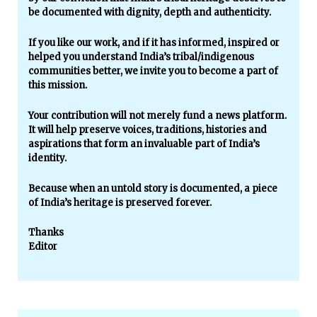
be documented with dignity, depth and authenticity.
If you like our work, and if it has informed, inspired or
helped you understand India’s tribal/indigenous
communities better, we invite you to become a part of
this mission.
Your contribution will not merely fund a news platform.
It will help preserve voices, traditions, histories and
aspirations that form an invaluable part of India’s
identity.
Because when an untold story is documented, a piece
of India’s heritage is preserved forever.
Thanks
Editor