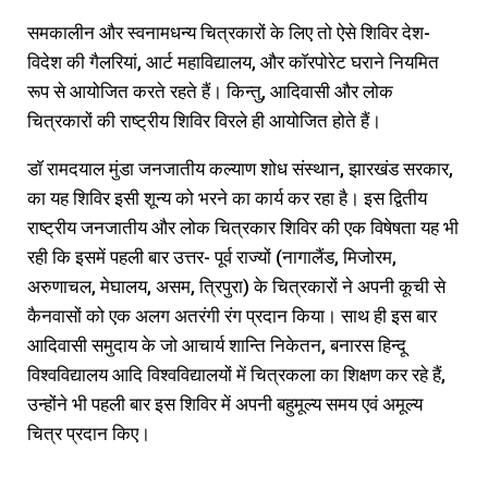
समकालीन और स्वनामधन्य चित्रकारों के लिए तो ऐसे शिविर देश-
विदेश की गैलरियां, आर्ट महाविद्यालय, और काॅरपोरेट घराने नियमित
रूप से आयोजित करते रहते हैं। किन्तु, आदिवासी और लोक
चित्रकारों की राष्ट्रीय शिविर विरले ही आयोजित होते हैं।
डाॅ रामदयाल मुंडा जनजातीय कल्याण शोध संस्थान, झारखंड सरकार,
का यह शिविर इसी शून्य को भरने का कार्य कर रहा है। इस द्वितीय
राष्ट्रीय जनजातीय और लोक चित्रकार शिविर की एक विषेषता यह भी
रही कि इसमें पहली बार उत्तर- पूर्व राज्यों (नागालैंड, मिजोरम,
अरुणाचल, मेघालय, असम, त्रिपुरा) के चित्रकारों ने अपनी कूची से
कैनवासों को एक अलग अतरंगी रंग प्रदान किया। साथ ही इस बार
आदिवासी समुदाय के जो आचार्य शान्ति निकेतन, बनारस हिन्दू
विश्वविद्यालय आदि विश्वविद्यालयों में चित्रकला का शिक्षण कर रहे हैं,
उन्होंने भी पहली बार इस शिविर में अपनी बहुमूल्य समय एवं अमूल्य
चित्र प्रदान किए।