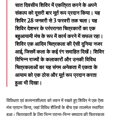
सात दिवसीय शिविर में एकत्रित करने के अपने
संकल्प को दूसरी बार मूर्त रूप प्रदान किया। यह
शिविर 28 जनवरी से 3 फरवरी तक चला। यह
शिविर देशभर के परंपरागत चित्रकारों का एक
बहुआयामी मंच के रूप में कार्य करने में सफल रहा।
शिविर एक आदिम चित्रकला की ऐसी दुनिया नजर
आई, जिसमें कला के कई रंग समाहित दिखें। शिविर
विभिन्न राज्यों के कलाकारों और उनकी विविध
चित्रकलाओं का यह संगम अनेकता में एकता के
आयाम को एक ठोस और मूर्त रूप प्रदान करता
हुआ भी दिखा।
विविधता एवं कल्पनाशीलता को ध्यान में रखते हुए शिविर ने एक ऐसा
मंच प्रदान किया, जहां विविध शैलियों के बीच एक तालमेल स्थापित
हुआ। चित्रकारों के लिए भिन्न प्रान्त-भिन्न समुदाय की चित्रकला