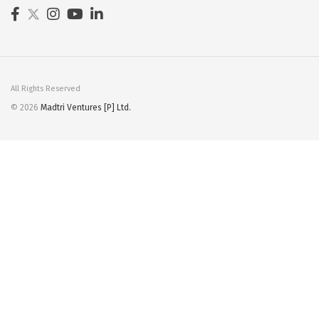
All Rights Reserved
© 2026
Madtri Ventures [P] Ltd.