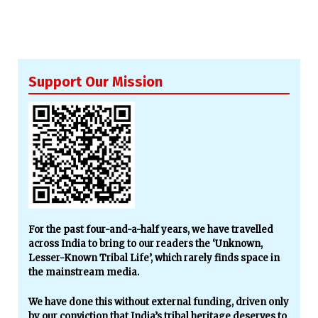
Support Our Mission
For the past four-and-a-half years, we have travelled
across India to bring to our readers the ‘Unknown,
Lesser-Known Tribal Life’, which rarely finds space in
the mainstream media.
We have done this without external funding, driven only
by our conviction that India’s tribal heritage deserves to