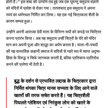
होती हैं।’’ इस शब्द की उत्पत्ति तब हुई जब एक घुमन्तू समुदाय वछारी
को मंदिरों में प्रवेश से रोका गया। तत्पश्चात् इस समुदाय ने अपना
स्वयं का धर्मस्थल निर्मित कर लिया। यह एक नई चित्रकला शैली के
कारण सम्भव हुआ।
उन्होंने अपनी आराध्या देवी माता के विभिन्न रूपों को कपड़े पर चित्रित
करना प्रारंभ किया। अब यह समुदाय उन्हीं चित्रों के घेरे को मंदिर
मान कर अपनी पूजा और श्रद्धा का अर्पण करता है। माता-नी-पचदी
की यह वास्तविक कहानी समाज में सदियों से गहरे रूप में व्याप्त अदृष्य-
हिंसा के विरुद्ध न सिर्फ जागरूक करती है, बल्कि प्रतिकार-प्रतिरोध
करने की प्ररेणा भी देती है।
बुद्ध के दर्शन से प्रभावित लद्दाख के चित्रकार द्वारा
निर्मित थंगका चित्र मानव सभ्यता के लिए आने वाले
खतरों की तरफ सचेत करते हैं। यह चित्रशैली
पिघलते ग्लेशियर एवं निरंकुश लोभ को खतरे के