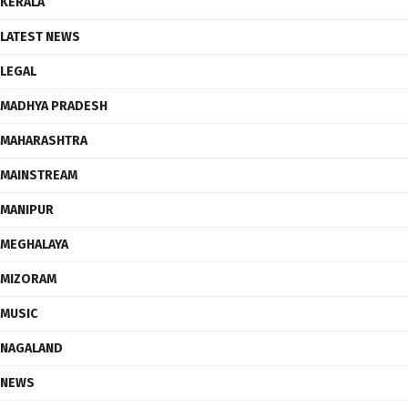
KERALA
LATEST NEWS
LEGAL
MADHYA PRADESH
MAHARASHTRA
MAINSTREAM
MANIPUR
MEGHALAYA
MIZORAM
MUSIC
NAGALAND
NEWS