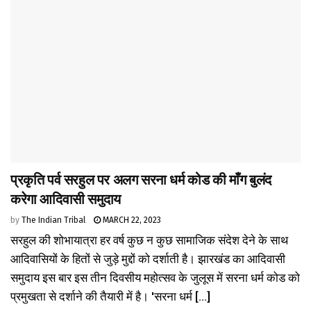
प्रकृति पर्व सरहुल पर अलग सरना धर्म कोड की माँग बुलंद
करेगा आदिवासी समुदाय
by
The Indian Tribal
MARCH 22, 2023
सरहुल की शोभायात्रा हर वर्ष कुछ न कुछ सामाजिक संदेश देने के साथ
आदिवासियों के हितों से जुड़े मुद्दों को दर्शाती है। झारखंड का आदिवासी
समुदाय इस बार इस तीन दिवसीय महोत्सव के जुलूस में सरना धर्म कोड को
प्रमुखता से दर्शाने की तैयारी में है। 'सरना धर्म [...]