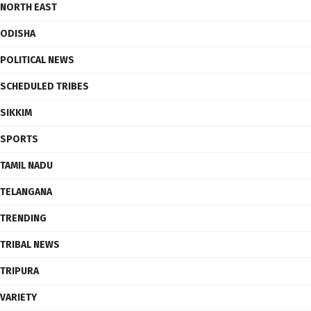
NORTH EAST
ODISHA
POLITICAL NEWS
SCHEDULED TRIBES
SIKKIM
SPORTS
TAMIL NADU
TELANGANA
TRENDING
TRIBAL NEWS
TRIPURA
VARIETY