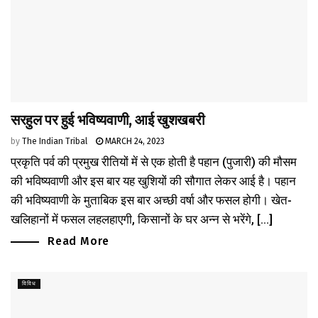
सरहुल पर हुई भविष्यवाणी, आई खुशखबरी
by
The Indian Tribal
MARCH 24, 2023
प्रकृति पर्व की प्रमुख रीतियों में से एक होती है पहान (पुजारी) की मौसम
की भविष्यवाणी और इस बार यह खुशियों की सौगात लेकर आई है। पहान
की भविष्यवाणी के मुताबिक इस बार अच्छी वर्षा और फसल होगी। खेत-
खलिहानों में फसल लहलहाएगी, किसानों के घर अन्न से भरेंगे, [...]
Read More
विविध