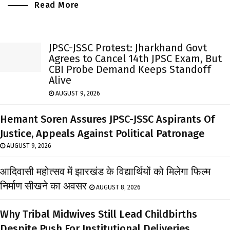
Read More
JPSC-JSSC Protest: Jharkhand Govt
Agrees to Cancel 14th JPSC Exam, But
CBI Probe Demand Keeps Standoff
Alive
AUGUST 9, 2026
Hemant Soren Assures JPSC-JSSC Aspirants Of
Justice, Appeals Against Political Patronage
AUGUST 9, 2026
आदिवासी महोत्सव में झारखंड के विद्यार्थियों को मिलेगा फिल्म
निर्माण सीखने का अवसर
AUGUST 8, 2026
Why Tribal Midwives Still Lead Childbirths
Despite Push For Institutional Deliveries