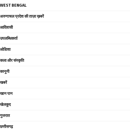
WEST BENGAL
अरुणाचल प्रदेश की ताज़ा ख़बरें
आदिवासी
उपलब्धिकर्ता
ओडिशा
कला और संस्कृति
कानूनी
खबरें
खान पान
खेलकूद
गुजरात
छत्तीसगढ़