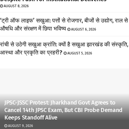
AUGUST 8, 2026
‘ट्री ऑफ लाइफ’ सखुआ: पत्तों से रोजगार, बीजों से उद्योग, राल से
औषधि और संरक्षण में छिपा भविष्य
AUGUST 6, 2026
रांची से उठेगी सखुआ क्रांति: क्यों है सखुआ झारखंड की संस्कृति,
आस्था और प्रकृति का प्रहरी?
AUGUST 5, 2026
JPSC-JSSC Protest: Jharkhand Govt Agrees to
Cancel 14th JPSC Exam, But CBI Probe Demand
Keeps Standoff Alive
AUGUST 9, 2026