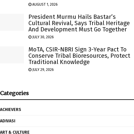
AUGUST 1, 2026
President Murmu Hails Bastar’s
Cultural Revival, Says Tribal Heritage
And Development Must Go Together
JULY 30, 2026
MoTA, CSIR-NBRI Sign 3-Year Pact To
Conserve Tribal Bioresources, Protect
Traditional Knowledge
JULY 29, 2026
Categories
ACHIEVERS
ADIVASI
ART & CULTURE