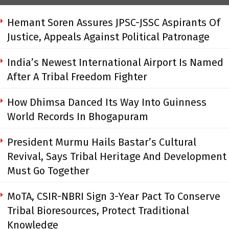
Hemant Soren Assures JPSC-JSSC Aspirants Of
Justice, Appeals Against Political Patronage
India’s Newest International Airport Is Named
After A Tribal Freedom Fighter
How Dhimsa Danced Its Way Into Guinness
World Records In Bhogapuram
President Murmu Hails Bastar’s Cultural
Revival, Says Tribal Heritage And Development
Must Go Together
MoTA, CSIR-NBRI Sign 3-Year Pact To Conserve
Tribal Bioresources, Protect Traditional
Knowledge