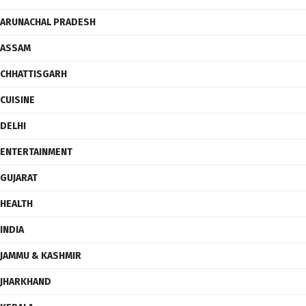
ARUNACHAL PRADESH
ASSAM
CHHATTISGARH
CUISINE
DELHI
ENTERTAINMENT
GUJARAT
HEALTH
INDIA
JAMMU & KASHMIR
JHARKHAND