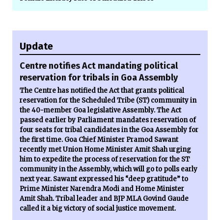
Update
Centre notifies Act mandating political
reservation for tribals in Goa Assembly
The Centre has notified the Act that grants political
reservation for the Scheduled Tribe (ST) community in
the 40-member Goa legislative Assembly. The Act
passed earlier by Parliament mandates reservation of
four seats for tribal candidates in the Goa Assembly for
the first time. Goa Chief Minister Pramod Sawant
recently met Union Home Minister Amit Shah urging
him to expedite the process of reservation for the ST
community in the Assembly, which will go to polls early
next year. Sawant expressed his “deep gratitude” to
Prime Minister Narendra Modi and Home Minister
Amit Shah. Tribal leader and BJP MLA Govind Gaude
called it a big victory of social justice movement.