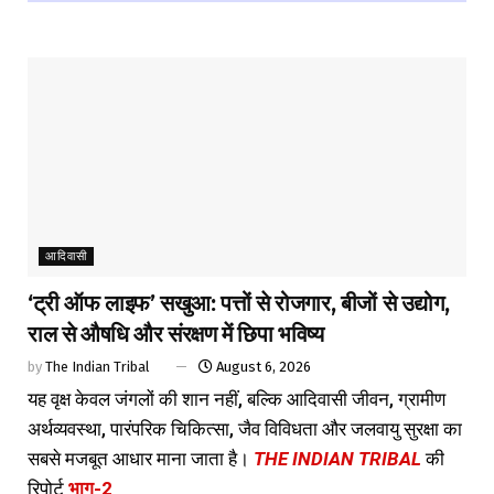
आदिवासी
‘ट्री ऑफ लाइफ’ सखुआ: पत्तों से रोजगार, बीजों से उद्योग,
राल से औषधि और संरक्षण में छिपा भविष्य
by
The Indian Tribal
August 6, 2026
यह वृक्ष केवल जंगलों की शान नहीं, बल्कि आदिवासी जीवन, ग्रामीण
अर्थव्यवस्था, पारंपरिक चिकित्सा, जैव विविधता और जलवायु सुरक्षा का
सबसे मजबूत आधार माना जाता है।
THE INDIAN TRIBAL
की
रिपोर्ट
भाग-2