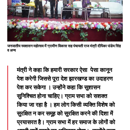
जनजातीय स्वशासन महोत्सव में ग्रामीण विकास सह पंचायती राज मंत्री दीपिका पांडेय सिंह
व अन्य
मंत्री ने कहा कि हमारी सरकार ऐसा पेसा कानून
पेश करेगी जिससे पूरा देश झारखण्ड का उदाहरण
पेश कर सकेगा । उन्होंने कहा कि सुशासन
सुनिश्चित होना चाहिए। ग्राम सभा को सशक्त
किया जा रहा है । हम लोग किसी व्यक्ति विशेष को
सुरक्षित न कर समूह को सुरक्षित करने की दिशा में
प्रयासरत है। ग्राम सभा में हर समाज के लोगों को