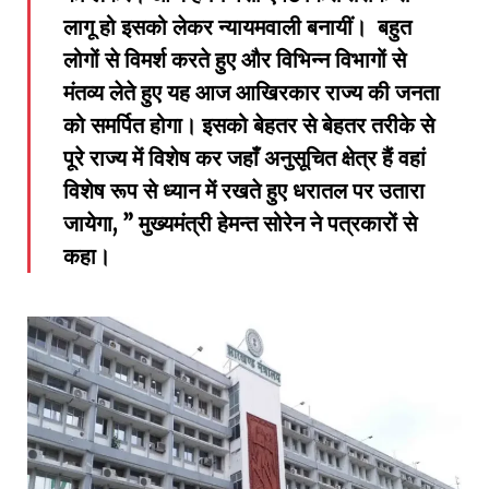
लागू हो इसको लेकर न्यायमवाली बनायीं। बहुत
लोगों से विमर्श करते हुए और विभिन्न विभागों से
मंतव्य लेते हुए यह आज आखिरकार राज्य की जनता
को समर्पित होगा। इसको बेहतर से बेहतर तरीके से
पूरे राज्य में विशेष कर जहाँ अनुसूचित क्षेत्र हैं वहां
विशेष रूप से ध्यान में रखते हुए धरातल पर उतारा
जायेगा, ” मुख्यमंत्री हेमन्त सोरेन ने पत्रकारों से
कहा।