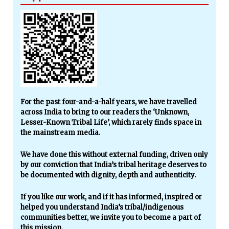
For the past four-and-a-half years, we have travelled
across India to bring to our readers the ‘Unknown,
Lesser-Known Tribal Life’, which rarely finds space in
the mainstream media.
We have done this without external funding, driven only
by our conviction that India’s tribal heritage deserves to
be documented with dignity, depth and authenticity.
If you like our work, and if it has informed, inspired or
helped you understand India’s tribal/indigenous
communities better, we invite you to become a part of
this mission.