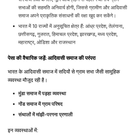
सभाओं की सहमति अनिवार्य होगी, जिससे ग्रामीण और आदिवासी
समाज अपने प्राकृतिक संसाधनों की रक्षा खुद कर सकेंगे।
भारत में 10 राज्यों में अनुसूचित क्षेत्र हैं: आंध्र प्रदेश, तेलंगाना,
छत्तीसगढ़, गुजरात, हिमाचल प्रदेश, झारखण्ड, मध्य प्रदेश,
महाराष्ट्र, ओडिशा और राजस्थान
पेसा
की
वैचारिक
जड़ें:
आदिवासी
समाज
की
परंपरा
भारत के आदिवासी समाज में सदियों से ग्राम सभा जैसी सामूहिक
व्यवस्था मौजूद रही है।
मुंडा समाज में
पड़हा व्यवस्था
गोंड समाज में
ग्राम परिषद
संथालों में
मांझी-परगना प्रणाली
इन व्यवस्थाओं में: