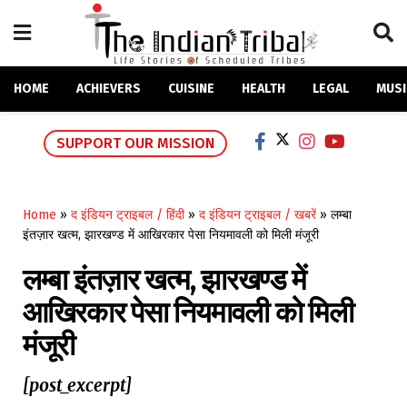
HOME
ACHIEVERS
CUISINE
HEALTH
LEGAL
MUSI
SUPPORT OUR MISSION
Home
»
द इंडियन ट्राइबल / हिंदी
»
द इंडियन ट्राइबल / खबरें
»
लम्बा
इंतज़ार खत्म, झारखण्ड में आखिरकार पेसा नियमावली को मिली मंजूरी
लम्बा इंतज़ार खत्म, झारखण्ड में
आखिरकार पेसा नियमावली को मिली
मंजूरी
[post_excerpt]