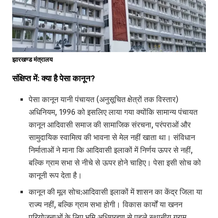
झारखण्ड मंत्रालय
संक्षिप्त में: क्या
है पेसा
कानून?
पेसा कानून यानी पंचायत (अनुसूचित क्षेत्रों तक विस्तार)
अधिनियम, 1996 को इसलिए लाया गया क्योंकि सामान्य पंचायत
कानून आदिवासी समाज की सामाजिक संरचना, परंपराओं और
सामुदायिक स्वामित्व की भावना से मेल नहीं खाता था। संविधान
निर्माताओं ने माना कि आदिवासी इलाकों में निर्णय ऊपर से नहीं,
बल्कि ग्राम सभा से नीचे से ऊपर होने चाहिए। पेसा इसी सोच को
कानूनी रूप देता है।
कानून की मूल सोच:आदिवासी इलाकों में शासन का केंद्र जिला या
राज्य नहीं, बल्कि ग्राम सभा होगी। विकास कार्यों या खनन
परियोजनाओं के लिए भूमि अधिग्रहण से पहले स्थानीय ग्राम