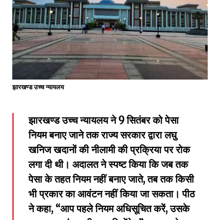
झारखण्ड उच्च न्यायलय
झारखण्ड उच्च न्यायलय ने 9 सितंबर को पेसा
नियम बनाए जाने तक राज्य सरकार द्वारा लघु
खनिज खदानों की नीलामी की प्रक्रिया पर रोक
लगा दी थी। अदालत ने स्पष्ट किया कि जब तक
पेसा के तहत नियम नहीं बनाए जाते, तब तक किसी
भी प्रकार का आवंटन नहीं किया जा सकता। पीठ
ने कहा, “आप पहले नियम अधिसूचित करें, उसके