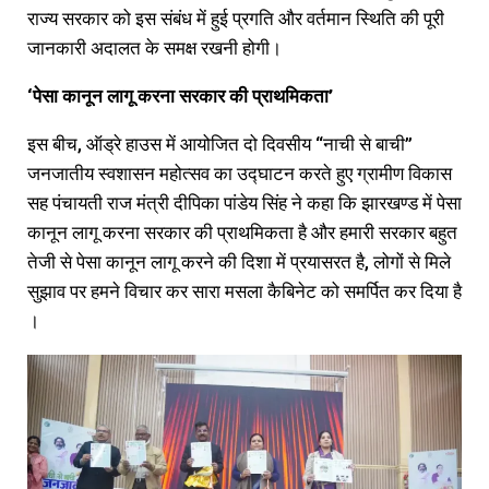
राज्य सरकार को इस संबंध में हुई प्रगति और वर्तमान स्थिति की पूरी
जानकारी अदालत के समक्ष रखनी होगी।
‘पेसा
कानून
लागू
करना
सरकार
की
प्राथमिकता’
इस बीच, ऑड्रे हाउस में आयोजित दो दिवसीय “नाची से बाची”
जनजातीय स्वशासन महोत्सव का उद्घाटन करते हुए ग्रामीण विकास
सह पंचायती राज मंत्री दीपिका पांडेय सिंह ने कहा कि झारखण्ड में पेसा
कानून लागू करना सरकार की प्राथमिकता है और हमारी सरकार बहुत
तेजी से पेसा कानून लागू करने की दिशा में प्रयासरत है, लोगों से मिले
सुझाव पर हमने विचार कर सारा मसला कैबिनेट को समर्पित कर दिया है
।