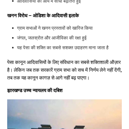
आदिवासियों की आय में सीधी बढ़ोतरी हुई
खनन
विरोध –
ओडिशा
के
आदिवासी
इलाके
ग्राम सभाओं ने खनन प्रस्तावों को खारिज किया
जंगल, जलस्रोत और आजीविका की रक्षा हुई
यह पेसा की शक्ति का सबसे सशक्त उदाहरण माना जाता है
पेसा कानून आदिवासियों के लिए संविधान का सबसे शक्तिशाली औज़ार
है। लेकिन जब तक सरकारें ग्राम सभा को सच में निर्णय लेने नहीं देंगी,
तब तक यह कानून कागज़ से आगे नहीं बढ़ पाएगा।
झारखण्ड
उच्च
न्यायलय की दबिश