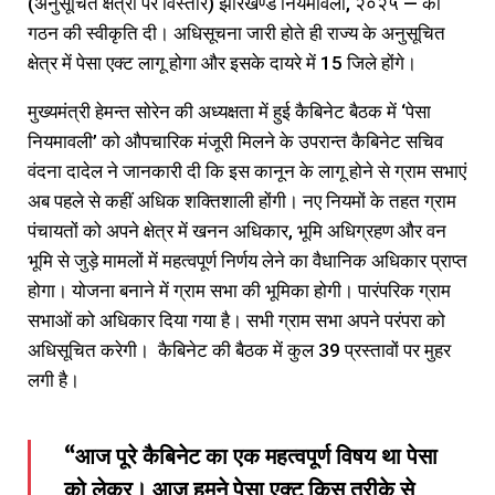
(अनुसूचित क्षेत्रों पर विस्तार) झारखण्ड नियमावली, २०२५ — की
गठन की स्वीकृति दी। अधिसूचना जारी होते ही राज्य के अनुसूचित
क्षेत्र में पेसा एक्ट लागू होगा और इसके दायरे में 15 जिले होंगे।
मुख्यमंत्री हेमन्त सोरेन की अध्यक्षता में हुई कैबिनेट बैठक में ‘पेसा
नियमावली’ को औपचारिक मंजूरी मिलने के उपरान्त कैबिनेट सचिव
वंदना दादेल ने जानकारी दी कि इस कानून के लागू होने से ग्राम सभाएं
अब पहले से कहीं अधिक शक्तिशाली होंगी। नए नियमों के तहत ग्राम
पंचायतों को अपने क्षेत्र में खनन अधिकार, भूमि अधिग्रहण और वन
भूमि से जुड़े मामलों में महत्वपूर्ण निर्णय लेने का वैधानिक अधिकार प्राप्त
होगा। योजना बनाने में ग्राम सभा की भूमिका होगी। पारंपरिक ग्राम
सभाओं को अधिकार दिया गया है। सभी ग्राम सभा अपने परंपरा को
अधिसूचित करेगी। कैबिनेट की बैठक में कुल 39 प्रस्तावों पर मुहर
लगी है।
“आज पूरे कैबिनेट का एक महत्वपूर्ण विषय था पेसा
को लेकर। आज हमने पेसा एक्ट किस तरीके से