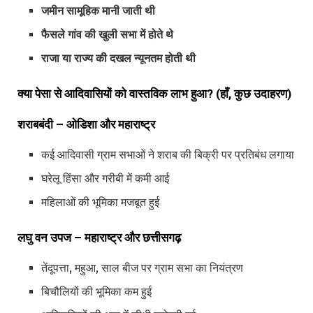
जमीन सामूहिक मानी जाती थी
फैसले गांव की खुली सभा में होते थे
राजा या राज्य की दखल न्यूनतम होती थी
क्या
पेसा
से
आदिवासियों
को
वास्तविक
लाभ
हुआ? (
हाँ,
कुछ उदाहरण)
शराबबंदी –
ओडिशा
और
महाराष्ट्र
कई आदिवासी ग्राम सभाओं ने शराब की बिक्री पर प्रतिबंध लगाया
घरेलू हिंसा और गरीबी में कमी आई
महिलाओं की भूमिका मजबूत हुई
लघु
वन
उपज –
महाराष्ट्र
और
छत्तीसगढ़
तेंदूपत्ता, महुआ, साल बीज पर ग्राम सभा का नियंत्रण
बिचौलियों की भूमिका कम हुई