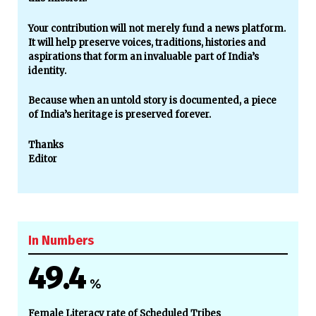
Your contribution will not merely fund a news platform.
It will help preserve voices, traditions, histories and
aspirations that form an invaluable part of India’s
identity.
Because when an untold story is documented, a piece
of India’s heritage is preserved forever.
Thanks
Editor
In Numbers
49.4
%
Female Literacy rate of Scheduled Tribes