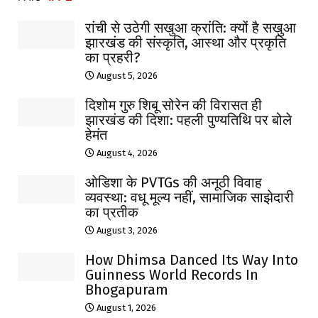
रांची से उठेगी सखुआ क्रांति: क्यों है सखुआ
झारखंड की संस्कृति, आस्था और प्रकृति
का प्रहरी?
August 5, 2026
दिशोम गुरु शिबू सोरेन की विरासत ही
झारखंड की दिशा: पहली पुण्यतिथि पर बोले
हेमंत
August 4, 2026
ओडिशा के PVTGs की अनूठी विवाह
व्यवस्था: वधू मूल्य नहीं, सामाजिक साझेदारी
का प्रतीक
August 3, 2026
How Dhimsa Danced Its Way Into
Guinness World Records In
Bhogapuram
August 1, 2026