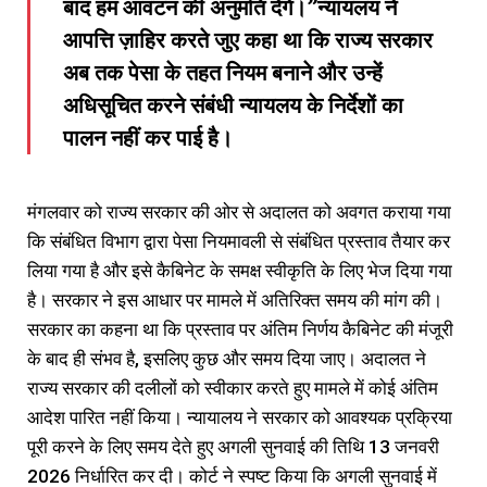
बाद हम आवंटन की अनुमति देंगे।”न्यायलय ने
आपत्ति ज़ाहिर करते जुए कहा था कि राज्य सरकार
अब तक पेसा के तहत नियम बनाने और उन्हें
अधिसूचित करने संबंधी न्यायलय के निर्देशों का
पालन नहीं कर पाई है।
मंगलवार को राज्य सरकार की ओर से अदालत को अवगत कराया गया
कि संबंधित विभाग द्वारा पेसा नियमावली से संबंधित प्रस्ताव तैयार कर
लिया गया है और इसे कैबिनेट के समक्ष स्वीकृति के लिए भेज दिया गया
है। सरकार ने इस आधार पर मामले में अतिरिक्त समय की मांग की।
सरकार का कहना था कि प्रस्ताव पर अंतिम निर्णय कैबिनेट की मंजूरी
के बाद ही संभव है, इसलिए कुछ और समय दिया जाए। अदालत ने
राज्य सरकार की दलीलों को स्वीकार करते हुए मामले में कोई अंतिम
आदेश पारित नहीं किया। न्यायालय ने सरकार को आवश्यक प्रक्रिया
पूरी करने के लिए समय देते हुए अगली सुनवाई की तिथि 13 जनवरी
2026 निर्धारित कर दी। कोर्ट ने स्पष्ट किया कि अगली सुनवाई में