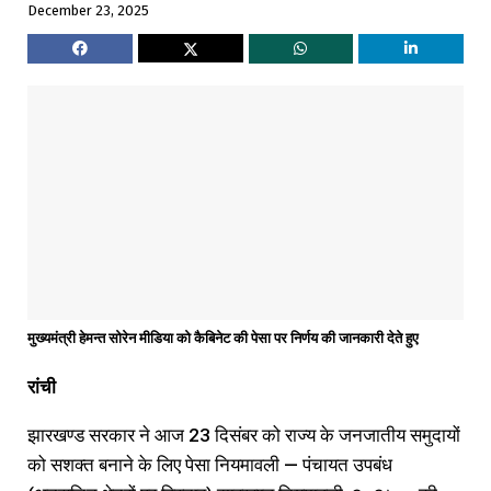
December 23, 2025
मुख्यमंत्री हेमन्त सोरेन मीडिया को कैबिनेट की पेसा पर निर्णय की जानकारी देते हुए
रांची
झारखण्ड सरकार ने आज 23 दिसंबर को राज्य के जनजातीय समुदायों
को सशक्त बनाने के लिए पेसा नियमावली — पंचायत उपबंध