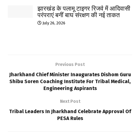
झारखंड के पलामू टाइगर रिजर्व में आदिवासी
परंपराएं बनीं बाघ संरक्षण की नई ताकत
July 26, 2026
Previous Post
Jharkhand Chief Minister Inaugurates Dishom Guru
Shibu Soren Coaching Institute For Tribal Medical,
Engineering Aspirants
Next Post
Tribal Leaders In Jharkhand Celebrate Approval Of
PESA Rules