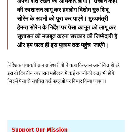
अपनी बातें रखने का अधिकार होगा। उन्होंने कहा
की स्वशासन लागू कर हमलोग दिशोम गुरु शिबू
सोरेन के सपनों को पूरा कर पाएंगे। मुख्यमंत्री
हेमन्त सोरेन के निर्देश पर पेसा कानून को लागू कर
सुशासन को मजबूत करना सरकार की जिम्मेदारी है
और हम जल्द ही इस मुकाम तक पहुंच जाएंगे।
निदेशक पंचायती राज राजेश्वरी बी ने कहा कि आज आयोजित हो रहे
इस दो दिवसीय स्वशासन महोत्सव में कई तकनीकी सत्र भी होंगे
जिसमें पेसा से संबंधित कई पहलुओं पर विचार किया जाएगा।
Support Our Mission