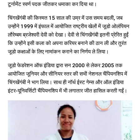
टूर्नामेंट स्वर्ण पदक जीतकर धमाका कर दिया था।
चिंगखेंगंबी की किस्मत 15 साल की उम्र में उस समय बदली, जब
उन्होंने 1999 में इंफाल में आयोजित राष्ट्रीय खेलों में जूडो ओलंपियन
लौरेम्बम ब्रजेश्वरी देवी को देखा। देवी से चिंगखेंगंबी इतनी प्रेरित हुईं
कि उन्होंने इसी कला को अपना करियर बनाने की ठान ली और तुरंत
जूडो कक्षाओं के लिए नामांकन कराने का निर्णय ले लिया।
जूडो फेडरेशन ऑफ इंडिया द्वारा सन 2000 से लेकर 2005 तक
आयोजित जूनियर और सीनियर स्तर की सभी नेशनल चैंपियनशिप में
चिंगखेंगंबी ने भाग लिया। साथ ही नॉर्थ ईस्ट गेम्स और ऑल इंडिया
इंटर-यूनिवर्सिटी चैंपियनशिप में भी लगातार जीत हासिल करती गईं।