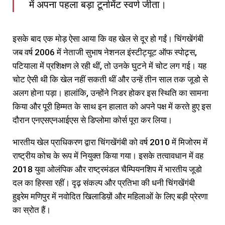
में अपना पहला बड़ा टूर्नामेंट स्वर्ण जीता।
इसके बाद एक मोड़ ऐसा आया कि वह खेल से दूर हो गईं। चिंगखेंगंबी
जब वर्ष 2006 में नेताजी सुभाष नेशनल इंस्टीट्यूट ऑफ स्पोट्र्स,
पटियाला में प्रशिक्षण ले रही थीं, तो उनके घुटने में चोट लग गई। यह
चोट ऐसी थी कि खेल नहीं सकती थीं और उन्हें तीन साल तक जूडो से
अलग होना पड़ा। हालांकि, उन्होंने निडर होकर इस स्थिति का सामना
किया और पूरी हिम्मत के साथ इन हालात को अपने पक्ष में करते हुए इस
दौरान एनएसएनआईएस से डिप्लोमा कोर्स पूरा कर लिया।
भारतीय खेल प्राधिकरण द्वारा चिंगखेंगंबी को वर्ष 2010 में मिजोरम में
राष्ट्रीय कोच के रूप में नियुक्त किया गया। इसके तत्वावधान में वह
2018 युवा ओलंपिक और राष्ट्रमंडल चैम्पियनशिप में भारतीय जूडो
दल का हिस्सा रहीं। दृढ़ संकल्प और प्रतिभा की धनी चिंगखेंगंबी
हुइरेम मणिपुर में नवोदित खिलाडिय़ों और महिलाओं के लिए बड़ी प्रेरणा
का स्रोत हैं।