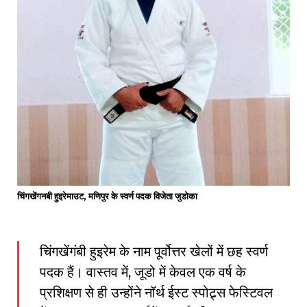
चिंगखेंगनबी हुइरेमाउट, मणिपुर के स्वर्ण पदक विजेता जुडोका
चिंगखेंगंबी हुइरेम के नाम पूर्वोत्तर खेलों में छह स्वर्ण
पदक हैं। वास्तव में, जूडो में केवल एक वर्ष के
प्रशिक्षण से ही उन्होंने नॉर्थ ईस्ट स्पोट्र्स फेस्टिवल