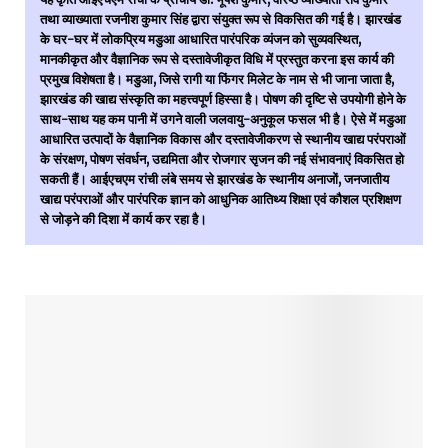
तथा व्याख्याता रजनीश कुमार सिंह द्वारा संयुक्त रूप से विकसित की गई है। झारखंड
के घर-घर में लोकप्रिय मडुआ आधारित पारंपरिक व्यंजन को सुव्यवस्थित,
मानकीकृत और वैज्ञानिक रूप से दस्तावेजीकृत विधि में प्रस्तुत करना इस कार्य की
प्रमुख विशेषता है। मडुआ, जिसे रागी या फिंगर मिलेट के नाम से भी जाना जाता है,
झारखंड की खाद्य संस्कृति का महत्त्वपूर्ण हिस्सा है। पोषण की दृष्टि से उपयोगी होने के
साथ-साथ यह कम पानी में उगने वाली जलवायु-अनुकूल फसल भी है। ऐसे में मडुआ
आधारित उत्पादों के वैज्ञानिक विकास और दस्तावेजीकरण से स्थानीय खाद्य परंपराओं
के संरक्षण, पोषण संवर्धन, उद्यमिता और रोजगार सृजन की नई संभावनाएं विकसित हो
सकती हैं। आईएचएम रांची लंबे समय से झारखंड के स्थानीय अनाजों, जनजातीय
खाद्य परंपराओं और पारंपरिक ज्ञान को आधुनिक आतिथ्य शिक्षा एवं कौशल प्रशिक्षण
से जोड़ने की दिशा में कार्य कर रहा है।