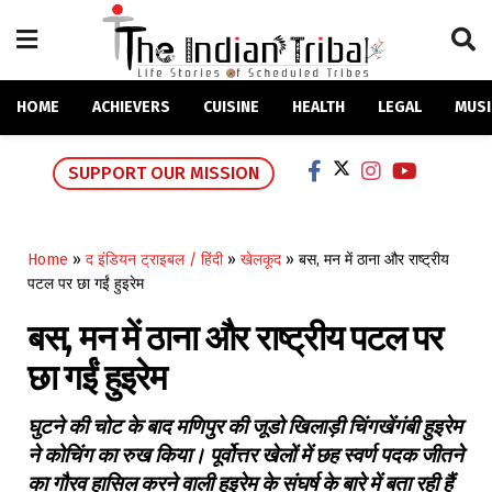
HOME
ACHIEVERS
CUISINE
HEALTH
LEGAL
MUSI
SUPPORT OUR MISSION
Home
»
द इंडियन ट्राइबल / हिंदी
»
खेलकूद
»
बस, मन में ठाना और राष्ट्रीय
पटल पर छा गईं हुइरेम
बस, मन में ठाना और राष्ट्रीय पटल पर
छा गईं हुइरेम
घुटने की चोट के बाद मणिपुर की जूडो खिलाड़ी चिंगखेंगंबी हुइरेम
ने कोचिंग का रुख किया। पूर्वोत्तर खेलों में छह स्वर्ण पदक जीतने
का गौरव हासिल करने वाली हुइरेम के संघर्ष के बारे में बता रही हैं