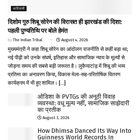
आदिवासी
दिशोम गुरु शिबू सोरेन की विरासत ही झारखंड की दिशा:
पहली पुण्यतिथि पर बोले हेमंत
by
The Indian Tribal
August 4, 2026
मुख्यमंत्री ने कहा शिबू सोरेन का आंदोलन राजनीति से कहीं बड़ा था;
नई पीढ़ी को उनके संघर्ष, इतिहास और सामाजिक न्याय के मूल्यों से
जोड़ना समय की सबसे बड़ी जरूरत है। लुकैयाटांड़ में शिबू की भव्य
प्रतिमा का अनावरण किया, विकास मेला-सह-परितोषिक वितरण
कार्यक्रम में भी हुए शामिल। [...]
ओडिशा के PVTGs की अनूठी विवाह
व्यवस्था: वधू मूल्य नहीं, सामाजिक साझेदारी
का प्रतीक
August 3, 2026
How Dhimsa Danced Its Way Into
Guinness World Records In