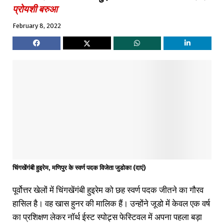
प्रोयशी बरुआ
February 8, 2022
चिंगखेंगंबी हुइरेम, मणिपुर के स्वर्ण पदक विजेता जुडोका (दाएं)
पूर्वोत्तर खेलों में चिंगखेंगंबी हुइरेम को छह स्वर्ण पदक जीतने का गौरव
हासिल है। वह खास हुनर की मालिक हैं। उन्होंने जूडो में केवल एक वर्ष
का प्रशिक्षण लेकर नॉर्थ ईस्ट स्पोट्र्स फेस्टिवल में अपना पहला बड़ा