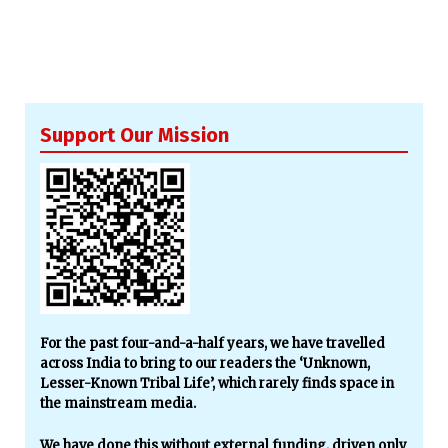
Support Our Mission
For the past four-and-a-half years, we have travelled
across India to bring to our readers the ‘Unknown,
Lesser-Known Tribal Life’, which rarely finds space in
the mainstream media.
We have done this without external funding, driven only