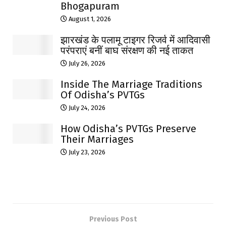
Bhogapuram
August 1, 2026
झारखंड के पलामू टाइगर रिजर्व में आदिवासी
परंपराएं बनीं बाघ संरक्षण की नई ताकत
July 26, 2026
Inside The Marriage Traditions
Of Odisha’s PVTGs
July 24, 2026
How Odisha’s PVTGs Preserve
Their Marriages
July 23, 2026
Previous Post