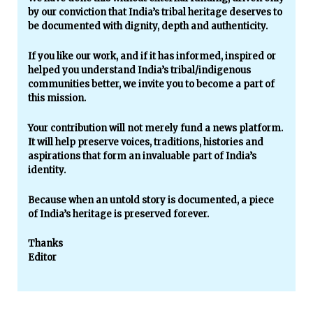
by our conviction that India’s tribal heritage deserves to
be documented with dignity, depth and authenticity.
If you like our work, and if it has informed, inspired or
helped you understand India’s tribal/indigenous
communities better, we invite you to become a part of
this mission.
Your contribution will not merely fund a news platform.
It will help preserve voices, traditions, histories and
aspirations that form an invaluable part of India’s
identity.
Because when an untold story is documented, a piece
of India’s heritage is preserved forever.
Thanks
Editor