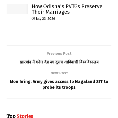
How Odisha’s PVTGs Preserve
Their Marriages
July 23, 2026
Previous Post
झारखंड में बनेगा देश का दूसरा आदिवासी विश्वविद्यालय
Next Post
Mon firing: Army gives access to Nagaland SIT to
probe its troops
Top
Stories