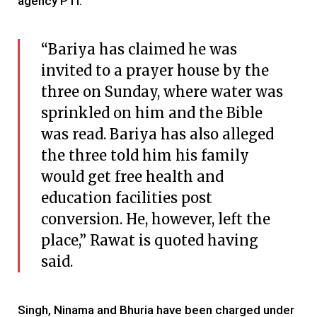
agency PTI.
“Bariya has claimed he was
invited to a prayer house by the
three on Sunday, where water was
sprinkled on him and the Bible
was read. Bariya has also alleged
the three told him his family
would get free health and
education facilities post
conversion. He, however, left the
place,” Rawat is quoted having
said.
Singh, Ninama and Bhuria have been charged under