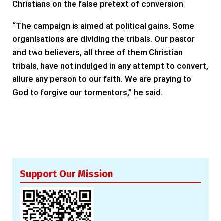
Christians on the false pretext of conversion.
“The campaign is aimed at political gains. Some
organisations are dividing the tribals. Our pastor
and two believers, all three of them Christian
tribals, have not indulged in any attempt to convert,
allure any person to our faith. We are praying to
God to forgive our tormentors,” he said.
Support Our Mission