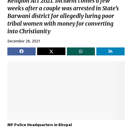
Religion Act 2021. Incident comes a few
weeks after a couple was arrested in State’s
Barwani district for allegedly luring poor
tribal women with money for converting
into Christianity
December 28, 2021
MP Police Headquarters In Bhopal