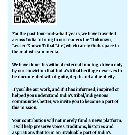
For the past four-and-a-half years, we have travelled
across India to bring to our readers the ‘Unknown,
Lesser-Known Tribal Life’, which rarely finds space in
the mainstream media.
We have done this without external funding, driven only
by our conviction that India’s tribal heritage deserves to
be documented with dignity, depth and authenticity.
If you like our work, and if it has informed, inspired or
helped you understand India’s tribal/indigenous
communities better, we invite you to become a part of
this mission.
Your contribution will not merely fund a news platform.
It will help preserve voices, traditions, histories and
aspirations that form an invaluable part of India’s