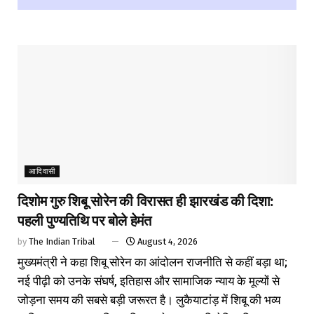
आदिवासी
दिशोम गुरु शिबू सोरेन की विरासत ही झारखंड की दिशा:
पहली पुण्यतिथि पर बोले हेमंत
by
The Indian Tribal
August 4, 2026
मुख्यमंत्री ने कहा शिबू सोरेन का आंदोलन राजनीति से कहीं बड़ा था;
नई पीढ़ी को उनके संघर्ष, इतिहास और सामाजिक न्याय के मूल्यों से
जोड़ना समय की सबसे बड़ी जरूरत है। लुकैयाटांड़ में शिबू की भव्य