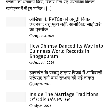
प्रतिमा का अनावरण किया, विकास मेला-सह-परितोषिक वितरण
कार्यक्रम में भी हुए शामिल। [...]
ओडिशा के PVTGs की अनूठी विवाह
व्यवस्था: वधू मूल्य नहीं, सामाजिक साझेदारी
का प्रतीक
August 3, 2026
How Dhimsa Danced Its Way Into
Guinness World Records In
Bhogapuram
August 1, 2026
झारखंड के पलामू टाइगर रिजर्व में आदिवासी
परंपराएं बनीं बाघ संरक्षण की नई ताकत
July 26, 2026
Inside The Marriage Traditions
Of Odisha’s PVTGs
July 24, 2026