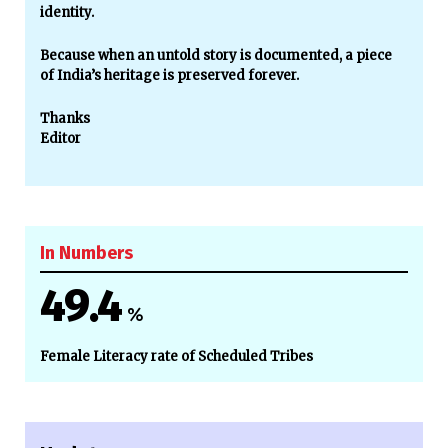
identity.
Because when an untold story is documented, a piece
of India’s heritage is preserved forever.
Thanks
Editor
In Numbers
49.4
%
Female Literacy rate of Scheduled Tribes