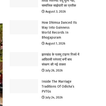
विवाह व्यवस्था: वधू मूल्य नहीं,
सामाजिक साझेदारी का प्रतीक
August 3, 2026
How Dhimsa Danced Its
Way Into Guinness
World Records In
Bhogapuram
August 1, 2026
झारखंड के पलामू टाइगर रिजर्व में
आदिवासी परंपराएं बनीं बाघ
संरक्षण की नई ताकत
July 26, 2026
Inside The Marriage
Traditions Of Odisha’s
PVTGs
July 24, 2026