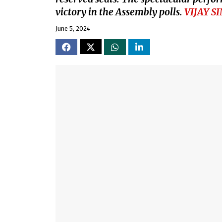
victory in the Assembly polls.
VIJAY 
June 5, 2024