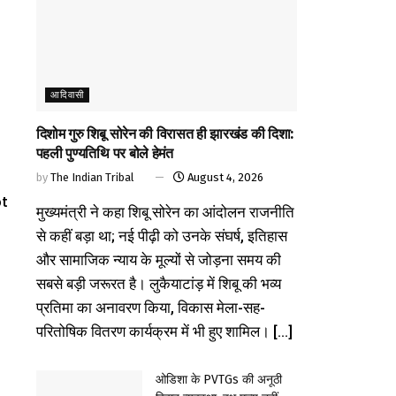
आदिवासी
दिशोम गुरु शिबू सोरेन की विरासत ही झारखंड की दिशा:
पहली पुण्यतिथि पर बोले हेमंत
by
The Indian Tribal
August 4, 2026
ot
मुख्यमंत्री ने कहा शिबू सोरेन का आंदोलन राजनीति
से कहीं बड़ा था; नई पीढ़ी को उनके संघर्ष, इतिहास
और सामाजिक न्याय के मूल्यों से जोड़ना समय की
सबसे बड़ी जरूरत है। लुकैयाटांड़ में शिबू की भव्य
प्रतिमा का अनावरण किया, विकास मेला-सह-
परितोषिक वितरण कार्यक्रम में भी हुए शामिल। [...]
ओडिशा के PVTGs की अनूठी