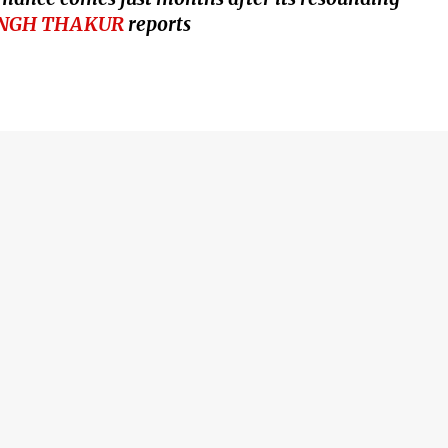
SINGH THAKUR
reports