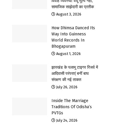
विवाह व्यवस्था: वधू मूल्य नहीं,
सामाजिक साझेदारी का प्रतीक
August 3, 2026
How Dhimsa Danced Its
Way Into Guinness
World Records In
Bhogapuram
August 1, 2026
झारखंड के पलामू टाइगर रिजर्व में
आदिवासी परंपराएं बनीं बाघ
संरक्षण की नई ताकत
July 26, 2026
Inside The Marriage
Traditions Of Odisha’s
PVTGs
July 24, 2026