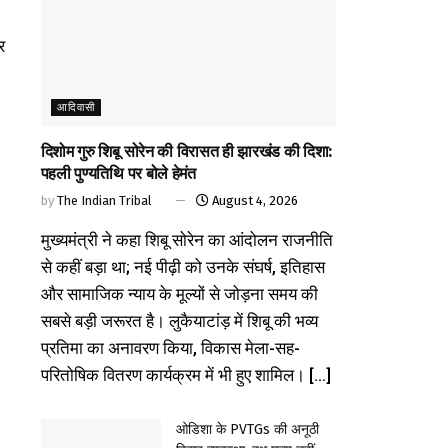
र
आदिवासी
दिशोम गुरु शिबू सोरेन की विरासत ही झारखंड की दिशा:
पहली पुण्यतिथि पर बोले हेमंत
by
The Indian Tribal
August 4, 2026
मुख्यमंत्री ने कहा शिबू सोरेन का आंदोलन राजनीति
से कहीं बड़ा था; नई पीढ़ी को उनके संघर्ष, इतिहास
और सामाजिक न्याय के मूल्यों से जोड़ना समय की
सबसे बड़ी जरूरत है। लुकैयाटांड़ में शिबू की भव्य
प्रतिमा का अनावरण किया, विकास मेला-सह-
परितोषिक वितरण कार्यक्रम में भी हुए शामिल। [...]
ओडिशा के PVTGs की अनूठी