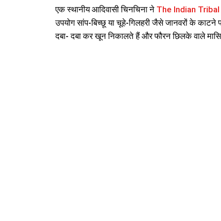
एक स्थानीय आदिवासी चिनचिना ने
The Indian Tribal
उपयोग सांप-बिच्छू या चूहे-गिलहरी जैसे जानवरों के काटने 
दबा- दबा कर खून निकालते हैं और फौरन छिलके वाले मासिय