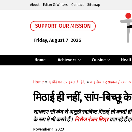
About
Editor & Writers
Contact
Sitemap
SUPPORT OUR MISSION
Friday, August 7, 2026
Home
Achievers
Cuisine
Healt
Home
»
द इंडियन ट्राइबल / हिंदी
»
द इंडियन ट्राइबल / खान-प
मिठाई ही नहीं, सांप-बिच्छू क
साधारण सी कंद से अनूठी स्वादिष्ट मिठाई तो बनती ह
के रूप में भी करते हैं।
निरोज रंजन मिश्र
बता रहे हैं इ
November 4, 2023