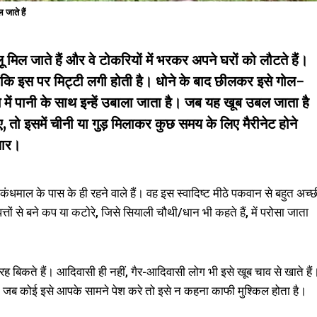
जाते हैं
लू
मिल जाते हैं और वे टोकरियों में भरकर अपने घरों को लौटते हैं।
ोंकि इस पर मिट्टी लगी होती है। धोने के बाद छीलकर इसे गोल-
्तन में पानी के साथ इन्हें उबाला जाता है। जब यह खूब उबल जाता है
ाए, तो इसमें चीनी या गुड़ मिलाकर कुछ समय के लिए मैरीनेट होने
ैयार।
कंधमाल के पास के ही रहने वाले हैं। वह इस स्वादिष्ट मीठे पकवान से बहुत अच्छ
तों से बने कप या कटोरे, जिसे सियाली चौथी/धान भी कहते हैं, में परोसा जाता
ह बिकते हैं। आदिवासी ही नहीं, गैर-आदिवासी लोग भी इसे खूब चाव से खाते हैं
है कि जब कोई इसे आपके सामने पेश करे तो इसे न कहना काफी मुश्किल होता है।