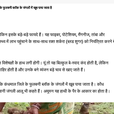
फुलबनी ब्लॉक के जंगलों में खूब पाया जाता है
ेकिन इसके बड़े-बड़े फायदे हैं। यह फाइबर, पोटेशियम, मैंगनीज, तांबा और
ास्थ्य में लाभ पहुंचाने के साथ-साथ रक्त शर्करा (ब्लड शुगर) को नियंत्रित करने मे
ेषज्ञों के हाथ लगी होगी। यूं तो यह बिल्कुल बे-स्वाद कंद होती है, लेकिन
हिर होती है और उनके बने व्यंजन बड़े चाव से खाए जाते हैं।
े कंधमाल जिले के फुलबनी ब्लॉक के जंगलों में खूब पाया जाता है। कोंध
नी जंगली आलू भी कहते हैं। अमूमन यह हाथी के पैर के आकार का होता है।