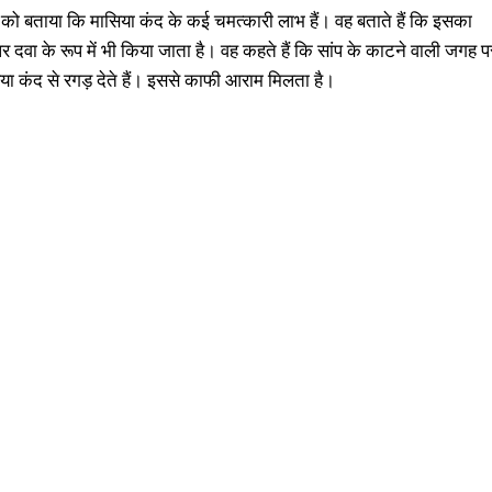
को बताया कि मासिया कंद के कई चमत्कारी लाभ हैं। वह बताते हैं कि इसका
पर दवा के रूप में भी किया जाता है। वह कहते हैं कि सांप के काटने वाली जगह प
ा कंद से रगड़ देते हैं। इससे काफी आराम मिलता है।