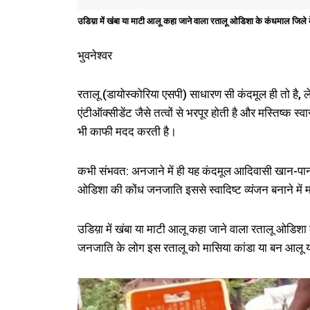
उडिय़ा में खंबा या माटी आलू कहा जाने वाला रतालू ओडिशा के कंधमाल जिले के 
भुवनेश्वर
रतालू (डायोस्कोरिया एसपी) साधारण सी कंदमूल ही तो है, ल
एंटीऑक्सीडेंट जैसे तत्वों से भरपूर होती है और मस्तिष्क स्व
भी काफी मदद करती है।
कभी संभवत: अनजाने में ही यह कंदमूल आदिवासी खान-पान विश
ओडिशा की कोंध जनजाति इससे स्वादिष्ट व्यंजन बनाने में मा
उडिय़ा में खंबा या माटी आलू कहा जाने वाला रतालू ओडिशा क
जनजाति के लोग इस रतालू को मासिया कांडा या बन आलू या