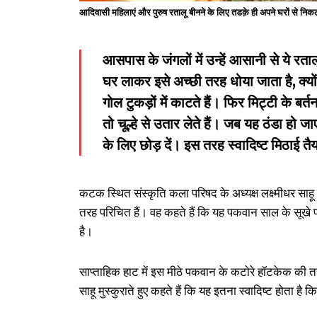
आदिवासी महिलाएं और पुरुष रतालू बीनने के लिए तडक़े ही अपने घरों से निकल 
आसपास के जंगलों में उन्हें आसानी से ये
रता
घर लाकर इसे अच्छी तरह धोया जाता है, क्य
गोल टुकड़ों में काटते हैं। फिर मिट्टी के बर
तो चूल्हे से उतार लेते हैं। जब यह ठंडा हो ज
के लिए छोड़ दें। इस तरह स्वादिष्ट मिठाई त
कटक स्थित संस्कृति कला परिषद के अध्यक्ष लक्ष्मीधर साहू 
तरह परिचित हैं। वह कहते हैं कि यह पकवान साल के सूखे पत्
है।
साप्ताहिक हाट में इस मीठे पकवान के कटोरे हॉटकेक की तर
साहू मुस्कुराते हुए कहते हैं कि यह इतना स्वादिष्ट होता 