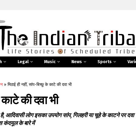
h
Legal
Music
News
Sports
Vari
ान
»
मिठाई ही नहीं, सांप-बिच्छू के काटे की दवा भी
े काटे की दवा भी
ी है, आदिवासी लोग इसका उपयोग सांप, गिलहरी या चूहे के काटने पर दवा
स कंदमूल के बारे में