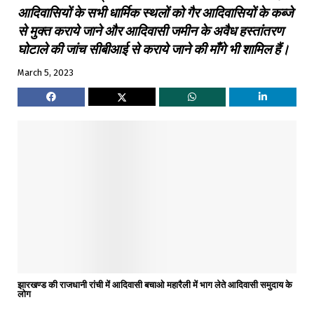
आदिवासियों के सभी धार्मिक स्थलों को गैर आदिवासियों के कब्जे
से मुक्त कराये जाने और आदिवासी जमीन के अवैध हस्तांतरण
घोटाले की जांच सीबीआई से कराये जाने की माँगे भी शामिल हैं।
March 5, 2023
झारखण्ड की राजधानी रांची में आदिवासी बचाओ महारैली में भाग लेते आदिवासी समुदाय के
लोग