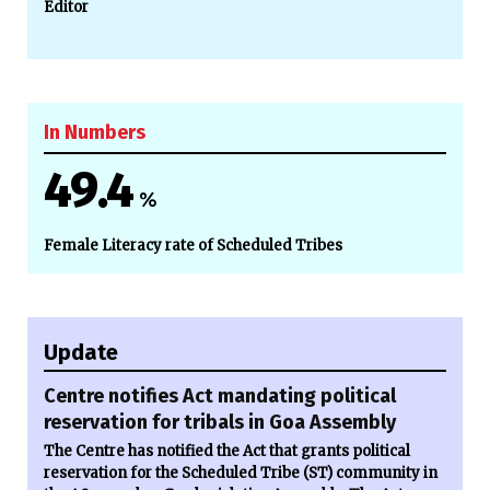
Editor
In Numbers
49.4
%
Female Literacy rate of Scheduled Tribes
Update
Centre notifies Act mandating political
reservation for tribals in Goa Assembly
The Centre has notified the Act that grants political
reservation for the Scheduled Tribe (ST) community in