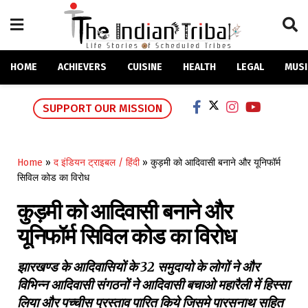
HOME
ACHIEVERS
CUISINE
HEALTH
LEGAL
MUSI
SUPPORT OUR MISSION
Home
»
द इंडियन ट्राइबल / हिंदी
»
कुड़मी को आदिवासी बनाने और यूनिफॉर्म
सिविल कोड का विरोध
कुड़मी को आदिवासी बनाने और
यूनिफॉर्म सिविल कोड का विरोध
झारखण्ड के आदिवासियों के 32 समुदायो के लोगों ने और
विभिन्न आदिवासी संगठनों ने आदिवासी बचाओ महारैली में हिस्सा
लिया और पच्चीस प्रस्ताव पारित किये जिसमे पारसनाथ सहित