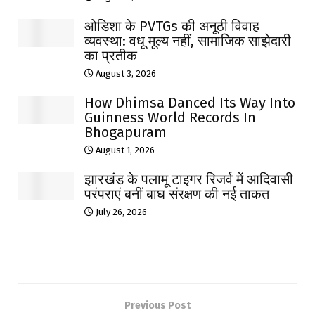
ओडिशा के PVTGs की अनूठी विवाह
व्यवस्था: वधू मूल्य नहीं, सामाजिक साझेदारी
का प्रतीक
August 3, 2026
How Dhimsa Danced Its Way Into
Guinness World Records In
Bhogapuram
August 1, 2026
झारखंड के पलामू टाइगर रिजर्व में आदिवासी
परंपराएं बनीं बाघ संरक्षण की नई ताकत
July 26, 2026
Previous Post