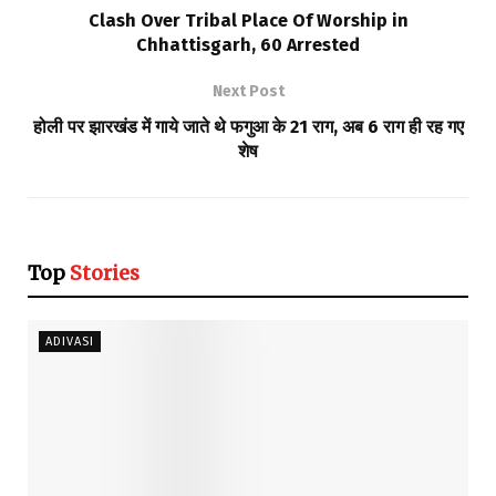
Clash Over Tribal Place Of Worship in
Chhattisgarh, 60 Arrested
Next Post
होली पर झारखंड में गाये जाते थे फगुआ के 21 राग, अब 6 राग ही रह गए
शेष
Top
Stories
ADIVASI