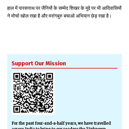
हाल में पारसनाथ पर जैनियों के सम्मेद शिखर के मुद्दे पर भी आदिवासियों
ने मोर्चा खोल रखा है और मरांगबुरु बचाओ अभियान छेड़ रखा है।
Support Our Mission
For the past four-and-a-half years, we have travelled