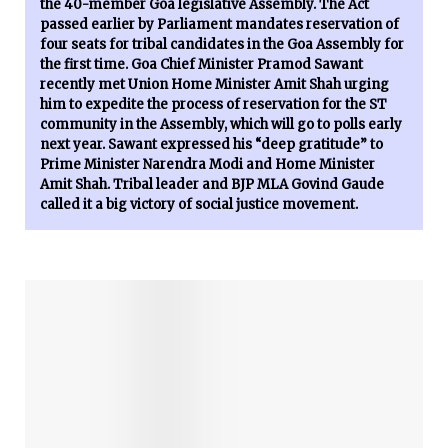
the 40-member Goa legislative Assembly. The Act
passed earlier by Parliament mandates reservation of
four seats for tribal candidates in the Goa Assembly for
the first time. Goa Chief Minister Pramod Sawant
recently met Union Home Minister Amit Shah urging
him to expedite the process of reservation for the ST
community in the Assembly, which will go to polls early
next year. Sawant expressed his “deep gratitude” to
Prime Minister Narendra Modi and Home Minister
Amit Shah. Tribal leader and BJP MLA Govind Gaude
called it a big victory of social justice movement.