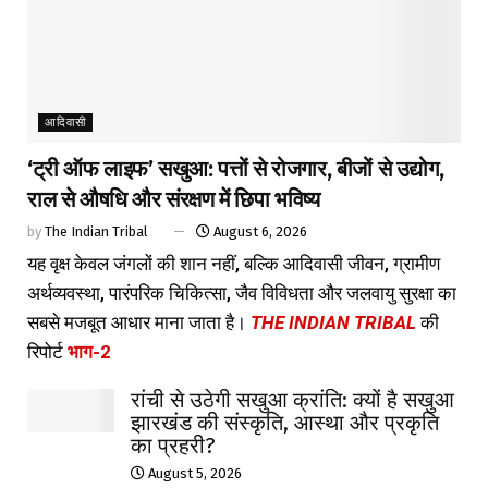
आदिवासी
‘ट्री ऑफ लाइफ’ सखुआ: पत्तों से रोजगार, बीजों से उद्योग,
राल से औषधि और संरक्षण में छिपा भविष्य
by
The Indian Tribal
August 6, 2026
यह वृक्ष केवल जंगलों की शान नहीं, बल्कि आदिवासी जीवन, ग्रामीण
अर्थव्यवस्था, पारंपरिक चिकित्सा, जैव विविधता और जलवायु सुरक्षा का
सबसे मजबूत आधार माना जाता है।
THE INDIAN TRIBAL
की
रिपोर्ट
भाग-2
रांची से उठेगी सखुआ क्रांति: क्यों है सखुआ
झारखंड की संस्कृति, आस्था और प्रकृति
का प्रहरी?
August 5, 2026