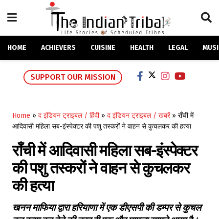
HOME
ACHIEVERS
CUISINE
HEALTH
LEGAL
MUSI
SUPPORT OUR MISSION
Home
»
द इंडियन ट्राइबल / हिंदी
»
द इंडियन ट्राइबल / खबरें
»
राँची में
आदिवासी महिला सब-इंस्पेक्टर की पशु तस्करों ने वाहन से कुचलकर की हत्या
राँची में आदिवासी महिला सब-इंस्पेक्टर
की पशु तस्करों ने वाहन से कुचलकर
की हत्या
खनन माफिया द्वारा हरियाणा में एक डीएसपी की डम्पर से कुचल