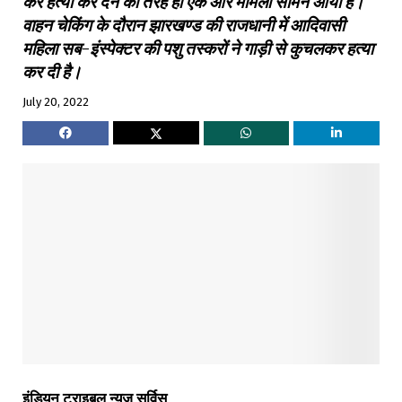
कर हत्या कर देने की तरह ही एक और मामला सामने आया है।
वाहन चेकिंग के दौरान झारखण्ड की राजधानी में आदिवासी
महिला सब-इंस्पेक्टर की पशु तस्करों ने गाड़ी से कुचलकर हत्या
कर दी है।
July 20, 2022
इंडियन
ट्राइबल
न्यूज़
सर्विस