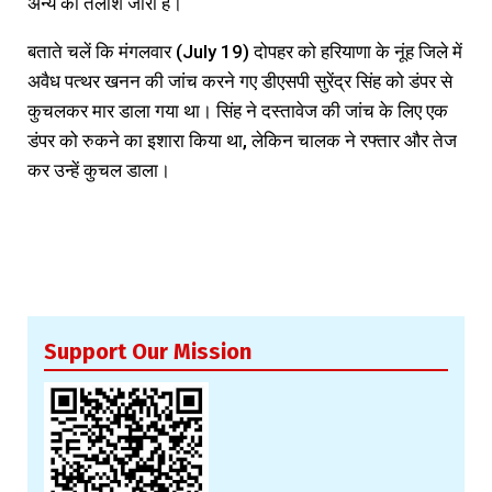
अन्य की तलाश जारी है।
बताते चलें कि मंगलवार (July 19) दोपहर को हरियाणा के नूंह जिले में
अवैध पत्थर खनन की जांच करने गए डीएसपी सुरेंद्र सिंह को डंपर से
कुचलकर मार डाला गया था। सिंह ने दस्तावेज की जांच के लिए एक
डंपर को रुकने का इशारा किया था, लेकिन चालक ने रफ्तार और तेज
कर उन्हें कुचल डाला।
Support Our Mission