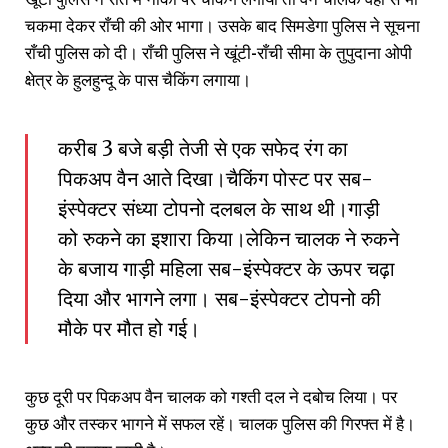
चकमा देकर राँची की ओर भागा। उसके बाद सिमडेगा पुलिस ने सूचना
राँची पुलिस को दी। राँची पुलिस ने खूंटी-राँची सीमा के तुपुदाना ओपी
क्षेत्र के हुलहुन्दू के पास चैकिंग लगाया।
करीब 3 बजे बड़ी तेजी से एक सफेद रंग का
पिकअप वैन आते दिखा।चैकिंग पोस्ट पर सब-
इंस्पेक्टर संध्या टोपनो दलबल के साथ थी।गाड़ी
को रुकने का इशारा किया।लेकिन चालक ने रुकने
के बजाय गाड़ी महिला सब-इंस्पेक्टर के ऊपर चढ़ा
दिया और भागने लगा। सब-इंस्पेक्टर टोपनो की
मौके पर मौत हो गई।
कुछ दूरी पर पिकअप वैन चालक को गश्ती दल ने दबोच लिया। पर
कुछ और तस्कर भागने में सफल रहें। चालक पुलिस की गिरफ्त में है।