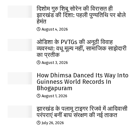
दिशोम गुरु शिबू सोरेन की विरासत ही
झारखंड की दिशा: पहली पुण्यतिथि पर बोले
हेमंत
August 4, 2026
ओडिशा के PVTGs की अनूठी विवाह
व्यवस्था: वधू मूल्य नहीं, सामाजिक साझेदारी
का प्रतीक
August 3, 2026
How Dhimsa Danced Its Way Into
Guinness World Records In
Bhogapuram
August 1, 2026
झारखंड के पलामू टाइगर रिजर्व में आदिवासी
परंपराएं बनीं बाघ संरक्षण की नई ताकत
July 26, 2026