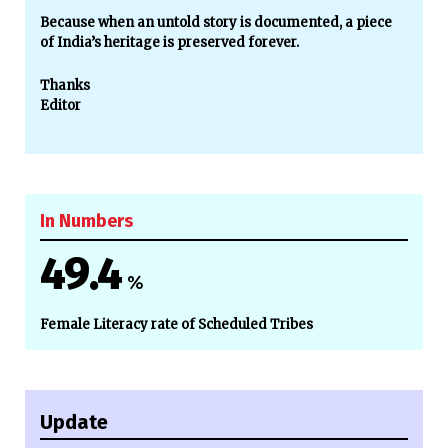
Because when an untold story is documented, a piece
of India’s heritage is preserved forever.
Thanks
Editor
In Numbers
49.4
%
Female Literacy rate of Scheduled Tribes
Update