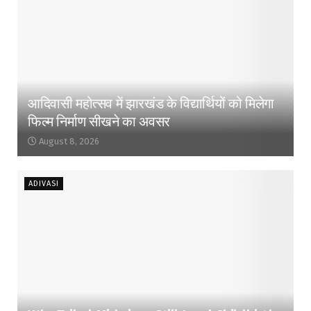
आदिवासी महोत्सव में झारखंड के विद्यार्थियों को मिलेगा
फिल्म निर्माण सीखने का अवसर
August 8, 2026
ADIVASI