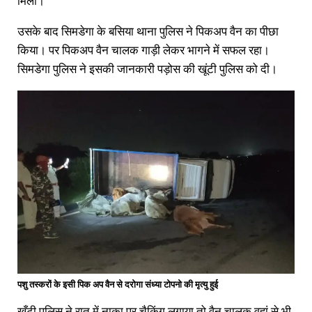
मिली।
उसके बाद सिमडेगा के बसिया थाना पुलिस ने पिकअप वैन का पीछा
किया। पर पिकअप वैन चालक गाड़ी लेकर भागने में सफल रहा।
सिमडेगा पुलिस ने इसकी जानकारी पड़ोस की खूंटी पुलिस को दी।
पशु तस्करों के इसी पिक अप वैन से दरोगा संध्या टोपनो की मृत्यु हुई
खूँटी पुलिस ने रात में नाका पर चैकिंग लगाया तो वैन चालक वहां से भी