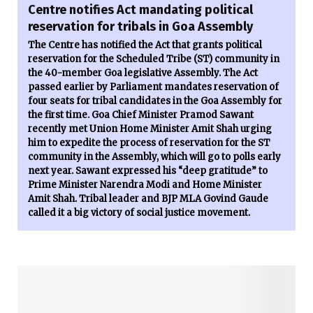
Centre notifies Act mandating political
reservation for tribals in Goa Assembly
The Centre has notified the Act that grants political
reservation for the Scheduled Tribe (ST) community in
the 40-member Goa legislative Assembly. The Act
passed earlier by Parliament mandates reservation of
four seats for tribal candidates in the Goa Assembly for
the first time. Goa Chief Minister Pramod Sawant
recently met Union Home Minister Amit Shah urging
him to expedite the process of reservation for the ST
community in the Assembly, which will go to polls early
next year. Sawant expressed his “deep gratitude” to
Prime Minister Narendra Modi and Home Minister
Amit Shah. Tribal leader and BJP MLA Govind Gaude
called it a big victory of social justice movement.