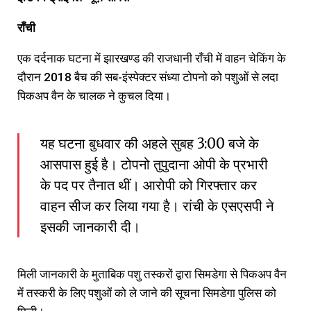
राँची
एक दर्दनाक घटना में झारखण्ड की राजधानी राँची में वाहन चेकिंग के
दौरान 2018 बैच की सब-इंस्पेक्टर संध्या टोपनो को पशुओं से लदा
पिकअप वैन के चालक ने कुचल दिया।
यह घटना बुधवार की अहले सुबह 3:00 बजे के
आसपास हुई है। टोपनो तुपुदाना ओपी के प्रभारी
के पद पर तैनात थीं। आरोपी को गिरफ्तार कर
वाहन सीज कर लिया गया है। रांची के एसएसपी ने
इसकी जानकारी दी।
मिली जानकारी के मुताबिक पशु तस्करों द्वारा सिमडेगा से पिकअप वैन
में तस्करी के लिए पशुओं को ले जाने की सूचना सिमडेगा पुलिस को