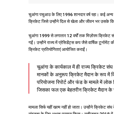
चुआंगा पचुआउ के लिए 1996 शानदार वर्ष रहा। कई अन्य लो
क्रिकेट जिसे उन्होंने दिल से खेला और जीवन भर उसके विक
चुआंगा 1999 से लगातार 12 वर्षों तक मिज़ोरम क्रिकेट सं
गईं। उन्होंने राज्य में प्रेसिडेंट्स कप जैसे वार्षिक टूर्
क्रिकेट प्रतियोगिताएं आयोजित कराईं।
चुआंगा के कार्यकाल में ही राज्य क्रिकेट स
मानकों के अनुरूप क्रिकेट मैदान के रूप में 
परियोजना रिपोर्ट और फंड के मामले में लोक 
जिसका फल एक बेहतरीन क्रिकेट मैदान के रूप
मामला सिर्फ यहीं खत्म नहीं हो जाता। उन्होंने क्रिकेट 