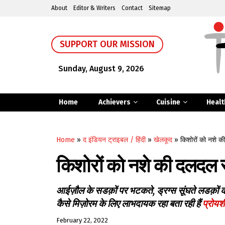
About
Editor & Writers
Contact
Sitemap
SUPPORT OUR MISSION
Sunday, August 9, 2026
Home
Achievers
Cuisine
Healt
Home
»
द इंडियन ट्राइबल / हिंदी
»
खेलकूद
»
किशोरों को नशे क
किशोरों को नशे की दलदल 
आईज़ौल के सडक़ों पर भटकते, ड्रग्स सूंघते लडक़ों को 
कैसे मिज़ोरम के लिए लाभदायक रहा बता रही हैं
प्रोयश
February 22, 2022