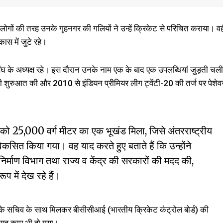
गों की तरह उनके गृहनगर की गलियों ने उन्हें क्रिकेट से परिचित कराया। व
ास में जुटे रहे।
घ के अध्यक्ष रहे। इस दौरान उनके नाम एक के बाद एक उपलब्धियां जुड़ती चली
नामेंट की शुरुआत की और 2010 से इंडियन प्रीमियर लीग ट्वेंटी-20 की तर्ज पर पेशेव
ंघ को 25,000 वर्ग मीटर का एक भूखंड मिला, जिसे अंतरराष्ट्रीय
विकसित किया गया। वह याद करते हुए बताते हैं कि उन्होंने
निर्माण विभाग तथा राज्य व केंद्र की सरकारों की मदद की,
 में देख रहे हैं।
संघ के सचिव के साथ मिलकर बीसीसीआई (भारतीय क्रिकेट कंट्रोल बोर्ड) की