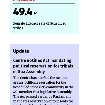
49.4
%
Female Literacy rate of Scheduled
Tribes
Update
Centre notifies Act mandating
political reservation for tribals
in Goa Assembly
The Centre has notified the Act that
grants political reservation for the
Scheduled Tribe (ST) community in the
40-member Goa legislative Assembly.
The Act passed earlier by Parliament
mandates reservation of four seats for