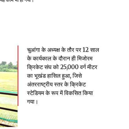
 यह काम भी हो गया।
चुआंगा के अध्यक्ष के तौर पर 12 साल
के कार्यकाल के दौरान ही मिजोरम
क्रिकेट संघ को 25,000 वर्ग मीटर
का भूखंड हासिल हुआ, जिसे
अंतरराष्ट्रीय स्तर के क्रिकेट
स्टेडियम के रूप में विकसित किया
गया।