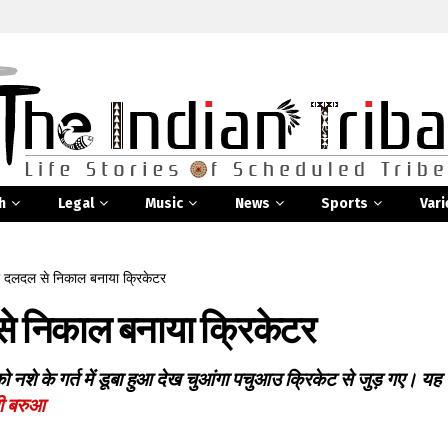
h
Legal
Music
News
Sports
Vari
ी दलदल से निकाल बनाया क्रिकेटर
से निकाल बनाया क्रिकेटर
नशे के गर्त में डूबा हुआ देख चुआंगा पचुआउ क्रिकेट से जुड़ गए। यह
ी बरुआ