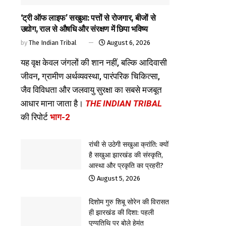
‘ट्री ऑफ लाइफ’ सखुआ: पत्तों से रोजगार, बीजों से
उद्योग, राल से औषधि और संरक्षण में छिपा भविष्य
by
The Indian Tribal
August 6, 2026
यह वृक्ष केवल जंगलों की शान नहीं, बल्कि आदिवासी
जीवन, ग्रामीण अर्थव्यवस्था, पारंपरिक चिकित्सा,
जैव विविधता और जलवायु सुरक्षा का सबसे मजबूत
आधार माना जाता है।
THE INDIAN TRIBAL
की रिपोर्ट
भाग-2
रांची से उठेगी सखुआ क्रांति: क्यों
है सखुआ झारखंड की संस्कृति,
आस्था और प्रकृति का प्रहरी?
August 5, 2026
दिशोम गुरु शिबू सोरेन की विरासत
ही झारखंड की दिशा: पहली
पुण्यतिथि पर बोले हेमंत