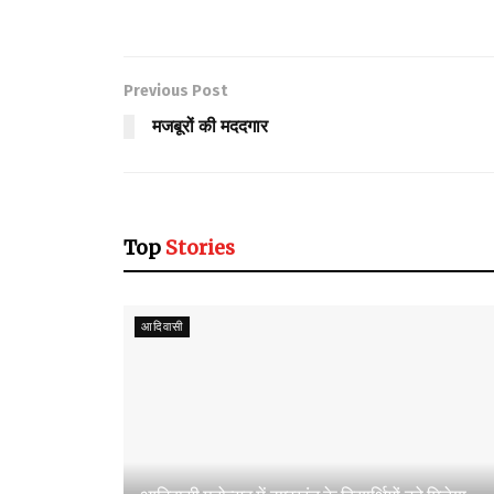
Previous Post
मजबूरों की मददगार
Top
Stories
आदिवासी