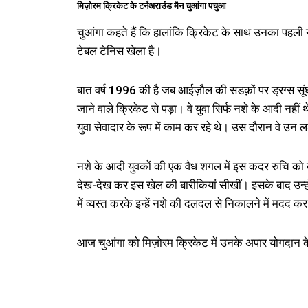
मिज़ोरम क्रिकेट के टर्नअराउंड मैन चुआंगा पचुआ
चुआंगा कहते हैं कि हालांकि क्रिकेट के साथ उनका पहली नजर 
टेबल टेनिस खेला है।
बात वर्ष 1996 की है जब आईज़ौल की सडक़ों पर ड्रग्स सूंघन
जाने वाले क्रिकेट से पड़ा। वे युवा सिर्फ नशे के आदी नही
युवा सेवादार के रूप में काम कर रहे थे। उस दौरान वे उन 
नशे के आदी युवकों की एक वैध शगल में इस कदर रुचि को 
देख-देख कर इस खेल की बारीकियां सीखीं। इसके बाद उन्हो
में व्यस्त करके इन्हें नशे की दलदल से निकालने में मदद क
आज चुआंगा को मिज़ोरम क्रिकेट में उनके अपार योगदान क