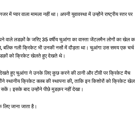
में प्यार वाला मामला नहीं था। अपनी युवावस्था में उन्होंने राष्ट्रीय स्तर पर
े वाले लडक़ों के जरिए 35 वर्षीय चुआंगा का वास्ता जेंटलमैन लोगों का खेल क
ं थे, बल्कि गली क्रिकेट भी उनकी नसों में दौड़ता था। चुआंगा उस समय एक चर्च म
लडक़ों को क्रिकेट खेलते हुए देखते थे।
देखते हुए चुआंगा ने उनके लिए कुछ करने की ठानी और टीवी पर क्रिकेट मैच
ंने स्थानीय क्रिकेट क्लब की स्थापना की, ताकि इन किशोरों को क्रिकेट खेल
र सकें। इसके बाद उन्होंने पीछे मुडक़र नहीं देखा।
े लिए जाना जाता है।