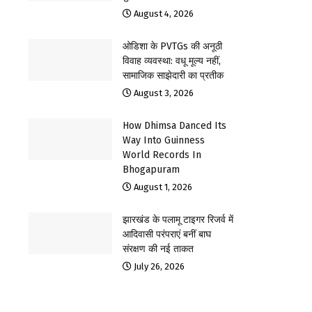
August 4, 2026
ओडिशा के PVTGs की अनूठी
विवाह व्यवस्था: वधू मूल्य नहीं,
सामाजिक साझेदारी का प्रतीक
August 3, 2026
How Dhimsa Danced Its
Way Into Guinness
World Records In
Bhogapuram
August 1, 2026
झारखंड के पलामू टाइगर रिजर्व में
आदिवासी परंपराएं बनीं बाघ
संरक्षण की नई ताकत
July 26, 2026