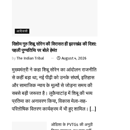
आदिवासी
दिशोम गुरु शिबू सोरेन की विरासत ही झारखंड की दिशा:
पहली पुण्यतिथि पर बोले हेमंत
by
The Indian Tribal
August 4, 2026
मुख्यमंत्री ने कहा शिबू सोरेन का आंदोलन राजनीति
से कहीं बड़ा था; नई पीढ़ी को उनके संघर्ष, इतिहास
और सामाजिक न्याय के मूल्यों से जोड़ना समय की
सबसे बड़ी जरूरत है। लुकैयाटांड़ में शिबू की भव्य
प्रतिमा का अनावरण किया, विकास मेला-सह-
परितोषिक वितरण कार्यक्रम में भी हुए शामिल। [...]
ओडिशा के PVTGs की अनूठी