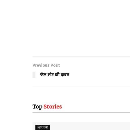
Previous Post
जेल शोर की दावत
Top
Stories
आदिवासी