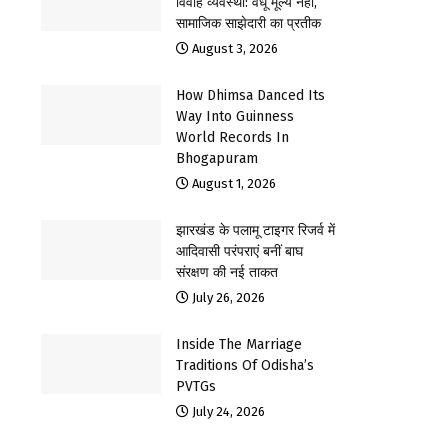
विवाह व्यवस्था: वधू मूल्य नहीं,
सामाजिक साझेदारी का प्रतीक
August 3, 2026
How Dhimsa Danced Its
Way Into Guinness
World Records In
Bhogapuram
August 1, 2026
झारखंड के पलामू टाइगर रिजर्व में
आदिवासी परंपराएं बनीं बाघ
संरक्षण की नई ताकत
July 26, 2026
Inside The Marriage
Traditions Of Odisha’s
PVTGs
July 24, 2026