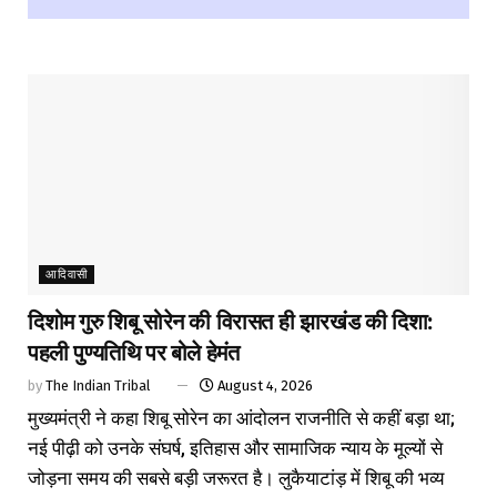
आदिवासी
दिशोम गुरु शिबू सोरेन की विरासत ही झारखंड की दिशा:
पहली पुण्यतिथि पर बोले हेमंत
by
The Indian Tribal
August 4, 2026
मुख्यमंत्री ने कहा शिबू सोरेन का आंदोलन राजनीति से कहीं बड़ा था;
नई पीढ़ी को उनके संघर्ष, इतिहास और सामाजिक न्याय के मूल्यों से
जोड़ना समय की सबसे बड़ी जरूरत है। लुकैयाटांड़ में शिबू की भव्य