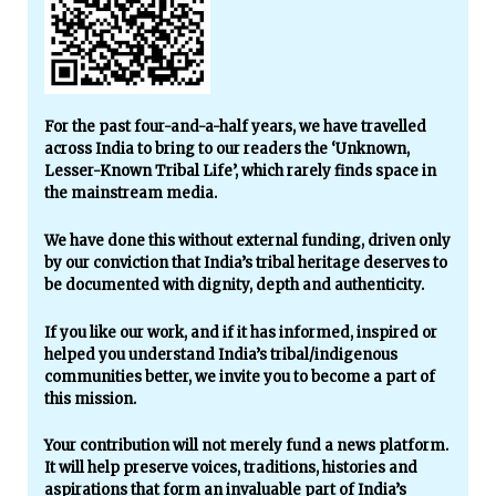
For the past four-and-a-half years, we have travelled
across India to bring to our readers the ‘Unknown,
Lesser-Known Tribal Life’, which rarely finds space in
the mainstream media.
We have done this without external funding, driven only
by our conviction that India’s tribal heritage deserves to
be documented with dignity, depth and authenticity.
If you like our work, and if it has informed, inspired or
helped you understand India’s tribal/indigenous
communities better, we invite you to become a part of
this mission.
Your contribution will not merely fund a news platform.
It will help preserve voices, traditions, histories and
aspirations that form an invaluable part of India’s