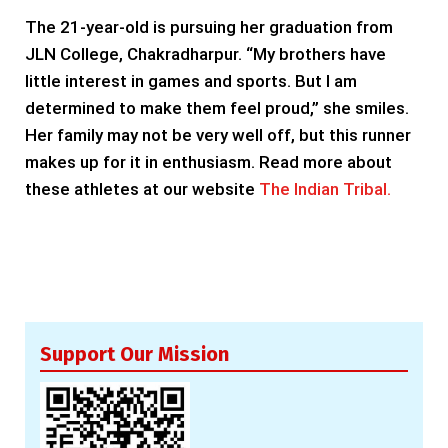
The 21-year-old is pursuing her graduation from
JLN College, Chakradharpur. “My brothers have
little interest in games and sports. But I am
determined to make them feel proud,” she smiles.
Her family may not be very well off, but this runner
makes up for it in enthusiasm. Read more about
these athletes at our website
The Indian Tribal.
Support Our Mission