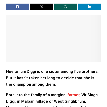
Heeramuni Diggi
is one sister among five brothers.
But it hasn’t taken her long to decide that she is
the champion among them.
Born into the family of a marginal
farmer,
Vir Singh
Diggi, in Malpani village of West Singhbhum,