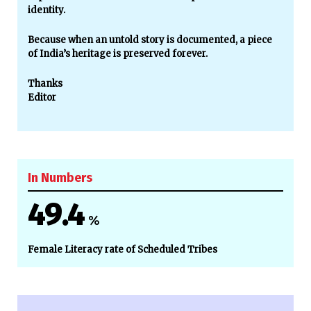
identity.
Because when an untold story is documented, a piece
of India’s heritage is preserved forever.
Thanks
Editor
In Numbers
49.4
%
Female Literacy rate of Scheduled Tribes