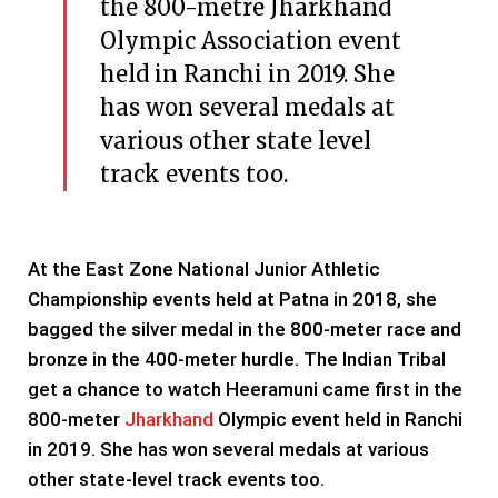
the 800-metre Jharkhand
Olympic Association event
held in Ranchi in 2019. She
has won several medals at
various other state level
track events too.
At the East Zone National Junior Athletic
Championship events held at Patna in 2018, she
bagged the silver medal in the 800-meter race and
bronze in the 400-meter hurdle. The Indian Tribal
get a chance to watch Heeramuni came first in the
800-meter
Jharkhand
Olympic event held in Ranchi
in 2019. She has won several medals at various
other state-level track events too.