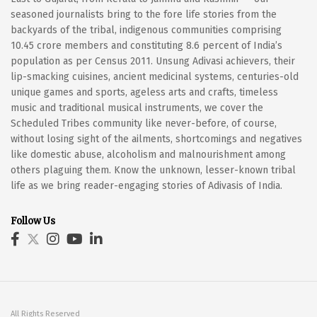
seasoned journalists bring to the fore life stories from the
backyards of the tribal, indigenous communities comprising
10.45 crore members and constituting 8.6 percent of India’s
population as per Census 2011. Unsung Adivasi achievers, their
lip-smacking cuisines, ancient medicinal systems, centuries-old
unique games and sports, ageless arts and crafts, timeless
music and traditional musical instruments, we cover the
Scheduled Tribes community like never-before, of course,
without losing sight of the ailments, shortcomings and negatives
like domestic abuse, alcoholism and malnourishment among
others plaguing them. Know the unknown, lesser-known tribal
life as we bring reader-engaging stories of Adivasis of India.
Follow Us
All Rights Reserved