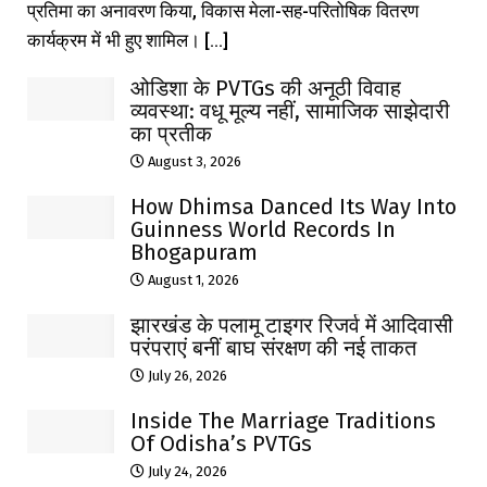
प्रतिमा का अनावरण किया, विकास मेला-सह-परितोषिक वितरण
कार्यक्रम में भी हुए शामिल। [...]
ओडिशा के PVTGs की अनूठी विवाह
व्यवस्था: वधू मूल्य नहीं, सामाजिक साझेदारी
का प्रतीक
August 3, 2026
How Dhimsa Danced Its Way Into
Guinness World Records In
Bhogapuram
August 1, 2026
झारखंड के पलामू टाइगर रिजर्व में आदिवासी
परंपराएं बनीं बाघ संरक्षण की नई ताकत
July 26, 2026
Inside The Marriage Traditions
Of Odisha’s PVTGs
July 24, 2026