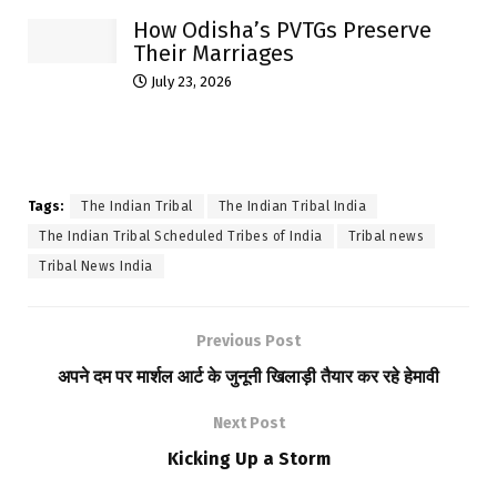
How Odisha’s PVTGs Preserve
Their Marriages
July 23, 2026
Tags:
The Indian Tribal
The Indian Tribal India
The Indian Tribal Scheduled Tribes of India
Tribal news
Tribal News India
Previous Post
अपने दम पर मार्शल आर्ट के जुनूनी खिलाड़ी तैयार कर रहे हेमावी
Next Post
Kicking Up a Storm